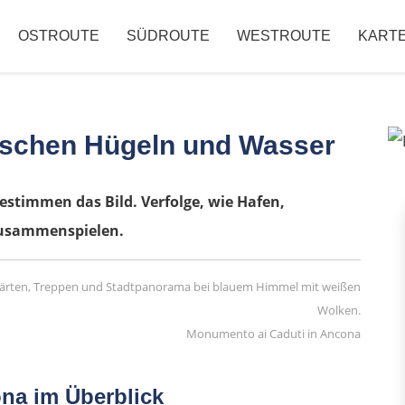
OSTROUTE
SÜDROUTE
WESTROUTE
KART
ischen Hügeln und Wasser
estimmen das Bild. Verfolge, wie Hafen,
zusammenspielen.
Monumento ai Caduti in Ancona
na im Überblick