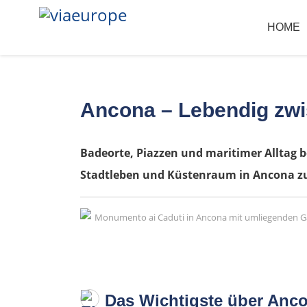
HOME
Ancona – Lebendig zw
Badeorte, Piazzen und maritimer Alltag b
Stadtleben und Küstenraum in Ancona 
Das Wichtigste über Anco