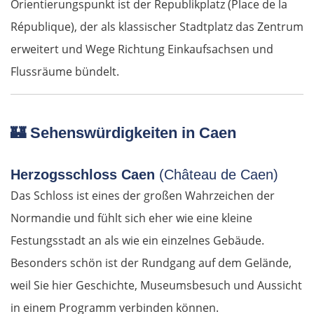
Orientierungspunkt ist der Republikplatz (Place de la
République), der als klassischer Stadtplatz das Zentrum
erweitert und Wege Richtung Einkaufsachsen und
Flussräume bündelt.
🏰
Sehenswürdigkeiten in Caen
Herzogsschloss Caen
(Château de Caen)
Das Schloss ist eines der großen Wahrzeichen der
Normandie und fühlt sich eher wie eine kleine
Festungsstadt an als wie ein einzelnes Gebäude.
Besonders schön ist der Rundgang auf dem Gelände,
weil Sie hier Geschichte, Museumsbesuch und Aussicht
in einem Programm verbinden können.