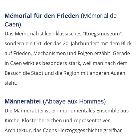
Mémorial für den Frieden
(Mémorial de
Caen)
Das Mémorial ist kein klassisches "Kriegsmuseum",
sondern ein Ort, der das 20. Jahrhundert mit dem Blick
auf Frieden, Mechanismen und Folgen erzählt. Gerade
in Caen wirkt es besonders stark, weil man nach dem
Besuch die Stadt und die Region mit anderen Augen
sieht.
Männerabtei
(Abbaye aux Hommes)
Die Männerabtei ist ein monumentales Ensemble aus
Kirche, Klosterbereichen und repräsentativer
Architektur, das Caens Herzogsgeschichte greifbar