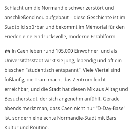
Schlacht um die Normandie schwer zerstört und
anschließend neu aufgebaut – diese Geschichte ist im
Stadtbild spürbar und bekommt im Mémorial für den
Frieden eine eindrucksvolle, moderne Erzählform.
👪
In Caen leben rund 105.000 Einwohner, und als
Universitätsstadt wirkt sie jung, lebendig und oft ein
bisschen "studentisch entspannt". Viele Viertel sind
fußläufig, die Tram macht das Zentrum leicht
erreichbar, und die Stadt hat diesen Mix aus Alltag und
Besucherstadt, der sich angenehm anfühlt. Gerade
abends merkt man, dass Caen nicht nur "D-Day-Base"
ist, sondern eine echte Normandie-Stadt mit Bars,
Kultur und Routine.