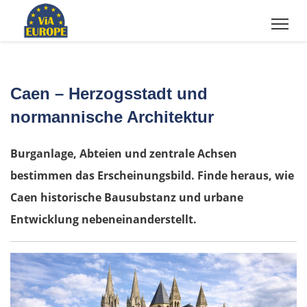
Caen – Herzogsstadt und
normannische Architektur
Burganlage, Abteien und zentrale Achsen
bestimmen das Erscheinungsbild. Finde heraus, wie
Caen historische Bausubstanz und urbane
Entwicklung nebeneinanderstellt.