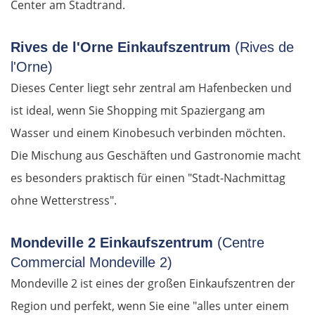
Center am Stadtrand.
Rives de l'Orne Einkaufszentrum
(Rives de
l'Orne)
Dieses Center liegt sehr zentral am Hafenbecken und
ist ideal, wenn Sie Shopping mit Spaziergang am
Wasser und einem Kinobesuch verbinden möchten.
Die Mischung aus Geschäften und Gastronomie macht
es besonders praktisch für einen "Stadt-Nachmittag
ohne Wetterstress".
Mondeville 2 Einkaufszentrum
(Centre
Commercial Mondeville 2)
Mondeville 2 ist eines der großen Einkaufszentren der
Region und perfekt, wenn Sie eine "alles unter einem