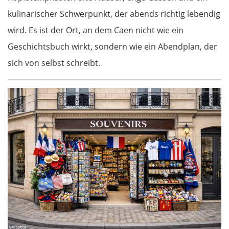
kulinarischer Schwerpunkt, der abends richtig lebendig
wird. Es ist der Ort, an dem Caen nicht wie ein
Geschichtsbuch wirkt, sondern wie ein Abendplan, der
sich von selbst schreibt.