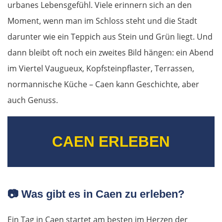
urbanes Lebensgefühl. Viele erinnern sich an den
Moment, wenn man im Schloss steht und die Stadt
darunter wie ein Teppich aus Stein und Grün liegt. Und
dann bleibt oft noch ein zweites Bild hängen: ein Abend
im Viertel Vaugueux, Kopfsteinpflaster, Terrassen,
normannische Küche – Caen kann Geschichte, aber
auch Genuss.
CAEN ERLEBEN
📷
Was gibt es in Caen zu erleben?
Ein Tag in Caen startet am besten im Herzen der