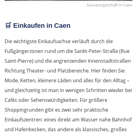
Souvenirgeschäft in Caen
🛒
Einkaufen in Caen
Die wichtigste Einkaufsachse verläuft durch die
Fußgängerzonen rund um die Sankt-Peter-Straße (Rue
Saint-Pierre) und die angrenzenden Innenstadtstraßen
Richtung Theater- und Platzbereiche. Hier finden Sie
Mode, Ketten, kleinere Läden und alles für den Alltag –
und gleichzeitig ist man in wenigen Schritten wieder bei
Cafés oder Sehenswürdigkeiten. Für größere
Shoppingrunden gibt es zwei sehr praktische
Einkaufszentren: eines direkt am Wasser nahe Bahnhof
und Hafenbecken, das andere als klassisches, großes