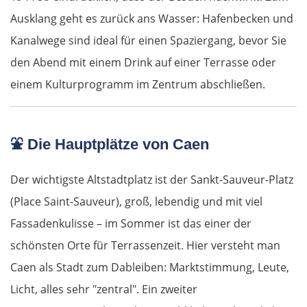
Ausklang geht es zurück ans Wasser: Hafenbecken und
Kanalwege sind ideal für einen Spaziergang, bevor Sie
den Abend mit einem Drink auf einer Terrasse oder
einem Kulturprogramm im Zentrum abschließen.
⛲
Die Hauptplätze von Caen
Der wichtigste Altstadtplatz ist der Sankt-Sauveur-Platz
(Place Saint-Sauveur), groß, lebendig und mit viel
Fassadenkulisse – im Sommer ist das einer der
schönsten Orte für Terrassenzeit. Hier versteht man
Caen als Stadt zum Dableiben: Marktstimmung, Leute,
Licht, alles sehr "zentral". Ein zweiter