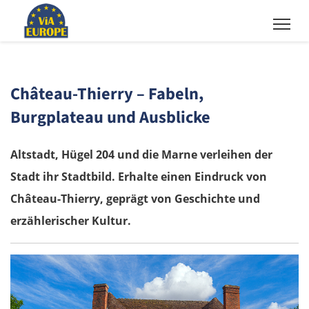
Château-Thierry – Fabeln,
Burgplateau und Ausblicke
Altstadt, Hügel 204 und die Marne verleihen der
Stadt ihr Stadtbild. Erhalte einen Eindruck von
Château-Thierry, geprägt von Geschichte und
erzählerischer Kultur.