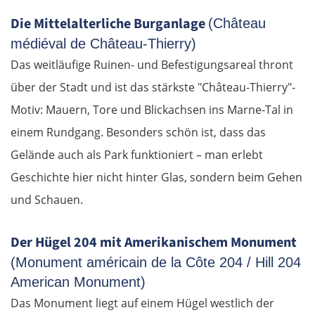
Die Mittelalterliche Burganlage
(Château
médiéval de Château-Thierry)
Das weitläufige Ruinen- und Befestigungsareal thront
über der Stadt und ist das stärkste "Château-Thierry"-
Motiv: Mauern, Tore und Blickachsen ins Marne-Tal in
einem Rundgang. Besonders schön ist, dass das
Gelände auch als Park funktioniert – man erlebt
Geschichte hier nicht hinter Glas, sondern beim Gehen
und Schauen.
Der Hügel 204 mit Amerikanischem Monument
(Monument américain de la Côte 204 / Hill 204
American Monument)
Das Monument liegt auf einem Hügel westlich der