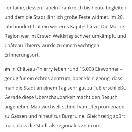
Fontaine, dessen Fabeln Frankreich bis heute begleiten
und dem die Stadt jährlich große Feste widmet. Im 20.
Jahrhundert trat ein weiteres Kapitel hinzu: Die Marne-
Region war im Ersten Weltkrieg schwer umkämpft, und
Château-Thierry wurde zu einem wichtigen
Erinnerungsort.
👪
In Château-Thierry leben rund 15.000 Einwohner –
genug für ein echtes Zentrum, aber klein genug, dass
man die Stadt an einem Tag sehr gut zu Fuß erschließt.
Gerade diese Überschaubarkeit macht den Besuch
angenehm: Man wechselt schnell von Uferpromenade
zu Gassen und hinauf zur Burgruine. Gleichzeitig spürt
man, dass die Stadt als regionales Zentrum