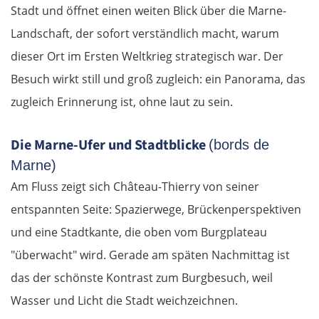
Stadt und öffnet einen weiten Blick über die Marne-
Landschaft, der sofort verständlich macht, warum
dieser Ort im Ersten Weltkrieg strategisch war. Der
Besuch wirkt still und groß zugleich: ein Panorama, das
zugleich Erinnerung ist, ohne laut zu sein.
Die Marne-Ufer und Stadtblicke
(bords de
Marne)
Am Fluss zeigt sich Château-Thierry von seiner
entspannten Seite: Spazierwege, Brückenperspektiven
und eine Stadtkante, die oben vom Burgplateau
"überwacht" wird. Gerade am späten Nachmittag ist
das der schönste Kontrast zum Burgbesuch, weil
Wasser und Licht die Stadt weichzeichnen.