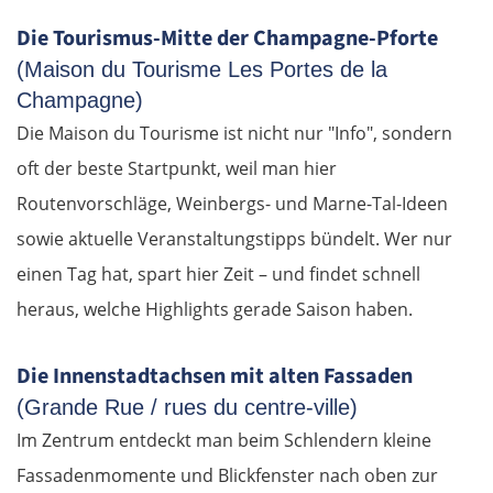
Die Tourismus-Mitte der Champagne-Pforte
(Maison du Tourisme Les Portes de la
Champagne)
Die Maison du Tourisme ist nicht nur "Info", sondern
oft der beste Startpunkt, weil man hier
Routenvorschläge, Weinbergs- und Marne-Tal-Ideen
sowie aktuelle Veranstaltungstipps bündelt. Wer nur
einen Tag hat, spart hier Zeit – und findet schnell
heraus, welche Highlights gerade Saison haben.
Die Innenstadtachsen mit alten Fassaden
(Grande Rue / rues du centre-ville)
Im Zentrum entdeckt man beim Schlendern kleine
Fassadenmomente und Blickfenster nach oben zur