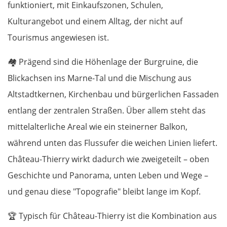
funktioniert, mit Einkaufszonen, Schulen,
Kulturangebot und einem Alltag, der nicht auf
Tourismus angewiesen ist.
🏘️
Prägend sind die Höhenlage der Burgruine, die
Blickachsen ins Marne-Tal und die Mischung aus
Altstadtkernen, Kirchenbau und bürgerlichen Fassaden
entlang der zentralen Straßen. Über allem steht das
mittelalterliche Areal wie ein steinerner Balkon,
während unten das Flussufer die weichen Linien liefert.
Château-Thierry wirkt dadurch wie zweigeteilt – oben
Geschichte und Panorama, unten Leben und Wege –
und genau diese "Topografie" bleibt lange im Kopf.
🏆
Typisch für Château-Thierry ist die Kombination aus