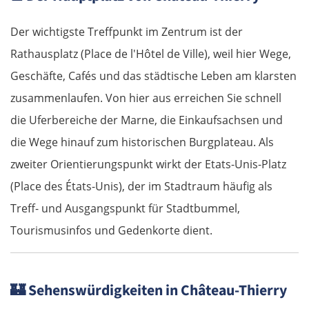
Der wichtigste Treffpunkt im Zentrum ist der
Rathausplatz (Place de l'Hôtel de Ville), weil hier Wege,
Geschäfte, Cafés und das städtische Leben am klarsten
zusammenlaufen. Von hier aus erreichen Sie schnell
die Uferbereiche der Marne, die Einkaufsachsen und
die Wege hinauf zum historischen Burgplateau. Als
zweiter Orientierungspunkt wirkt der Etats-Unis-Platz
(Place des États-Unis), der im Stadtraum häufig als
Treff- und Ausgangspunkt für Stadtbummel,
Tourismusinfos und Gedenkorte dient.
🏰
Sehenswürdigkeiten in Château-Thierry