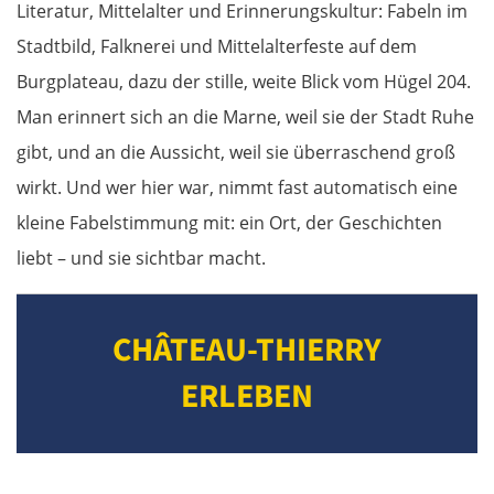
Literatur, Mittelalter und Erinnerungskultur: Fabeln im
Stadtbild, Falknerei und Mittelalterfeste auf dem
Burgplateau, dazu der stille, weite Blick vom Hügel 204.
Man erinnert sich an die Marne, weil sie der Stadt Ruhe
gibt, und an die Aussicht, weil sie überraschend groß
wirkt. Und wer hier war, nimmt fast automatisch eine
kleine Fabelstimmung mit: ein Ort, der Geschichten
liebt – und sie sichtbar macht.
CHÂTEAU-THIERRY
ERLEBEN