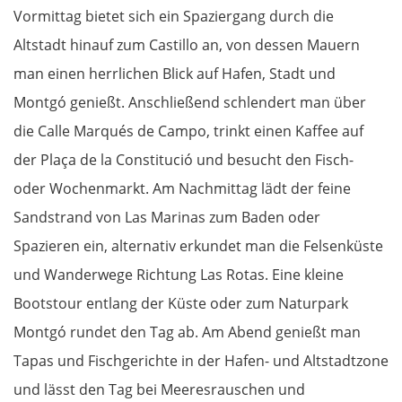
Vormittag bietet sich ein Spaziergang durch die
Altstadt hinauf zum Castillo an, von dessen Mauern
man einen herrlichen Blick auf Hafen, Stadt und
Montgó genießt. Anschließend schlendert man über
die Calle Marqués de Campo, trinkt einen Kaffee auf
der Plaça de la Constitució und besucht den Fisch-
oder Wochenmarkt. Am Nachmittag lädt der feine
Sandstrand von Las Marinas zum Baden oder
Spazieren ein, alternativ erkundet man die Felsenküste
und Wanderwege Richtung Las Rotas. Eine kleine
Bootstour entlang der Küste oder zum Naturpark
Montgó rundet den Tag ab. Am Abend genießt man
Tapas und Fischgerichte in der Hafen- und Altstadtzone
und lässt den Tag bei Meeresrauschen und