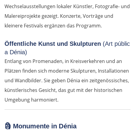
Wechselausstellungen lokaler Künstler, Fotografie- und
Malereiprojekte gezeigt. Konzerte, Vorträge und
kleinere Festivals ergänzen das Programm.
Öffentliche Kunst und Skulpturen
(Art públic
a Dénia)
Entlang von Promenaden, in Kreisverkehren und an
Plätzen finden sich moderne Skulpturen, Installationen
und Wandbilder. Sie geben Dénia ein zeitgenössisches,
künstlerisches Gesicht, das gut mit der historischen
Umgebung harmoniert.
🗿
Monumente in Dénia