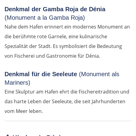
Denkmal der Gamba Roja de Dénia
(Monument a la Gamba Roja)
Nahe dem Hafen erinnert ein modernes Monument an
die berühmte rote Garnele, eine kulinarische
Spezialität der Stadt. Es symbolisiert die Bedeutung
von Fischerei und Gastronomie für Dénia.
Denkmal für die Seeleute
(Monument als
Mariners)
Eine Skulptur am Hafen ehrt die Fischereitradition und
das harte Leben der Seeleute, die seit Jahrhunderten
vom Meer leben.
OSTROUTE