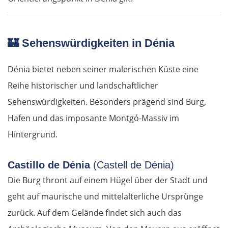
🏰
Sehenswürdigkeiten in Dénia
Dénia bietet neben seiner malerischen Küste eine
Reihe historischer und landschaftlicher
Sehenswürdigkeiten. Besonders prägend sind Burg,
Hafen und das imposante Montgó-Massiv im
Hintergrund.
Castillo de Dénia
(Castell de Dénia)
Die Burg thront auf einem Hügel über der Stadt und
geht auf maurische und mittelalterliche Ursprünge
zurück. Auf dem Gelände findet sich auch das