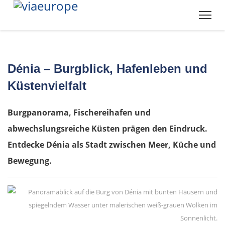
Dénia – Burgblick, Hafenleben und
Küstenvielfalt
Burgpanorama, Fischereihafen und
abwechslungsreiche Küsten prägen den Eindruck.
Entdecke Dénia als Stadt zwischen Meer, Küche und
Bewegung.