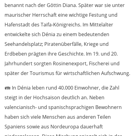
benannt nach der Göttin Diana. Später war sie unter
maurischer Herrschaft eine wichtige Festung und
Hafenstadt des Taifa-Königreichs. Im Mittelalter
entwickelte sich Dénia zu einem bedeutenden
Seehandelsplatz; Piratenüberfälle, Kriege und
Erdbeben prägten ihre Geschichte. Im 19. und 20.
Jahrhundert sorgten Rosinenexport, Fischerei und
später der Tourismus für wirtschaftlichen Aufschwung.
👪
In Dénia leben rund 40.000 Einwohner, die Zahl
steigt in der Hochsaison deutlich an. Neben
valencianisch- und spanischsprachigen Bewohnern
haben sich viele Menschen aus anderen Teilen
Spaniens sowie aus Nordeuropa dauerhaft