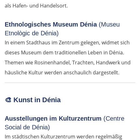
als Hafen- und Handelsort.
Ethnologisches Museum Dénia
(Museu
Etnològic de Dénia)
In einem Stadthaus im Zentrum gelegen, widmet sich
dieses Museum dem traditionellen Leben in Dénia.
Themen wie Rosinenhandel, Trachten, Handwerk und
häusliche Kultur werden anschaulich dargestellt.
🎨
Kunst in Dénia
Ausstellungen im Kulturzentrum
(Centre
Social de Dénia)
Im städtischen Kulturzentrum werden regelmäßig