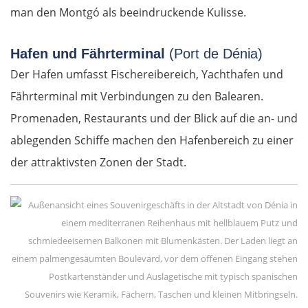
man den Montgó als beeindruckende Kulisse.
Hafen und Fährterminal
(Port de Dénia)
Der Hafen umfasst Fischereibereich, Yachthafen und
Fährterminal mit Verbindungen zu den Balearen.
Promenaden, Restaurants und der Blick auf die an- und
ablegenden Schiffe machen den Hafenbereich zu einer
der attraktivsten Zonen der Stadt.