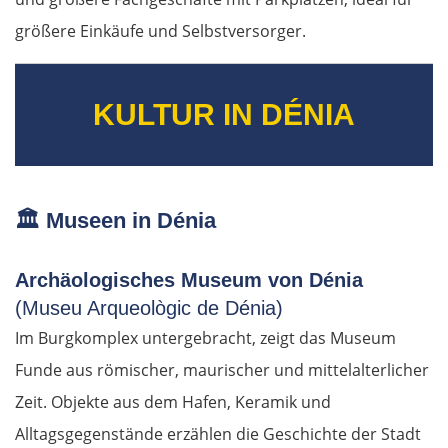
größere Einkäufe und Selbstversorger.
KULTUR IN DÉNIA
🏛️
Museen in Dénia
Archäologisches Museum von Dénia
(Museu Arqueològic de Dénia)
Im Burgkomplex untergebracht, zeigt das Museum
Funde aus römischer, maurischer und mittelalterlicher
Zeit. Objekte aus dem Hafen, Keramik und
Alltagsgegenstände erzählen die Geschichte der Stadt