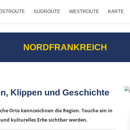
OSTROUTE
SÜDROUTE
WESTROUTE
KARTE
NORDFRANKREICH
en, Klippen und Geschichte
sche Orte kennzeichnen die Region. Tauche ein in
und kulturelles Erbe sichtbar werden.