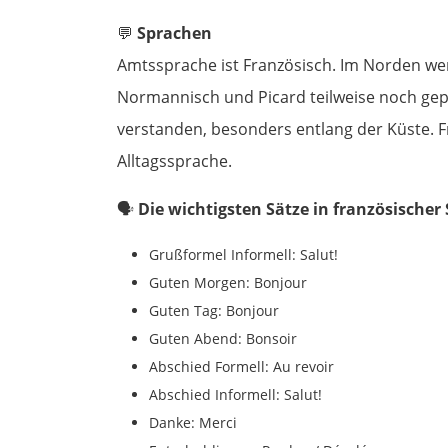
💬
Sprachen
Amtssprache ist Französisch. Im Norden we
Normannisch und Picard teilweise noch gepfl
verstanden, besonders entlang der Küste. F
Alltagssprache.
🗣️
Die wichtigsten Sätze in französischer
Grußformel Informell: Salut!
Guten Morgen: Bonjour
Guten Tag: Bonjour
Guten Abend: Bonsoir
Abschied Formell: Au revoir
Abschied Informell: Salut!
Danke: Merci