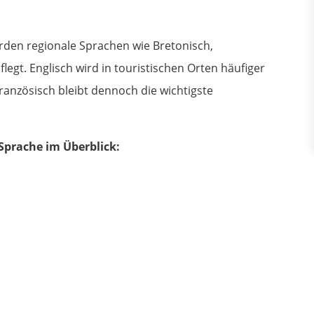
rden regionale Sprachen wie Bretonisch,
egt. Englisch wird in touristischen Orten häufiger
ranzösisch bleibt dennoch die wichtigste
 Sprache im Überblick: