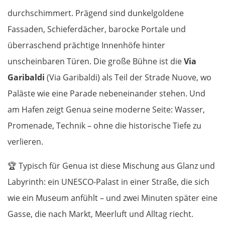
durchschimmert. Prägend sind dunkelgoldene
Fassaden, Schieferdächer, barocke Portale und
überraschend prächtige Innenhöfe hinter
unscheinbaren Türen. Die große Bühne ist die
Via
Garibaldi
(Via Garibaldi) als Teil der Strade Nuove, wo
Paläste wie eine Parade nebeneinander stehen. Und
am Hafen zeigt Genua seine moderne Seite: Wasser,
Promenade, Technik – ohne die historische Tiefe zu
verlieren.
🏆
Typisch für Genua ist diese Mischung aus Glanz und
Labyrinth: ein UNESCO-Palast in einer Straße, die sich
wie ein Museum anfühlt – und zwei Minuten später eine
Gasse, die nach Markt, Meerluft und Alltag riecht.