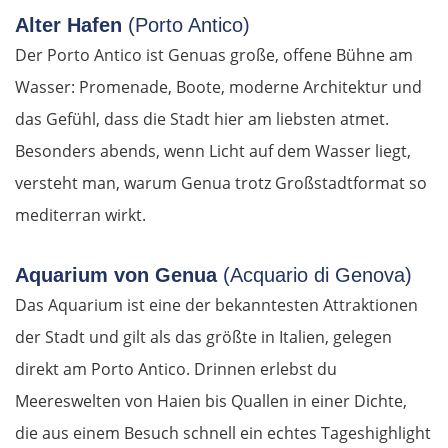
Alter Hafen
(Porto Antico)
Der Porto Antico ist Genuas große, offene Bühne am
Wasser: Promenade, Boote, moderne Architektur und
das Gefühl, dass die Stadt hier am liebsten atmet.
Besonders abends, wenn Licht auf dem Wasser liegt,
versteht man, warum Genua trotz Großstadtformat so
mediterran wirkt.
Aquarium von Genua
(Acquario di Genova)
Das Aquarium ist eine der bekanntesten Attraktionen
der Stadt und gilt als das größte in Italien, gelegen
direkt am Porto Antico. Drinnen erlebst du
Meereswelten von Haien bis Quallen in einer Dichte,
die aus einem Besuch schnell ein echtes Tageshighlight