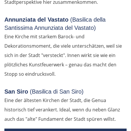
Stadtperspektive hier zusammenkommen.
Annunziata del Vastato
(Basilica della
Santissima Annunziata del Vastato)
Eine Kirche mit starkem Barock- und
Dekorationsmoment, die viele unterschätzen, weil sie
sich in der Stadt "versteckt". Innen wirkt sie wie ein
plötzliches Kunstfeuerwerk – genau das macht den
Stopp so eindrucksvoll.
San Siro
(Basilica di San Siro)
Eine der ältesten Kirchen der Stadt, die Genua
historisch tief verankert. Ideal, wenn du neben Glanz
auch das "alte" Fundament der Stadt spüren willst.