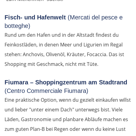
Fisch- und Hafenwelt
(Mercati del pesce e
botteghe)
Rund um den Hafen und in der Altstadt findest du
Feinkostläden, in denen Meer und Ligurien im Regal
stehen: Anchovis, Olivenöl, Kräuter, Focaccia. Das ist
Shopping mit Geschmack, nicht mit Tüte.
Fiumara – Shoppingzentrum am Stadtrand
(Centro Commerciale Fiumara)
Eine praktische Option, wenn du gezielt einkaufen willst
und lieber "unter einem Dach" unterwegs bist. Viele
Läden, Gastronomie und planbare Abläufe machen es
zum guten Plan-B bei Regen oder wenn du keine Lust