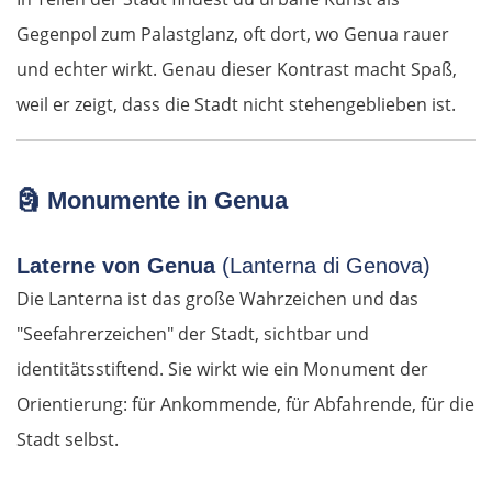
Gegenpol zum Palastglanz, oft dort, wo Genua rauer
und echter wirkt. Genau dieser Kontrast macht Spaß,
weil er zeigt, dass die Stadt nicht stehengeblieben ist.
🗿
Monumente in Genua
Laterne von Genua
(Lanterna di Genova)
Die Lanterna ist das große Wahrzeichen und das
"Seefahrerzeichen" der Stadt, sichtbar und
identitätsstiftend. Sie wirkt wie ein Monument der
Orientierung: für Ankommende, für Abfahrende, für die
Stadt selbst.