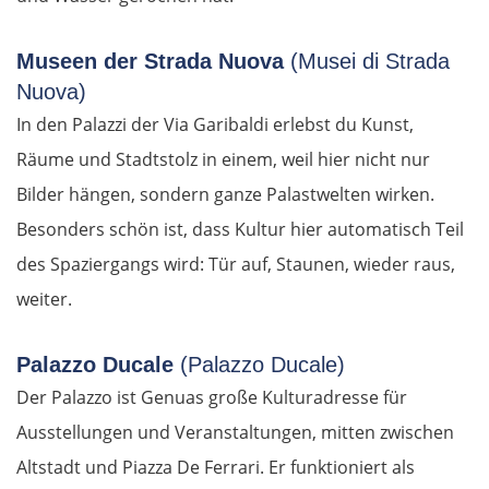
Museen der Strada Nuova
(Musei di Strada
Nuova)
In den Palazzi der Via Garibaldi erlebst du Kunst,
Räume und Stadtstolz in einem, weil hier nicht nur
Bilder hängen, sondern ganze Palastwelten wirken.
Besonders schön ist, dass Kultur hier automatisch Teil
des Spaziergangs wird: Tür auf, Staunen, wieder raus,
weiter.
Palazzo Ducale
(Palazzo Ducale)
Der Palazzo ist Genuas große Kulturadresse für
Ausstellungen und Veranstaltungen, mitten zwischen
Altstadt und Piazza De Ferrari. Er funktioniert als