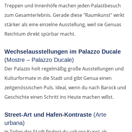
Treppen und Innenhöfe machen jeden Palastbesuch
zum Gesamterlebnis. Gerade diese "Raumkunst" wirkt
stärker als eine einzelne Ausstellung, weil sie Genuas
Reichtum direkt spürbar macht.
Wechselausstellungen im Palazzo Ducale
(Mostre – Palazzo Ducale)
Der Palazzo holt regelmäßig große Ausstellungen und
Kulturformate in die Stadt und gibt Genua einen
zeitgenössischen Puls. Ideal, wenn du nach Barock und
Geschichte einen Schritt ins Heute machen willst.
Street-Art und Hafen-Kontraste
(Arte
urbana)
In Teilen der Stadt findest du urbane Kunst als