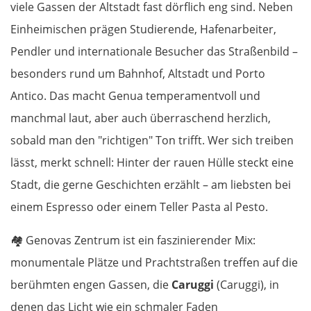
viele Gassen der Altstadt fast dörflich eng sind. Neben
Einheimischen prägen Studierende, Hafenarbeiter,
Pendler und internationale Besucher das Straßenbild –
besonders rund um Bahnhof, Altstadt und Porto
Antico. Das macht Genua temperamentvoll und
manchmal laut, aber auch überraschend herzlich,
sobald man den "richtigen" Ton trifft. Wer sich treiben
lässt, merkt schnell: Hinter der rauen Hülle steckt eine
Stadt, die gerne Geschichten erzählt – am liebsten bei
einem Espresso oder einem Teller Pasta al Pesto.
🏘️
Genovas Zentrum ist ein faszinierender Mix:
monumentale Plätze und Prachtstraßen treffen auf die
berühmten engen Gassen, die
Caruggi
(Caruggi), in
denen das Licht wie ein schmaler Faden