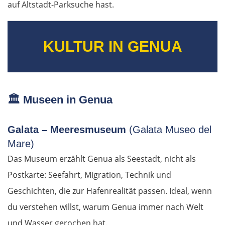
auf Altstadt-Parksuche hast.
KULTUR IN GENUA
🏛️
Museen in Genua
Galata – Meeresmuseum
(Galata Museo del
Mare)
Das Museum erzählt Genua als Seestadt, nicht als
Postkarte: Seefahrt, Migration, Technik und
Geschichten, die zur Hafenrealität passen. Ideal, wenn
du verstehen willst, warum Genua immer nach Welt
und Wasser gerochen hat.