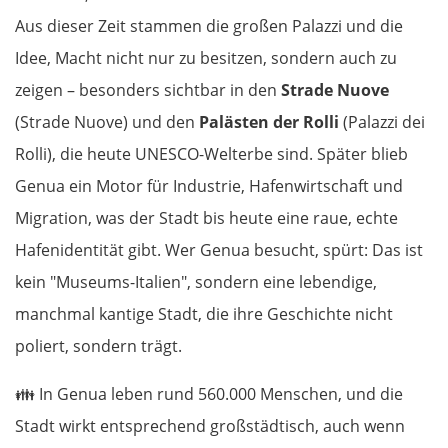
Aus dieser Zeit stammen die großen Palazzi und die
Idee, Macht nicht nur zu besitzen, sondern auch zu
zeigen – besonders sichtbar in den
Strade Nuove
(Strade Nuove) und den
Palästen der Rolli
(Palazzi dei
Rolli), die heute UNESCO-Welterbe sind. Später blieb
Genua ein Motor für Industrie, Hafenwirtschaft und
Migration, was der Stadt bis heute eine raue, echte
Hafenidentität gibt. Wer Genua besucht, spürt: Das ist
kein "Museums-Italien", sondern eine lebendige,
manchmal kantige Stadt, die ihre Geschichte nicht
poliert, sondern trägt.
👪
In Genua leben rund 560.000 Menschen, und die
Stadt wirkt entsprechend großstädtisch, auch wenn