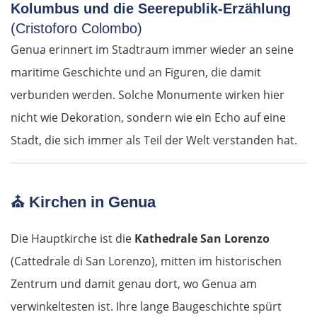
Kolumbus und die Seerepublik-Erzählung
(Cristoforo Colombo)
Genua erinnert im Stadtraum immer wieder an seine
maritime Geschichte und an Figuren, die damit
verbunden werden. Solche Monumente wirken hier
nicht wie Dekoration, sondern wie ein Echo auf eine
Stadt, die sich immer als Teil der Welt verstanden hat.
⛪
Kirchen in Genua
Die Hauptkirche ist die
Kathedrale San Lorenzo
(Cattedrale di San Lorenzo), mitten im historischen
Zentrum und damit genau dort, wo Genua am
verwinkeltesten ist. Ihre lange Baugeschichte spürt