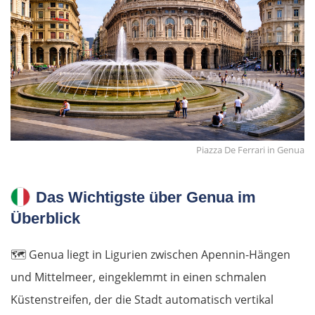
Piazza De Ferrari in Genua
Das Wichtigste über Genua im
Überblick
🗺️
Genua liegt in Ligurien zwischen Apennin-Hängen
und Mittelmeer, eingeklemmt in einen schmalen
Küstenstreifen, der die Stadt automatisch vertikal