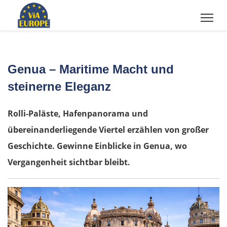
Genua – Maritime Macht und
steinerne Eleganz
Rolli-Paläste, Hafenpanorama und
übereinanderliegende Viertel erzählen von großer
Geschichte. Gewinne Einblicke in Genua, wo
Vergangenheit sichtbar bleibt.