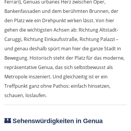
Ferrari), Genuas urbanes Herz zwischen Oper,
Bankenfassaden und dem berühmten Brunnen, der
den Platz wie ein Drehpunkt wirken lässt. Von hier
gehen die wichtigsten Achsen ab: Richtung Altstadt-
Caruggi, Richtung Einkaufsstraße, Richtung Palazzi –
und genau deshalb spürt man hier die ganze Stadt in
Bewegung. Historisch steht der Platz für das moderne,
repräsentative Genua, das sich selbstbewusst als
Metropole inszeniert. Und gleichzeitig ist er ein
Treffpunkt ganz ohne Pathos: einfach hinsetzen,
schauen, loslaufen.
🏰
Sehenswürdigkeiten in Genua