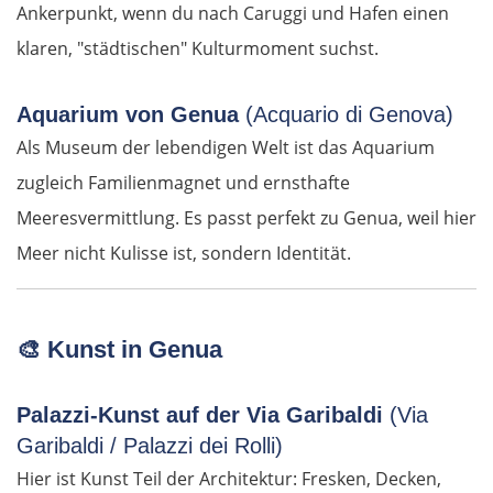
Ankerpunkt, wenn du nach Caruggi und Hafen einen
klaren, "städtischen" Kulturmoment suchst.
Aquarium von Genua
(Acquario di Genova)
Als Museum der lebendigen Welt ist das Aquarium
zugleich Familienmagnet und ernsthafte
Meeresvermittlung. Es passt perfekt zu Genua, weil hier
Meer nicht Kulisse ist, sondern Identität.
🎨
Kunst in Genua
Palazzi-Kunst auf der Via Garibaldi
(Via
Garibaldi / Palazzi dei Rolli)
Hier ist Kunst Teil der Architektur: Fresken, Decken,