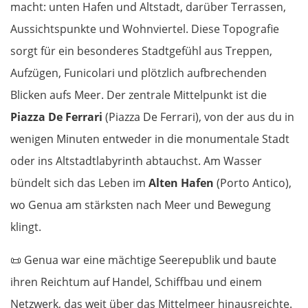
macht: unten Hafen und Altstadt, darüber Terrassen,
Aussichtspunkte und Wohnviertel. Diese Topografie
sorgt für ein besonderes Stadtgefühl aus Treppen,
Aufzügen, Funicolari und plötzlich aufbrechenden
Blicken aufs Meer. Der zentrale Mittelpunkt ist die
Piazza De Ferrari
(Piazza De Ferrari), von der aus du in
wenigen Minuten entweder in die monumentale Stadt
oder ins Altstadtlabyrinth abtauchst. Am Wasser
bündelt sich das Leben im
Alten Hafen
(Porto Antico),
wo Genua am stärksten nach Meer und Bewegung
klingt.
📜
Genua war eine mächtige Seerepublik und baute
ihren Reichtum auf Handel, Schiffbau und einem
Netzwerk, das weit über das Mittelmeer hinausreichte.