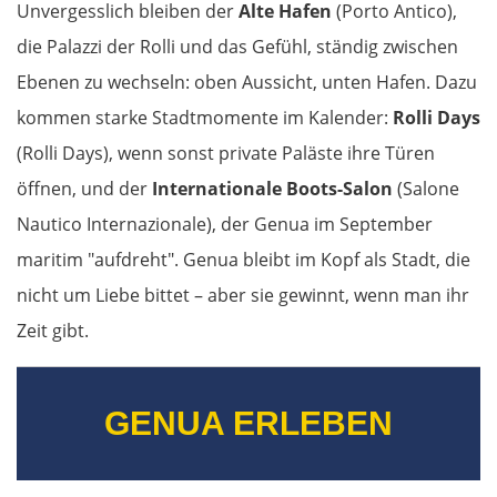
Unvergesslich bleiben der
Alte Hafen
(Porto Antico),
die Palazzi der Rolli und das Gefühl, ständig zwischen
Ebenen zu wechseln: oben Aussicht, unten Hafen. Dazu
kommen starke Stadtmomente im Kalender:
Rolli Days
(Rolli Days), wenn sonst private Paläste ihre Türen
öffnen, und der
Internationale Boots-Salon
(Salone
Nautico Internazionale), der Genua im September
maritim "aufdreht". Genua bleibt im Kopf als Stadt, die
nicht um Liebe bittet – aber sie gewinnt, wenn man ihr
Zeit gibt.
GENUA ERLEBEN