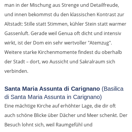
man in der Mischung aus Strenge und Detailfreude,
und innen bekommst du den klassischen Kontrast zur
Altstadt: Stille statt Stimmen, kühler Stein statt warmer
Gassenluft. Gerade weil Genua oft dicht und intensiv
wirkt, ist der Dom ein sehr wertvoller "Atemzug".
Weitere starke Kirchenmomente findest du oberhalb
der Stadt – dort, wo Aussicht und Sakralraum sich
verbinden.
Santa Maria Assunta di Carignano
(Basilica
di Santa Maria Assunta in Carignano)
Eine mächtige Kirche auf erhöhter Lage, die dir oft
auch schöne Blicke über Dächer und Meer schenkt. Der
Besuch lohnt sich, weil Raumgefühl und