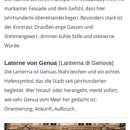
markanter Fassade und dem Gefühl, dass hier
Jahrhunderte übereinanderliegen. Besonders stark ist
der Kontrast: Draußen enge Gassen und
Stimmengewirr, drinnen kühle Stille und steinerne
Würde.
Laterne von Genua
(Lanterna di Genova)
Die Lanterna ist Genuas Wahrzeichen und ein echtes
Hafensymbol, das die Stadt seit Jahrhunderten
begleitet. Wer hinauf- oder herangeht, merkt sofort,
wie sehr Genua vom Meer her gedacht ist:
Orientierung, Ankunft, Aufbruch.