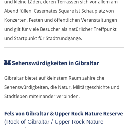
und kleine Läden, deren Terrassen sich vor allem am
Abend füllen. Casemates Square ist Schauplatz von
Konzerten, Festen und öffentlichen Veranstaltungen
und gilt für viele Besucher als natürlicher Treffpunkt
und Startpunkt für Stadtrundgänge.
🏰
Sehenswürdigkeiten in Gibraltar
Gibraltar bietet auf kleinstem Raum zahlreiche
Sehenswürdigkeiten, die Natur, Militärgeschichte und
Stadtleben miteinander verbinden.
Fels von Gibraltar & Upper Rock Nature Reserve
(Rock of Gibraltar / Upper Rock Nature