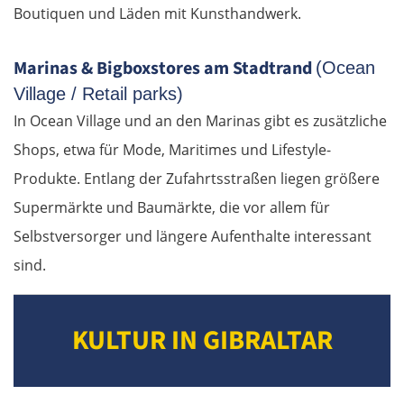
Boutiquen und Läden mit Kunsthandwerk.
Marinas & Bigboxstores am Stadtrand
(Ocean
Village / Retail parks)
In Ocean Village und an den Marinas gibt es zusätzliche
Shops, etwa für Mode, Maritimes und Lifestyle-
Produkte. Entlang der Zufahrtsstraßen liegen größere
Supermärkte und Baumärkte, die vor allem für
Selbstversorger und längere Aufenthalte interessant
sind.
KULTUR IN GIBRALTAR