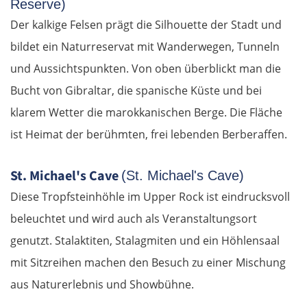
Reserve)
Der kalkige Felsen prägt die Silhouette der Stadt und
bildet ein Naturreservat mit Wanderwegen, Tunneln
und Aussichtspunkten. Von oben überblickt man die
Bucht von Gibraltar, die spanische Küste und bei
klarem Wetter die marokkanischen Berge. Die Fläche
ist Heimat der berühmten, frei lebenden Berberaffen.
St. Michael's Cave
(St. Michael's Cave)
Diese Tropfsteinhöhle im Upper Rock ist eindrucksvoll
beleuchtet und wird auch als Veranstaltungsort
genutzt. Stalaktiten, Stalagmiten und ein Höhlensaal
mit Sitzreihen machen den Besuch zu einer Mischung
aus Naturerlebnis und Showbühne.