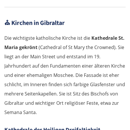
⛪
Kirchen in Gibraltar
Die wichtigste katholische Kirche ist die
Kathedrale St.
Maria gekrönt
(Cathedral of St Mary the Crowned). Sie
liegt an der Main Street und entstand im 19.
Jahrhundert auf den Fundamenten einer älteren Kirche
und einer ehemaligen Moschee. Die Fassade ist eher
schlicht, im Inneren finden sich farbige Glasfenster und
mehrere Seitenkapellen. Sie ist Sitz des Bischofs von
Gibraltar und wichtiger Ort religiöser Feste, etwa zur
Semana Santa.
Kathedrale der Heiligen Dreifaltigkeit