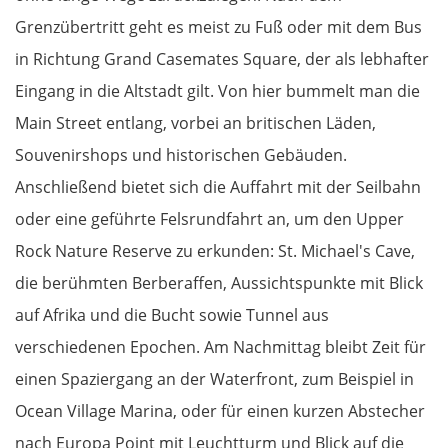
Grenzübertritt geht es meist zu Fuß oder mit dem Bus
in Richtung Grand Casemates Square, der als lebhafter
Eingang in die Altstadt gilt. Von hier bummelt man die
Main Street entlang, vorbei an britischen Läden,
Souvenirshops und historischen Gebäuden.
Anschließend bietet sich die Auffahrt mit der Seilbahn
oder eine geführte Felsrundfahrt an, um den Upper
Rock Nature Reserve zu erkunden: St. Michael's Cave,
die berühmten Berberaffen, Aussichtspunkte mit Blick
auf Afrika und die Bucht sowie Tunnel aus
verschiedenen Epochen. Am Nachmittag bleibt Zeit für
einen Spaziergang an der Waterfront, zum Beispiel in
Ocean Village Marina, oder für einen kurzen Abstecher
nach Europa Point mit Leuchtturm und Blick auf die