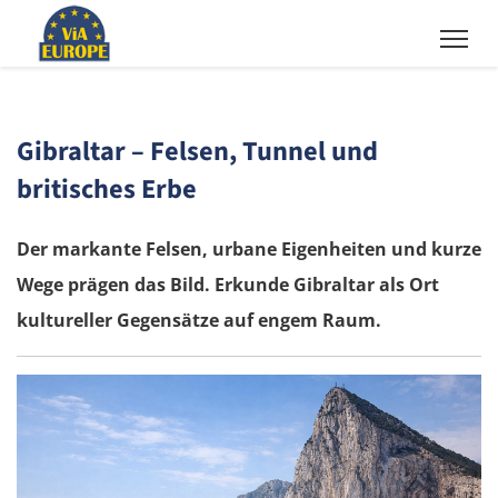
Gibraltar – Felsen, Tunnel und
britisches Erbe
Der markante Felsen, urbane Eigenheiten und kurze
Wege prägen das Bild. Erkunde Gibraltar als Ort
kultureller Gegensätze auf engem Raum.