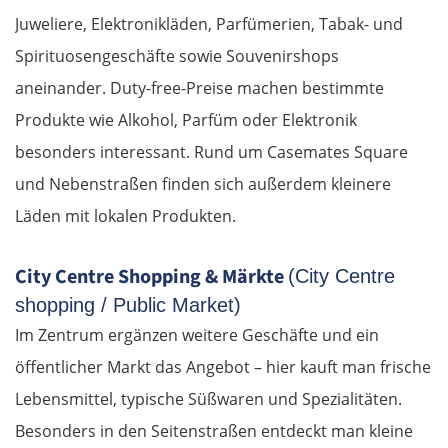
Juweliere, Elektronikläden, Parfümerien, Tabak- und
Spirituosengeschäfte sowie Souvenirshops
aneinander. Duty-free-Preise machen bestimmte
Produkte wie Alkohol, Parfüm oder Elektronik
besonders interessant. Rund um Casemates Square
und Nebenstraßen finden sich außerdem kleinere
Läden mit lokalen Produkten.
City Centre Shopping & Märkte
(City Centre
shopping / Public Market)
Im Zentrum ergänzen weitere Geschäfte und ein
öffentlicher Markt das Angebot – hier kauft man frische
Lebensmittel, typische Süßwaren und Spezialitäten.
Besonders in den Seitenstraßen entdeckt man kleine