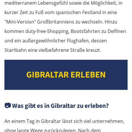
mediterranem Lebensgefühl sowie die Möglichkeit, in
kurzer Zeit zu Fuß vom spanischen Festland in eine
"Mini-Version" Großbritanniens zu wechseln. Hinzu
kommen duty-free-Shopping, Bootsfahrten zu Delfinen
und ein außergewöhnlicher Flughafen, dessen
Startbahn eine vielbefahrene Straße kreuzt.
GIBRALTAR ERLEBEN
📷
Was gibt es in Gibraltar zu erleben?
An einem Tag in Gibraltar lässt sich viel unternehmen,
ohne lange Wege zurückzulegen. Nach dem