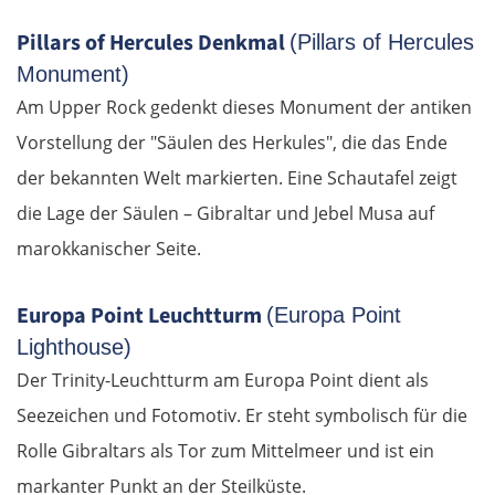
Pillars of Hercules Denkmal
(Pillars of Hercules
Monument)
Am Upper Rock gedenkt dieses Monument der antiken
Vorstellung der "Säulen des Herkules", die das Ende
der bekannten Welt markierten. Eine Schautafel zeigt
die Lage der Säulen – Gibraltar und Jebel Musa auf
marokkanischer Seite.
Europa Point Leuchtturm
(Europa Point
Lighthouse)
Der Trinity-Leuchtturm am Europa Point dient als
Seezeichen und Fotomotiv. Er steht symbolisch für die
Rolle Gibraltars als Tor zum Mittelmeer und ist ein
markanter Punkt an der Steilküste.