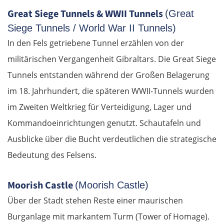
Great Siege Tunnels & WWII Tunnels
(Great
Siege Tunnels / World War II Tunnels)
In den Fels getriebene Tunnel erzählen von der
militärischen Vergangenheit Gibraltars. Die Great Siege
Tunnels entstanden während der Großen Belagerung
im 18. Jahrhundert, die späteren WWII-Tunnels wurden
im Zweiten Weltkrieg für Verteidigung, Lager und
Kommandoeinrichtungen genutzt. Schautafeln und
Ausblicke über die Bucht verdeutlichen die strategische
Bedeutung des Felsens.
Moorish Castle
(Moorish Castle)
Über der Stadt stehen Reste einer maurischen
Burganlage mit markantem Turm (Tower of Homage).