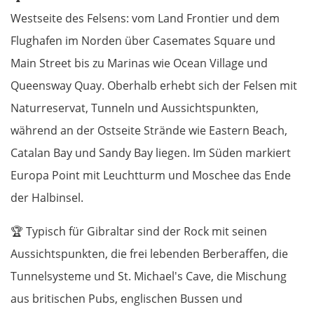
Westseite des Felsens: vom Land Frontier und dem
Flughafen im Norden über Casemates Square und
Main Street bis zu Marinas wie Ocean Village und
Queensway Quay. Oberhalb erhebt sich der Felsen mit
Naturreservat, Tunneln und Aussichtspunkten,
während an der Ostseite Strände wie Eastern Beach,
Catalan Bay und Sandy Bay liegen. Im Süden markiert
Europa Point mit Leuchtturm und Moschee das Ende
der Halbinsel.
🏆
Typisch für Gibraltar sind der Rock mit seinen
Aussichtspunkten, die frei lebenden Berberaffen, die
Tunnelsysteme und St. Michael's Cave, die Mischung
aus britischen Pubs, englischen Bussen und