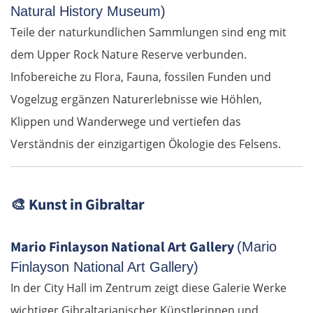
Natural History Museum)
Teile der naturkundlichen Sammlungen sind eng mit
dem Upper Rock Nature Reserve verbunden.
Infobereiche zu Flora, Fauna, fossilen Funden und
Vogelzug ergänzen Naturerlebnisse wie Höhlen,
Klippen und Wanderwege und vertiefen das
Verständnis der einzigartigen Ökologie des Felsens.
🎨
Kunst in Gibraltar
Mario Finlayson National Art Gallery
(Mario
Finlayson National Art Gallery)
In der City Hall im Zentrum zeigt diese Galerie Werke
wichtiger Gibraltarianischer Künstlerinnen und