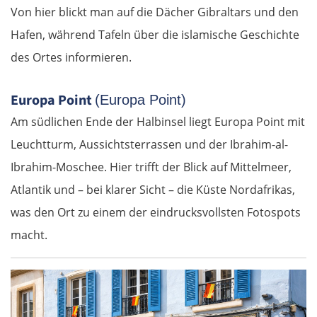
Von hier blickt man auf die Dächer Gibraltars und den
Hafen, während Tafeln über die islamische Geschichte
des Ortes informieren.
Europa Point
(Europa Point)
Am südlichen Ende der Halbinsel liegt Europa Point mit
Leuchtturm, Aussichtsterrassen und der Ibrahim-al-
Ibrahim-Moschee. Hier trifft der Blick auf Mittelmeer,
Atlantik und – bei klarer Sicht – die Küste Nordafrikas,
was den Ort zu einem der eindrucksvollsten Fotospots
macht.