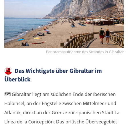
Panoramaaufnahme des Strandes in Gibraltar
Das Wichtigste über Gibraltar im
Überblick
🗺️
Gibraltar liegt am südlichen Ende der Iberischen
Halbinsel, an der Engstelle zwischen Mittelmeer und
Atlantik, direkt an der Grenze zur spanischen Stadt La
Línea de la Concepción. Das britische Überseegebiet