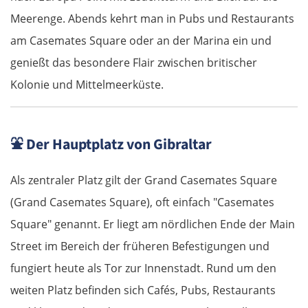
Meerenge. Abends kehrt man in Pubs und Restaurants
am Casemates Square oder an der Marina ein und
genießt das besondere Flair zwischen britischer
Kolonie und Mittelmeerküste.
⛲
Der Hauptplatz von Gibraltar
Als zentraler Platz gilt der Grand Casemates Square
(Grand Casemates Square), oft einfach "Casemates
Square" genannt. Er liegt am nördlichen Ende der Main
Street im Bereich der früheren Befestigungen und
fungiert heute als Tor zur Innenstadt. Rund um den
weiten Platz befinden sich Cafés, Pubs, Restaurants