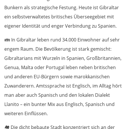
Bunkern als strategische Festung. Heute ist Gibraltar
ein selbstverwaltetes britisches Überseegebiet mit
eigener Identität und enger Verbindung zu Spanien.
👪
In Gibraltar leben rund 34.000 Einwohner auf sehr
engem Raum. Die Bevölkerung ist stark gemischt:
Gibraltarians mit Wurzeln in Spanien, Großbritannien,
Genua, Malta oder Portugal leben neben britischen
und anderen EU-Bürgern sowie marokkanischen
Zuwanderern. Amtssprache ist Englisch, im Alltag hört
man aber auch Spanisch und den lokalen Dialekt
Llanito – ein bunter Mix aus Englisch, Spanisch und
weiteren Einflüssen.
🏘️
Die dicht bebaute Stadt konzentriert sich an der