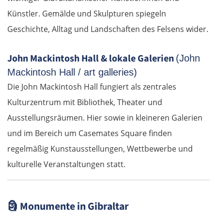
Künstler. Gemälde und Skulpturen spiegeln
Geschichte, Alltag und Landschaften des Felsens wider.
John Mackintosh Hall & lokale Galerien
(John
Mackintosh Hall / art galleries)
Die John Mackintosh Hall fungiert als zentrales
Kulturzentrum mit Bibliothek, Theater und
Ausstellungsräumen. Hier sowie in kleineren Galerien
und im Bereich um Casemates Square finden
regelmäßig Kunstausstellungen, Wettbewerbe und
kulturelle Veranstaltungen statt.
🗿
Monumente in Gibraltar