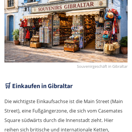
Souvenirgeschäft in Gibraltar
🛒
Einkaufen in Gibraltar
Die wichtigste Einkaufsachse ist die Main Street (Main
Street), eine Fußgängerzone, die sich vom Casemates
Square südwärts durch die Innenstadt zieht. Hier
reihen sich britische und internationale Ketten,