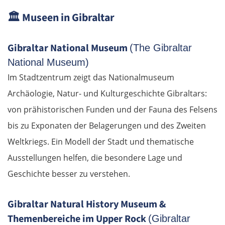
🏛️
Museen in Gibraltar
Gibraltar National Museum
(The Gibraltar
National Museum)
Im Stadtzentrum zeigt das Nationalmuseum
Archäologie, Natur- und Kulturgeschichte Gibraltars:
von prähistorischen Funden und der Fauna des Felsens
bis zu Exponaten der Belagerungen und des Zweiten
Weltkriegs. Ein Modell der Stadt und thematische
Ausstellungen helfen, die besondere Lage und
Geschichte besser zu verstehen.
Gibraltar Natural History Museum &
Themenbereiche im Upper Rock
(Gibraltar