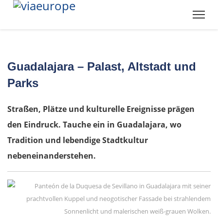
Guadalajara – Palast, Altstadt und
Parks
Straßen, Plätze und kulturelle Ereignisse prägen
den Eindruck. Tauche ein in Guadalajara, wo
Tradition und lebendige Stadtkultur
nebeneinanderstehen.