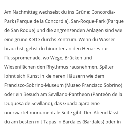
Am Nachmittag wechselst du ins Grüne: Concordia-
Park (Parque de la Concordia), San-Roque-Park (Parque
de San Roque) und die angrenzenden Anlagen sind wie
eine grüne Kette durchs Zentrum. Wenn du Wasser
brauchst, gehst du hinunter an den Henares zur
Flusspromenade, wo Wege, Brücken und
Wiesenflächen den Rhythmus rausnehmen. Später
lohnt sich Kunst in kleineren Häusern wie dem
Francisco-Sobrino-Museum (Museo Francisco Sobrino)
oder ein Besuch am Sevillano-Pantheon (Panteón de la
Duquesa de Sevillano), das Guadalajara eine
unerwartet monumentale Seite gibt. Den Abend lässt
du am besten mit Tapas in Bardales (Bardales) oder in