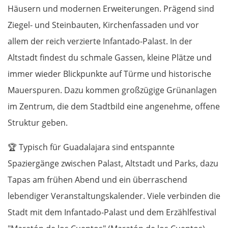
Häusern und modernen Erweiterungen. Prägend sind
Ziegel- und Steinbauten, Kirchenfassaden und vor
allem der reich verzierte Infantado-Palast. In der
Altstadt findest du schmale Gassen, kleine Plätze und
immer wieder Blickpunkte auf Türme und historische
Mauerspuren. Dazu kommen großzügige Grünanlagen
im Zentrum, die dem Stadtbild eine angenehme, offene
Struktur geben.
🏆
Typisch für Guadalajara sind entspannte
Spaziergänge zwischen Palast, Altstadt und Parks, dazu
Tapas am frühen Abend und ein überraschend
lebendiger Veranstaltungskalender. Viele verbinden die
Stadt mit dem Infantado-Palast und dem Erzählfestival