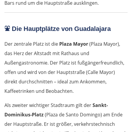
Bars rund um die Hauptstraße ausklingen.
⛲
Die Hauptplätze von Guadalajara
Der zentrale Platz ist die
Plaza Mayor
(Plaza Mayor),
das Herz der Altstadt mit Rathaus und
Außengastronomie. Der Platz ist fußgängerfreundlich,
offen und wird von der Hauptstraße (Calle Mayor)
direkt durchschnitten – ideal zum Ankommen,
Kaffeetrinken und Beobachten.
Als zweiter wichtiger Stadtraum gilt der
Sankt-
Dominikus-Platz
(Plaza de Santo Domingo) am Ende
der Hauptstraße. Er ist größer, verkehrstechnisch