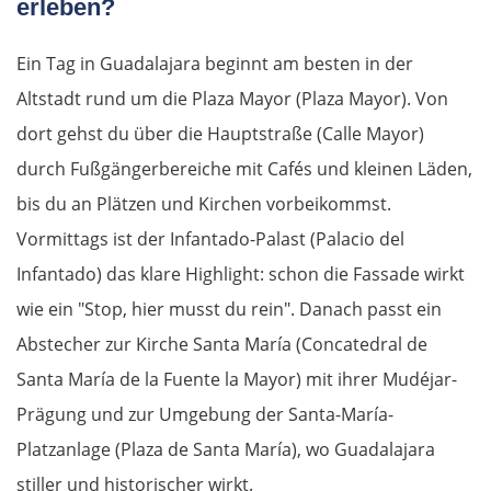
erleben?
Ein Tag in Guadalajara beginnt am besten in der
Altstadt rund um die Plaza Mayor (Plaza Mayor). Von
dort gehst du über die Hauptstraße (Calle Mayor)
durch Fußgängerbereiche mit Cafés und kleinen Läden,
bis du an Plätzen und Kirchen vorbeikommst.
Vormittags ist der Infantado-Palast (Palacio del
Infantado) das klare Highlight: schon die Fassade wirkt
wie ein "Stop, hier musst du rein". Danach passt ein
Abstecher zur Kirche Santa María (Concatedral de
Santa María de la Fuente la Mayor) mit ihrer Mudéjar-
Prägung und zur Umgebung der Santa-María-
Platzanlage (Plaza de Santa María), wo Guadalajara
stiller und historischer wirkt.