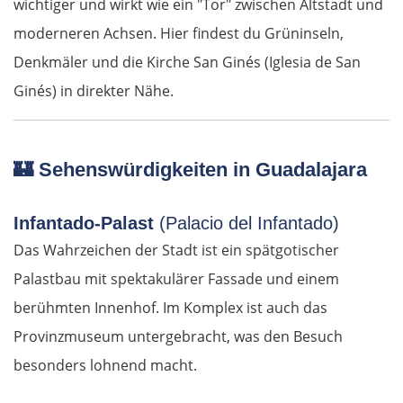
wichtiger und wirkt wie ein "Tor" zwischen Altstadt und
moderneren Achsen. Hier findest du Grüninseln,
Denkmäler und die Kirche San Ginés (Iglesia de San
Ginés) in direkter Nähe.
🏰
Sehenswürdigkeiten in Guadalajara
Infantado-Palast
(Palacio del Infantado)
Das Wahrzeichen der Stadt ist ein spätgotischer
Palastbau mit spektakulärer Fassade und einem
berühmten Innenhof. Im Komplex ist auch das
Provinzmuseum untergebracht, was den Besuch
besonders lohnend macht.