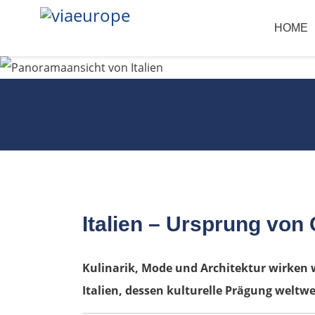
HOME
Italien – Ursprung von
Kulinarik, Mode und Architektur wirken 
Italien, dessen kulturelle Prägung weltwei