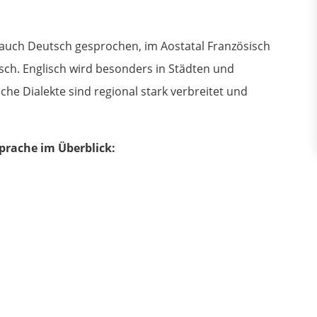
rd auch Deutsch gesprochen, im Aostatal Französisch
isch. Englisch wird besonders in Städten und
che Dialekte sind regional stark verbreitet und
Sprache im Überblick: