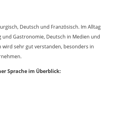
gisch, Deutsch und Französisch. Im Alltag
ng und Gastronomie, Deutsch in Medien und
 wird sehr gut verstanden, besonders in
ernehmen.
her Sprache im Überblick: