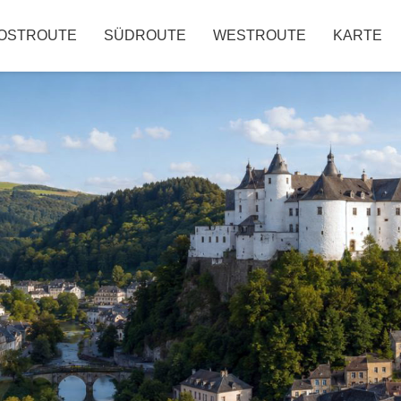
OSTROUTE
SÜDROUTE
WESTROUTE
KARTE