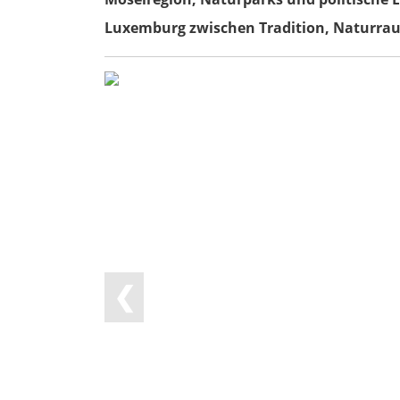
Luxemburg zwischen Tradition, Naturrau
❮