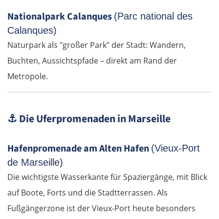
Nationalpark Calanques
(Parc national des
Calanques)
Naturpark als "großer Park" der Stadt: Wandern,
Buchten, Aussichtspfade – direkt am Rand der
Metropole.
⚓
Die Uferpromenaden in Marseille
Hafenpromenade am Alten Hafen
(Vieux-Port
de Marseille)
Die wichtigste Wasserkante für Spaziergänge, mit Blick
auf Boote, Forts und die Stadtterrassen. Als
Fußgängerzone ist der Vieux-Port heute besonders