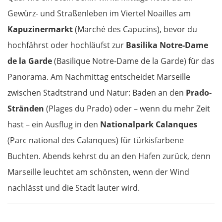
Gewürz- und Straßenleben im Viertel Noailles am
Kapuzinermarkt
(Marché des Capucins), bevor du
hochfährst oder hochläufst zur
Basilika Notre-Dame
de la Garde
(Basilique Notre-Dame de la Garde) für das
Panorama. Am Nachmittag entscheidet Marseille
zwischen Stadtstrand und Natur: Baden an den
Prado-
Stränden
(Plages du Prado) oder – wenn du mehr Zeit
hast – ein Ausflug in den
Nationalpark Calanques
(Parc national des Calanques) für türkisfarbene
Buchten. Abends kehrst du an den Hafen zurück, denn
Marseille leuchtet am schönsten, wenn der Wind
nachlässt und die Stadt lauter wird.