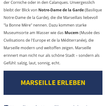
der Corniche oder in den Calanques. Unvergesslich
bleibt der Blick von
Notre-Dame de la Garde
(Basilique
Notre-Dame de la Garde), die die Marseillais liebevoll
"la Bonne Mère" nennen. Dazu kommen starke
Museumsorte am Wasser wie das
Mucem
(Musée des
Civilisations de l'Europe et de la Méditerranée), die
Marseille modern und weltoffen zeigen. Marseille
erinnert man nicht nur als schöne Stadt – sondern als
Gefühl: salzig, laut, sonnig, echt.
MARSEILLE ERLEBEN