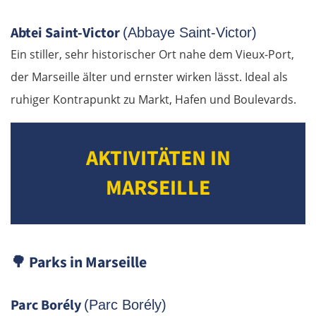
Abtei Saint-Victor
(Abbaye Saint-Victor)
Ein stiller, sehr historischer Ort nahe dem Vieux-Port,
der Marseille älter und ernster wirken lässt. Ideal als
ruhiger Kontrapunkt zu Markt, Hafen und Boulevards.
AKTIVITÄTEN IN
MARSEILLE
🌳
Parks in Marseille
Parc Borély
(Parc Borély)