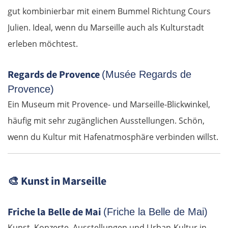
gut kombinierbar mit einem Bummel Richtung Cours
Julien. Ideal, wenn du Marseille auch als Kulturstadt
erleben möchtest.
Regards de Provence
(Musée Regards de
Provence)
Ein Museum mit Provence- und Marseille-Blickwinkel,
häufig mit sehr zugänglichen Ausstellungen. Schön,
wenn du Kultur mit Hafenatmosphäre verbinden willst.
🎨
Kunst in Marseille
Friche la Belle de Mai
(Friche la Belle de Mai)
Kunst, Konzerte, Ausstellungen und Urban-Kultur in