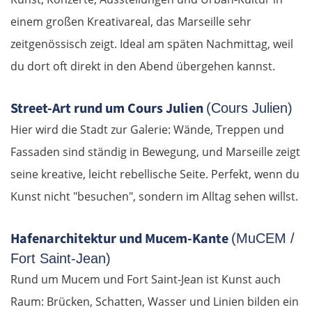
einem großen Kreativareal, das Marseille sehr
zeitgenössisch zeigt. Ideal am späten Nachmittag, weil
du dort oft direkt in den Abend übergehen kannst.
Street-Art rund um Cours Julien
(Cours Julien)
Hier wird die Stadt zur Galerie: Wände, Treppen und
Fassaden sind ständig in Bewegung, und Marseille zeigt
seine kreative, leicht rebellische Seite. Perfekt, wenn du
Kunst nicht "besuchen", sondern im Alltag sehen willst.
Hafenarchitektur und Mucem-Kante
(MuCEM /
Fort Saint-Jean)
Rund um Mucem und Fort Saint-Jean ist Kunst auch
Raum: Brücken, Schatten, Wasser und Linien bilden ein