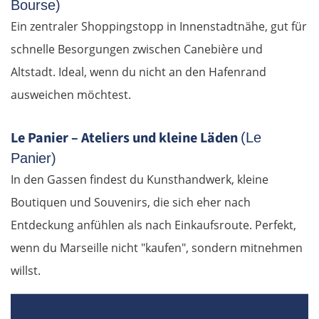
Bourse)
Ein zentraler Shoppingstopp in Innenstadtnähe, gut für
schnelle Besorgungen zwischen Canebière und
Altstadt. Ideal, wenn du nicht an den Hafenrand
ausweichen möchtest.
Le Panier – Ateliers und kleine Läden
(Le
Panier)
In den Gassen findest du Kunsthandwerk, kleine
Boutiquen und Souvenirs, die sich eher nach
Entdeckung anfühlen als nach Einkaufsroute. Perfekt,
wenn du Marseille nicht "kaufen", sondern mitnehmen
willst.