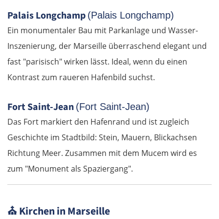
Palais Longchamp
(Palais Longchamp)
Ein monumentaler Bau mit Parkanlage und Wasser-
Inszenierung, der Marseille überraschend elegant und
fast "parisisch" wirken lässt. Ideal, wenn du einen
Kontrast zum raueren Hafenbild suchst.
Fort Saint-Jean
(Fort Saint-Jean)
Das Fort markiert den Hafenrand und ist zugleich
Geschichte im Stadtbild: Stein, Mauern, Blickachsen
Richtung Meer. Zusammen mit dem Mucem wird es
zum "Monument als Spaziergang".
⛪
Kirchen in Marseille