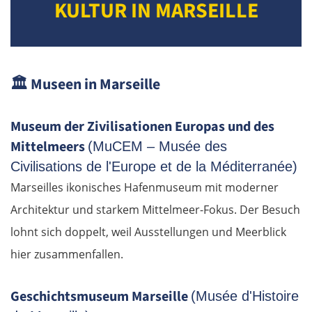
KULTUR IN MARSEILLE
🏛️
Museen in Marseille
Museum der Zivilisationen Europas und des
Mittelmeers
(MuCEM – Musée des
Civilisations de l'Europe et de la Méditerranée)
Marseilles ikonisches Hafenmuseum mit moderner
Architektur und starkem Mittelmeer-Fokus. Der Besuch
lohnt sich doppelt, weil Ausstellungen und Meerblick
hier zusammenfallen.
Geschichtsmuseum Marseille
(Musée d'Histoire