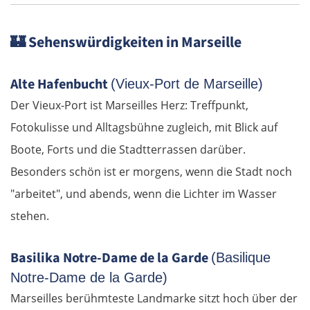
🏰
Sehenswürdigkeiten in Marseille
Alte Hafenbucht
(Vieux-Port de Marseille)
Der Vieux-Port ist Marseilles Herz: Treffpunkt,
Fotokulisse und Alltagsbühne zugleich, mit Blick auf
Boote, Forts und die Stadtterrassen darüber.
Besonders schön ist er morgens, wenn die Stadt noch
"arbeitet", und abends, wenn die Lichter im Wasser
stehen.
Basilika Notre-Dame de la Garde
(Basilique
Notre-Dame de la Garde)
Marseilles berühmteste Landmarke sitzt hoch über der