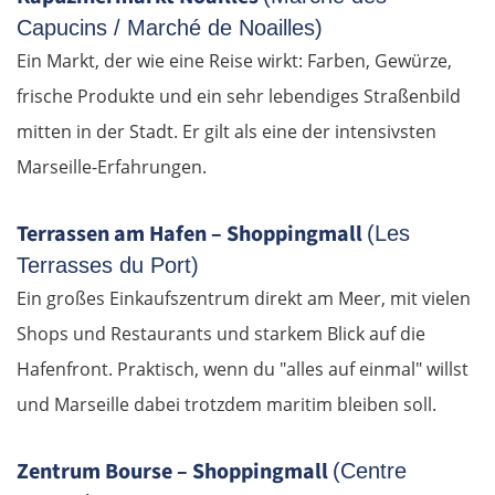
Capucins / Marché de Noailles)
Ein Markt, der wie eine Reise wirkt: Farben, Gewürze,
frische Produkte und ein sehr lebendiges Straßenbild
mitten in der Stadt. Er gilt als eine der intensivsten
Marseille-Erfahrungen.
Terrassen am Hafen – Shoppingmall
(Les
Terrasses du Port)
Ein großes Einkaufszentrum direkt am Meer, mit vielen
Shops und Restaurants und starkem Blick auf die
Hafenfront. Praktisch, wenn du "alles auf einmal" willst
und Marseille dabei trotzdem maritim bleiben soll.
Zentrum Bourse – Shoppingmall
(Centre