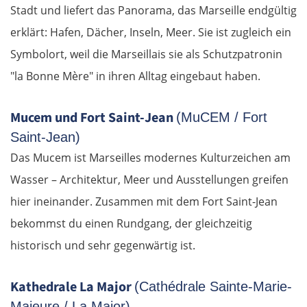
Stadt und liefert das Panorama, das Marseille endgültig
erklärt: Hafen, Dächer, Inseln, Meer. Sie ist zugleich ein
Symbolort, weil die Marseillais sie als Schutzpatronin
"la Bonne Mère" in ihren Alltag eingebaut haben.
Mucem und Fort Saint-Jean
(MuCEM / Fort
Saint-Jean)
Das Mucem ist Marseilles modernes Kulturzeichen am
Wasser – Architektur, Meer und Ausstellungen greifen
hier ineinander. Zusammen mit dem Fort Saint-Jean
bekommst du einen Rundgang, der gleichzeitig
historisch und sehr gegenwärtig ist.
Kathedrale La Major
(Cathédrale Sainte-Marie-
Majeure / La Major)