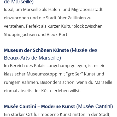
de Marseille)
Ideal, um Marseille als Hafen- und Migrationsstadt
einzuordnen und die Stadt über Zeitlinien zu
verstehen. Perfekt als kurzer Kulturblock zwischen
Shoppingachsen und Vieux-Port.
Museum der Schönen Künste
(Musée des
Beaux-Arts de Marseille)
Im Bereich des Palais Longchamp gelegen, ist es ein
klassischer Museumsstopp mit "großer" Kunst und
ruhigem Rahmen. Besonders schön, wenn du Marseille
einmal abseits der Küste erleben willst.
Musée Cantini – Moderne Kunst
(Musée Cantini)
Ein starker Ort für moderne Kunst mitten in der Stadt,