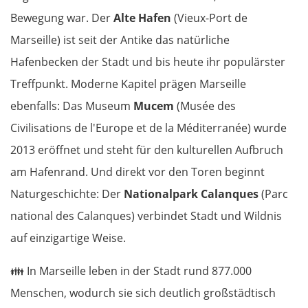
Bewegung war. Der
Alte Hafen
(Vieux-Port de
Marseille) ist seit der Antike das natürliche
Hafenbecken der Stadt und bis heute ihr populärster
Treffpunkt. Moderne Kapitel prägen Marseille
ebenfalls: Das Museum
Mucem
(Musée des
Civilisations de l'Europe et de la Méditerranée) wurde
2013 eröffnet und steht für den kulturellen Aufbruch
am Hafenrand. Und direkt vor den Toren beginnt
Naturgeschichte: Der
Nationalpark Calanques
(Parc
national des Calanques) verbindet Stadt und Wildnis
auf einzigartige Weise.
👪
In Marseille leben in der Stadt rund 877.000
Menschen, wodurch sie sich deutlich großstädtisch