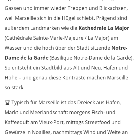
Gassen und immer wieder Treppen und Blickachsen,
weil Marseille sich in die Hügel schiebt. Prägend sind
außerdem Landmarken wie die
Kathedrale La Major
(Cathédrale Sainte-Marie-Majeure / La Major) am
Wasser und die hoch über der Stadt sitzende
Notre-
Dame de la Garde
(Basilique Notre-Dame de la Garde).
So entsteht ein Stadtbild aus Alt und Neu, Hafen und
Höhe – und genau diese Kontraste machen Marseille
so stark.
🏆
Typisch für Marseille ist das Dreieck aus Hafen,
Markt und Meerlandschaft: morgens Fisch- und
Kaffeeduft am Vieux-Port, mittags Streetfood und
Gewürze in Noailles, nachmittags Wind und Weite an