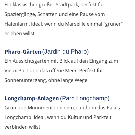
Ein klassischer großer Stadtpark, perfekt für
Spaziergänge, Schatten und eine Pause vom
Hafenlärm. Ideal, wenn du Marseille einmal "grüner"
erleben willst.
Pharo-Gärten
(Jardin du Pharo)
Ein Aussichtsgarten mit Blick auf den Eingang zum
Vieux-Port und das offene Meer. Perfekt für
Sonnenuntergang, ohne lange Wege.
Longchamp-Anlagen
(Parc Longchamp)
Grün und Monument in einem, rund um das Palais
Longchamp. Ideal, wenn du Kultur und Parkzeit
verbinden willst.