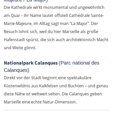
Die Kathedrale wirkt monumental und ungewöhnlich
am Quai – ihr Name lautet offiziell Cathédrale Sainte-
Marie-Majeure, im Alltag sagt man "La Major". Der
Besuch lohnt sich, weil du hier Marseille als große
Hafenstadt spürst, die sich auch architektonisch Macht
und Weite gönnt.
Nationalpark Calanques
(Parc national des
Calanques)
Direkt vor der Stadt beginnt eine spektakuläre
Küstenwildnis aus Kalkfelsen und Buchten – und genau
diese Nähe ist weltweit selten. Die Calanques geben
Marseille eine echte Natur-Dimension.