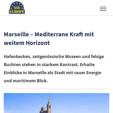
Marseille – Mediterrane Kraft mit
weitem Horizont
Hafenbecken, zeitgenössische Museen und felsige
Buchten stehen in starkem Kontrast. Erhalte
Einblicke in Marseille als Stadt mit rauer Energie
und maritimem Blick.