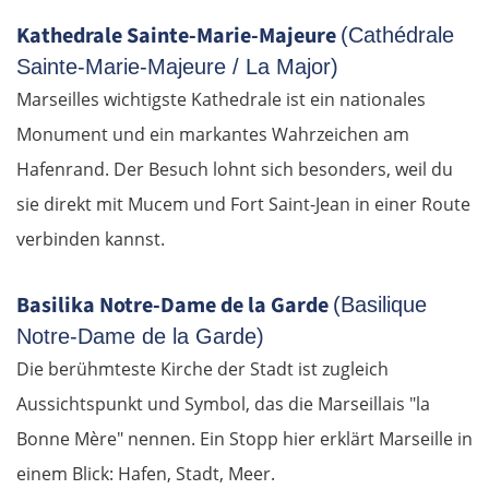
Kathedrale Sainte-Marie-Majeure
(Cathédrale
Sainte-Marie-Majeure / La Major)
Marseilles wichtigste Kathedrale ist ein nationales
Monument und ein markantes Wahrzeichen am
Hafenrand. Der Besuch lohnt sich besonders, weil du
sie direkt mit Mucem und Fort Saint-Jean in einer Route
verbinden kannst.
Basilika Notre-Dame de la Garde
(Basilique
Notre-Dame de la Garde)
Die berühmteste Kirche der Stadt ist zugleich
Aussichtspunkt und Symbol, das die Marseillais "la
Bonne Mère" nennen. Ein Stopp hier erklärt Marseille in
einem Blick: Hafen, Stadt, Meer.