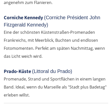
angenehm zum Flanieren.
Corniche Kennedy
(Corniche Président John
Fitzgerald Kennedy)
Eine der schönsten Küstenstraßen-Promenaden
Frankreichs, mit Meerblick, Buchten und endlosen
Fotomomenten. Perfekt am späten Nachmittag, wenn
das Licht weich wird.
Prado-Küste
(Littoral du Prado)
Promenade, Strand und Sportflächen in einem langen
Band. Ideal, wenn du Marseille als "Stadt plus Badetag"
erleben willst.