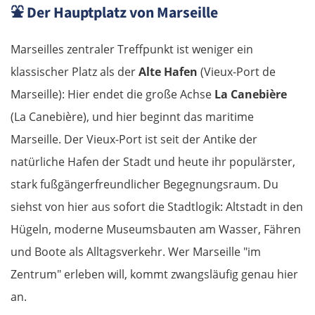
⛲
Der Hauptplatz von Marseille
Marseilles zentraler Treffpunkt ist weniger ein
klassischer Platz als der
Alte Hafen
(Vieux-Port de
Marseille): Hier endet die große Achse
La Canebière
(La Canebière), und hier beginnt das maritime
Marseille. Der Vieux-Port ist seit der Antike der
natürliche Hafen der Stadt und heute ihr populärster,
stark fußgängerfreundlicher Begegnungsraum. Du
siehst von hier aus sofort die Stadtlogik: Altstadt in den
Hügeln, moderne Museumsbauten am Wasser, Fähren
und Boote als Alltagsverkehr. Wer Marseille "im
Zentrum" erleben will, kommt zwangsläufig genau hier
an.