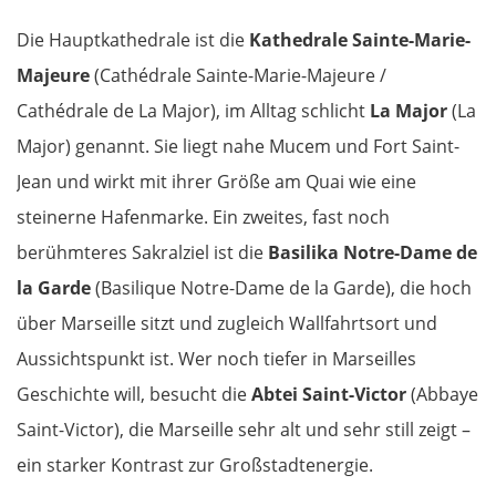
Die Hauptkathedrale ist die
Kathedrale Sainte-Marie-
Majeure
(Cathédrale Sainte-Marie-Majeure /
Cathédrale de La Major), im Alltag schlicht
La Major
(La
Major) genannt. Sie liegt nahe Mucem und Fort Saint-
Jean und wirkt mit ihrer Größe am Quai wie eine
steinerne Hafenmarke. Ein zweites, fast noch
berühmteres Sakralziel ist die
Basilika Notre-Dame de
la Garde
(Basilique Notre-Dame de la Garde), die hoch
über Marseille sitzt und zugleich Wallfahrtsort und
Aussichtspunkt ist. Wer noch tiefer in Marseilles
Geschichte will, besucht die
Abtei Saint-Victor
(Abbaye
Saint-Victor), die Marseille sehr alt und sehr still zeigt –
ein starker Kontrast zur Großstadtenergie.