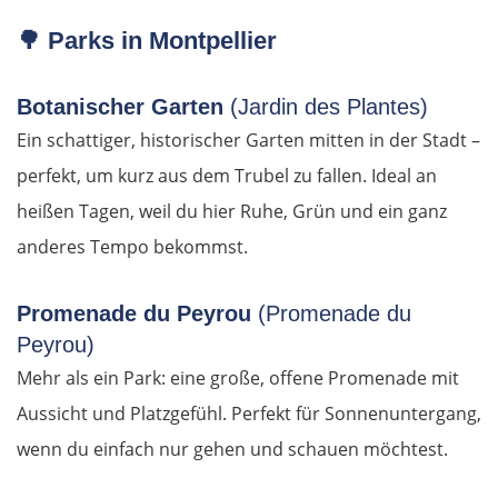
🌳
Parks in Montpellier
Botanischer Garten
(Jardin des Plantes)
Ein schattiger, historischer Garten mitten in der Stadt –
perfekt, um kurz aus dem Trubel zu fallen. Ideal an
heißen Tagen, weil du hier Ruhe, Grün und ein ganz
anderes Tempo bekommst.
Promenade du Peyrou
(Promenade du
Peyrou)
Mehr als ein Park: eine große, offene Promenade mit
Aussicht und Platzgefühl. Perfekt für Sonnenuntergang,
wenn du einfach nur gehen und schauen möchtest.