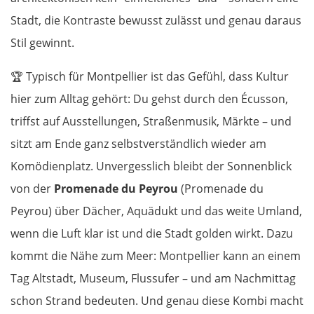
Stadt, die Kontraste bewusst zulässt und genau daraus
Stil gewinnt.
🏆
Typisch für Montpellier ist das Gefühl, dass Kultur
hier zum Alltag gehört: Du gehst durch den Écusson,
triffst auf Ausstellungen, Straßenmusik, Märkte – und
sitzt am Ende ganz selbstverständlich wieder am
Komödienplatz. Unvergesslich bleibt der Sonnenblick
von der
Promenade du Peyrou
(Promenade du
Peyrou) über Dächer, Aquädukt und das weite Umland,
wenn die Luft klar ist und die Stadt golden wirkt. Dazu
kommt die Nähe zum Meer: Montpellier kann an einem
Tag Altstadt, Museum, Flussufer – und am Nachmittag
schon Strand bedeuten. Und genau diese Kombi macht