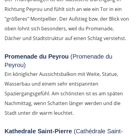
Richtung Peyrou und fühlt sich an wie ein Tor in ein
"größeres" Montpellier. Der Aufstieg bzw. der Blick von
oben lohnt sich besonders, weil du Promenade,
Dächer und Stadtstruktur auf einen Schlag verstehst.
Promenade du Peyrou
(Promenade du
Peyrou)
Ein königlicher Aussichtsbalkon mit Weite, Statue,
Wasserbau und einem sehr entspannten
Spaziergangsgefühl. Am schönsten ist es am späten
Nachmittag, wenn Schatten länger werden und die
Stadt unter dir warm leuchtet.
Kathedrale Saint-Pierre
(Cathédrale Saint-