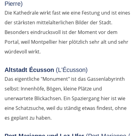
Pierre)
Die Kathedrale wirkt fast wie eine Festung und ist eines
der stärksten mittelalterlichen Bilder der Stadt.
Besonders eindrucksvoll ist der Moment vor dem
Portal, weil Montpellier hier plötzlich sehr alt und sehr
würdevoll wirkt.
Altstadt Écusson
(L'Écusson)
Das eigentliche "Monument" ist das Gassenlabyrinth
selbst: Innenhöfe, Bögen, kleine Plätze und
unerwartete Blickachsen. Ein Spaziergang hier ist wie
eine Schatzsuche, weil du ständig etwas findest, ohne
es geplant zu haben.