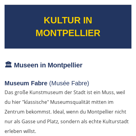
KULTUR IN
MONTPELLIER
🏛️
Museen in Montpellier
Museum Fabre
(Musée Fabre)
Das große Kunstmuseum der Stadt ist ein Muss, weil
du hier "klassische" Museumsqualität mitten im
Zentrum bekommst. Ideal, wenn du Montpellier nicht
nur als Gasse und Platz, sondern als echte Kulturstadt
erleben willst.