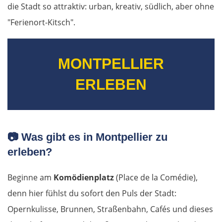
die Stadt so attraktiv: urban, kreativ, südlich, aber ohne
"Ferienort-Kitsch".
MONTPELLIER
ERLEBEN
📷
Was gibt es in Montpellier zu
erleben?
Beginne am
Komödienplatz
(Place de la Comédie),
denn hier fühlst du sofort den Puls der Stadt:
Opernkulisse, Brunnen, Straßenbahn, Cafés und dieses