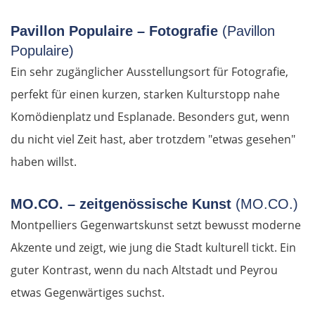
Pavillon Populaire – Fotografie
(Pavillon
Populaire)
Ein sehr zugänglicher Ausstellungsort für Fotografie,
perfekt für einen kurzen, starken Kulturstopp nahe
Komödienplatz und Esplanade. Besonders gut, wenn
du nicht viel Zeit hast, aber trotzdem "etwas gesehen"
haben willst.
MO.CO. – zeitgenössische Kunst
(MO.CO.)
Montpelliers Gegenwartskunst setzt bewusst moderne
Akzente und zeigt, wie jung die Stadt kulturell tickt. Ein
guter Kontrast, wenn du nach Altstadt und Peyrou
etwas Gegenwärtiges suchst.