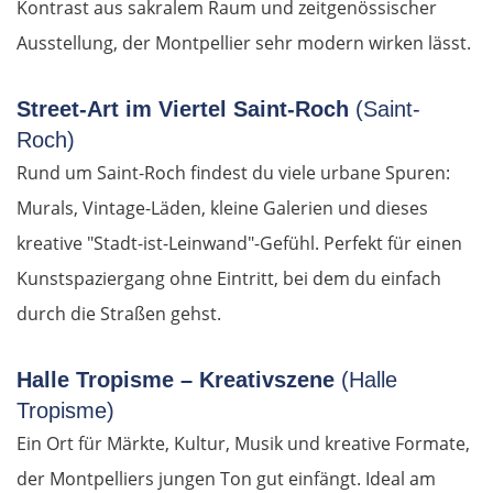
Kontrast aus sakralem Raum und zeitgenössischer
Ausstellung, der Montpellier sehr modern wirken lässt.
Street-Art im Viertel Saint-Roch
(Saint-
Roch)
Rund um Saint-Roch findest du viele urbane Spuren:
Murals, Vintage-Läden, kleine Galerien und dieses
kreative "Stadt-ist-Leinwand"-Gefühl. Perfekt für einen
Kunstspaziergang ohne Eintritt, bei dem du einfach
durch die Straßen gehst.
Halle Tropisme – Kreativszene
(Halle
Tropisme)
Ein Ort für Märkte, Kultur, Musik und kreative Formate,
der Montpelliers jungen Ton gut einfängt. Ideal am