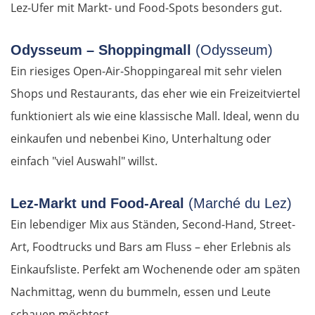
Lez-Ufer mit Markt- und Food-Spots besonders gut.
Odysseum – Shoppingmall
(Odysseum)
Ein riesiges Open-Air-Shoppingareal mit sehr vielen
Shops und Restaurants, das eher wie ein Freizeitviertel
funktioniert als wie eine klassische Mall. Ideal, wenn du
einkaufen und nebenbei Kino, Unterhaltung oder
einfach "viel Auswahl" willst.
Lez-Markt und Food-Areal
(Marché du Lez)
Ein lebendiger Mix aus Ständen, Second-Hand, Street-
Art, Foodtrucks und Bars am Fluss – eher Erlebnis als
Einkaufsliste. Perfekt am Wochenende oder am späten
Nachmittag, wenn du bummeln, essen und Leute
schauen möchtest.