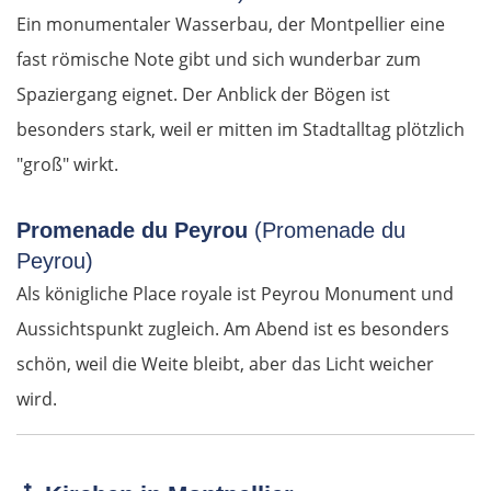
Ein monumentaler Wasserbau, der Montpellier eine
fast römische Note gibt und sich wunderbar zum
Spaziergang eignet. Der Anblick der Bögen ist
besonders stark, weil er mitten im Stadtalltag plötzlich
"groß" wirkt.
Promenade du Peyrou
(Promenade du
Peyrou)
Als königliche Place royale ist Peyrou Monument und
Aussichtspunkt zugleich. Am Abend ist es besonders
schön, weil die Weite bleibt, aber das Licht weicher
wird.