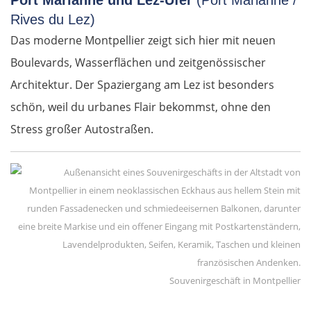
Port Marianne und Lez-Ufer
(Port Marianne /
Rives du Lez)
Das moderne Montpellier zeigt sich hier mit neuen
Boulevards, Wasserflächen und zeitgenössischer
Architektur. Der Spaziergang am Lez ist besonders
schön, weil du urbanes Flair bekommst, ohne den
Stress großer Autostraßen.
Souvenirgeschäft in Montpellier