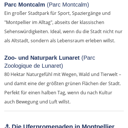
Parc Montcalm
(Parc Montcalm)
Ein großer Stadtpark für Sport, Spaziergänge und
"Montpellier im Alltag", abseits der klassischen
Sehenswürdigkeiten. Ideal, wenn du die Stadt nicht nur
als Altstadt, sondern als Lebensraum erleben willst.
Zoo- und Naturpark Lunaret
(Parc
Zoologique de Lunaret)
80 Hektar Naturgefühl mit Wegen, Wald und Tierwelt –
und damit eine der größten grünen Flächen der Stadt.
Perfekt für einen halben Tag, wenn du nach Kultur
auch Bewegung und Luft willst.
⚓
Die Uferpromenaden in Montpellier