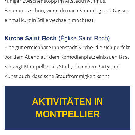
ruhiger Zwischenstopp im Altstadtrhythmus.
Besonders schön, wenn du nach Shopping und Gassen
einmal kurz in Stille wechseln möchtest.
Kirche Saint-Roch
(Église Saint-Roch)
Eine gut erreichbare Innenstadt-Kirche, die sich perfekt
vor dem Abend auf dem Komödienplatz einbauen lässt.
Sie zeigt Montpellier als Stadt, die neben Party und
Kunst auch klassische Stadtfrömmigkeit kennt.
AKTIVITÄTEN IN
MONTPELLIER