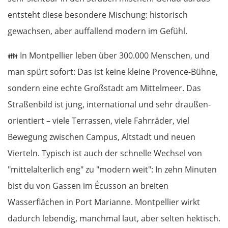
entsteht diese besondere Mischung: historisch
gewachsen, aber auffallend modern im Gefühl.
👪
In Montpellier leben über 300.000 Menschen, und
man spürt sofort: Das ist keine kleine Provence-Bühne,
sondern eine echte Großstadt am Mittelmeer. Das
Straßenbild ist jung, international und sehr draußen-
orientiert – viele Terrassen, viele Fahrräder, viel
Bewegung zwischen Campus, Altstadt und neuen
Vierteln. Typisch ist auch der schnelle Wechsel von
"mittelalterlich eng" zu "modern weit": In zehn Minuten
bist du von Gassen im Écusson an breiten
Wasserflächen in Port Marianne. Montpellier wirkt
dadurch lebendig, manchmal laut, aber selten hektisch.