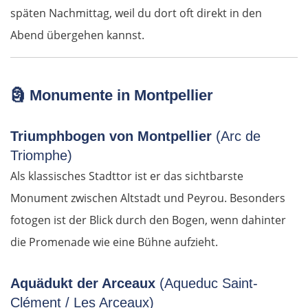
späten Nachmittag, weil du dort oft direkt in den
Abend übergehen kannst.
🗿
Monumente in Montpellier
Triumphbogen von Montpellier
(Arc de
Triomphe)
Als klassisches Stadttor ist er das sichtbarste
Monument zwischen Altstadt und Peyrou. Besonders
fotogen ist der Blick durch den Bogen, wenn dahinter
die Promenade wie eine Bühne aufzieht.
Aquädukt der Arceaux
(Aqueduc Saint-
Clément / Les Arceaux)