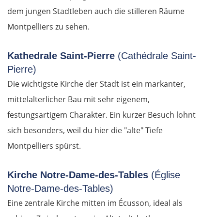
dem jungen Stadtleben auch die stilleren Räume
Montpelliers zu sehen.
Kathedrale Saint-Pierre
(Cathédrale Saint-
Pierre)
Die wichtigste Kirche der Stadt ist ein markanter,
mittelalterlicher Bau mit sehr eigenem,
festungsartigem Charakter. Ein kurzer Besuch lohnt
sich besonders, weil du hier die "alte" Tiefe
Montpelliers spürst.
Kirche Notre-Dame-des-Tables
(Église
Notre-Dame-des-Tables)
Eine zentrale Kirche mitten im Écusson, ideal als