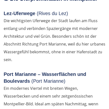
Lez-Uferwege
(Rives du Lez)
Die wichtigsten Uferwege der Stadt laufen am Fluss
entlang und verbinden Spaziergänge mit moderner
Architektur und viel Grün. Besonders schön ist der
Abschnitt Richtung Port Marianne, weil du hier urbanes
Wassergefühl bekommst, ohne in einer Hafenstadt zu
sein.
Port Marianne – Wasserflächen und
Boulevards
(Port Marianne)
Ein modernes Viertel mit breiten Wegen,
Wasserbecken und einem sehr zeitgenössischen
Montpellier-Bild. Ideal am späten Nachmittag, wenn