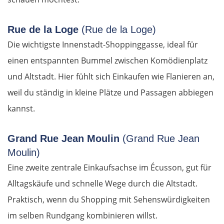
Rue de la Loge
(Rue de la Loge)
Die wichtigste Innenstadt-Shoppinggasse, ideal für
einen entspannten Bummel zwischen Komödienplatz
und Altstadt. Hier fühlt sich Einkaufen wie Flanieren an,
weil du ständig in kleine Plätze und Passagen abbiegen
kannst.
Grand Rue Jean Moulin
(Grand Rue Jean
Moulin)
Eine zweite zentrale Einkaufsachse im Écusson, gut für
Alltagskäufe und schnelle Wege durch die Altstadt.
Praktisch, wenn du Shopping mit Sehenswürdigkeiten
im selben Rundgang kombinieren willst.