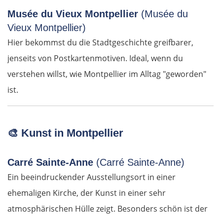
Musée du Vieux Montpellier
(Musée du
Vieux Montpellier)
Hier bekommst du die Stadtgeschichte greifbarer,
jenseits von Postkartenmotiven. Ideal, wenn du
verstehen willst, wie Montpellier im Alltag "geworden"
ist.
🎨
Kunst in Montpellier
Carré Sainte-Anne
(Carré Sainte-Anne)
Ein beeindruckender Ausstellungsort in einer
ehemaligen Kirche, der Kunst in einer sehr
atmosphärischen Hülle zeigt. Besonders schön ist der