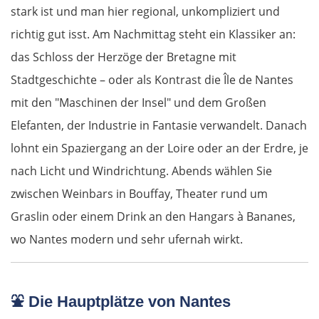
stark ist und man hier regional, unkompliziert und
richtig gut isst. Am Nachmittag steht ein Klassiker an:
das Schloss der Herzöge der Bretagne mit
Stadtgeschichte – oder als Kontrast die Île de Nantes
mit den "Maschinen der Insel" und dem Großen
Elefanten, der Industrie in Fantasie verwandelt. Danach
lohnt ein Spaziergang an der Loire oder an der Erdre, je
nach Licht und Windrichtung. Abends wählen Sie
zwischen Weinbars in Bouffay, Theater rund um
Graslin oder einem Drink an den Hangars à Bananes,
wo Nantes modern und sehr ufernah wirkt.
⛲
Die Hauptplätze von Nantes