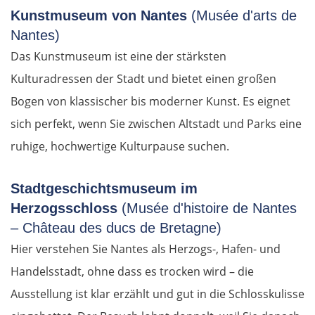
Kunstmuseum von Nantes
(Musée d'arts de
Nantes)
Das Kunstmuseum ist eine der stärksten
Kulturadressen der Stadt und bietet einen großen
Bogen von klassischer bis moderner Kunst. Es eignet
sich perfekt, wenn Sie zwischen Altstadt und Parks eine
ruhige, hochwertige Kulturpause suchen.
Stadtgeschichtsmuseum im
Herzogsschloss
(Musée d'histoire de Nantes
– Château des ducs de Bretagne)
Hier verstehen Sie Nantes als Herzogs-, Hafen- und
Handelsstadt, ohne dass es trocken wird – die
Ausstellung ist klar erzählt und gut in die Schlosskulisse