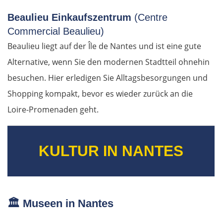
Beaulieu Einkaufszentrum
(Centre
Commercial Beaulieu)
Beaulieu liegt auf der Île de Nantes und ist eine gute
Alternative, wenn Sie den modernen Stadtteil ohnehin
besuchen. Hier erledigen Sie Alltagsbesorgungen und
Shopping kompakt, bevor es wieder zurück an die
Loire-Promenaden geht.
KULTUR IN NANTES
🏛️
Museen in Nantes