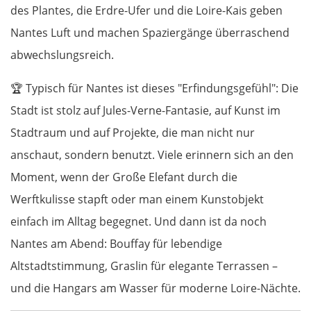
des Plantes, die Erdre-Ufer und die Loire-Kais geben
Nantes Luft und machen Spaziergänge überraschend
abwechslungsreich.
🏆
Typisch für Nantes ist dieses "Erfindungsgefühl": Die
Stadt ist stolz auf Jules-Verne-Fantasie, auf Kunst im
Stadtraum und auf Projekte, die man nicht nur
anschaut, sondern benutzt. Viele erinnern sich an den
Moment, wenn der Große Elefant durch die
Werftkulisse stapft oder man einem Kunstobjekt
einfach im Alltag begegnet. Und dann ist da noch
Nantes am Abend: Bouffay für lebendige
Altstadtstimmung, Graslin für elegante Terrassen –
und die Hangars am Wasser für moderne Loire-Nächte.