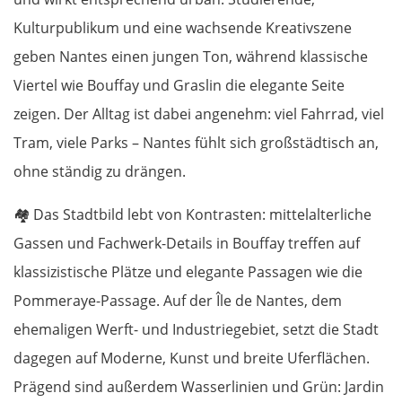
Kulturpublikum und eine wachsende Kreativszene
geben Nantes einen jungen Ton, während klassische
Viertel wie Bouffay und Graslin die elegante Seite
zeigen. Der Alltag ist dabei angenehm: viel Fahrrad, viel
Tram, viele Parks – Nantes fühlt sich großstädtisch an,
ohne ständig zu drängen.
🏘️
Das Stadtbild lebt von Kontrasten: mittelalterliche
Gassen und Fachwerk-Details in Bouffay treffen auf
klassizistische Plätze und elegante Passagen wie die
Pommeraye-Passage. Auf der Île de Nantes, dem
ehemaligen Werft- und Industriegebiet, setzt die Stadt
dagegen auf Moderne, Kunst und breite Uferflächen.
Prägend sind außerdem Wasserlinien und Grün: Jardin