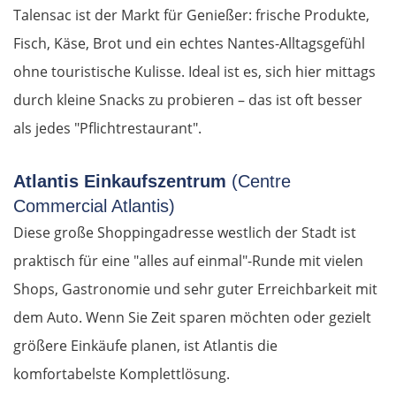
Talensac ist der Markt für Genießer: frische Produkte,
Fisch, Käse, Brot und ein echtes Nantes-Alltagsgefühl
ohne touristische Kulisse. Ideal ist es, sich hier mittags
durch kleine Snacks zu probieren – das ist oft besser
als jedes "Pflichtrestaurant".
Atlantis Einkaufszentrum
(Centre
Commercial Atlantis)
Diese große Shoppingadresse westlich der Stadt ist
praktisch für eine "alles auf einmal"-Runde mit vielen
Shops, Gastronomie und sehr guter Erreichbarkeit mit
dem Auto. Wenn Sie Zeit sparen möchten oder gezielt
größere Einkäufe planen, ist Atlantis die
komfortabelste Komplettlösung.