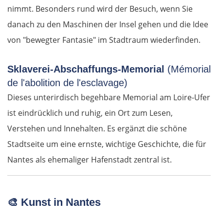
nimmt. Besonders rund wird der Besuch, wenn Sie
danach zu den Maschinen der Insel gehen und die Idee
von "bewegter Fantasie" im Stadtraum wiederfinden.
Sklaverei-Abschaffungs-Memorial
(Mémorial
de l'abolition de l'esclavage)
Dieses unterirdisch begehbare Memorial am Loire-Ufer
ist eindrücklich und ruhig, ein Ort zum Lesen,
Verstehen und Innehalten. Es ergänzt die schöne
Stadtseite um eine ernste, wichtige Geschichte, die für
Nantes als ehemaliger Hafenstadt zentral ist.
🎨
Kunst in Nantes