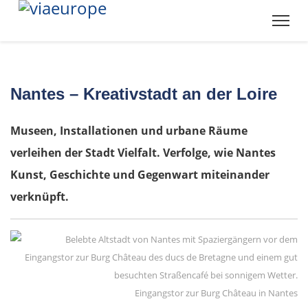
Nantes – Kreativstadt an der Loire
Museen, Installationen und urbane Räume
verleihen der Stadt Vielfalt. Verfolge, wie Nantes
Kunst, Geschichte und Gegenwart miteinander
verknüpft.
Eingangstor zur Burg Château in Nantes