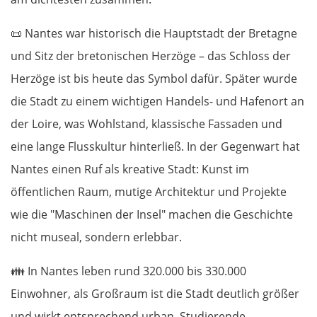
📜
Nantes war historisch die Hauptstadt der Bretagne
und Sitz der bretonischen Herzöge – das Schloss der
Herzöge ist bis heute das Symbol dafür. Später wurde
die Stadt zu einem wichtigen Handels- und Hafenort an
der Loire, was Wohlstand, klassische Fassaden und
eine lange Flusskultur hinterließ. In der Gegenwart hat
Nantes einen Ruf als kreative Stadt: Kunst im
öffentlichen Raum, mutige Architektur und Projekte
wie die "Maschinen der Insel" machen die Geschichte
nicht museal, sondern erlebbar.
👪
In Nantes leben rund 320.000 bis 330.000
Einwohner, als Großraum ist die Stadt deutlich größer
und wirkt entsprechend urban. Studierende,