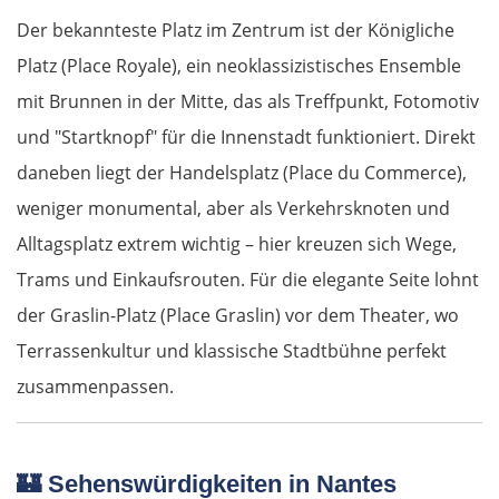
Der bekannteste Platz im Zentrum ist der Königliche
Platz (Place Royale), ein neoklassizistisches Ensemble
mit Brunnen in der Mitte, das als Treffpunkt, Fotomotiv
und "Startknopf" für die Innenstadt funktioniert. Direkt
daneben liegt der Handelsplatz (Place du Commerce),
weniger monumental, aber als Verkehrsknoten und
Alltagsplatz extrem wichtig – hier kreuzen sich Wege,
Trams und Einkaufsrouten. Für die elegante Seite lohnt
der Graslin-Platz (Place Graslin) vor dem Theater, wo
Terrassenkultur und klassische Stadtbühne perfekt
zusammenpassen.
🏰
Sehenswürdigkeiten in Nantes