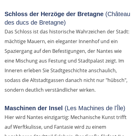
Schloss der Herzöge der Bretagne
(Château
des ducs de Bretagne)
Das Schloss ist das historische Wahrzeichen der Stadt:
mächtige Mauern, ein eleganter Innenhof und ein
Spaziergang auf den Befestigungen, der Nantes wie
eine Mischung aus Festung und Stadtpalast zeigt. Im
Inneren erleben Sie Stadtgeschichte anschaulich,
sodass die Altstadtgassen danach nicht nur "hübsch",
sondern deutlich verständlicher wirken.
Maschinen der Insel
(Les Machines de l'Île)
Hier wird Nantes einzigartig: Mechanische Kunst trifft
auf Werftkulisse, und Fantasie wird zu einem