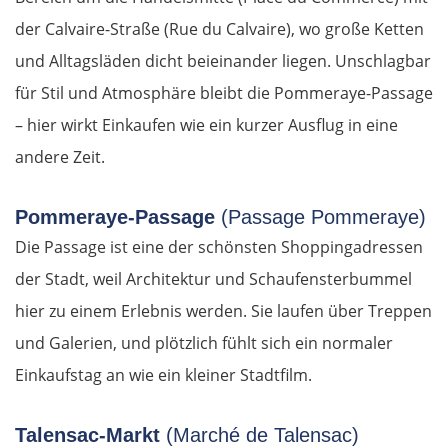
der Calvaire-Straße (Rue du Calvaire), wo große Ketten
und Alltagsläden dicht beieinander liegen. Unschlagbar
für Stil und Atmosphäre bleibt die Pommeraye-Passage
– hier wirkt Einkaufen wie ein kurzer Ausflug in eine
andere Zeit.
Pommeraye-Passage
(Passage Pommeraye)
Die Passage ist eine der schönsten Shoppingadressen
der Stadt, weil Architektur und Schaufensterbummel
hier zu einem Erlebnis werden. Sie laufen über Treppen
und Galerien, und plötzlich fühlt sich ein normaler
Einkaufstag an wie ein kleiner Stadtfilm.
Talensac-Markt
(Marché de Talensac)