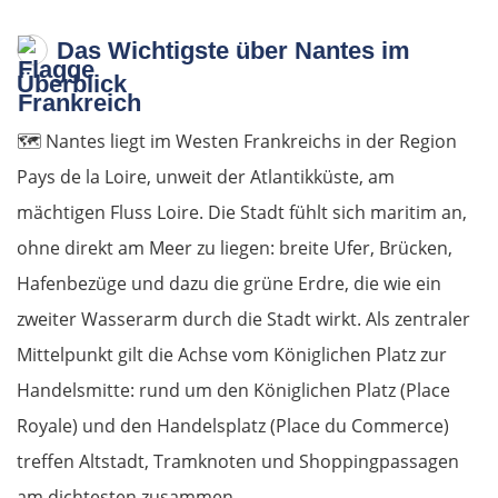
Das Wichtigste über Nantes im
Überblick
🗺️
Nantes liegt im Westen Frankreichs in der Region
Pays de la Loire, unweit der Atlantikküste, am
mächtigen Fluss Loire. Die Stadt fühlt sich maritim an,
ohne direkt am Meer zu liegen: breite Ufer, Brücken,
Hafenbezüge und dazu die grüne Erdre, die wie ein
zweiter Wasserarm durch die Stadt wirkt. Als zentraler
Mittelpunkt gilt die Achse vom Königlichen Platz zur
Handelsmitte: rund um den Königlichen Platz (Place
Royale) und den Handelsplatz (Place du Commerce)
treffen Altstadt, Tramknoten und Shoppingpassagen
am dichtesten zusammen.