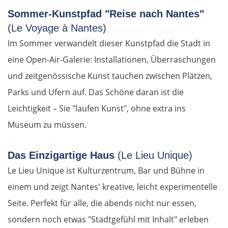
Sommer-Kunstpfad "Reise nach Nantes"
(Le Voyage à Nantes)
Im Sommer verwandelt dieser Kunstpfad die Stadt in
eine Open-Air-Galerie: Installationen, Überraschungen
und zeitgenössische Kunst tauchen zwischen Plätzen,
Parks und Ufern auf. Das Schöne daran ist die
Leichtigkeit – Sie "laufen Kunst", ohne extra ins
Museum zu müssen.
Das Einzigartige Haus
(Le Lieu Unique)
Le Lieu Unique ist Kulturzentrum, Bar und Bühne in
einem und zeigt Nantes' kreative, leicht experimentelle
Seite. Perfekt für alle, die abends nicht nur essen,
sondern noch etwas "Stadtgefühl mit Inhalt" erleben