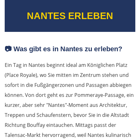
NANTES ERLEBEN
📷
Was gibt es in Nantes zu erleben?
Ein Tag in Nantes beginnt ideal am Königlichen Platz
(Place Royale), wo Sie mitten im Zentrum stehen und
sofort in die Fußgängerzonen und Passagen abbiegen
können. Von dort geht es zur Pommeraye-Passage, ein
kurzer, aber sehr "Nantes"-Moment aus Architektur,
Treppen und Schaufenstern, bevor Sie in die Altstadt
Richtung Bouffay eintauchen. Mittags passt der
Talensac-Markt hervorragend, weil Nantes kulinarisch