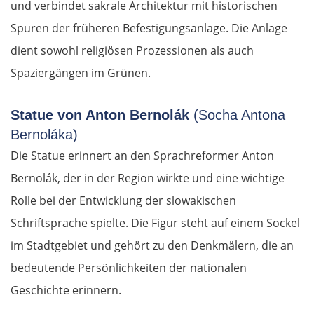
und verbindet sakrale Architektur mit historischen
Spuren der früheren Befestigungsanlage. Die Anlage
dient sowohl religiösen Prozessionen als auch
Spaziergängen im Grünen.
Statue von Anton Bernolák
(Socha Antona
Bernoláka)
Die Statue erinnert an den Sprachreformer Anton
Bernolák, der in der Region wirkte und eine wichtige
Rolle bei der Entwicklung der slowakischen
Schriftsprache spielte. Die Figur steht auf einem Sockel
im Stadtgebiet und gehört zu den Denkmälern, die an
bedeutende Persönlichkeiten der nationalen
Geschichte erinnern.