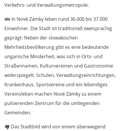
Verkehrs- und Verwaltungsmetropole.
👪
In Nové Zámky leben rund 36.000 bis 37.000
Einwohner. Die Stadt ist traditionell zweisprachig
geprägt: Neben der slowakischen
Mehrheitsbevölkerung gibt es eine bedeutende
ungarische Minderheit, was sich in Orts- und
Straßennamen, Kulturvereinen und Gastronomie
widerspiegelt. Schulen, Verwaltungseinrichtungen,
Krankenhaus, Sportvereine und ein lebendiges
Vereinsleben machen Nové Zámky zu einem
pulsierenden Zentrum für die umliegenden
Gemeinden.
🏘️
Das Stadtbild wird von einem überwiegend