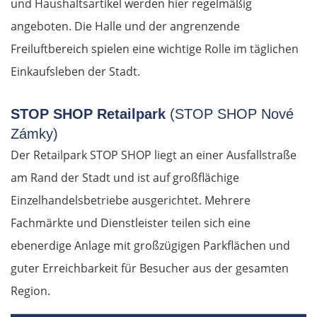
und Haushaltsartikel werden hier regelmäßig
angeboten. Die Halle und der angrenzende
Freiluftbereich spielen eine wichtige Rolle im täglichen
Einkaufsleben der Stadt.
STOP SHOP Retailpark
(STOP SHOP Nové
Zámky)
Der Retailpark STOP SHOP liegt an einer Ausfallstraße
am Rand der Stadt und ist auf großflächige
Einzelhandelsbetriebe ausgerichtet. Mehrere
Fachmärkte und Dienstleister teilen sich eine
ebenerdige Anlage mit großzügigen Parkflächen und
guter Erreichbarkeit für Besucher aus der gesamten
Region.