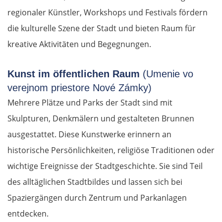
regionaler Künstler, Workshops und Festivals fördern
die kulturelle Szene der Stadt und bieten Raum für
kreative Aktivitäten und Begegnungen.
Kunst im öffentlichen Raum
(Umenie vo
verejnom priestore Nové Zámky)
Mehrere Plätze und Parks der Stadt sind mit
Skulpturen, Denkmälern und gestalteten Brunnen
ausgestattet. Diese Kunstwerke erinnern an
historische Persönlichkeiten, religiöse Traditionen oder
wichtige Ereignisse der Stadtgeschichte. Sie sind Teil
des alltäglichen Stadtbildes und lassen sich bei
Spaziergängen durch Zentrum und Parkanlagen
entdecken.