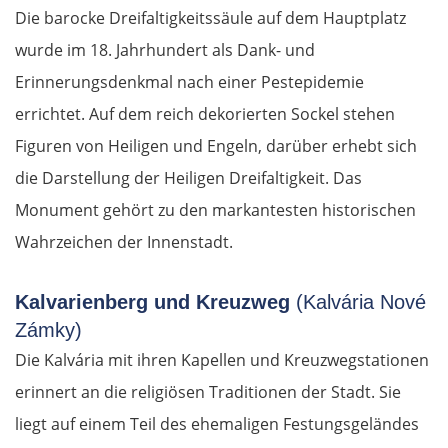
Die barocke Dreifaltigkeitssäule auf dem Hauptplatz
wurde im 18. Jahrhundert als Dank- und
Erinnerungsdenkmal nach einer Pestepidemie
errichtet. Auf dem reich dekorierten Sockel stehen
Figuren von Heiligen und Engeln, darüber erhebt sich
die Darstellung der Heiligen Dreifaltigkeit. Das
Monument gehört zu den markantesten historischen
Wahrzeichen der Innenstadt.
Kalvarienberg und Kreuzweg
(Kalvária Nové
Zámky)
Die Kalvária mit ihren Kapellen und Kreuzwegstationen
erinnert an die religiösen Traditionen der Stadt. Sie
liegt auf einem Teil des ehemaligen Festungsgeländes