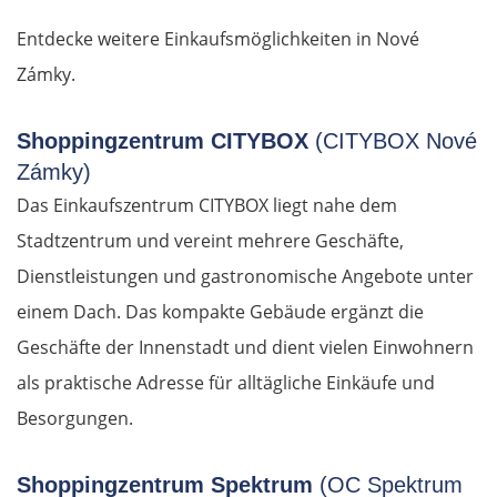
Entdecke weitere Einkaufsmöglichkeiten in Nové
Zámky.
Shoppingzentrum CITYBOX
(CITYBOX Nové
Zámky)
Das Einkaufszentrum CITYBOX liegt nahe dem
Stadtzentrum und vereint mehrere Geschäfte,
Dienstleistungen und gastronomische Angebote unter
einem Dach. Das kompakte Gebäude ergänzt die
Geschäfte der Innenstadt und dient vielen Einwohnern
als praktische Adresse für alltägliche Einkäufe und
Besorgungen.
Shoppingzentrum Spektrum
(OC Spektrum