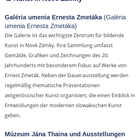
Galéria umenia Ernesta Zmetáka
(Galéria
umenia Ernesta Zmetáka)
Die Galerie ist das wichtigste Zentrum für bildende
Kunst in Nové Zámky. Ihre Sammlung umfasst
Gemälde, Grafiken und Zeichnungen des 20.
Jahrhunderts mit besonderem Fokus auf Werke von
Ernest Zmeták. Neben der Dauerausstellung werden
regelmäßig thematische Präsentationen
zeitgenössischer Kunst organisiert, die einen Einblick in
Entwicklungen der modernen slowakischen Kunst
geben.
Múzeum Jána Thaina und Ausstellungen