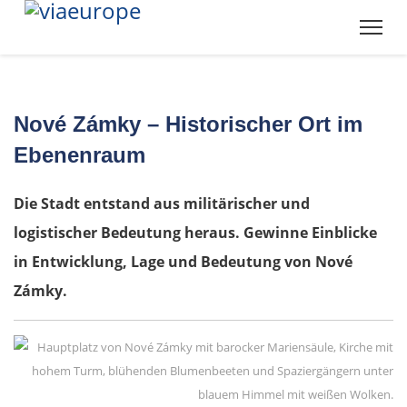
Nové Zámky – Historischer Ort im
Ebenenraum
Die Stadt entstand aus militärischer und
logistischer Bedeutung heraus. Gewinne Einblicke
in Entwicklung, Lage und Bedeutung von Nové
Zámky.