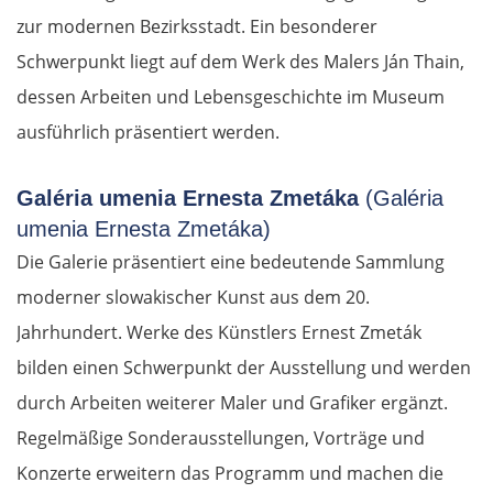
zur modernen Bezirksstadt. Ein besonderer
Schwerpunkt liegt auf dem Werk des Malers Ján Thain,
dessen Arbeiten und Lebensgeschichte im Museum
ausführlich präsentiert werden.
Galéria umenia Ernesta Zmetáka
(Galéria
umenia Ernesta Zmetáka)
Die Galerie präsentiert eine bedeutende Sammlung
moderner slowakischer Kunst aus dem 20.
Jahrhundert. Werke des Künstlers Ernest Zmeták
bilden einen Schwerpunkt der Ausstellung und werden
durch Arbeiten weiterer Maler und Grafiker ergänzt.
Regelmäßige Sonderausstellungen, Vorträge und
Konzerte erweitern das Programm und machen die