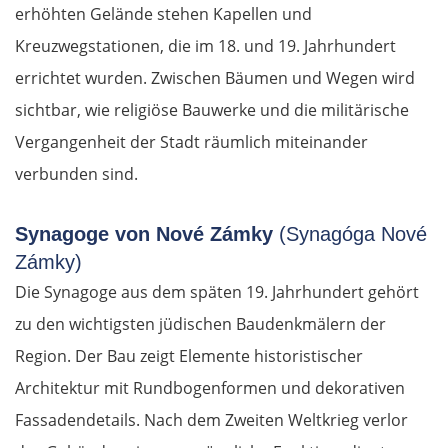
erhöhten Gelände stehen Kapellen und
Kreuzwegstationen, die im 18. und 19. Jahrhundert
errichtet wurden. Zwischen Bäumen und Wegen wird
sichtbar, wie religiöse Bauwerke und die militärische
Vergangenheit der Stadt räumlich miteinander
verbunden sind.
Synagoge von Nové Zámky
(Synagóga Nové
Zámky)
Die Synagoge aus dem späten 19. Jahrhundert gehört
zu den wichtigsten jüdischen Baudenkmälern der
Region. Der Bau zeigt Elemente historistischer
Architektur mit Rundbogenformen und dekorativen
Fassadendetails. Nach dem Zweiten Weltkrieg verlor