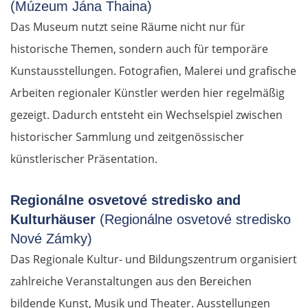
(Múzeum Jána Thaina)
Das Museum nutzt seine Räume nicht nur für
historische Themen, sondern auch für temporäre
Kunstausstellungen. Fotografien, Malerei und grafische
Arbeiten regionaler Künstler werden hier regelmäßig
gezeigt. Dadurch entsteht ein Wechselspiel zwischen
historischer Sammlung und zeitgenössischer
künstlerischer Präsentation.
Regionálne osvetové stredisko and
Kulturhäuser
(Regionálne osvetové stredisko
Nové Zámky)
Das Regionale Kultur- und Bildungszentrum organisiert
zahlreiche Veranstaltungen aus den Bereichen
bildende Kunst, Musik und Theater. Ausstellungen