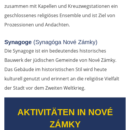
zusammen mit Kapellen und Kreuzwegstationen ein
geschlossenes religiöses Ensemble und ist Ziel von
Prozessionen und Andachten.
Synagoge
(Synagóga Nové Zámky)
Die Synagoge ist ein bedeutendes historisches
Bauwerk der jüdischen Gemeinde von Nové Zámky.
Das Gebäude im historistischen Stil wird heute
kulturell genutzt und erinnert an die religiöse Vielfalt
der Stadt vor dem Zweiten Weltkrieg.
AKTIVITÄTEN IN NOVÉ
ZÁMKY