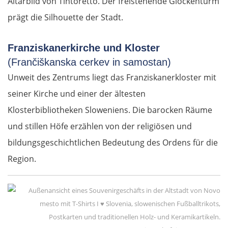
Altarbild von Tintoretto. Der freistehende Glockenturm
prägt die Silhouette der Stadt.
Franziskanerkirche und Kloster
(Frančiškanska cerkev in samostan)
Unweit des Zentrums liegt das Franziskanerkloster mit
seiner Kirche und einer der ältesten
Klosterbibliotheken Sloweniens. Die barocken Räume
und stillen Höfe erzählen von der religiösen und
bildungsgeschichtlichen Bedeutung des Ordens für die
Region.