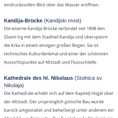
eindrucksvollen Blick über das Wasser eröffnen.
Kandija-Brücke
(Kandijski most)
Die eiserne Kandija-Brücke verbindet seit 1898 den
Glavni trg mit dem Stadtteil Kandija und überspannt
die Krka in einem einzigen großen Bogen. Sie ist
technisches Kulturdenkmal und einer der schönsten
Aussichtspunkte auf Altstadt und Flussschleife.
Kathedrale des hl. Nikolaus
(Stolnica sv.
Nikolaja)
Die Kathedrale erhebt sich auf dem Kapitelj-Hügel über
der Altstadt. Der ursprünglich gotische Bau wurde
barock umgestaltet und beherbergt unter anderem ein