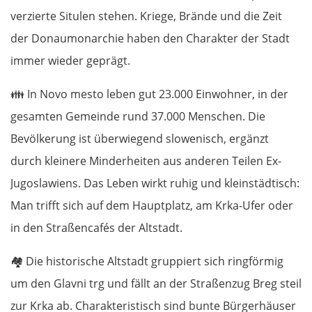
verzierte Situlen stehen. Kriege, Brände und die Zeit
der Donaumonarchie haben den Charakter der Stadt
immer wieder geprägt.
👪
In Novo mesto leben gut 23.000 Einwohner, in der
gesamten Gemeinde rund 37.000 Menschen. Die
Bevölkerung ist überwiegend slowenisch, ergänzt
durch kleinere Minderheiten aus anderen Teilen Ex-
Jugoslawiens. Das Leben wirkt ruhig und kleinstädtisch:
Man trifft sich auf dem Hauptplatz, am Krka-Ufer oder
in den Straßencafés der Altstadt.
🏘️
Die historische Altstadt gruppiert sich ringförmig
um den Glavni trg und fällt an der Straßenzug Breg steil
zur Krka ab. Charakteristisch sind bunte Bürgerhäuser