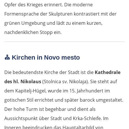
Opfer des Krieges erinnert. Die moderne
Formensprache der Skulpturen kontrastiert mit der
grünen Umgebung und lädt zu einem kurzen,
nachdenklichen Stopp ein.
⛪
Kirchen in Novo mesto
Die bedeutendste Kirche der Stadt ist die
Kathedrale
des hl. Nikolaus
(Stolnica sv. Nikolaja). Sie steht auf
dem Kapitelj-Hügel, wurde im 15. Jahrhundert im
gotischen Stil errichtet und später barock umgestaltet.
Der hohe Turm ist begehbar und dient als
Aussichtspunkt über Stadt und Krka-Schleife. Im
Inneren beeindrucken das Hauptaltarbild von