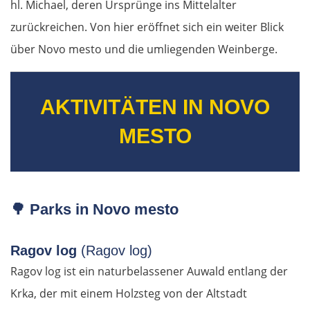
hl. Michael, deren Ursprünge ins Mittelalter
zurückreichen. Von hier eröffnet sich ein weiter Blick
über Novo mesto und die umliegenden Weinberge.
AKTIVITÄTEN IN NOVO
MESTO
🌳
Parks in Novo mesto
Ragov log
(Ragov log)
Ragov log ist ein naturbelassener Auwald entlang der
Krka, der mit einem Holzsteg von der Altstadt