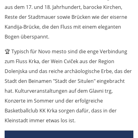
aus dem 17. und 18. Jahrhundert, barocke Kirchen,
Reste der Stadtmauer sowie Brücken wie der eiserne
Kandija-Brücke, die den Fluss mit einem eleganten
Bogen überspannt.
🏆
Typisch für Novo mesto sind die enge Verbindung
zum Fluss Krka, der Wein Cviček aus der Region
Dolenjska und das reiche archäologische Erbe, das der
Stadt den Beinamen "Stadt der Situlen" eingebracht
hat. Kulturveranstaltungen auf dem Glavni trg,
Konzerte im Sommer und der erfolgreiche
Basketballclub KK Krka sorgen dafür, dass in der
Kleinstadt immer etwas los ist.