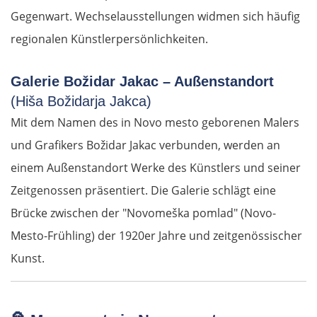
Gegenwart. Wechselausstellungen widmen sich häufig
regionalen Künstlerpersönlichkeiten.
Galerie Božidar Jakac – Außenstandort
(Hiša Božidarja Jakca)
Mit dem Namen des in Novo mesto geborenen Malers
und Grafikers Božidar Jakac verbunden, werden an
einem Außenstandort Werke des Künstlers und seiner
Zeitgenossen präsentiert. Die Galerie schlägt eine
Brücke zwischen der "Novomeška pomlad" (Novo-
Mesto-Frühling) der 1920er Jahre und zeitgenössischer
Kunst.