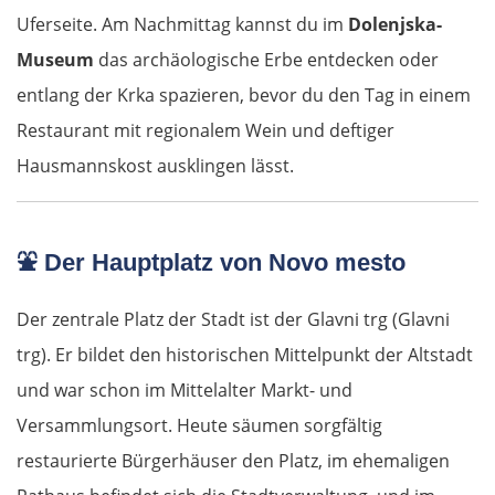
Uferseite. Am Nachmittag kannst du im
Dolenjska-
Museum
das archäologische Erbe entdecken oder
entlang der Krka spazieren, bevor du den Tag in einem
Restaurant mit regionalem Wein und deftiger
Hausmannskost ausklingen lässt.
⛲
Der Hauptplatz von Novo mesto
Der zentrale Platz der Stadt ist der Glavni trg (Glavni
trg). Er bildet den historischen Mittelpunkt der Altstadt
und war schon im Mittelalter Markt- und
Versammlungsort. Heute säumen sorgfältig
restaurierte Bürgerhäuser den Platz, im ehemaligen