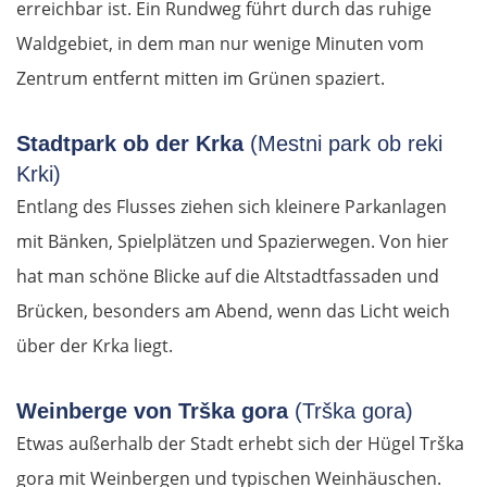
erreichbar ist. Ein Rundweg führt durch das ruhige
Waldgebiet, in dem man nur wenige Minuten vom
Zentrum entfernt mitten im Grünen spaziert.
Stadtpark ob der Krka
(Mestni park ob reki
Krki)
Entlang des Flusses ziehen sich kleinere Parkanlagen
mit Bänken, Spielplätzen und Spazierwegen. Von hier
hat man schöne Blicke auf die Altstadtfassaden und
Brücken, besonders am Abend, wenn das Licht weich
über der Krka liegt.
Weinberge von Trška gora
(Trška gora)
Etwas außerhalb der Stadt erhebt sich der Hügel Trška
gora mit Weinbergen und typischen Weinhäuschen.