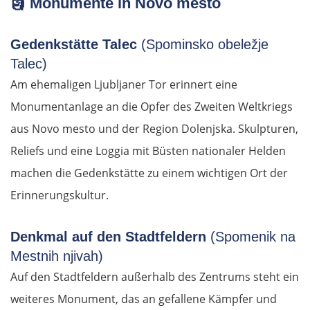
🗿
Monumente in Novo mesto
Gedenkstätte Talec
(Spominsko obeležje
Talec)
Am ehemaligen Ljubljaner Tor erinnert eine
Monumentanlage an die Opfer des Zweiten Weltkriegs
aus Novo mesto und der Region Dolenjska. Skulpturen,
Reliefs und eine Loggia mit Büsten nationaler Helden
machen die Gedenkstätte zu einem wichtigen Ort der
Erinnerungskultur.
Denkmal auf den Stadtfeldern
(Spomenik na
Mestnih njivah)
Auf den Stadtfeldern außerhalb des Zentrums steht ein
weiteres Monument, das an gefallene Kämpfer und