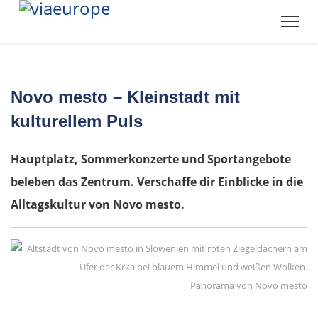
Novo mesto – Kleinstadt mit
kulturellem Puls
Hauptplatz, Sommerkonzerte und Sportangebote
beleben das Zentrum. Verschaffe dir Einblicke in die
Alltagskultur von Novo mesto.
Panorama von Novo mesto