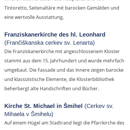
Tintoretto, Seitenaltäre mit barocken Gemälden und
eine wertvolle Ausstattung.
Franziskanerkirche des hl. Leonhard
(Frančiškanska cerkev sv. Lenarta)
Die Franziskanerkirche mit angeschlossenem Kloster
stammt aus dem 15. Jahrhundert und wurde mehrfach
umgebaut. Die Fassade und das Innere zeigen barocke
und klassizistische Elemente, die Klosterbibliothek
beherbergt alte Handschriften und Bücher.
Kirche St. Michael in Šmihel
(Cerkev sv.
Mihaela v Šmihelu)
Auf einem Hügel am Stadtrand liegt die Pfarrkirche des