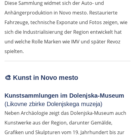
Diese Sammlung widmet sich der Auto- und
Anhängerproduktion in Novo mesto. Restaurierte
Fahrzeuge, technische Exponate und Fotos zeigen, wie
sich die Industrialisierung der Region entwickelt hat
und welche Rolle Marken wie IMV und später Revoz
spielten.
🎨
Kunst in Novo mesto
Kunstsammlungen im Dolenjska-Museum
(Likovne zbirke Dolenjskega muzeja)
Neben Archäologie zeigt das Dolenjska-Museum auch
Kunstwerke aus der Region, darunter Gemälde,
Grafiken und Skulpturen vom 19. Jahrhundert bis zur