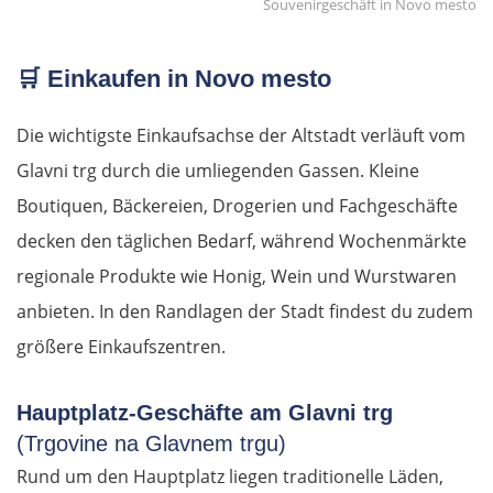
Souvenirgeschäft in Novo mesto
🛒
Einkaufen in Novo mesto
Die wichtigste Einkaufsachse der Altstadt verläuft vom
Glavni trg durch die umliegenden Gassen. Kleine
Boutiquen, Bäckereien, Drogerien und Fachgeschäfte
decken den täglichen Bedarf, während Wochenmärkte
regionale Produkte wie Honig, Wein und Wurstwaren
anbieten. In den Randlagen der Stadt findest du zudem
größere Einkaufszentren.
Hauptplatz-Geschäfte am Glavni trg
(Trgovine na Glavnem trgu)
Rund um den Hauptplatz liegen traditionelle Läden,