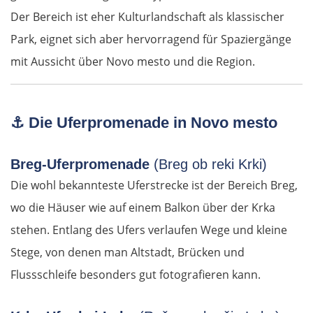
Der Bereich ist eher Kulturlandschaft als klassischer
Park, eignet sich aber hervorragend für Spaziergänge
mit Aussicht über Novo mesto und die Region.
⚓
Die Uferpromenade in Novo mesto
Breg-Uferpromenade
(Breg ob reki Krki)
Die wohl bekannteste Uferstrecke ist der Bereich Breg,
wo die Häuser wie auf einem Balkon über der Krka
stehen. Entlang des Ufers verlaufen Wege und kleine
Stege, von denen man Altstadt, Brücken und
Flussschleife besonders gut fotografieren kann.