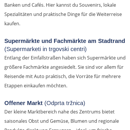
Banken und Cafés. Hier kannst du Souvenirs, lokale
Spezialitäten und praktische Dinge für die Weiterreise
kaufen.
Supermärkte und Fachmärkte am Stadtrand
(Supermarketi in trgovski centri)
Entlang der Einfallstraßen haben sich Supermärkte und
größere Fachmärkte angesiedelt. Sie sind vor allem für
Reisende mit Auto praktisch, die Vorräte für mehrere
Etappen einkaufen möchten.
Offener Markt
(Odprta tržnica)
Der kleine Marktbereich nahe des Zentrums bietet
saisonales Obst und Gemüse, Blumen und regionale