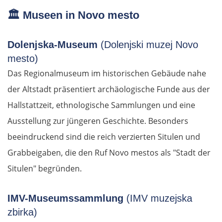
🏛️
Museen in Novo mesto
Dolenjska-Museum
(Dolenjski muzej Novo
mesto)
Das Regionalmuseum im historischen Gebäude nahe
der Altstadt präsentiert archäologische Funde aus der
Hallstattzeit, ethnologische Sammlungen und eine
Ausstellung zur jüngeren Geschichte. Besonders
beeindruckend sind die reich verzierten Situlen und
Grabbeigaben, die den Ruf Novo mestos als "Stadt der
Situlen" begründen.
IMV-Museumssammlung
(IMV muzejska
zbirka)