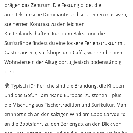
prägen das Zentrum. Die Festung bildet die
architektonische Dominante und setzt einen massiven,
steinernen Kontrast zu den leichten
Küstenlandschaften. Rund um Baleal und die
Surfstrände findest du eine lockere Ferienstruktur mit
Gästehäusern, Surfshops und Cafés, während in den
Wohnvierteln der Alltag portugiesisch bodenständig
bleibt.
🏆
Typisch für Peniche sind die Brandung, die Klippen
und das Gefühl, am "Rand Europas" zu stehen – plus
die Mischung aus Fischertradition und Surfkultur. Man
erinnert sich an den salzigen Wind am Cabo Carvoeiro,
an die Bootsfahrt zu den Berlengas, an den Blick von