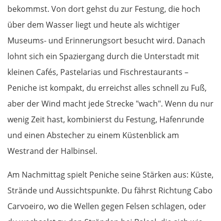
bekommst. Von dort gehst du zur Festung, die hoch
über dem Wasser liegt und heute als wichtiger
Museums- und Erinnerungsort besucht wird. Danach
lohnt sich ein Spaziergang durch die Unterstadt mit
kleinen Cafés, Pastelarias und Fischrestaurants –
Peniche ist kompakt, du erreichst alles schnell zu Fuß,
aber der Wind macht jede Strecke "wach". Wenn du nur
wenig Zeit hast, kombinierst du Festung, Hafenrunde
und einen Abstecher zu einem Küstenblick am
Westrand der Halbinsel.
Am Nachmittag spielt Peniche seine Stärken aus: Küste,
Strände und Aussichtspunkte. Du fährst Richtung Cabo
Carvoeiro, wo die Wellen gegen Felsen schlagen, oder