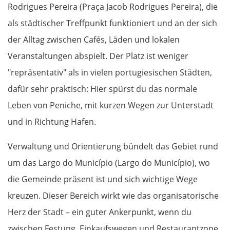
Rodrigues Pereira (Praça Jacob Rodrigues Pereira), die
als städtischer Treffpunkt funktioniert und an der sich
der Alltag zwischen Cafés, Läden und lokalen
Veranstaltungen abspielt. Der Platz ist weniger
"repräsentativ" als in vielen portugiesischen Städten,
dafür sehr praktisch: Hier spürst du das normale
Leben von Peniche, mit kurzen Wegen zur Unterstadt
und in Richtung Hafen.
Verwaltung und Orientierung bündelt das Gebiet rund
um das Largo do Município (Largo do Município), wo
die Gemeinde präsent ist und sich wichtige Wege
kreuzen. Dieser Bereich wirkt wie das organisatorische
Herz der Stadt – ein guter Ankerpunkt, wenn du
zwischen Festung, Einkaufswegen und Restaurantzone