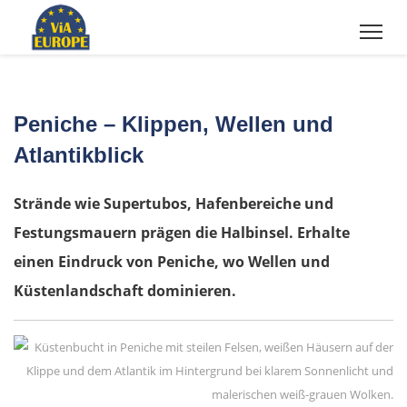
Peniche – Klippen, Wellen und
Atlantikblick
Strände wie Supertubos, Hafenbereiche und
Festungsmauern prägen die Halbinsel. Erhalte
einen Eindruck von Peniche, wo Wellen und
Küstenlandschaft dominieren.