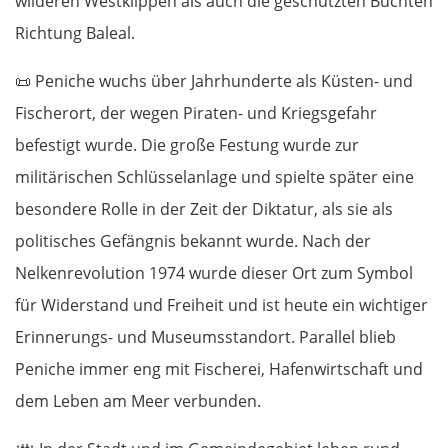
wilderen Westklippen als auch die geschützten Buchten
Richtung Baleal.
📜
Peniche wuchs über Jahrhunderte als Küsten- und
Fischerort, der wegen Piraten- und Kriegsgefahr
befestigt wurde. Die große Festung wurde zur
militärischen Schlüsselanlage und spielte später eine
besondere Rolle in der Zeit der Diktatur, als sie als
politisches Gefängnis bekannt wurde. Nach der
Nelkenrevolution 1974 wurde dieser Ort zum Symbol
für Widerstand und Freiheit und ist heute ein wichtiger
Erinnerungs- und Museumsstandort. Parallel blieb
Peniche immer eng mit Fischerei, Hafenwirtschaft und
dem Leben am Meer verbunden.