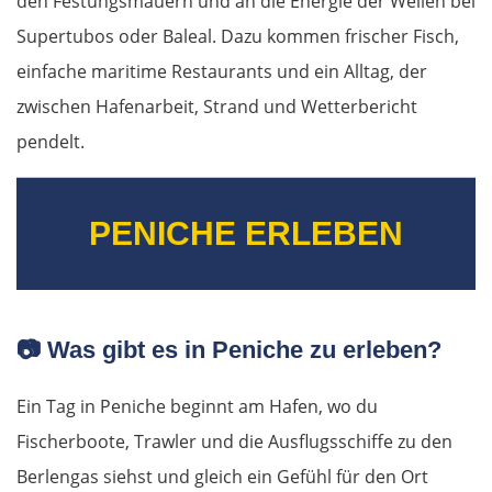
den Festungsmauern und an die Energie der Wellen bei
Supertubos oder Baleal. Dazu kommen frischer Fisch,
einfache maritime Restaurants und ein Alltag, der
zwischen Hafenarbeit, Strand und Wetterbericht
pendelt.
PENICHE ERLEBEN
📷
Was gibt es in Peniche zu erleben?
Ein Tag in Peniche beginnt am Hafen, wo du
Fischerboote, Trawler und die Ausflugsschiffe zu den
Berlengas siehst und gleich ein Gefühl für den Ort