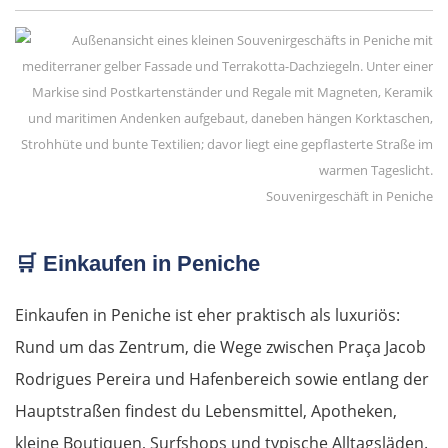
Souvenirgeschäft in Peniche
🛒
Einkaufen in Peniche
Einkaufen in Peniche ist eher praktisch als luxuriös:
Rund um das Zentrum, die Wege zwischen Praça Jacob
Rodrigues Pereira und Hafenbereich sowie entlang der
Hauptstraßen findest du Lebensmittel, Apotheken,
kleine Boutiquen, Surfshops und typische Alltagsläden.