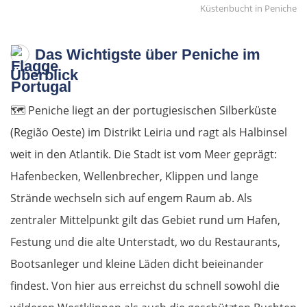
Küstenbucht in Peniche
Das Wichtigste über Peniche im
Überblick
🗺️
Peniche liegt an der portugiesischen Silberküste
(Região Oeste) im Distrikt Leiria und ragt als Halbinsel
weit in den Atlantik. Die Stadt ist vom Meer geprägt:
Hafenbecken, Wellenbrecher, Klippen und lange
Strände wechseln sich auf engem Raum ab. Als
zentraler Mittelpunkt gilt das Gebiet rund um Hafen,
Festung und die alte Unterstadt, wo du Restaurants,
Bootsanleger und kleine Läden dicht beieinander
findest. Von hier aus erreichst du schnell sowohl die