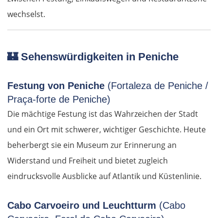
wechselst.
🏰
Sehenswürdigkeiten in Peniche
Festung von Peniche
(Fortaleza de Peniche /
Praça-forte de Peniche)
Die mächtige Festung ist das Wahrzeichen der Stadt
und ein Ort mit schwerer, wichtiger Geschichte. Heute
beherbergt sie ein Museum zur Erinnerung an
Widerstand und Freiheit und bietet zugleich
eindrucksvolle Ausblicke auf Atlantik und Küstenlinie.
Cabo Carvoeiro und Leuchtturm
(Cabo