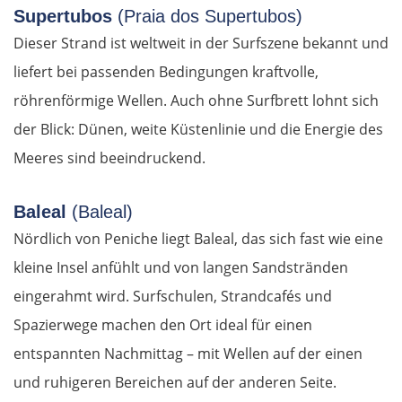
Supertubos
(Praia dos Supertubos)
Dieser Strand ist weltweit in der Surfszene bekannt und
liefert bei passenden Bedingungen kraftvolle,
röhrenförmige Wellen. Auch ohne Surfbrett lohnt sich
der Blick: Dünen, weite Küstenlinie und die Energie des
Meeres sind beeindruckend.
Baleal
(Baleal)
Nördlich von Peniche liegt Baleal, das sich fast wie eine
kleine Insel anfühlt und von langen Sandstränden
eingerahmt wird. Surfschulen, Strandcafés und
Spazierwege machen den Ort ideal für einen
entspannten Nachmittag – mit Wellen auf der einen
und ruhigeren Bereichen auf der anderen Seite.