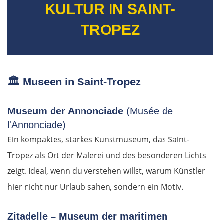
KULTUR IN SAINT-
TROPEZ
🏛️
Museen in Saint-Tropez
Museum der Annonciade
(Musée de
l'Annonciade)
Ein kompaktes, starkes Kunstmuseum, das Saint-
Tropez als Ort der Malerei und des besonderen Lichts
zeigt. Ideal, wenn du verstehen willst, warum Künstler
hier nicht nur Urlaub sahen, sondern ein Motiv.
Zitadelle – Museum der maritimen