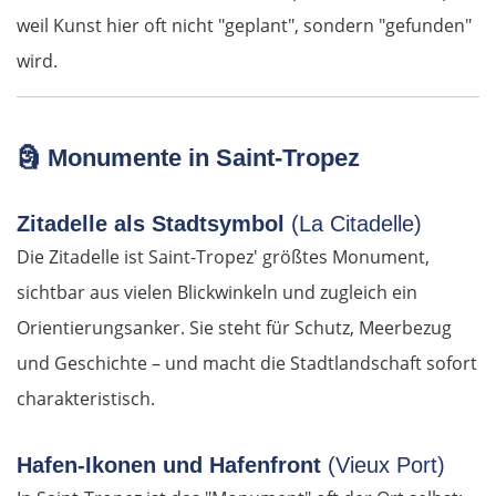
weil Kunst hier oft nicht "geplant", sondern "gefunden"
wird.
🗿
Monumente in Saint-Tropez
Zitadelle als Stadtsymbol
(La Citadelle)
Die Zitadelle ist Saint-Tropez' größtes Monument,
sichtbar aus vielen Blickwinkeln und zugleich ein
Orientierungsanker. Sie steht für Schutz, Meerbezug
und Geschichte – und macht die Stadtlandschaft sofort
charakteristisch.
Hafen-Ikonen und Hafenfront
(Vieux Port)