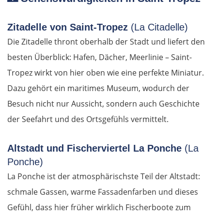
Zitadelle von Saint-Tropez
(La Citadelle)
Die Zitadelle thront oberhalb der Stadt und liefert den
besten Überblick: Hafen, Dächer, Meerlinie – Saint-
Tropez wirkt von hier oben wie eine perfekte Miniatur.
Dazu gehört ein maritimes Museum, wodurch der
Besuch nicht nur Aussicht, sondern auch Geschichte
der Seefahrt und des Ortsgefühls vermittelt.
Altstadt und Fischerviertel La Ponche
(La
Ponche)
La Ponche ist der atmosphärischste Teil der Altstadt:
schmale Gassen, warme Fassadenfarben und dieses
Gefühl, dass hier früher wirklich Fischerboote zum