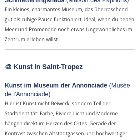
Schmetterlingshaus
(Maison des Papillons)
Ein kleines, charmantes Museum, das überraschend
gut als ruhige Pause funktioniert. Ideal, wenn du neben
Meer und Promenade noch etwas Ungewöhnliches im
Zentrum erleben willst.
🎨
Kunst in Saint-Tropez
Kunst im Museum der Annonciade
(Musée
de l'Annonciade)
Hier ist Kunst nicht Beiwerk, sondern Teil der
Stadtidentität: Farbe, Riviera-Licht und Moderne
hängen direkt im Herzen des Ortes. Gerade der
Kontrast zwischen Altstadtgassen und hochwertiger