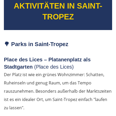
AKTIVITÄTEN IN SAINT-
TROPEZ
🌳
Parks in Saint-Tropez
Place des Lices – Platanenplatz als
Stadtgarten
(Place des Lices)
Der Platz ist wie ein grünes Wohnzimmer: Schatten,
Ruheinseln und genug Raum, um das Tempo
rauszunehmen. Besonders außerhalb der Marktszeiten
ist es ein idealer Ort, um Saint-Tropez einfach "laufen
zu lassen".