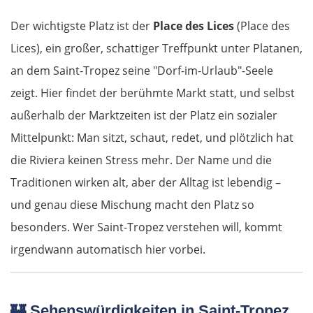
Der wichtigste Platz ist der
Place des Lices
(Place des
Lices), ein großer, schattiger Treffpunkt unter Platanen,
an dem Saint-Tropez seine "Dorf-im-Urlaub"-Seele
zeigt. Hier findet der berühmte Markt statt, und selbst
außerhalb der Marktzeiten ist der Platz ein sozialer
Mittelpunkt: Man sitzt, schaut, redet, und plötzlich hat
die Riviera keinen Stress mehr. Der Name und die
Traditionen wirken alt, aber der Alltag ist lebendig –
und genau diese Mischung macht den Platz so
besonders. Wer Saint-Tropez verstehen will, kommt
irgendwann automatisch hier vorbei.
🏰
Sehenswürdigkeiten in Saint-Tropez