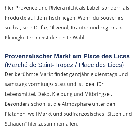
hier Provence und Riviera nicht als Label, sondern als
Produkte auf dem Tisch liegen. Wenn du Souvenirs
suchst, sind Düfte, Olivenöl, Kräuter und regionale
Kleinigkeiten meist die beste Wahl.
Provenzalischer Markt am Place des Lices
(Marché de Saint-Tropez / Place des Lices)
Der berühmte Markt findet ganzjährig dienstags und
samstags vormittags statt und ist ideal für
Lebensmittel, Deko, Kleidung und Mitbringsel.
Besonders schön ist die Atmosphäre unter den
Platanen, weil Markt und südfranzösisches "Sitzen und
Schauen" hier zusammenfallen.