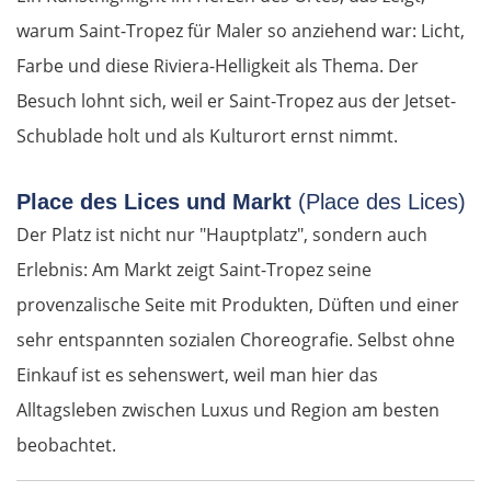
warum Saint-Tropez für Maler so anziehend war: Licht,
Farbe und diese Riviera-Helligkeit als Thema. Der
Besuch lohnt sich, weil er Saint-Tropez aus der Jetset-
Schublade holt und als Kulturort ernst nimmt.
Place des Lices und Markt
(Place des Lices)
Der Platz ist nicht nur "Hauptplatz", sondern auch
Erlebnis: Am Markt zeigt Saint-Tropez seine
provenzalische Seite mit Produkten, Düften und einer
sehr entspannten sozialen Choreografie. Selbst ohne
Einkauf ist es sehenswert, weil man hier das
Alltagsleben zwischen Luxus und Region am besten
beobachtet.