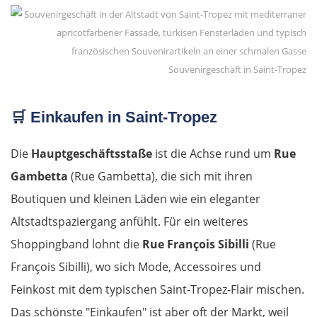
Souvenirgeschäft in Saint-Tropez
🛒
Einkaufen in Saint-Tropez
Die
Hauptgeschäftsstaße
ist die Achse rund um
Rue
Gambetta
(Rue Gambetta), die sich mit ihren
Boutiquen und kleinen Läden wie ein eleganter
Altstadtspaziergang anfühlt. Für ein weiteres
Shoppingband lohnt die
Rue François Sibilli
(Rue
François Sibilli), wo sich Mode, Accessoires und
Feinkost mit dem typischen Saint-Tropez-Flair mischen.
Das schönste "Einkaufen" ist aber oft der Markt, weil