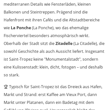
mediterranen Details wie Fensterläden, kleinen
Balkonen und Steintreppen. Prägend sind die
Hafenfront mit ihren Cafés und die Altstadtbereiche
wie
La Ponche
(La Ponche), wo das ehemalige
Fischerviertel besonders atmosphärisch wirkt.
Oberhalb der Stadt sitzt die
Zitadelle
(La Citadelle), die
sowohl Geschichte als auch Aussicht liefert. Insgesamt
ist Saint-Tropez keine "Monumentalstadt", sondern
eine Kulissenstadt: klein, dicht, fotogen – und deshalb
so stark.
🏆
Typisch für Saint-Tropez ist das Dreieck aus Hafen,
Markt und Strand: erst Kaffee am Vieux Port, dann
Markt unter Platanen, dann ein Badetag mit dem