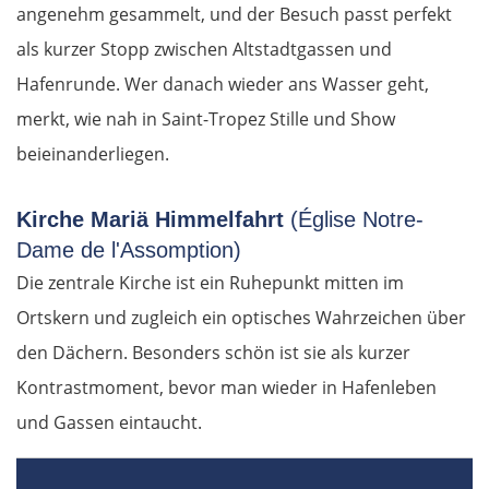
angenehm gesammelt, und der Besuch passt perfekt
als kurzer Stopp zwischen Altstadtgassen und
Hafenrunde. Wer danach wieder ans Wasser geht,
merkt, wie nah in Saint-Tropez Stille und Show
beieinanderliegen.
Kirche Mariä Himmelfahrt
(Église Notre-
Dame de l'Assomption)
Die zentrale Kirche ist ein Ruhepunkt mitten im
Ortskern und zugleich ein optisches Wahrzeichen über
den Dächern. Besonders schön ist sie als kurzer
Kontrastmoment, bevor man wieder in Hafenleben
und Gassen eintaucht.