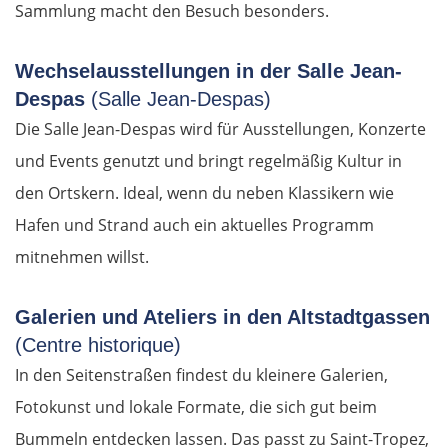
Sammlung macht den Besuch besonders.
Wechselausstellungen in der Salle Jean-
Despas
(Salle Jean-Despas)
Die Salle Jean-Despas wird für Ausstellungen, Konzerte
und Events genutzt und bringt regelmäßig Kultur in
den Ortskern. Ideal, wenn du neben Klassikern wie
Hafen und Strand auch ein aktuelles Programm
mitnehmen willst.
Galerien und Ateliers in den Altstadtgassen
(Centre historique)
In den Seitenstraßen findest du kleinere Galerien,
Fotokunst und lokale Formate, die sich gut beim
Bummeln entdecken lassen. Das passt zu Saint-Tropez,