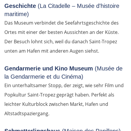
Geschichte
(La Citadelle – Musée d'histoire
maritime)
Das Museum verbindet die Seefahrtsgeschichte des
Ortes mit einer der besten Aussichten an der Küste.
Der Besuch lohnt sich, weil du danach Saint-Tropez
unten am Hafen mit anderen Augen siehst.
Gendarmerie und Kino Museum
(Musée de
la Gendarmerie et du Cinéma)
Ein unterhaltsamer Stopp, der zeigt, wie sehr Film und
Popkultur Saint-Tropez geprägt haben. Perfekt als
leichter Kulturblock zwischen Markt, Hafen und
Altstadtspaziergang.