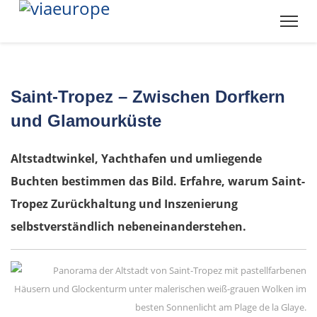
Saint-Tropez – Zwischen Dorfkern
und Glamourküste
Altstadtwinkel, Yachthafen und umliegende
Buchten bestimmen das Bild. Erfahre, warum Saint-
Tropez Zurückhaltung und Inszenierung
selbstverständlich nebeneinanderstehen.