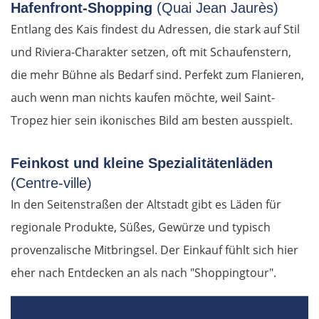
Hafenfront-Shopping
(Quai Jean Jaurès)
Entlang des Kais findest du Adressen, die stark auf Stil
und Riviera-Charakter setzen, oft mit Schaufenstern,
die mehr Bühne als Bedarf sind. Perfekt zum Flanieren,
auch wenn man nichts kaufen möchte, weil Saint-
Tropez hier sein ikonisches Bild am besten ausspielt.
Feinkost und kleine Spezialitätenläden
(Centre-ville)
In den Seitenstraßen der Altstadt gibt es Läden für
regionale Produkte, Süßes, Gewürze und typisch
provenzalische Mitbringsel. Der Einkauf fühlt sich hier
eher nach Entdecken an als nach "Shoppingtour".