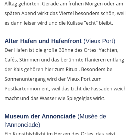
Alltag gehörten. Gerade am frühen Morgen oder am
späten Abend wirkt das Viertel besonders schön, weil
es dann leiser wird und die Kulisse "echt" bleibt.
Alter Hafen und Hafenfront
(Vieux Port)
Der Hafen ist die große Bühne des Ortes: Yachten,
Cafés, Stimmen und das berühmte Flanieren entlang
der Kais gehören hier zum Ritual. Besonders bei
Sonnenuntergang wird der Vieux Port zum
Postkartenmoment, weil das Licht die Fassaden weich
macht und das Wasser wie Spiegelglas wirkt.
Museum der Annonciade
(Musée de
l'Annonciade)
Ein Kunsthighlight im Herzen des Ortes, das zeigt,