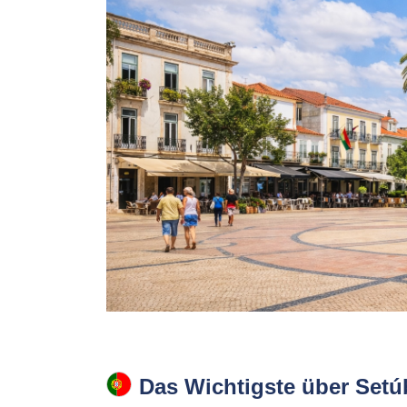
Das Wichtigste über Setú