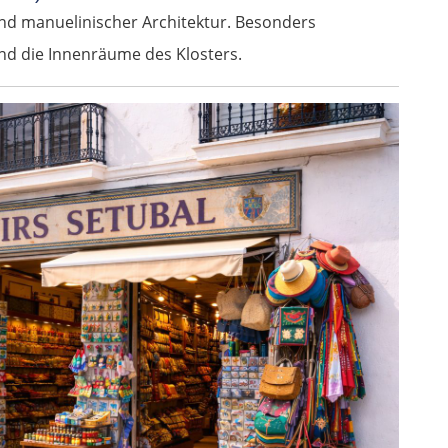
 und manuelinischer Architektur. Besonders
und die Innenräume des Klosters.