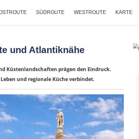
OSTROUTE
SÜDROUTE
WESTROUTE
KARTE
te und Atlantiknähe
nd Küstenlandschaften prägen den Eindruck.
Leben und regionale Küche verbindet.