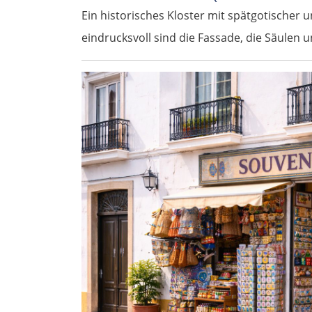
Ein historisches Kloster mit spätgotischer
eindrucksvoll sind die Fassade, die Säulen 