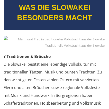
WAS DIE SLOWAKEI
BESONDERS MACHT
Traditionelle Volkstracht aus der Slowakei
💃
Traditionen & Bräuche
Die Slowakei besitzt eine lebendige Volkskultur mit
traditionellen Tänzen, Musik und bunten Trachten. Zu
den wichtigsten Festen zählen Ostern mit verzierten
Eiern und alten Bräuchen sowie regionale Volksfeste
mit Musik und Handwerk. In Bergregionen haben
Schäfertraditionen, Holzbearbeitung und Volksmusik