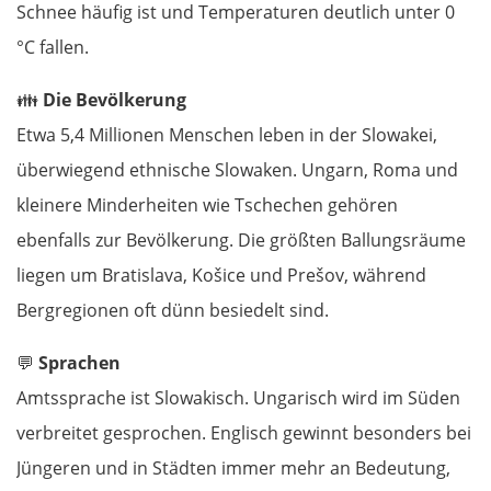
Schnee häufig ist und Temperaturen deutlich unter 0
°C fallen.
👪
Die Bevölkerung
Etwa 5,4 Millionen Menschen leben in der Slowakei,
überwiegend ethnische Slowaken. Ungarn, Roma und
kleinere Minderheiten wie Tschechen gehören
ebenfalls zur Bevölkerung. Die größten Ballungsräume
liegen um Bratislava, Košice und Prešov, während
Bergregionen oft dünn besiedelt sind.
💬
Sprachen
Amtssprache ist Slowakisch. Ungarisch wird im Süden
verbreitet gesprochen. Englisch gewinnt besonders bei
Jüngeren und in Städten immer mehr an Bedeutung,