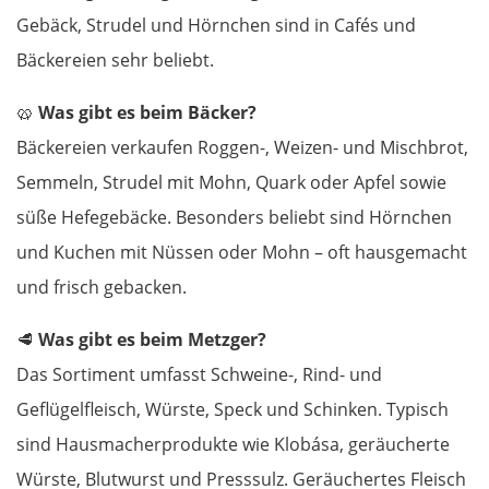
Gebäck, Strudel und Hörnchen sind in Cafés und
Bäckereien sehr beliebt.
🥨
Was gibt es beim Bäcker?
Bäckereien verkaufen Roggen-, Weizen- und Mischbrot,
Semmeln, Strudel mit Mohn, Quark oder Apfel sowie
süße Hefegebäcke. Besonders beliebt sind Hörnchen
und Kuchen mit Nüssen oder Mohn – oft hausgemacht
und frisch gebacken.
🥩
Was gibt es beim Metzger?
Das Sortiment umfasst Schweine-, Rind- und
Geflügelfleisch, Würste, Speck und Schinken. Typisch
sind Hausmacherprodukte wie Klobása, geräucherte
Würste, Blutwurst und Presssulz. Geräuchertes Fleisch