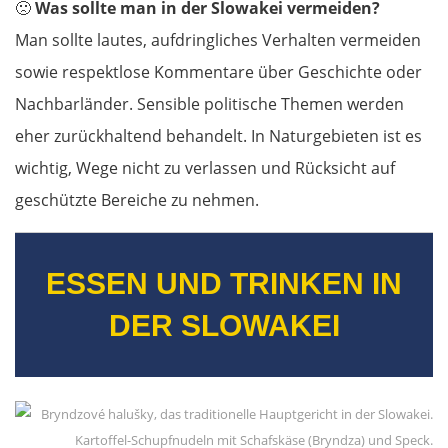
🙁
Was sollte man in der Slowakei vermeiden?
Man sollte lautes, aufdringliches Verhalten vermeiden
sowie respektlose Kommentare über Geschichte oder
Nachbarländer. Sensible politische Themen werden
eher zurückhaltend behandelt. In Naturgebieten ist es
wichtig, Wege nicht zu verlassen und Rücksicht auf
geschützte Bereiche zu nehmen.
ESSEN UND TRINKEN IN
DER SLOWAKEI