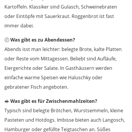
Kartoffeln. Klassiker sind Gulasch, Schweinebraten
oder Eintöpfe mit Sauerkraut. Roggenbrot ist fast
immer dabei.
🕖
Was gibt es zu Abendessen?
Abends isst man leichter: belegte Brote, kalte Platten
oder Reste vom Mittagessen. Beliebt sind Aufläufe,
Eiergerichte oder Salate. In Gasthäusern werden
einfache warme Speisen wie Haluschky oder
gebratener Fisch angeboten.
🥪
Was gibt es für Zwischenmahlzeiten?
Typisch sind belegte Brötchen, Wurstsemmeln, kleine
Pasteten und Hotdogs. Imbisse bieten auch Langosch,
Hamburger oder gefüllte Teigtaschen an. Süßes