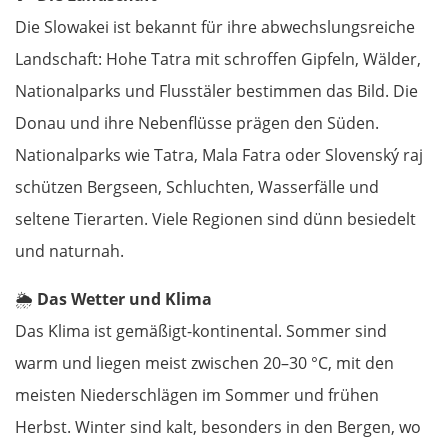
Die Slowakei ist bekannt für ihre abwechslungsreiche
Landschaft: Hohe Tatra mit schroffen Gipfeln, Wälder,
Nationalparks und Flusstäler bestimmen das Bild. Die
Donau und ihre Nebenflüsse prägen den Süden.
Nationalparks wie Tatra, Mala Fatra oder Slovenský raj
schützen Bergseen, Schluchten, Wasserfälle und
seltene Tierarten. Viele Regionen sind dünn besiedelt
und naturnah.
🌦️
Das Wetter und Klima
Das Klima ist gemäßigt-kontinental. Sommer sind
warm und liegen meist zwischen 20–30 °C, mit den
meisten Niederschlägen im Sommer und frühen
Herbst. Winter sind kalt, besonders in den Bergen, wo