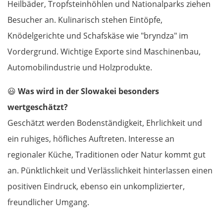
Heilbäder, Tropfsteinhöhlen und Nationalparks ziehen
Besucher an. Kulinarisch stehen Eintöpfe,
Knödelgerichte und Schafskäse wie "bryndza" im
Vordergrund. Wichtige Exporte sind Maschinenbau,
Automobilindustrie und Holzprodukte.
😃
Was wird in der Slowakei besonders
wertgeschätzt?
Geschätzt werden Bodenständigkeit, Ehrlichkeit und
ein ruhiges, höfliches Auftreten. Interesse an
regionaler Küche, Traditionen oder Natur kommt gut
an. Pünktlichkeit und Verlässlichkeit hinterlassen einen
positiven Eindruck, ebenso ein unkomplizierter,
freundlicher Umgang.