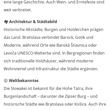
eine lange Geschichte. Auch Wein- und Erntefeste sind
weit verbreitet.
🏘️
Architektur & Städtebild
Historische Altstädte, Burgen und Holzkirchen prägen
das Land. Bratislava verbindet Barock, Gotik und
Moderne, während Orte wie Banská Štiavnica oder
Levoča UNESCO-Welterbe sind. In Bergregionen finden
sich traditionelle Holzhäuser, während moderne
Wohnviertel und Infrastruktur die Städte ergänzen.
😲
Weltbekanntes
Die Slowakei ist bekannt für die Hohe Tatra, ihre
Burgenlandschaft – darunter die Zipser Burg – und
historische Städte wie Bratislava oder Košice. Auch ihre