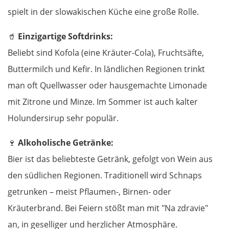
spielt in der slowakischen Küche eine große Rolle.
🥤
Einzigartige Softdrinks:
Beliebt sind Kofola (eine Kräuter-Cola), Fruchtsäfte,
Buttermilch und Kefir. In ländlichen Regionen trinkt
man oft Quellwasser oder hausgemachte Limonade
mit Zitrone und Minze. Im Sommer ist auch kalter
Holundersirup sehr populär.
🍷
Alkoholische Getränke:
Bier ist das beliebteste Getränk, gefolgt von Wein aus
den südlichen Regionen. Traditionell wird Schnaps
getrunken – meist Pflaumen-, Birnen- oder
Kräuterbrand. Bei Feiern stößt man mit "Na zdravie"
an, in geselliger und herzlicher Atmosphäre.