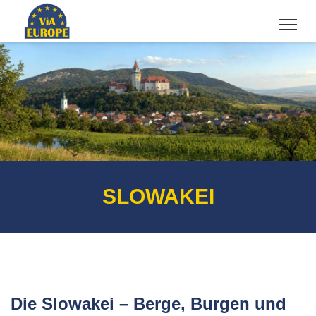
SLOWAKEI
Die Slowakei – Berge, Burgen und