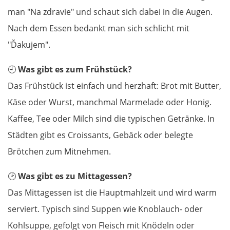
man "Na zdravie" und schaut sich dabei in die Augen.
Nach dem Essen bedankt man sich schlicht mit
"Ďakujem".
🕘
Was gibt es zum Frühstück?
Das Frühstück ist einfach und herzhaft: Brot mit Butter,
Käse oder Wurst, manchmal Marmelade oder Honig.
Kaffee, Tee oder Milch sind die typischen Getränke. In
Städten gibt es Croissants, Gebäck oder belegte
Brötchen zum Mitnehmen.
🕑
Was gibt es zu Mittagessen?
Das Mittagessen ist die Hauptmahlzeit und wird warm
serviert. Typisch sind Suppen wie Knoblauch- oder
Kohlsuppe, gefolgt von Fleisch mit Knödeln oder