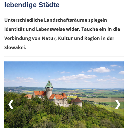
lebendige Städte
Unterschiedliche Landschaftsräume spiegeln
Identität und Lebensweise wider. Tauche ein in die
Verbindung von Natur, Kultur und Region in der
Slowakei.
❮
❯