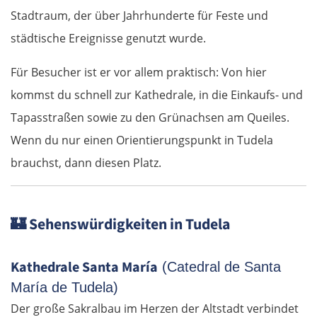
Stadtraum, der über Jahrhunderte für Feste und
städtische Ereignisse genutzt wurde.
Für Besucher ist er vor allem praktisch: Von hier
kommst du schnell zur Kathedrale, in die Einkaufs- und
Tapasstraßen sowie zu den Grünachsen am Queiles.
Wenn du nur einen Orientierungspunkt in Tudela
brauchst, dann diesen Platz.
🏰
Sehenswürdigkeiten in Tudela
Kathedrale Santa María
(Catedral de Santa
María de Tudela)
Der große Sakralbau im Herzen der Altstadt verbindet