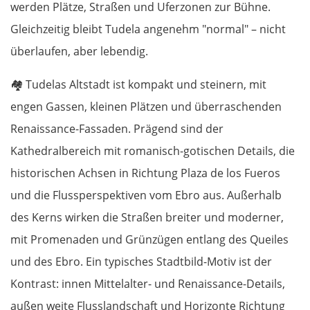
werden Plätze, Straßen und Uferzonen zur Bühne.
Gleichzeitig bleibt Tudela angenehm "normal" – nicht
überlaufen, aber lebendig.
🏘️
Tudelas Altstadt ist kompakt und steinern, mit
engen Gassen, kleinen Plätzen und überraschenden
Renaissance-Fassaden. Prägend sind der
Kathedralbereich mit romanisch-gotischen Details, die
historischen Achsen in Richtung Plaza de los Fueros
und die Flussperspektiven vom Ebro aus. Außerhalb
des Kerns wirken die Straßen breiter und moderner,
mit Promenaden und Grünzügen entlang des Queiles
und des Ebro. Ein typisches Stadtbild-Motiv ist der
Kontrast: innen Mittelalter- und Renaissance-Details,
außen weite Flusslandschaft und Horizonte Richtung