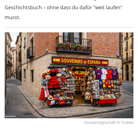
Geschichtsbuch – ohne dass du dafür "weit laufen"
musst.
Souvenirgeschäft in Tudela