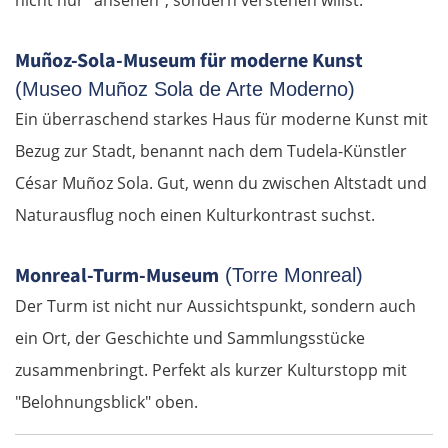
Muñoz-Sola-Museum für moderne Kunst
(Museo Muñoz Sola de Arte Moderno)
Ein überraschend starkes Haus für moderne Kunst mit
Bezug zur Stadt, benannt nach dem Tudela-Künstler
César Muñoz Sola. Gut, wenn du zwischen Altstadt und
Naturausflug noch einen Kulturkontrast suchst.
Monreal-Turm-Museum
(Torre Monreal)
Der Turm ist nicht nur Aussichtspunkt, sondern auch
ein Ort, der Geschichte und Sammlungsstücke
zusammenbringt. Perfekt als kurzer Kulturstopp mit
"Belohnungsblick" oben.