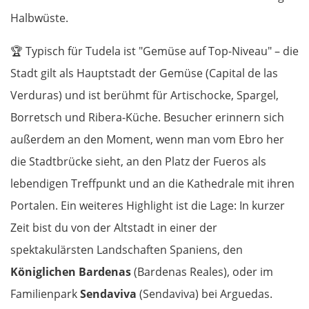
Halbwüste.
🏆
Typisch für Tudela ist "Gemüse auf Top-Niveau" – die
Stadt gilt als Hauptstadt der Gemüse (Capital de las
Verduras) und ist berühmt für Artischocke, Spargel,
Borretsch und Ribera-Küche. Besucher erinnern sich
außerdem an den Moment, wenn man vom Ebro her
die Stadtbrücke sieht, an den Platz der Fueros als
lebendigen Treffpunkt und an die Kathedrale mit ihren
Portalen. Ein weiteres Highlight ist die Lage: In kurzer
Zeit bist du von der Altstadt in einer der
spektakulärsten Landschaften Spaniens, den
Königlichen Bardenas
(Bardenas Reales), oder im
Familienpark
Sendaviva
(Sendaviva) bei Arguedas.