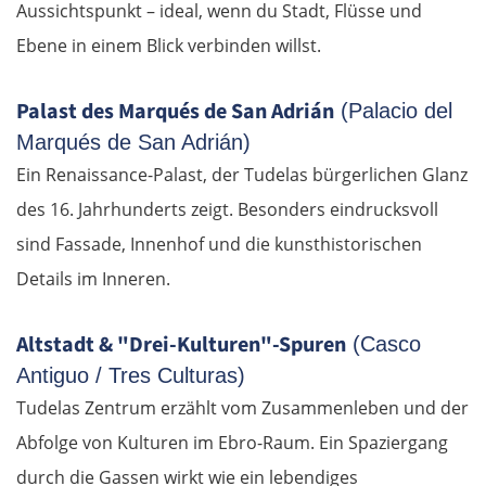
Aussichtspunkt – ideal, wenn du Stadt, Flüsse und
Ebene in einem Blick verbinden willst.
Palast des Marqués de San Adrián
(Palacio del
Marqués de San Adrián)
Ein Renaissance-Palast, der Tudelas bürgerlichen Glanz
des 16. Jahrhunderts zeigt. Besonders eindrucksvoll
sind Fassade, Innenhof und die kunsthistorischen
Details im Inneren.
Altstadt & "Drei-Kulturen"-Spuren
(Casco
Antiguo / Tres Culturas)
Tudelas Zentrum erzählt vom Zusammenleben und der
Abfolge von Kulturen im Ebro-Raum. Ein Spaziergang
durch die Gassen wirkt wie ein lebendiges