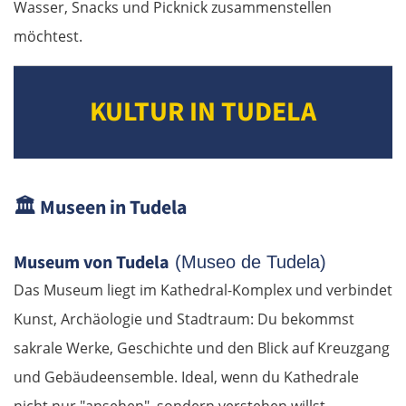
Wasser, Snacks und Picknick zusammenstellen
möchtest.
KULTUR IN TUDELA
🏛️
Museen in Tudela
Museum von Tudela
(Museo de Tudela)
Das Museum liegt im Kathedral-Komplex und verbindet
Kunst, Archäologie und Stadtraum: Du bekommst
sakrale Werke, Geschichte und den Blick auf Kreuzgang
und Gebäudeensemble. Ideal, wenn du Kathedrale
nicht nur "ansehen", sondern verstehen willst.