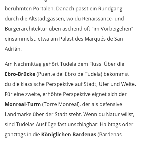
berühmten Portalen. Danach passt ein Rundgang
durch die Altstadtgassen, wo du Renaissance- und
Bürgerarchitektur überraschend oft "im Vorbeigehen"
einsammelst, etwa am Palast des Marqués de San
Adrián.
Am Nachmittag gehört Tudela dem Fluss: Über die
Ebro-Brücke
(Puente del Ebro de Tudela) bekommst
du die klassische Perspektive auf Stadt, Ufer und Weite.
Für eine zweite, erhöhte Perspektive eignet sich der
Monreal-Turm
(Torre Monreal), der als defensive
Landmarke über der Stadt steht. Wenn du Natur willst,
sind Tudelas Ausflüge fast unschlagbar: Halbtags oder
ganztags in die
Königlichen Bardenas
(Bardenas