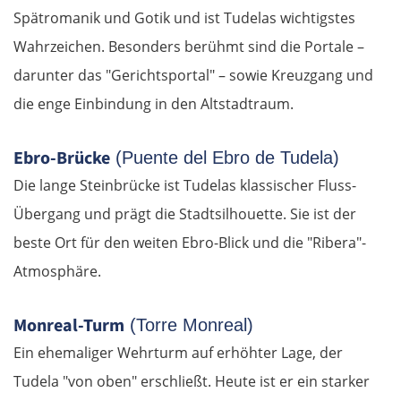
Spätromanik und Gotik und ist Tudelas wichtigstes
Wahrzeichen. Besonders berühmt sind die Portale –
darunter das "Gerichtsportal" – sowie Kreuzgang und
die enge Einbindung in den Altstadtraum.
Ebro-Brücke
(Puente del Ebro de Tudela)
Die lange Steinbrücke ist Tudelas klassischer Fluss-
Übergang und prägt die Stadtsilhouette. Sie ist der
beste Ort für den weiten Ebro-Blick und die "Ribera"-
Atmosphäre.
Monreal-Turm
(Torre Monreal)
Ein ehemaliger Wehrturm auf erhöhter Lage, der
Tudela "von oben" erschließt. Heute ist er ein starker