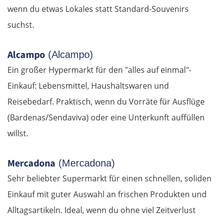
wenn du etwas Lokales statt Standard-Souvenirs
suchst.
Alcampo
(Alcampo)
Ein großer Hypermarkt für den "alles auf einmal"-
Einkauf: Lebensmittel, Haushaltswaren und
Reisebedarf. Praktisch, wenn du Vorräte für Ausflüge
(Bardenas/Sendaviva) oder eine Unterkunft auffüllen
willst.
Mercadona
(Mercadona)
Sehr beliebter Supermarkt für einen schnellen, soliden
Einkauf mit guter Auswahl an frischen Produkten und
Alltagsartikeln. Ideal, wenn du ohne viel Zeitverlust