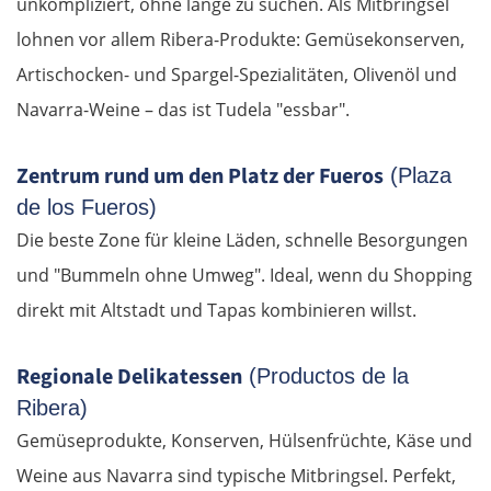
unkompliziert, ohne lange zu suchen. Als Mitbringsel
lohnen vor allem Ribera-Produkte: Gemüsekonserven,
Artischocken- und Spargel-Spezialitäten, Olivenöl und
Navarra-Weine – das ist Tudela "essbar".
Zentrum rund um den Platz der Fueros
(Plaza
de los Fueros)
Die beste Zone für kleine Läden, schnelle Besorgungen
und "Bummeln ohne Umweg". Ideal, wenn du Shopping
direkt mit Altstadt und Tapas kombinieren willst.
Regionale Delikatessen
(Productos de la
Ribera)
Gemüseprodukte, Konserven, Hülsenfrüchte, Käse und
Weine aus Navarra sind typische Mitbringsel. Perfekt,