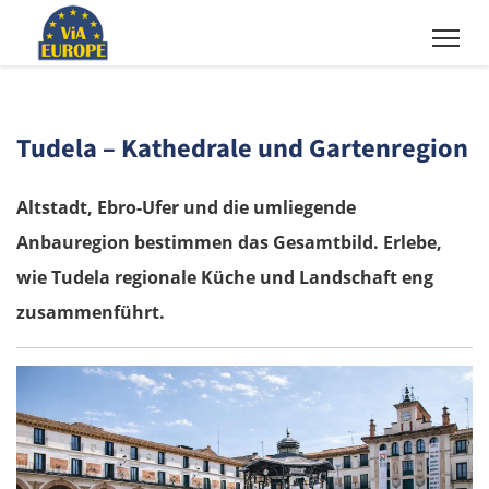
Tudela – Kathedrale und Gartenregion
Altstadt, Ebro-Ufer und die umliegende
Anbauregion bestimmen das Gesamtbild. Erlebe,
wie Tudela regionale Küche und Landschaft eng
zusammenführt.