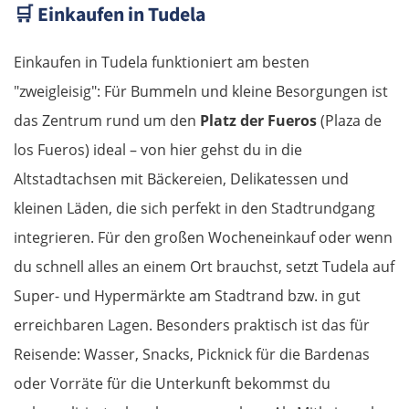
🛒
Einkaufen in Tudela
Einkaufen in Tudela funktioniert am besten
"zweigleisig": Für Bummeln und kleine Besorgungen ist
das Zentrum rund um den
Platz der Fueros
(Plaza de
los Fueros) ideal – von hier gehst du in die
Altstadtachsen mit Bäckereien, Delikatessen und
kleinen Läden, die sich perfekt in den Stadtrundgang
integrieren. Für den großen Wocheneinkauf oder wenn
du schnell alles an einem Ort brauchst, setzt Tudela auf
Super- und Hypermärkte am Stadtrand bzw. in gut
erreichbaren Lagen. Besonders praktisch ist das für
Reisende: Wasser, Snacks, Picknick für die Bardenas
oder Vorräte für die Unterkunft bekommst du