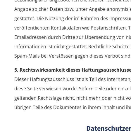
Angabe solcher Daten bzw. unter Angabe anonymisi
gestattet. Die Nutzung der im Rahmen des Impress
veröffentlichten Kontaktdaten wie Postanschriften,
Emailadressen durch Dritte zur Übersendung von ni
Informationen ist nicht gestattet. Rechtliche Schrit
Spam-Mails bei Verstössen gegen dieses Verbot sind
5. Rechtswirksamkeit dieses Haftungsausschluss
Dieser Haftungsausschluss ist als Teil des Internet
diese Seite verwiesen wurde. Sofern Teile oder einz
geltenden Rechtslage nicht, nicht mehr oder nicht vo
übrigen Teile des Dokumentes in ihrem Inhalt und ih
Datenschutze