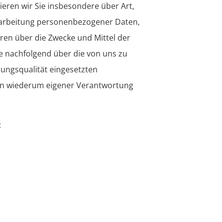
eren wir Sie insbesondere über Art,
arbeitung personenbezogener Daten,
ren über die Zwecke und Mittel der
e nachfolgend über die von uns zu
ungsqualität eingesetzten
in wiederum eigener Verantwortung
: