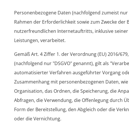
Personenbezogene Daten (nachfolgend zumeist nur 
Rahmen der Erforderlichkeit sowie zum Zwecke der B
nutzerfreundlichen Internetauftritts, inklusive sein
Leistungen, verarbeitet.
Gemäß Art. 4 Ziffer 1. der Verordnung (EU) 2016/67
(nachfolgend nur "DSGVO" genannt), gilt als "Verarbe
automatisierter Verfahren ausgeführter Vorgang ode
Zusammenhang mit personenbezogenen Daten, wie da
Organisation, das Ordnen, die Speicherung, die Anp
Abfragen, die Verwendung, die Offenlegung durch Üb
Form der Bereitstellung, den Abgleich oder die Verk
oder die Vernichtung.