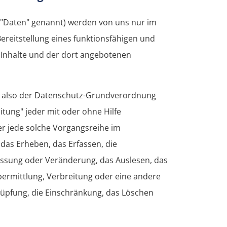
"Daten" genannt) werden von uns nur im
ereitstellung eines funktionsfähigen und
er Inhalte und der dort angebotenen
9, also der Datenschutz-Grundverordnung
itung" jeder mit oder ohne Hilfe
r jede solche Vorgangsreihe im
s Erheben, das Erfassen, die
assung oder Veränderung, das Auslesen, das
ermittlung, Verbreitung oder eine andere
nüpfung, die Einschränkung, das Löschen