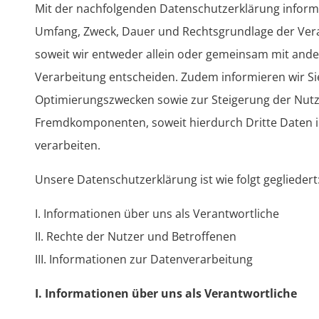
Mit der nachfolgenden Datenschutzerklärung informi
Umfang, Zweck, Dauer und Rechtsgrundlage der Ver
soweit wir entweder allein oder gemeinsam mit ande
Verarbeitung entscheiden. Zudem informieren wir Si
Optimierungszwecken sowie zur Steigerung der Nutz
Fremdkomponenten, soweit hierdurch Dritte Daten 
verarbeiten.
Unsere Datenschutzerklärung ist wie folgt gegliedert
I. Informationen über uns als Verantwortliche
II. Rechte der Nutzer und Betroffenen
III. Informationen zur Datenverarbeitung
I. Informationen über uns als Verantwortliche