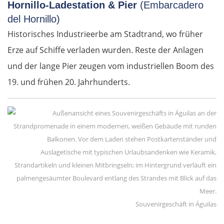
Hornillo-Ladestation & Pier
(Embarcadero
del Hornillo)
Historisches Industrieerbe am Stadtrand, wo früher
Erze auf Schiffe verladen wurden. Reste der Anlagen
und der lange Pier zeugen vom industriellen Boom des
19. und frühen 20. Jahrhunderts.
Souvenirgeschäft in Águilas