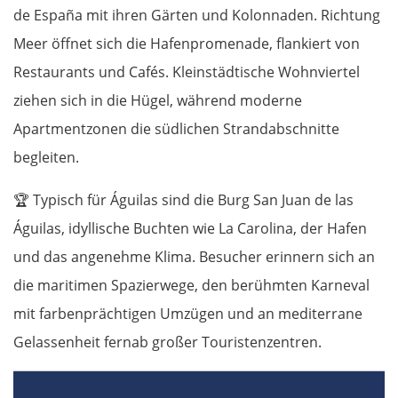
de España mit ihren Gärten und Kolonnaden. Richtung
Meer öffnet sich die Hafenpromenade, flankiert von
Restaurants und Cafés. Kleinstädtische Wohnviertel
ziehen sich in die Hügel, während moderne
Apartmentzonen die südlichen Strandabschnitte
begleiten.
🏆
Typisch für Águilas sind die Burg San Juan de las
Águilas, idyllische Buchten wie La Carolina, der Hafen
und das angenehme Klima. Besucher erinnern sich an
die maritimen Spazierwege, den berühmten Karneval
mit farbenprächtigen Umzügen und an mediterrane
Gelassenheit fernab großer Touristenzentren.