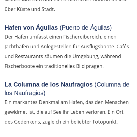
über Küste und Stadt.
Hafen von Águilas
(Puerto de Águilas)
Der Hafen umfasst einen Fischereibereich, einen
Jachthafen und Anlegestellen für Ausflugsboote. Cafés
und Restaurants säumen die Umgebung, während
Fischerboote ein traditionelles Bild prägen.
La Columna de los Naufragios
(Columna de
los Naufragios)
Ein markantes Denkmal am Hafen, das den Menschen
gewidmet ist, die auf See ihr Leben verloren. Ein Ort
des Gedenkens, zugleich ein beliebter Fotopunkt.