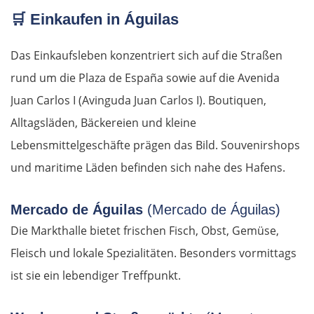
🛒
Einkaufen in Águilas
Das Einkaufsleben konzentriert sich auf die Straßen
rund um die Plaza de España sowie auf die Avenida
Juan Carlos I (Avinguda Juan Carlos I). Boutiquen,
Alltagsläden, Bäckereien und kleine
Lebensmittelgeschäfte prägen das Bild. Souvenirshops
und maritime Läden befinden sich nahe des Hafens.
Mercado de Águilas
(Mercado de Águilas)
Die Markthalle bietet frischen Fisch, Obst, Gemüse,
Fleisch und lokale Spezialitäten. Besonders vormittags
ist sie ein lebendiger Treffpunkt.