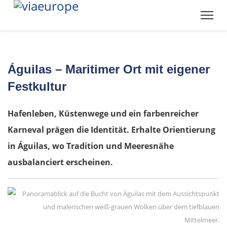
Águilas – Maritimer Ort mit eigener
Festkultur
Hafenleben, Küstenwege und ein farbenreicher
Karneval prägen die Identität. Erhalte Orientierung
in Águilas, wo Tradition und Meeresnähe
ausbalanciert erscheinen.