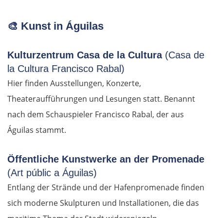
🎨
Kunst in Águilas
Kulturzentrum Casa de la Cultura
(Casa de
la Cultura Francisco Rabal)
Hier finden Ausstellungen, Konzerte,
Theateraufführungen und Lesungen statt. Benannt
nach dem Schauspieler Francisco Rabal, der aus
Águilas stammt.
Öffentliche Kunstwerke an der Promenade
(Art públic a Águilas)
Entlang der Strände und der Hafenpromenade finden
sich moderne Skulpturen und Installationen, die das