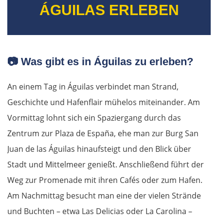
ÁGUILAS ERLEBEN
📷
Was gibt es in Águilas zu erleben?
An einem Tag in Águilas verbindet man Strand,
Geschichte und Hafenflair mühelos miteinander. Am
Vormittag lohnt sich ein Spaziergang durch das
Zentrum zur Plaza de España, ehe man zur Burg San
Juan de las Águilas hinaufsteigt und den Blick über
Stadt und Mittelmeer genießt. Anschließend führt der
Weg zur Promenade mit ihren Cafés oder zum Hafen.
Am Nachmittag besucht man eine der vielen Strände
und Buchten – etwa Las Delicias oder La Carolina –