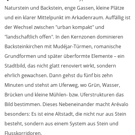
Naturstein und Backstein, enge Gassen, kleine Plätze
und ein klarer Mittelpunkt im Arkadenraum. Auffällig ist
der Wechsel zwischen "urban kompakt" und
"landschaftlich offen". In den Kernzonen dominieren
Backsteinkirchen mit Mudéjar-Türmen, romanische
Grundformen und später überformte Elemente – ein
Stadtbild, das nicht glatt renoviert wirkt, sondern
ehrlich gewachsen. Dann gehst du fünf bis zehn
Minuten und stehst am Uferweg, wo Grün, Wasser,
Brücken und kleine Mühlen- bzw. Uferstrukturen das
Bild bestimmen. Dieses Nebeneinander macht Arévalo
besonders: Es ist eine Altstadt, die nicht nur aus Stein
besteht, sondern aus einem System aus Stein und
Flusskorridoren.