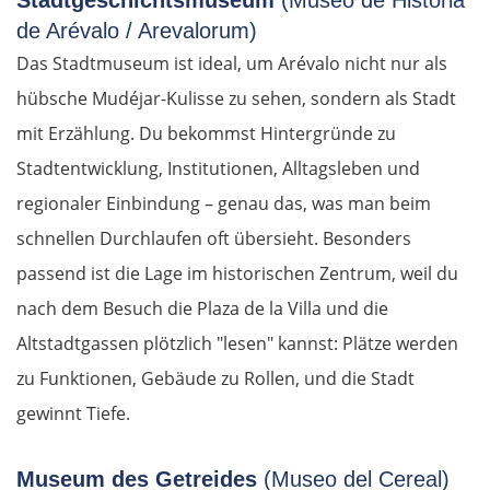
de Arévalo / Arevalorum)
Das Stadtmuseum ist ideal, um Arévalo nicht nur als
hübsche Mudéjar-Kulisse zu sehen, sondern als Stadt
mit Erzählung. Du bekommst Hintergründe zu
Stadtentwicklung, Institutionen, Alltagsleben und
regionaler Einbindung – genau das, was man beim
schnellen Durchlaufen oft übersieht. Besonders
passend ist die Lage im historischen Zentrum, weil du
nach dem Besuch die Plaza de la Villa und die
Altstadtgassen plötzlich "lesen" kannst: Plätze werden
zu Funktionen, Gebäude zu Rollen, und die Stadt
gewinnt Tiefe.
Museum des Getreides
(Museo del Cereal)