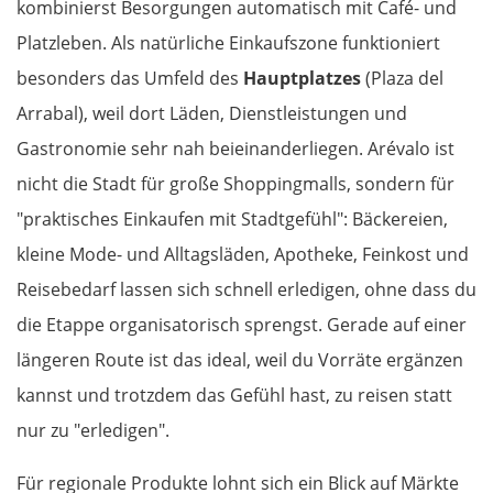
kombinierst Besorgungen automatisch mit Café- und
Platzleben. Als natürliche Einkaufszone funktioniert
besonders das Umfeld des
Hauptplatzes
(Plaza del
Arrabal), weil dort Läden, Dienstleistungen und
Gastronomie sehr nah beieinanderliegen. Arévalo ist
nicht die Stadt für große Shoppingmalls, sondern für
"praktisches Einkaufen mit Stadtgefühl": Bäckereien,
kleine Mode- und Alltagsläden, Apotheke, Feinkost und
Reisebedarf lassen sich schnell erledigen, ohne dass du
die Etappe organisatorisch sprengst. Gerade auf einer
längeren Route ist das ideal, weil du Vorräte ergänzen
kannst und trotzdem das Gefühl hast, zu reisen statt
nur zu "erledigen".
Für regionale Produkte lohnt sich ein Blick auf Märkte