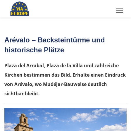
Arévalo – Backsteintürme und
historische Plätze
Plaza del Arrabal, Plaza de la Villa und zahlreiche
Kirchen bestimmen das Bild. Erhalte einen Eindruck
von Arévalo, wo Mudéjar-Bauweise deutlich
sichtbar bleibt.