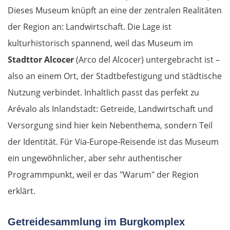
Dieses Museum knüpft an eine der zentralen Realitäten
der Region an: Landwirtschaft. Die Lage ist
kulturhistorisch spannend, weil das Museum im
Stadttor Alcocer
(Arco del Alcocer) untergebracht ist –
also an einem Ort, der Stadtbefestigung und städtische
Nutzung verbindet. Inhaltlich passt das perfekt zu
Arévalo als Inlandstadt: Getreide, Landwirtschaft und
Versorgung sind hier kein Nebenthema, sondern Teil
der Identität. Für Via-Europe-Reisende ist das Museum
ein ungewöhnlicher, aber sehr authentischer
Programmpunkt, weil er das "Warum" der Region
erklärt.
Getreidesammlung im Burgkomplex