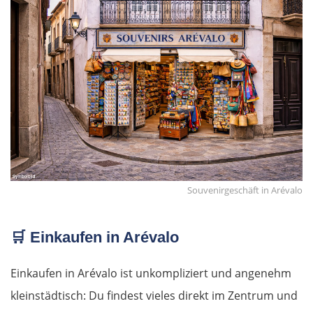
Souvenirgeschäft in Arévalo
🛒
Einkaufen in Arévalo
Einkaufen in Arévalo ist unkompliziert und angenehm
kleinstädtisch: Du findest vieles direkt im Zentrum und