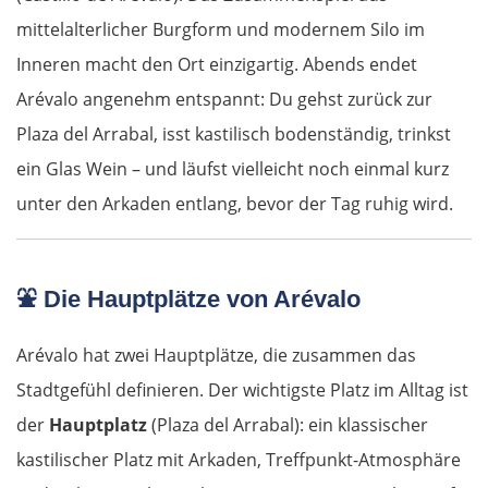
mittelalterlicher Burgform und modernem Silo im
Inneren macht den Ort einzigartig. Abends endet
Arévalo angenehm entspannt: Du gehst zurück zur
Plaza del Arrabal, isst kastilisch bodenständig, trinkst
ein Glas Wein – und läufst vielleicht noch einmal kurz
unter den Arkaden entlang, bevor der Tag ruhig wird.
⛲
Die Hauptplätze von Arévalo
Arévalo hat zwei Hauptplätze, die zusammen das
Stadtgefühl definieren. Der wichtigste Platz im Alltag ist
der
Hauptplatz
(Plaza del Arrabal): ein klassischer
kastilischer Platz mit Arkaden, Treffpunkt-Atmosphäre