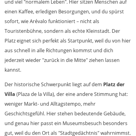
und viel "normalem Leben". Hier sitzen Menschen auf
einen Kaffee, erledigen Besorgungen, und du spürst
sofort, wie Arévalo funktioniert – nicht als
Touristenbühne, sondern als echte Kleinstadt. Der
Platz eignet sich perfekt als Startpunkt, weil du von hier
aus schnell in alle Richtungen kommst und dich
jederzeit wieder "zurück in die Mitte" ziehen lassen
kannst.
Der historische Schwerpunkt liegt auf dem
Platz der
Villa
(Plaza de la Villa), der eine andere Stimmung hat:
weniger Markt- und Alltagstempo, mehr
Geschichtsgefühl. Hier stehen bedeutende Gebäude,
und genau hier passt ein Museumsbesuch besonders
gut, weil du den Ort als "Stadtgedächtnis" wahrnimmst.