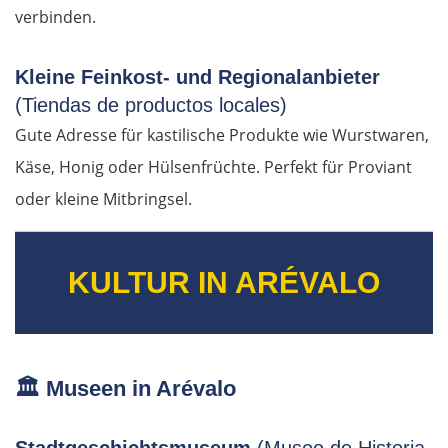
verbinden.
Kleine Feinkost- und Regionalanbieter
(Tiendas de productos locales)
Gute Adresse für kastilische Produkte wie Wurstwaren,
Käse, Honig oder Hülsenfrüchte. Perfekt für Proviant
oder kleine Mitbringsel.
KULTUR IN ARÉVALO
🏛️
Museen in Arévalo
Stadtgeschichtsmuseum
(Museo de Historia