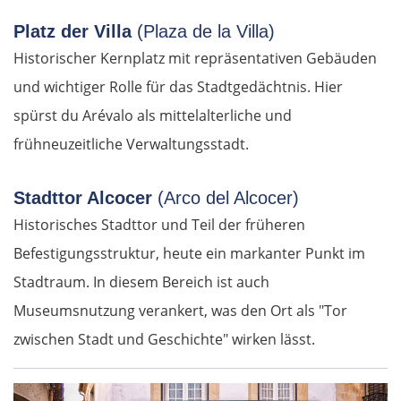
Platz der Villa
(Plaza de la Villa)
Historischer Kernplatz mit repräsentativen Gebäuden
und wichtiger Rolle für das Stadtgedächtnis. Hier
spürst du Arévalo als mittelalterliche und
frühneuzeitliche Verwaltungsstadt.
Stadttor Alcocer
(Arco del Alcocer)
Historisches Stadttor und Teil der früheren
Befestigungsstruktur, heute ein markanter Punkt im
Stadtraum. In diesem Bereich ist auch
Museumsnutzung verankert, was den Ort als "Tor
zwischen Stadt und Geschichte" wirken lässt.