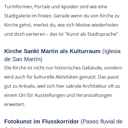
Turmformen, Portale und Apsiden sind wie eine
Stadtgalerie im Freien. Gerade wenn du von Kirche zu
Kirche gehst, merkst du, wie sich Motive wiederholen
und doch variieren – das ist "Kunst als Stadtsprache".
Kirche Sankt Martin als Kulturraum
(Iglesia
de San Martín)
Die Kirche ist nicht nur historisches Gebäude, sondern
wird auch für kulturelle Aktivitäten genutzt. Das passt
gut zu Arévalo, weil sich hier sakrale Architektur oft zu
einem Ort für Ausstellungen und Veranstaltungen
erweitert.
Fotokunst im Flusskorridor
(Paseo fluvial de