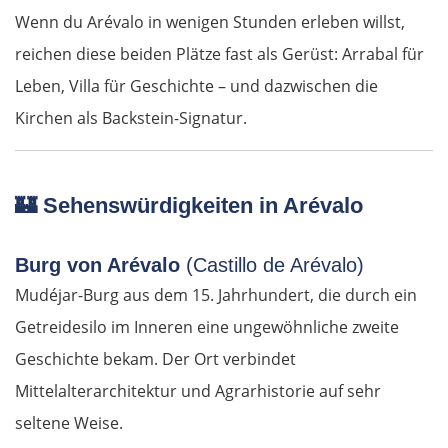
Wenn du Arévalo in wenigen Stunden erleben willst,
reichen diese beiden Plätze fast als Gerüst: Arrabal für
Leben, Villa für Geschichte – und dazwischen die
Kirchen als Backstein-Signatur.
🏰
Sehenswürdigkeiten in Arévalo
Burg von Arévalo
(Castillo de Arévalo)
Mudéjar-Burg aus dem 15. Jahrhundert, die durch ein
Getreidesilo im Inneren eine ungewöhnliche zweite
Geschichte bekam. Der Ort verbindet
Mittelalterarchitektur und Agrarhistorie auf sehr
seltene Weise.