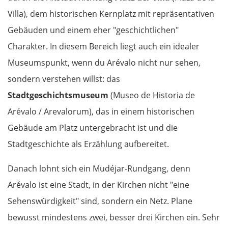
Villa), dem historischen Kernplatz mit repräsentativen
Gebäuden und einem eher "geschichtlichen"
Charakter. In diesem Bereich liegt auch ein idealer
Museumspunkt, wenn du Arévalo nicht nur sehen,
sondern verstehen willst: das
Stadtgeschichtsmuseum
(Museo de Historia de
Arévalo / Arevalorum), das in einem historischen
Gebäude am Platz untergebracht ist und die
Stadtgeschichte als Erzählung aufbereitet.
Danach lohnt sich ein Mudéjar-Rundgang, denn
Arévalo ist eine Stadt, in der Kirchen nicht "eine
Sehenswürdigkeit" sind, sondern ein Netz. Plane
bewusst mindestens zwei, besser drei Kirchen ein. Sehr