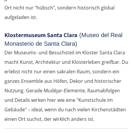
Ort nicht nur "hübsch", sondern historisch global
aufgeladen ist.
Klostermuseum Santa Clara
(Museo del Real
Monasterio de Santa Clara)
Der Museums- und Besuchsteil im Kloster Santa Clara
macht Kunst, Architektur und Klosterleben greifbar. Du
erlebst nicht nur einen sakralen Raum, sondern ein
ganzes Ensemble aus Höfen, Dekor und historischer
Nutzung. Gerade Mudéjar-Elemente, Raumabfolgen
und Details wirken hier wie eine "Kunstschule im
Gebäude" – ideal, wenn du nach vielen Kirchenstädten
einen Ort suchst, der wirklich anders ist.