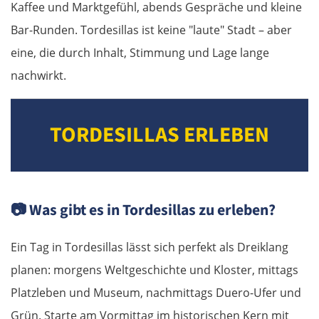
Kaffee und Marktgefühl, abends Gespräche und kleine
Bar-Runden. Tordesillas ist keine "laute" Stadt – aber
eine, die durch Inhalt, Stimmung und Lage lange
nachwirkt.
TORDESILLAS ERLEBEN
📷
Was gibt es in Tordesillas zu erleben?
Ein Tag in Tordesillas lässt sich perfekt als Dreiklang
planen: morgens Weltgeschichte und Kloster, mittags
Platzleben und Museum, nachmittags Duero-Ufer und
Grün. Starte am Vormittag im historischen Kern mit