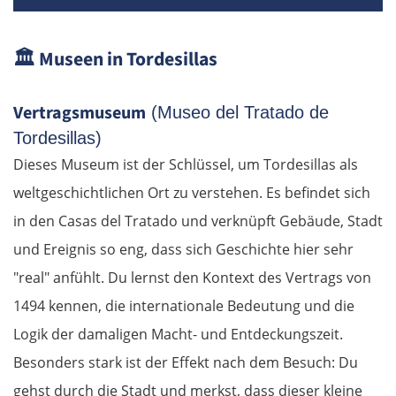
🏛️
Museen in Tordesillas
Vertragsmuseum
(Museo del Tratado de
Tordesillas)
Dieses Museum ist der Schlüssel, um Tordesillas als
weltgeschichtlichen Ort zu verstehen. Es befindet sich
in den Casas del Tratado und verknüpft Gebäude, Stadt
und Ereignis so eng, dass sich Geschichte hier sehr
"real" anfühlt. Du lernst den Kontext des Vertrags von
1494 kennen, die internationale Bedeutung und die
Logik der damaligen Macht- und Entdeckungszeit.
Besonders stark ist der Effekt nach dem Besuch: Du
gehst durch die Stadt und merkst, dass dieser kleine