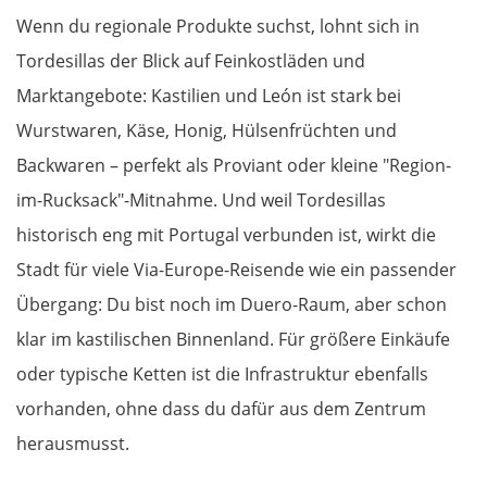
Wenn du regionale Produkte suchst, lohnt sich in
Tordesillas der Blick auf Feinkostläden und
Marktangebote: Kastilien und León ist stark bei
Wurstwaren, Käse, Honig, Hülsenfrüchten und
Backwaren – perfekt als Proviant oder kleine "Region-
im-Rucksack"-Mitnahme. Und weil Tordesillas
historisch eng mit Portugal verbunden ist, wirkt die
Stadt für viele Via-Europe-Reisende wie ein passender
Übergang: Du bist noch im Duero-Raum, aber schon
klar im kastilischen Binnenland. Für größere Einkäufe
oder typische Ketten ist die Infrastruktur ebenfalls
vorhanden, ohne dass du dafür aus dem Zentrum
herausmusst.