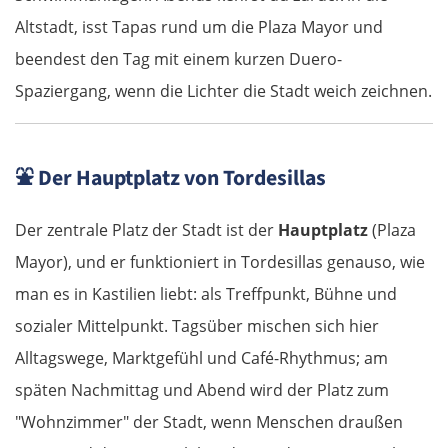
Altstadt, isst Tapas rund um die Plaza Mayor und
beendest den Tag mit einem kurzen Duero-
Spaziergang, wenn die Lichter die Stadt weich zeichnen.
⛲
Der Hauptplatz von Tordesillas
Der zentrale Platz der Stadt ist der
Hauptplatz
(Plaza
Mayor), und er funktioniert in Tordesillas genauso, wie
man es in Kastilien liebt: als Treffpunkt, Bühne und
sozialer Mittelpunkt. Tagsüber mischen sich hier
Alltagswege, Marktgefühl und Café-Rhythmus; am
späten Nachmittag und Abend wird der Platz zum
"Wohnzimmer" der Stadt, wenn Menschen draußen