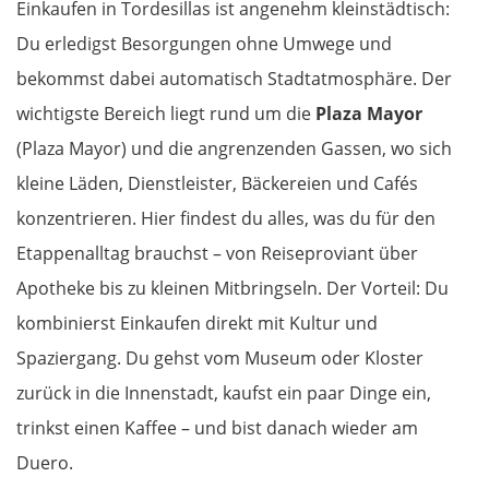
Einkaufen in Tordesillas ist angenehm kleinstädtisch:
Du erledigst Besorgungen ohne Umwege und
bekommst dabei automatisch Stadtatmosphäre. Der
wichtigste Bereich liegt rund um die
Plaza Mayor
(Plaza Mayor) und die angrenzenden Gassen, wo sich
kleine Läden, Dienstleister, Bäckereien und Cafés
konzentrieren. Hier findest du alles, was du für den
Etappenalltag brauchst – von Reiseproviant über
Apotheke bis zu kleinen Mitbringseln. Der Vorteil: Du
kombinierst Einkaufen direkt mit Kultur und
Spaziergang. Du gehst vom Museum oder Kloster
zurück in die Innenstadt, kaufst ein paar Dinge ein,
trinkst einen Kaffee – und bist danach wieder am
Duero.