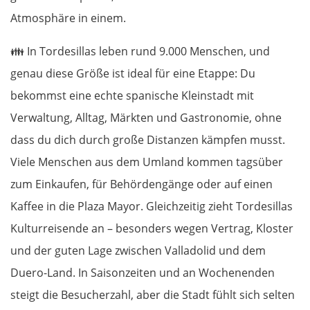
Atmosphäre in einem.
👪
In Tordesillas leben rund 9.000 Menschen, und
genau diese Größe ist ideal für eine Etappe: Du
bekommst eine echte spanische Kleinstadt mit
Verwaltung, Alltag, Märkten und Gastronomie, ohne
dass du dich durch große Distanzen kämpfen musst.
Viele Menschen aus dem Umland kommen tagsüber
zum Einkaufen, für Behördengänge oder auf einen
Kaffee in die Plaza Mayor. Gleichzeitig zieht Tordesillas
Kulturreisende an – besonders wegen Vertrag, Kloster
und der guten Lage zwischen Valladolid und dem
Duero-Land. In Saisonzeiten und an Wochenenden
steigt die Besucherzahl, aber die Stadt fühlt sich selten