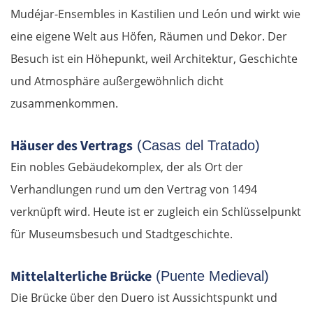
Mudéjar-Ensembles in Kastilien und León und wirkt wie
eine eigene Welt aus Höfen, Räumen und Dekor. Der
Besuch ist ein Höhepunkt, weil Architektur, Geschichte
und Atmosphäre außergewöhnlich dicht
zusammenkommen.
Häuser des Vertrags
(Casas del Tratado)
Ein nobles Gebäudekomplex, der als Ort der
Verhandlungen rund um den Vertrag von 1494
verknüpft wird. Heute ist er zugleich ein Schlüsselpunkt
für Museumsbesuch und Stadtgeschichte.
Mittelalterliche Brücke
(Puente Medieval)
Die Brücke über den Duero ist Aussichtspunkt und