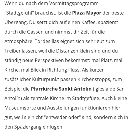
Wenn du nach dem Vormittagsprogramm
"Stadtgefühl" brauchst, ist die
Plaza Mayor
der beste
Übergang. Du setzt dich auf einen Kaffee, spazierst
durch die Gassen und nimmst dir Zeit für die
Atmosphäre. Tordesillas eignet sich sehr gut zum
Treibenlassen, weil die Distanzen klein sind und du
ständig neue Perspektiven bekommst: mal Platz, mal
Kirche, mal Blick in Richtung Fluss. Als kurzer
zusätzlicher Kulturpunkt passen Kirchenstopps, zum
Beispiel die
Pfarrkirche Sankt Antolin
(Iglesia de San
Antolín) als zentrale Kirche im Stadtgefüge. Auch kleine
Museumsorte und Ausstellungen funktionieren hier
gut, weil sie nicht "entweder oder" sind, sondern sich in
den Spaziergang einfügen.