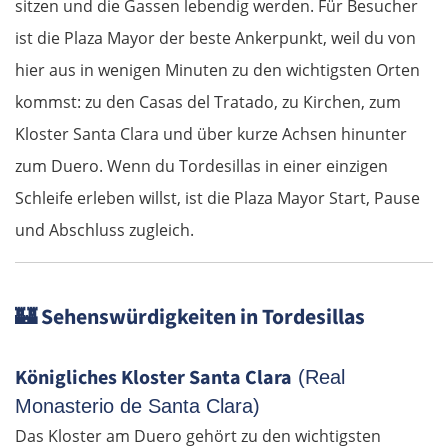
sitzen und die Gassen lebendig werden. Für Besucher
ist die Plaza Mayor der beste Ankerpunkt, weil du von
hier aus in wenigen Minuten zu den wichtigsten Orten
kommst: zu den Casas del Tratado, zu Kirchen, zum
Kloster Santa Clara und über kurze Achsen hinunter
zum Duero. Wenn du Tordesillas in einer einzigen
Schleife erleben willst, ist die Plaza Mayor Start, Pause
und Abschluss zugleich.
🏰
Sehenswürdigkeiten in Tordesillas
Königliches Kloster Santa Clara
(Real
Monasterio de Santa Clara)
Das Kloster am Duero gehört zu den wichtigsten