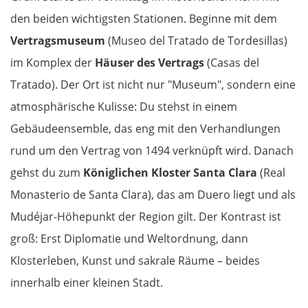
den beiden wichtigsten Stationen. Beginne mit dem
Vertragsmuseum
(Museo del Tratado de Tordesillas)
im Komplex der
Häuser des Vertrags
(Casas del
Tratado). Der Ort ist nicht nur "Museum", sondern eine
atmosphärische Kulisse: Du stehst in einem
Gebäudeensemble, das eng mit den Verhandlungen
rund um den Vertrag von 1494 verknüpft wird. Danach
gehst du zum
Königlichen Kloster Santa Clara
(Real
Monasterio de Santa Clara), das am Duero liegt und als
Mudéjar-Höhepunkt der Region gilt. Der Kontrast ist
groß: Erst Diplomatie und Weltordnung, dann
Klosterleben, Kunst und sakrale Räume – beides
innerhalb einer kleinen Stadt.