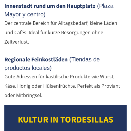
Innenstadt rund um den Hauptplatz
(Plaza
Mayor y centro)
Der zentrale Bereich für Alltagsbedarf, kleine Läden
und Cafés. Ideal für kurze Besorgungen ohne
Zeitverlust.
Regionale Feinkostläden
(Tiendas de
productos locales)
Gute Adressen für kastilische Produkte wie Wurst,
Käse, Honig oder Hülsenfrüchte. Perfekt als Proviant
oder Mitbringsel.
KULTUR IN TORDESILLAS