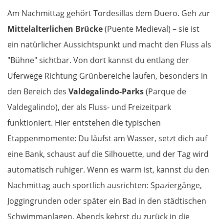
Am Nachmittag gehört Tordesillas dem Duero. Geh zur
Mittelalterlichen Brücke
(Puente Medieval) – sie ist
ein natürlicher Aussichtspunkt und macht den Fluss als
"Bühne" sichtbar. Von dort kannst du entlang der
Uferwege Richtung Grünbereiche laufen, besonders in
den Bereich des
Valdegalindo-Parks
(Parque de
Valdegalindo), der als Fluss- und Freizeitpark
funktioniert. Hier entstehen die typischen
Etappenmomente: Du läufst am Wasser, setzt dich auf
eine Bank, schaust auf die Silhouette, und der Tag wird
automatisch ruhiger. Wenn es warm ist, kannst du den
Nachmittag auch sportlich ausrichten: Spaziergänge,
Joggingrunden oder später ein Bad in den städtischen
Schwimmanlagen. Abends kehrst du zurück in die