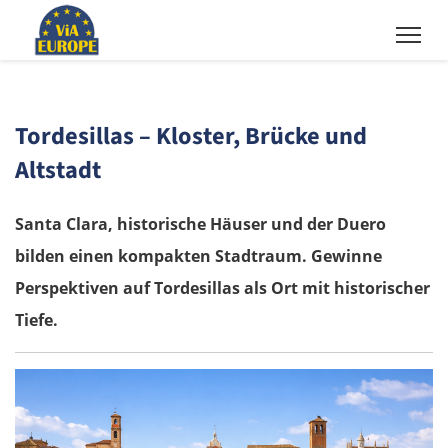
Tordesillas – Kloster, Brücke und
Altstadt
Santa Clara, historische Häuser und der Duero
bilden einen kompakten Stadtraum. Gewinne
Perspektiven auf Tordesillas als Ort mit historischer
Tiefe.