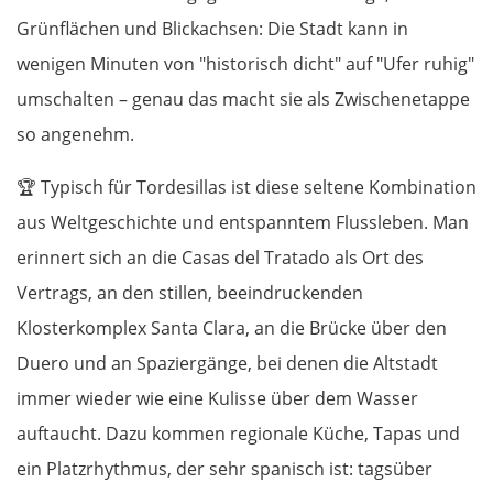
Grünflächen und Blickachsen: Die Stadt kann in
wenigen Minuten von "historisch dicht" auf "Ufer ruhig"
umschalten – genau das macht sie als Zwischenetappe
so angenehm.
🏆
Typisch für Tordesillas ist diese seltene Kombination
aus Weltgeschichte und entspanntem Flussleben. Man
erinnert sich an die Casas del Tratado als Ort des
Vertrags, an den stillen, beeindruckenden
Klosterkomplex Santa Clara, an die Brücke über den
Duero und an Spaziergänge, bei denen die Altstadt
immer wieder wie eine Kulisse über dem Wasser
auftaucht. Dazu kommen regionale Küche, Tapas und
ein Platzrhythmus, der sehr spanisch ist: tagsüber