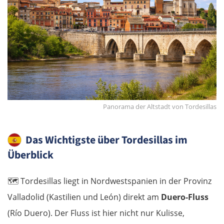
Panorama der Altstadt von Tordesillas
Das Wichtigste über Tordesillas im
Überblick
🗺️
Tordesillas liegt in Nordwestspanien in der Provinz
Valladolid (Kastilien und León) direkt am
Duero-Fluss
(Río Duero). Der Fluss ist hier nicht nur Kulisse,