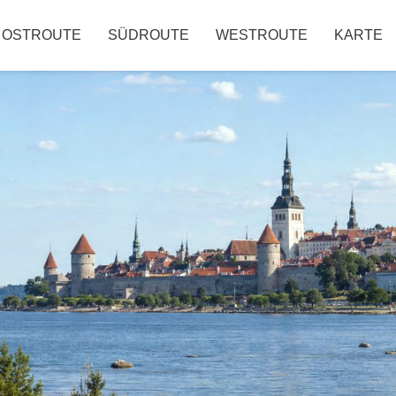
OSTROUTE
SÜDROUTE
WESTROUTE
KARTE