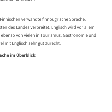
em Finnischen verwandte finnougrische Sprache.
ten des Landes verbreitet. Englisch wird vor allem
 ebenso von vielen in Tourismus, Gastronomie und
el mit Englisch sehr gut zurecht.
rache im Überblick: