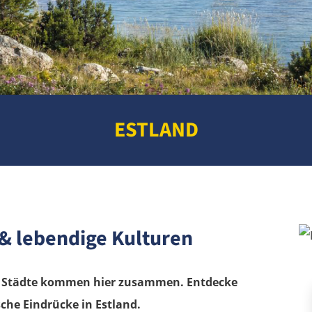
ESTLAND
 & lebendige Kulturen
ge Städte kommen hier zusammen. Entdecke
che Eindrücke in Estland.