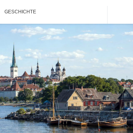
GESCHICHTE