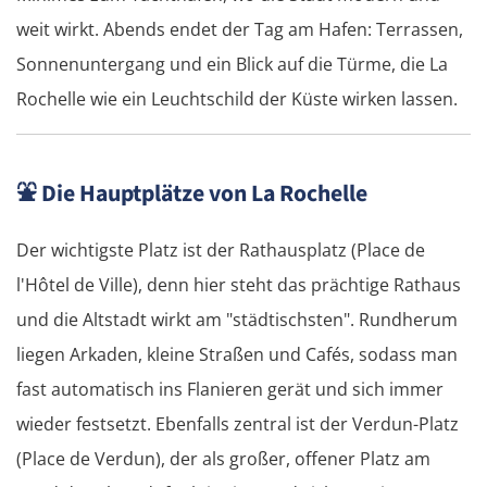
weit wirkt. Abends endet der Tag am Hafen: Terrassen,
Sonnenuntergang und ein Blick auf die Türme, die La
Rochelle wie ein Leuchtschild der Küste wirken lassen.
⛲
Die Hauptplätze von La Rochelle
Der wichtigste Platz ist der Rathausplatz (Place de
l'Hôtel de Ville), denn hier steht das prächtige Rathaus
und die Altstadt wirkt am "städtischsten". Rundherum
liegen Arkaden, kleine Straßen und Cafés, sodass man
fast automatisch ins Flanieren gerät und sich immer
wieder festsetzt. Ebenfalls zentral ist der Verdun-Platz
(Place de Verdun), der als großer, offener Platz am