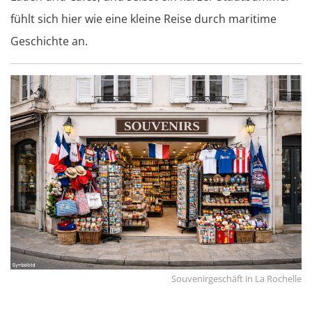
fühlt sich hier wie eine kleine Reise durch maritime
Geschichte an.
Souvenirgeschäft in La Rochelle