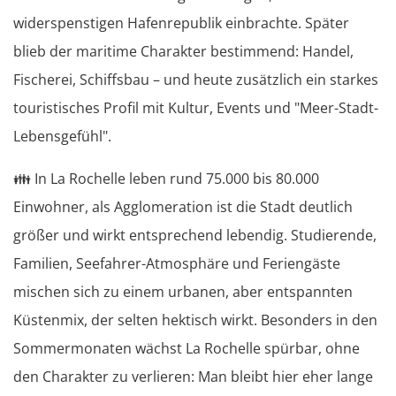
widerspenstigen Hafenrepublik einbrachte. Später
blieb der maritime Charakter bestimmend: Handel,
Fischerei, Schiffsbau – und heute zusätzlich ein starkes
touristisches Profil mit Kultur, Events und "Meer-Stadt-
Lebensgefühl".
👪
In La Rochelle leben rund 75.000 bis 80.000
Einwohner, als Agglomeration ist die Stadt deutlich
größer und wirkt entsprechend lebendig. Studierende,
Familien, Seefahrer-Atmosphäre und Feriengäste
mischen sich zu einem urbanen, aber entspannten
Küstenmix, der selten hektisch wirkt. Besonders in den
Sommermonaten wächst La Rochelle spürbar, ohne
den Charakter zu verlieren: Man bleibt hier eher lange