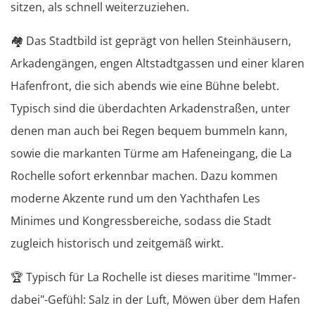
sitzen, als schnell weiterzuziehen.
🏘️
Das Stadtbild ist geprägt von hellen Steinhäusern,
Arkadengängen, engen Altstadtgassen und einer klaren
Hafenfront, die sich abends wie eine Bühne belebt.
Typisch sind die überdachten Arkadenstraßen, unter
denen man auch bei Regen bequem bummeln kann,
sowie die markanten Türme am Hafeneingang, die La
Rochelle sofort erkennbar machen. Dazu kommen
moderne Akzente rund um den Yachthafen Les
Minimes und Kongressbereiche, sodass die Stadt
zugleich historisch und zeitgemäß wirkt.
🏆
Typisch für La Rochelle ist dieses maritime "Immer-
dabei"-Gefühl: Salz in der Luft, Möwen über dem Hafen