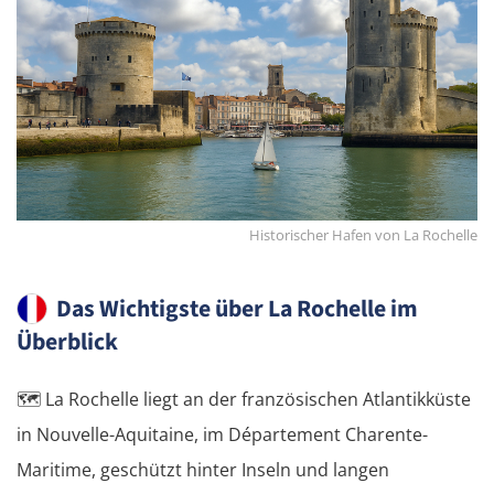
Historischer Hafen von La Rochelle
Das Wichtigste über La Rochelle im
Überblick
🗺️
La Rochelle liegt an der französischen Atlantikküste
in Nouvelle-Aquitaine, im Département Charente-
Maritime, geschützt hinter Inseln und langen