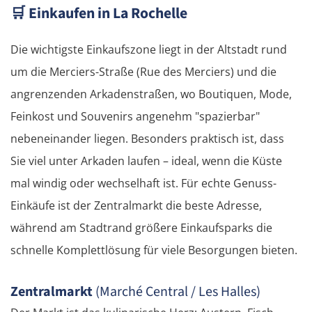
🛒
Einkaufen in La Rochelle
Die wichtigste Einkaufszone liegt in der Altstadt rund
um die Merciers-Straße (Rue des Merciers) und die
angrenzenden Arkadenstraßen, wo Boutiquen, Mode,
Feinkost und Souvenirs angenehm "spazierbar"
nebeneinander liegen. Besonders praktisch ist, dass
Sie viel unter Arkaden laufen – ideal, wenn die Küste
mal windig oder wechselhaft ist. Für echte Genuss-
Einkäufe ist der Zentralmarkt die beste Adresse,
während am Stadtrand größere Einkaufsparks die
schnelle Komplettlösung für viele Besorgungen bieten.
Zentralmarkt
(Marché Central / Les Halles)