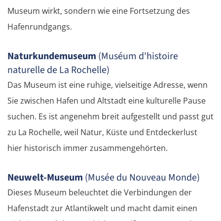
Museum wirkt, sondern wie eine Fortsetzung des
Hafenrundgangs.
Naturkundemuseum
(Muséum d'histoire
naturelle de La Rochelle)
Das Museum ist eine ruhige, vielseitige Adresse, wenn
Sie zwischen Hafen und Altstadt eine kulturelle Pause
suchen. Es ist angenehm breit aufgestellt und passt gut
zu La Rochelle, weil Natur, Küste und Entdeckerlust
hier historisch immer zusammengehörten.
OSTROUTE
Neuwelt-Museum
(Musée du Nouveau Monde)
Dieses Museum beleuchtet die Verbindungen der
Estland
Hafenstadt zur Atlantikwelt und macht damit einen