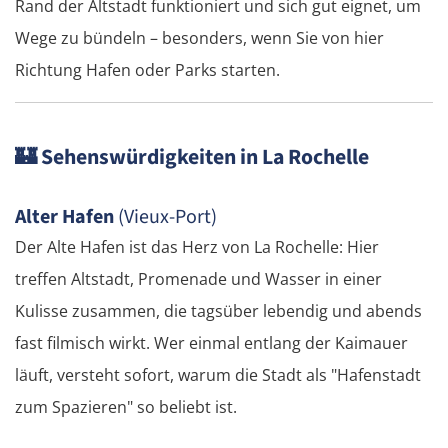
Rand der Altstadt funktioniert und sich gut eignet, um
Wege zu bündeln – besonders, wenn Sie von hier
Richtung Hafen oder Parks starten.
🏰
Sehenswürdigkeiten in La Rochelle
Alter Hafen
(Vieux-Port)
Der Alte Hafen ist das Herz von La Rochelle: Hier
treffen Altstadt, Promenade und Wasser in einer
Kulisse zusammen, die tagsüber lebendig und abends
fast filmisch wirkt. Wer einmal entlang der Kaimauer
läuft, versteht sofort, warum die Stadt als "Hafenstadt
zum Spazieren" so beliebt ist.