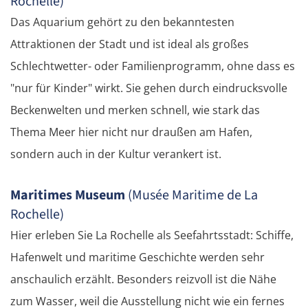
Rochelle)
Das Aquarium gehört zu den bekanntesten
Attraktionen der Stadt und ist ideal als großes
Schlechtwetter- oder Familienprogramm, ohne dass es
"nur für Kinder" wirkt. Sie gehen durch eindrucksvolle
Beckenwelten und merken schnell, wie stark das
Thema Meer hier nicht nur draußen am Hafen,
sondern auch in der Kultur verankert ist.
Maritimes Museum
(Musée Maritime de La
Rochelle)
Hier erleben Sie La Rochelle als Seefahrtsstadt: Schiffe,
Hafenwelt und maritime Geschichte werden sehr
anschaulich erzählt. Besonders reizvoll ist die Nähe
zum Wasser, weil die Ausstellung nicht wie ein fernes