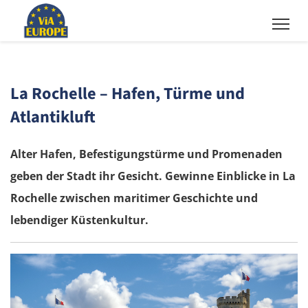
La Rochelle – Hafen, Türme und
Atlantikluft
Alter Hafen, Befestigungstürme und Promenaden
geben der Stadt ihr Gesicht. Gewinne Einblicke in La
Rochelle zwischen maritimer Geschichte und
lebendiger Küstenkultur.