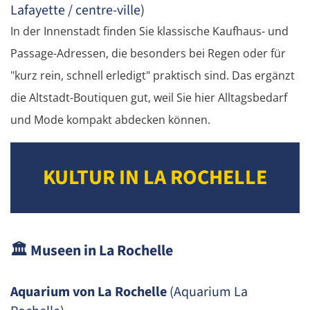
Lafayette / centre-ville)
In der Innenstadt finden Sie klassische Kaufhaus- und
Passage-Adressen, die besonders bei Regen oder für
"kurz rein, schnell erledigt" praktisch sind. Das ergänzt
die Altstadt-Boutiquen gut, weil Sie hier Alltagsbedarf
und Mode kompakt abdecken können.
KULTUR IN LA ROCHELLE
🏛️
Museen in La Rochelle
Aquarium von La Rochelle
(Aquarium La