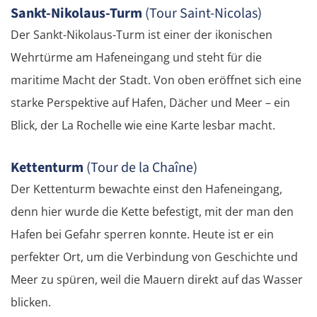
Sankt-Nikolaus-Turm
(Tour Saint-Nicolas)
Der Sankt-Nikolaus-Turm ist einer der ikonischen
Wehrtürme am Hafeneingang und steht für die
maritime Macht der Stadt. Von oben eröffnet sich eine
starke Perspektive auf Hafen, Dächer und Meer – ein
Blick, der La Rochelle wie eine Karte lesbar macht.
Kettenturm
(Tour de la Chaîne)
Der Kettenturm bewachte einst den Hafeneingang,
denn hier wurde die Kette befestigt, mit der man den
Hafen bei Gefahr sperren konnte. Heute ist er ein
perfekter Ort, um die Verbindung von Geschichte und
Meer zu spüren, weil die Mauern direkt auf das Wasser
blicken.