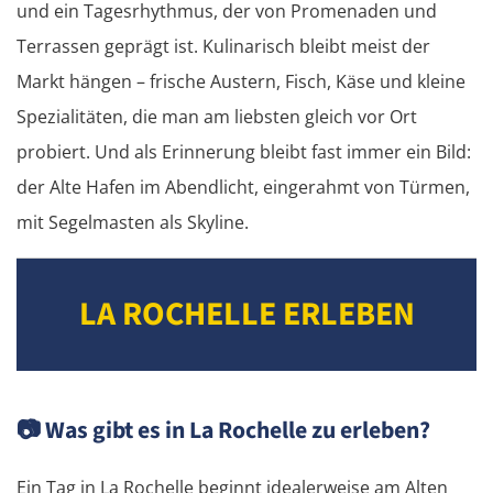
und ein Tagesrhythmus, der von Promenaden und
Terrassen geprägt ist. Kulinarisch bleibt meist der
Markt hängen – frische Austern, Fisch, Käse und kleine
Spezialitäten, die man am liebsten gleich vor Ort
probiert. Und als Erinnerung bleibt fast immer ein Bild:
der Alte Hafen im Abendlicht, eingerahmt von Türmen,
mit Segelmasten als Skyline.
LA ROCHELLE ERLEBEN
📷
Was gibt es in La Rochelle zu erleben?
Ein Tag in La Rochelle beginnt idealerweise am Alten