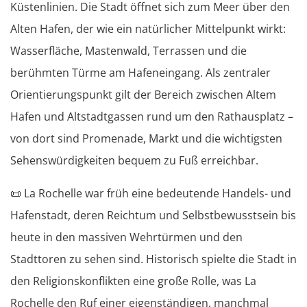
Küstenlinien. Die Stadt öffnet sich zum Meer über den
Alten Hafen, der wie ein natürlicher Mittelpunkt wirkt:
Wasserfläche, Mastenwald, Terrassen und die
berühmten Türme am Hafeneingang. Als zentraler
Orientierungspunkt gilt der Bereich zwischen Altem
Hafen und Altstadtgassen rund um den Rathausplatz –
von dort sind Promenade, Markt und die wichtigsten
Sehenswürdigkeiten bequem zu Fuß erreichbar.
📜
La Rochelle war früh eine bedeutende Handels- und
Hafenstadt, deren Reichtum und Selbstbewusstsein bis
heute in den massiven Wehrtürmen und den
Stadttoren zu sehen sind. Historisch spielte die Stadt in
den Religionskonflikten eine große Rolle, was La
Rochelle den Ruf einer eigenständigen, manchmal