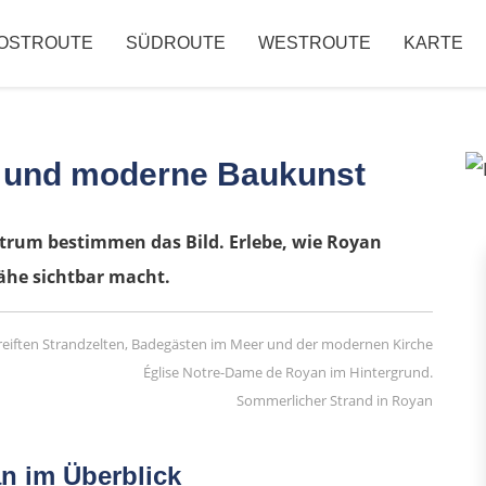
OSTROUTE
SÜDROUTE
WESTROUTE
KARTE
d und moderne Baukunst
trum bestimmen das Bild. Erlebe, wie Royan
ähe sichtbar macht.
Sommerlicher Strand in Royan
n im Überblick