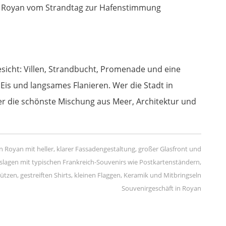
ch Royan vom Strandtag zur Hafenstimmung
esicht: Villen, Strandbucht, Promenade und eine
 Eis und langsames Flanieren. Wer die Stadt in
er die schönste Mischung aus Meer, Architektur und
Souvenirgeschäft in Royan