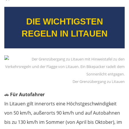
DIE WICHTIGSTEN
REGELN IN LITAUEN
Der Grenzübergang zu Litauen
🚗
Für Autofahrer
In Litauen gilt innerorts eine Höchstgeschwindigkeit
von 50 km/h, außerorts 90 km/h und auf Autobahnen
bis zu 130 km/h im Sommer (von April bis Oktober), im