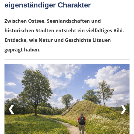
eigenständiger Charakter
Zwischen Ostsee, Seenlandschaften und
historischen Städten entsteht ein vielfältiges Bild.
Entdecke, wie Natur und Geschichte Litauen
geprägt haben.
❮
❯