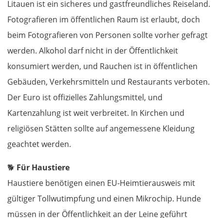
Litauen ist ein sicheres und gastfreundliches Reiseland.
Fotografieren im öffentlichen Raum ist erlaubt, doch
beim Fotografieren von Personen sollte vorher gefragt
werden. Alkohol darf nicht in der Öffentlichkeit
konsumiert werden, und Rauchen ist in öffentlichen
Gebäuden, Verkehrsmitteln und Restaurants verboten.
Der Euro ist offizielles Zahlungsmittel, und
Kartenzahlung ist weit verbreitet. In Kirchen und
religiösen Stätten sollte auf angemessene Kleidung
geachtet werden.
🐕
Für Haustiere
Haustiere benötigen einen EU-Heimtierausweis mit
gültiger Tollwutimpfung und einen Mikrochip. Hunde
müssen in der Öffentlichkeit an der Leine geführt