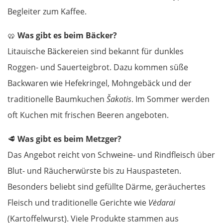
Begleiter zum Kaffee.
🥨
Was gibt es beim Bäcker?
Litauische Bäckereien sind bekannt für dunkles
Roggen- und Sauerteigbrot. Dazu kommen süße
Backwaren wie Hefekringel, Mohngebäck und der
traditionelle Baumkuchen
Šakotis
. Im Sommer werden
oft Kuchen mit frischen Beeren angeboten.
🥩
Was gibt es beim Metzger?
Das Angebot reicht von Schweine- und Rindfleisch über
Blut- und Räucherwürste bis zu Hauspasteten.
Besonders beliebt sind gefüllte Därme, geräuchertes
Fleisch und traditionelle Gerichte wie
Vėdarai
(Kartoffelwurst). Viele Produkte stammen aus