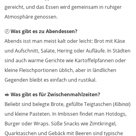
gereicht, und das Essen wird gemeinsam in ruhiger
Atmosphäre genossen.
🕖
Was gibt es zu Abendessen?
Abends isst man meist kalt oder leicht: Brot mit Käse
und Aufschnitt, Salate, Hering oder Aufläufe. In Städten
sind auch warme Gerichte wie Kartoffelpfannen oder
kleine Fleischportionen üblich, aber in ländlichen
Gegenden bleibt es einfach und rustikal.
🥪
Was gibt es für Zwischenmahlzeiten?
Beliebt sind belegte Brote, gefüllte Teigtaschen (
Kibinai
)
und kleine Pasteten. In Imbissen findet man Hotdogs,
Burger oder Wraps. Süße Snacks wie Zimtkringel,
Quarktaschen und Gebäck mit Beeren sind typische