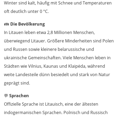
Winter sind kalt, häufig mit Schnee und Temperaturen
oft deutlich unter 0 °C.
👪
Die Bevölkerung
In Litauen leben etwa 2,8 Millionen Menschen,
überwiegend Litauer. Größere Minderheiten sind Polen
und Russen sowie kleinere belarussische und
ukrainische Gemeinschaften. Viele Menschen leben in
Städten wie Vilnius, Kaunas und Klaipėda, während
weite Landesteile dünn besiedelt und stark von Natur
geprägt sind.
💬
Sprachen
Offizielle Sprache ist Litauisch, eine der ältesten
indogermanischen Sprachen. Polnisch und Russisch