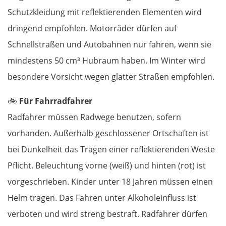
Schutzkleidung mit reflektierenden Elementen wird
dringend empfohlen. Motorräder dürfen auf
Schnellstraßen und Autobahnen nur fahren, wenn sie
mindestens 50 cm³ Hubraum haben. Im Winter wird
besondere Vorsicht wegen glatter Straßen empfohlen.
🚲
Für Fahrradfahrer
Radfahrer müssen Radwege benutzen, sofern
vorhanden. Außerhalb geschlossener Ortschaften ist
bei Dunkelheit das Tragen einer reflektierenden Weste
Pflicht. Beleuchtung vorne (weiß) und hinten (rot) ist
vorgeschrieben. Kinder unter 18 Jahren müssen einen
Helm tragen. Das Fahren unter Alkoholeinfluss ist
verboten und wird streng bestraft. Radfahrer dürfen