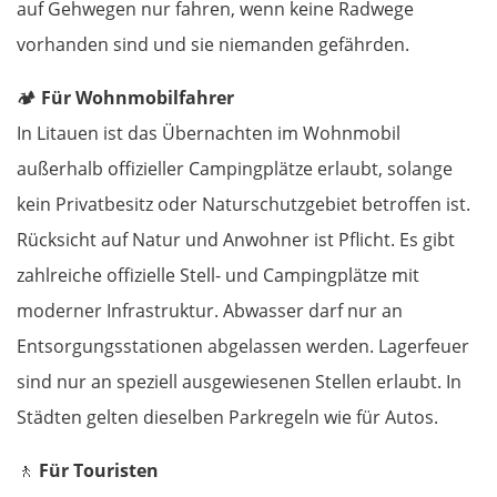
auf Gehwegen nur fahren, wenn keine Radwege
vorhanden sind und sie niemanden gefährden.
🏕️
Für Wohnmobilfahrer
In Litauen ist das Übernachten im Wohnmobil
außerhalb offizieller Campingplätze erlaubt, solange
kein Privatbesitz oder Naturschutzgebiet betroffen ist.
Rücksicht auf Natur und Anwohner ist Pflicht. Es gibt
zahlreiche offizielle Stell- und Campingplätze mit
moderner Infrastruktur. Abwasser darf nur an
Entsorgungsstationen abgelassen werden. Lagerfeuer
sind nur an speziell ausgewiesenen Stellen erlaubt. In
Städten gelten dieselben Parkregeln wie für Autos.
🚶
Für Touristen