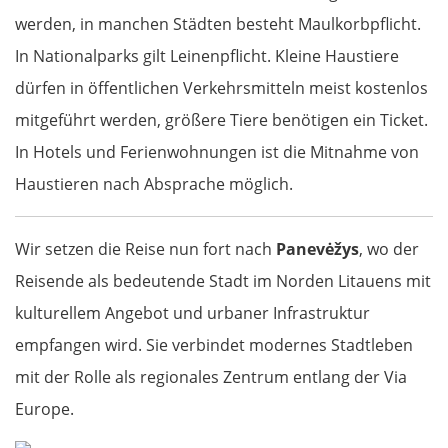
werden, in manchen Städten besteht Maulkorbpflicht.
In Nationalparks gilt Leinenpflicht. Kleine Haustiere
dürfen in öffentlichen Verkehrsmitteln meist kostenlos
mitgeführt werden, größere Tiere benötigen ein Ticket.
In Hotels und Ferienwohnungen ist die Mitnahme von
Haustieren nach Absprache möglich.
Wir setzen die Reise nun fort nach
Panevėžys
, wo der
Reisende als bedeutende Stadt im Norden Litauens mit
kulturellem Angebot und urbaner Infrastruktur
empfangen wird. Sie verbindet modernes Stadtleben
mit der Rolle als regionales Zentrum entlang der Via
Europe.