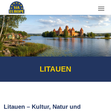
LITAUEN
Litauen – Kultur, Natur und