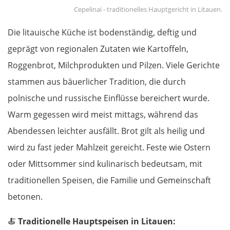
Cepelinai - traditionelles Hauptgericht in Litauen.
Die litauische Küche ist bodenständig, deftig und
geprägt von regionalen Zutaten wie Kartoffeln,
Roggenbrot, Milchprodukten und Pilzen. Viele Gerichte
stammen aus bäuerlicher Tradition, die durch
polnische und russische Einflüsse bereichert wurde.
Warm gegessen wird meist mittags, während das
Abendessen leichter ausfällt. Brot gilt als heilig und
wird zu fast jeder Mahlzeit gereicht. Feste wie Ostern
oder Mittsommer sind kulinarisch bedeutsam, mit
traditionellen Speisen, die Familie und Gemeinschaft
betonen.
🍝
Traditionelle Hauptspeisen in Litauen: