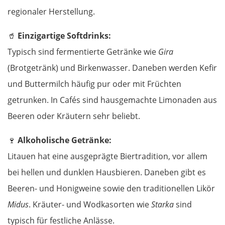
regionaler Herstellung.
🥤
Einzigartige Softdrinks:
Typisch sind fermentierte Getränke wie
Gira
(Brotgetränk) und Birkenwasser. Daneben werden Kefir
und Buttermilch häufig pur oder mit Früchten
getrunken. In Cafés sind hausgemachte Limonaden aus
Beeren oder Kräutern sehr beliebt.
🍷
Alkoholische Getränke:
Litauen hat eine ausgeprägte Biertradition, vor allem
bei hellen und dunklen Hausbieren. Daneben gibt es
Beeren- und Honigweine sowie den traditionellen Likör
Midus
. Kräuter- und Wodkasorten wie
Starka
sind
typisch für festliche Anlässe.