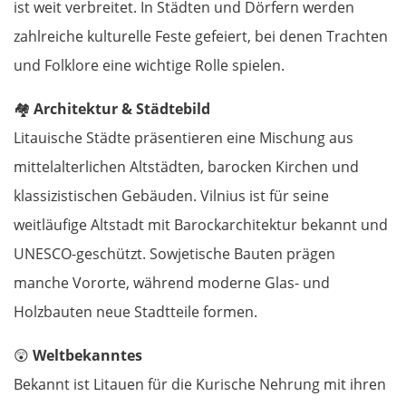
ist weit verbreitet. In Städten und Dörfern werden
zahlreiche kulturelle Feste gefeiert, bei denen Trachten
und Folklore eine wichtige Rolle spielen.
🏘️
Architektur & Städtebild
Litauische Städte präsentieren eine Mischung aus
mittelalterlichen Altstädten, barocken Kirchen und
klassizistischen Gebäuden. Vilnius ist für seine
weitläufige Altstadt mit Barockarchitektur bekannt und
UNESCO-geschützt. Sowjetische Bauten prägen
manche Vororte, während moderne Glas- und
Holzbauten neue Stadtteile formen.
😲
Weltbekanntes
Bekannt ist Litauen für die Kurische Nehrung mit ihren