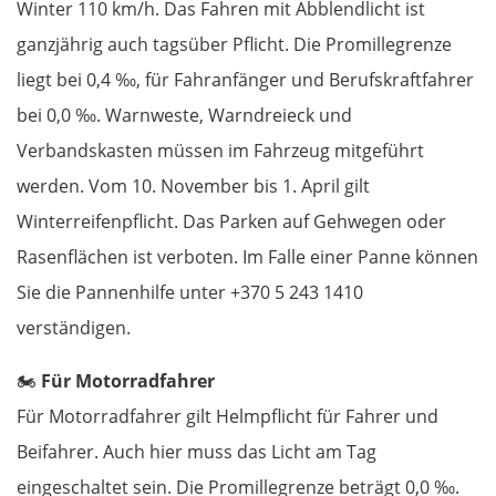
Winter 110 km/h. Das Fahren mit Abblendlicht ist
ganzjährig auch tagsüber Pflicht. Die Promillegrenze
liegt bei 0,4 ‰, für Fahranfänger und Berufskraftfahrer
bei 0,0 ‰. Warnweste, Warndreieck und
Verbandskasten müssen im Fahrzeug mitgeführt
werden. Vom 10. November bis 1. April gilt
Winterreifenpflicht. Das Parken auf Gehwegen oder
Rasenflächen ist verboten. Im Falle einer Panne können
Sie die Pannenhilfe unter +370 5 243 1410
verständigen.
🏍️
Für Motorradfahrer
Für Motorradfahrer gilt Helmpflicht für Fahrer und
Beifahrer. Auch hier muss das Licht am Tag
eingeschaltet sein. Die Promillegrenze beträgt 0,0 ‰.