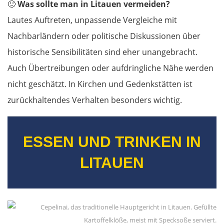
🙁
Was sollte man in Litauen vermeiden?
Lautes Auftreten, unpassende Vergleiche mit
Nachbarländern oder politische Diskussionen über
historische Sensibilitäten sind eher unangebracht.
Auch Übertreibungen oder aufdringliche Nähe werden
nicht geschätzt. In Kirchen und Gedenkstätten ist
zurückhaltendes Verhalten besonders wichtig.
ESSEN UND TRINKEN IN
LITAUEN