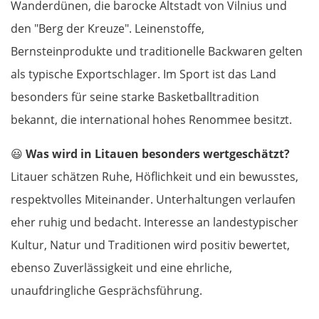
Wanderdünen, die barocke Altstadt von Vilnius und
den "Berg der Kreuze". Leinenstoffe,
Bernsteinprodukte und traditionelle Backwaren gelten
als typische Exportschlager. Im Sport ist das Land
besonders für seine starke Basketballtradition
bekannt, die international hohes Renommee besitzt.
😃
Was wird in Litauen besonders wertgeschätzt?
Litauer schätzen Ruhe, Höflichkeit und ein bewusstes,
respektvolles Miteinander. Unterhaltungen verlaufen
eher ruhig und bedacht. Interesse an landestypischer
Kultur, Natur und Traditionen wird positiv bewertet,
ebenso Zuverlässigkeit und eine ehrliche,
unaufdringliche Gesprächsführung.