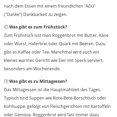
nach dem Essen mit einem freundlichen "Ačiū"
("Danke") Dankbarkeit zu zeigen.
🕘
Was gibt es zum Frühstück?
Zum Frühstück isst man Roggenbrot mit Butter, Käse
oder Wurst, Haferbrei oder Quark mit Beeren. Dazu
gibt es Kaffee oder Tee. Manchmal wird auch ein
kleines warmes Gericht wie Eier mit Speck serviert,
besonders am Wochenende.
🕑
Was gibt es zu Mittagessen?
Das Mittagessen ist die Hauptmahlzeit des Tages.
Typisch sind Suppen wie Rote-Bete-Borschtsch oder
Kohlsuppe, gefolgt von Fleischgerichten mit Kartoffeln
oder Gemüse. Roggenbrot wird fast immer dazu