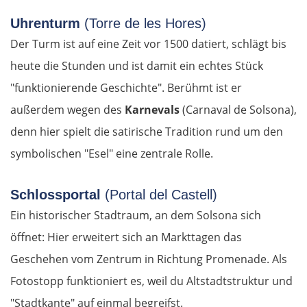
Uhrenturm
(Torre de les Hores)
Der Turm ist auf eine Zeit vor 1500 datiert, schlägt bis
heute die Stunden und ist damit ein echtes Stück
"funktionierende Geschichte". Berühmt ist er
außerdem wegen des
Karnevals
(Carnaval de Solsona),
denn hier spielt die satirische Tradition rund um den
symbolischen "Esel" eine zentrale Rolle.
Schlossportal
(Portal del Castell)
Ein historischer Stadtraum, an dem Solsona sich
öffnet: Hier erweitert sich an Markttagen das
Geschehen vom Zentrum in Richtung Promenade. Als
Fotostopp funktioniert es, weil du Altstadtstruktur und
"Stadtkante" auf einmal begreifst.