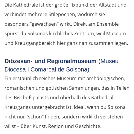
Die Kathedrale ist der große Fixpunkt der Altstadt und
verbindet mehrere Stilepochen, wodurch sie
besonders "gewachsen" wirkt. Direkt am Ensemble
spürst du Solsonas kirchliches Zentrum, weil Museum
und Kreuzgangbereich hier ganz nah zusammenliegen.
Diözesan- und Regionalmuseum
(Museu
Diocesà i Comarcal de Solsona)
Ein erstaunlich reiches Museum mit archäologischen,
romanischen und gotischen Sammlungen, das in Teilen
des Bischofspalasts und oberhalb des Kathedral-
Kreuzgangs untergebracht ist. Ideal, wenn du Solsona
nicht nur "schön" finden, sondern wirklich verstehen
willst – über Kunst, Region und Geschichte.