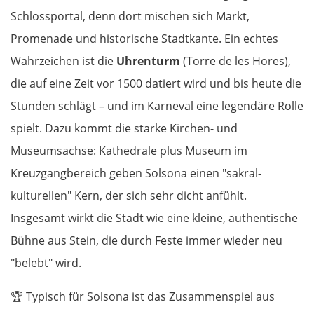
Schlossportal, denn dort mischen sich Markt,
Promenade und historische Stadtkante. Ein echtes
Wahrzeichen ist die
Uhrenturm
(Torre de les Hores),
die auf eine Zeit vor 1500 datiert wird und bis heute die
Stunden schlägt – und im Karneval eine legendäre Rolle
spielt. Dazu kommt die starke Kirchen- und
Museumsachse: Kathedrale plus Museum im
Kreuzgangbereich geben Solsona einen "sakral-
kulturellen" Kern, der sich sehr dicht anfühlt.
Insgesamt wirkt die Stadt wie eine kleine, authentische
Bühne aus Stein, die durch Feste immer wieder neu
"belebt" wird.
🏆 Typisch für Solsona ist das Zusammenspiel aus