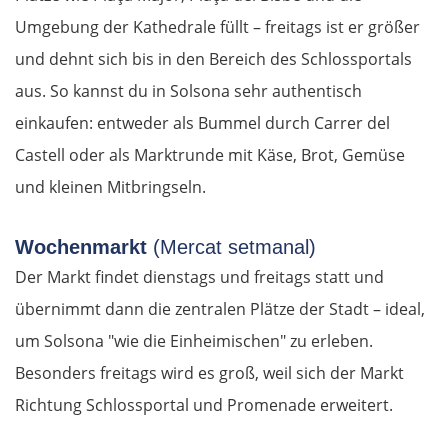
Umgebung der Kathedrale füllt – freitags ist er größer
und dehnt sich bis in den Bereich des Schlossportals
aus. So kannst du in Solsona sehr authentisch
einkaufen: entweder als Bummel durch Carrer del
Castell oder als Marktrunde mit Käse, Brot, Gemüse
und kleinen Mitbringseln.
Wochenmarkt
(Mercat setmanal)
Der Markt findet dienstags und freitags statt und
übernimmt dann die zentralen Plätze der Stadt – ideal,
um Solsona "wie die Einheimischen" zu erleben.
Besonders freitags wird es groß, weil sich der Markt
Richtung Schlossportal und Promenade erweitert.