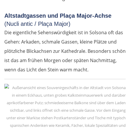
Altstadtgassen und Plaça Major-Achse
(Nucli antic / Plaça Major)
Die eigentliche Sehenswürdigkeit ist in Solsona oft das
Gehen: Arkaden, schmale Gassen, kleine Plätze und
plötzliche Blickachsen zur Kathedrale. Besonders schön
ist das am frühen Morgen oder späten Nachmittag,
wenn das Licht den Stein warm macht.