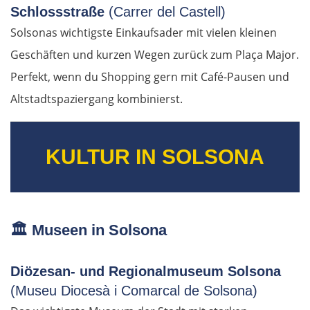
Schlossstraße
(Carrer del Castell)
Solsonas wichtigste Einkaufsader mit vielen kleinen
Geschäften und kurzen Wegen zurück zum Plaça Major.
Perfekt, wenn du Shopping gern mit Café-Pausen und
Altstadtspaziergang kombinierst.
KULTUR IN SOLSONA
🏛️ Museen in Solsona
Diözesan- und Regionalmuseum Solsona
(Museu Diocesà i Comarcal de Solsona)