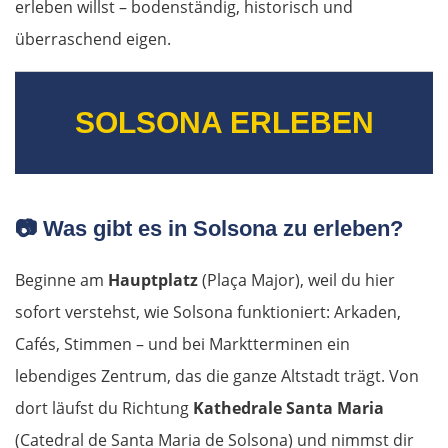
erleben willst – bodenständig, historisch und
überraschend eigen.
SOLSONA ERLEBEN
📷 Was gibt es in Solsona zu erleben?
Beginne am
Hauptplatz
(Plaça Major), weil du hier
sofort verstehst, wie Solsona funktioniert: Arkaden,
Cafés, Stimmen – und bei Marktterminen ein
lebendiges Zentrum, das die ganze Altstadt trägt. Von
dort läufst du Richtung
Kathedrale Santa Maria
(Catedral de Santa Maria de Solsona) und nimmst dir