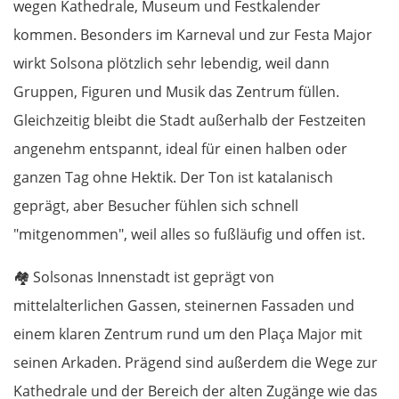
wegen Kathedrale, Museum und Festkalender
kommen. Besonders im Karneval und zur Festa Major
wirkt Solsona plötzlich sehr lebendig, weil dann
Gruppen, Figuren und Musik das Zentrum füllen.
Gleichzeitig bleibt die Stadt außerhalb der Festzeiten
angenehm entspannt, ideal für einen halben oder
ganzen Tag ohne Hektik. Der Ton ist katalanisch
geprägt, aber Besucher fühlen sich schnell
"mitgenommen", weil alles so fußläufig und offen ist.
🏘️ Solsonas Innenstadt ist geprägt von
mittelalterlichen Gassen, steinernen Fassaden und
einem klaren Zentrum rund um den Plaça Major mit
seinen Arkaden. Prägend sind außerdem die Wege zur
Kathedrale und der Bereich der alten Zugänge wie das