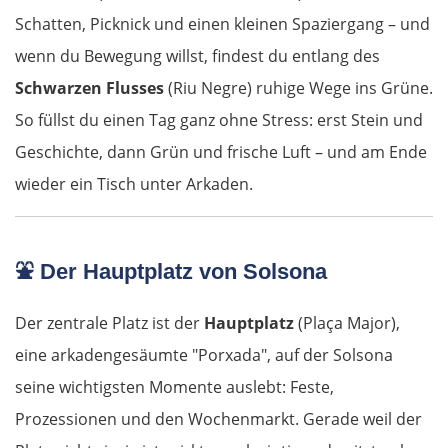
Schatten, Picknick und einen kleinen Spaziergang – und
wenn du Bewegung willst, findest du entlang des
Schwarzen Flusses
(Riu Negre) ruhige Wege ins Grüne.
So füllst du einen Tag ganz ohne Stress: erst Stein und
Geschichte, dann Grün und frische Luft – und am Ende
wieder ein Tisch unter Arkaden.
⛲ Der Hauptplatz von Solsona
Der zentrale Platz ist der
Hauptplatz
(Plaça Major),
eine arkadengesäumte "Porxada", auf der Solsona
seine wichtigsten Momente auslebt: Feste,
Prozessionen und den Wochenmarkt. Gerade weil der