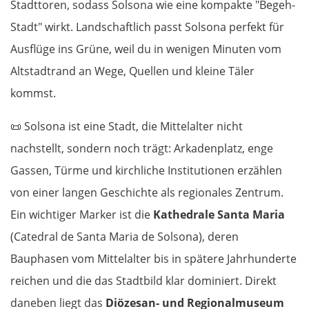
Stadttoren, sodass Solsona wie eine kompakte "Begeh-
Stadt" wirkt. Landschaftlich passt Solsona perfekt für
Ausflüge ins Grüne, weil du in wenigen Minuten vom
Altstadtrand an Wege, Quellen und kleine Täler
kommst.
📜 Solsona ist eine Stadt, die Mittelalter nicht
nachstellt, sondern noch trägt: Arkadenplatz, enge
Gassen, Türme und kirchliche Institutionen erzählen
von einer langen Geschichte als regionales Zentrum.
Ein wichtiger Marker ist die
Kathedrale Santa Maria
(Catedral de Santa Maria de Solsona), deren
Bauphasen vom Mittelalter bis in spätere Jahrhunderte
reichen und die das Stadtbild klar dominiert. Direkt
daneben liegt das
Diözesan- und Regionalmuseum