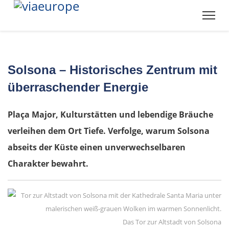
Solsona – Historisches Zentrum mit
überraschender Energie
Plaça Major, Kulturstätten und lebendige Bräuche
verleihen dem Ort Tiefe. Verfolge, warum Solsona
abseits der Küste einen unverwechselbaren
Charakter bewahrt.
Das Tor zur Altstadt von Solsona