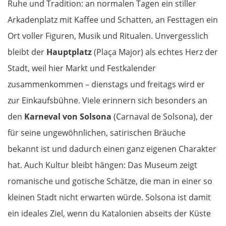
Ruhe und Tradition: an normalen Tagen ein stiller
Arkadenplatz mit Kaffee und Schatten, an Festtagen ein
Ort voller Figuren, Musik und Ritualen. Unvergesslich
bleibt der
Hauptplatz
(Plaça Major) als echtes Herz der
Stadt, weil hier Markt und Festkalender
zusammenkommen – dienstags und freitags wird er
zur Einkaufsbühne. Viele erinnern sich besonders an
den
Karneval von Solsona
(Carnaval de Solsona), der
für seine ungewöhnlichen, satirischen Bräuche
bekannt ist und dadurch einen ganz eigenen Charakter
hat. Auch Kultur bleibt hängen: Das Museum zeigt
romanische und gotische Schätze, die man in einer so
kleinen Stadt nicht erwarten würde. Solsona ist damit
ein ideales Ziel, wenn du Katalonien abseits der Küste