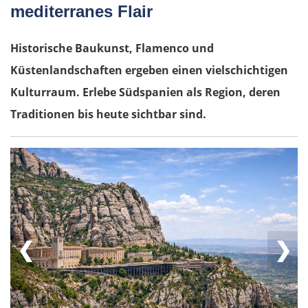
mediterranes Flair
Historische Baukunst, Flamenco und
Küstenlandschaften ergeben einen vielschichtigen
Kulturraum. Erlebe Südspanien als Region, deren
Traditionen bis heute sichtbar sind.
❮
❯