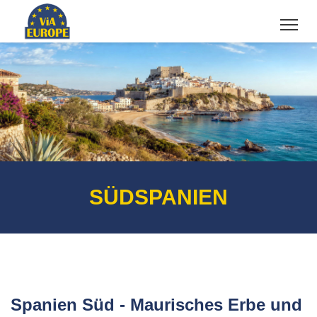
SÜDSPANIEN
Spanien Süd - Maurisches Erbe und