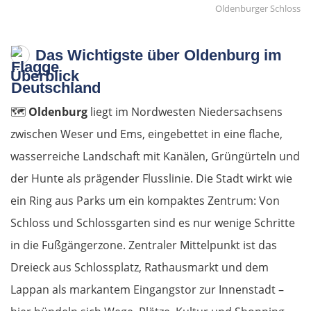
Oldenburger Schloss
Das Wichtigste über Oldenburg im
Überblick
🗺️
Oldenburg
liegt im Nordwesten Niedersachsens
zwischen Weser und Ems, eingebettet in eine flache,
wasserreiche Landschaft mit Kanälen, Grüngürteln und
der Hunte als prägender Flusslinie. Die Stadt wirkt wie
ein Ring aus Parks um ein kompaktes Zentrum: Von
Schloss und Schlossgarten sind es nur wenige Schritte
in die Fußgängerzone. Zentraler Mittelpunkt ist das
Dreieck aus Schlossplatz, Rathausmarkt und dem
Lappan als markantem Eingangstor zur Innenstadt –