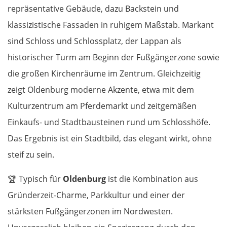
repräsentative Gebäude, dazu Backstein und
klassizistische Fassaden in ruhigem Maßstab. Markant
sind Schloss und Schlossplatz, der Lappan als
historischer Turm am Beginn der Fußgängerzone sowie
die großen Kirchenräume im Zentrum. Gleichzeitig
zeigt Oldenburg moderne Akzente, etwa mit dem
Kulturzentrum am Pferdemarkt und zeitgemäßen
Einkaufs- und Stadtbausteinen rund um Schlosshöfe.
Das Ergebnis ist ein Stadtbild, das elegant wirkt, ohne
steif zu sein.
🏆
Typisch für
Oldenburg
ist die Kombination aus
Gründerzeit-Charme, Parkkultur und einer der
stärksten Fußgängerzonen im Nordwesten.