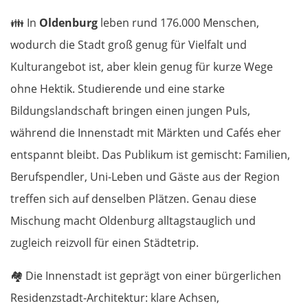
👪
In
Oldenburg
leben rund 176.000 Menschen,
wodurch die Stadt groß genug für Vielfalt und
Kulturangebot ist, aber klein genug für kurze Wege
ohne Hektik. Studierende und eine starke
Bildungslandschaft bringen einen jungen Puls,
während die Innenstadt mit Märkten und Cafés eher
entspannt bleibt. Das Publikum ist gemischt: Familien,
Berufspendler, Uni-Leben und Gäste aus der Region
treffen sich auf denselben Plätzen. Genau diese
Mischung macht Oldenburg alltagstauglich und
zugleich reizvoll für einen Städtetrip.
🏘️
Die Innenstadt ist geprägt von einer bürgerlichen
Residenzstadt-Architektur: klare Achsen,