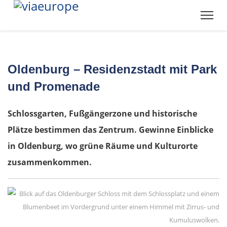
Oldenburg – Residenzstadt mit Park
und Promenade
Schlossgarten, Fußgängerzone und historische
Plätze bestimmen das Zentrum. Gewinne Einblicke
in Oldenburg, wo grüne Räume und Kulturorte
zusammenkommen.