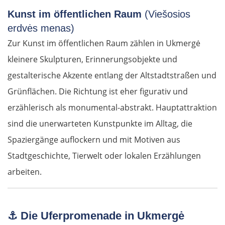
Kunst im öffentlichen Raum
(Viešosios
erdvės menas)
Zur Kunst im öffentlichen Raum zählen in Ukmergė
kleinere Skulpturen, Erinnerungsobjekte und
gestalterische Akzente entlang der Altstadtstraßen und
Grünflächen. Die Richtung ist eher figurativ und
erzählerisch als monumental-abstrakt. Hauptattraktion
sind die unerwarteten Kunstpunkte im Alltag, die
Spaziergänge auflockern und mit Motiven aus
Stadtgeschichte, Tierwelt oder lokalen Erzählungen
arbeiten.
⚓
Die Uferpromenade in Ukmergė