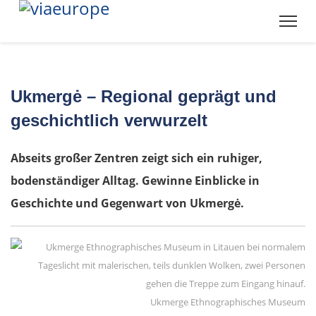
Ukmergė – Regional geprägt und
geschichtlich verwurzelt
Abseits großer Zentren zeigt sich ein ruhiger,
bodenständiger Alltag. Gewinne Einblicke in
Geschichte und Gegenwart von Ukmergė.
Ukmerge Ethnographisches Museum