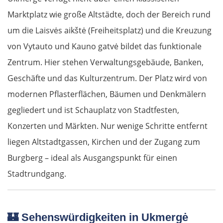
Marktplatz wie große Altstädte, doch der Bereich rund
um die Laisvės aikštė (Freiheitsplatz) und die Kreuzung
von Vytauto und Kauno gatvė bildet das funktionale
Zentrum. Hier stehen Verwaltungsgebäude, Banken,
Geschäfte und das Kulturzentrum. Der Platz wird von
modernen Pflasterflächen, Bäumen und Denkmälern
gegliedert und ist Schauplatz von Stadtfesten,
Konzerten und Märkten. Nur wenige Schritte entfernt
liegen Altstadtgassen, Kirchen und der Zugang zum
Burgberg – ideal als Ausgangspunkt für einen
Stadtrundgang.
🏰
Sehenswürdigkeiten in Ukmergė