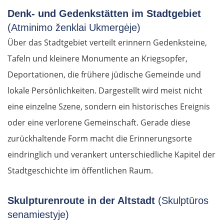
Denk- und Gedenkstätten im Stadtgebiet
(Atminimo ženklai Ukmergėje)
Über das Stadtgebiet verteilt erinnern Gedenksteine,
Tafeln und kleinere Monumente an Kriegsopfer,
Deportationen, die frühere jüdische Gemeinde und
lokale Persönlichkeiten. Dargestellt wird meist nicht
eine einzelne Szene, sondern ein historisches Ereignis
oder eine verlorene Gemeinschaft. Gerade diese
zurückhaltende Form macht die Erinnerungsorte
eindringlich und verankert unterschiedliche Kapitel der
Stadtgeschichte im öffentlichen Raum.
Skulpturenroute in der Altstadt
(Skulptūros
senamiestyje)