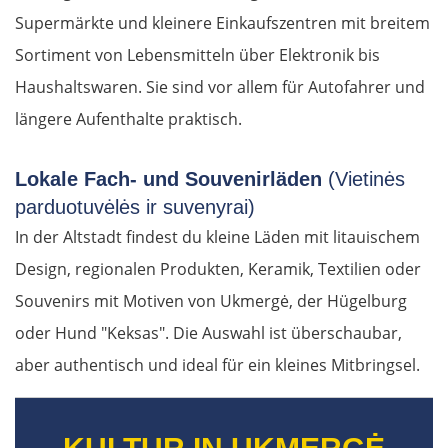
Supermärkte und kleinere Einkaufszentren mit breitem
Sortiment von Lebensmitteln über Elektronik bis
Haushaltswaren. Sie sind vor allem für Autofahrer und
längere Aufenthalte praktisch.
Lokale Fach- und Souvenirläden
(Vietinės
parduotuvėlės ir suvenyrai)
In der Altstadt findest du kleine Läden mit litauischem
Design, regionalen Produkten, Keramik, Textilien oder
Souvenirs mit Motiven von Ukmergė, der Hügelburg
oder Hund "Keksas". Die Auswahl ist überschaubar,
aber authentisch und ideal für ein kleines Mitbringsel.