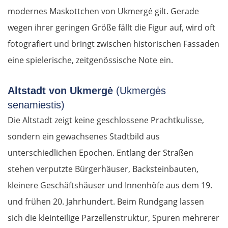
modernes Maskottchen von Ukmergė gilt. Gerade
wegen ihrer geringen Größe fällt die Figur auf, wird oft
fotografiert und bringt zwischen historischen Fassaden
eine spielerische, zeitgenössische Note ein.
Altstadt von Ukmergė
(Ukmergės
senamiestis)
Die Altstadt zeigt keine geschlossene Prachtkulisse,
sondern ein gewachsenes Stadtbild aus
unterschiedlichen Epochen. Entlang der Straßen
stehen verputzte Bürgerhäuser, Backsteinbauten,
kleinere Geschäftshäuser und Innenhöfe aus dem 19.
und frühen 20. Jahrhundert. Beim Rundgang lassen
sich die kleinteilige Parzellenstruktur, Spuren mehrerer