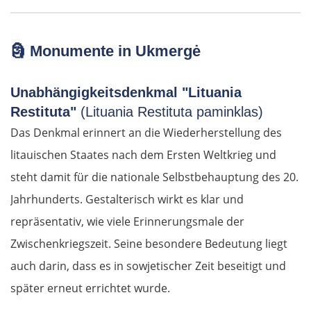
🗿
Monumente in Ukmergė
Unabhängigkeitsdenkmal "Lituania
Restituta"
(Lituania Restituta paminklas)
Das Denkmal erinnert an die Wiederherstellung des
litauischen Staates nach dem Ersten Weltkrieg und
steht damit für die nationale Selbstbehauptung des 20.
Jahrhunderts. Gestalterisch wirkt es klar und
repräsentativ, wie viele Erinnerungsmale der
Zwischenkriegszeit. Seine besondere Bedeutung liegt
auch darin, dass es in sowjetischer Zeit beseitigt und
später erneut errichtet wurde.