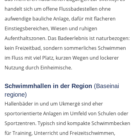
handelt sich um offene Flussbadestellen ohne
aufwendige bauliche Anlage, dafür mit flacheren
Einstiegsbereichen, Wiesen und ruhigen
Aufenthaltszonen. Das Badeerlebnis ist naturbezogen:
kein Freizeitbad, sondern sommerliches Schwimmen
im Fluss mit viel Platz, kurzen Wegen und lockerer
Nutzung durch Einheimische.
Schwimmhallen in der Region
(Baseinai
regione)
Hallenbäder in und um Ukmergė sind eher
sportorientierte Anlagen im Umfeld von Schulen oder
Sportzentren. Typisch sind kompakte Schwimmbecken
für Training, Unterricht und Freizeitschwimmen,