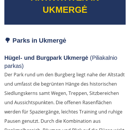
UKMERGĖ
🌳
Parks in Ukmergė
Hügel- und Burgpark Ukmergė
(Piliakalnio
parkas)
Der Park rund um den Burgberg liegt nahe der Altstadt
und umfasst die begrünten Hänge des historischen
Siedlungskerns samt Wegen, Treppen, Sitzbereichen
und Aussichtspunkten. Die offenen Rasenflächen
werden für Spaziergänge, leichtes Training und ruhige
Pausen genutzt. Durch die Kombination aus