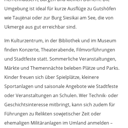
Umgebung ist ideal für kurze Ausflüge zu Gutshöfen
wie Taujėnai oder zur Burg Siesikai am See, die von
Ukmergė aus gut erreichbar sind.
Im Kulturzentrum, in der Bibliothek und im Museum
finden Konzerte, Theaterabende, Filmvorführungen
und Stadtfeste statt. Sommerliche Veranstaltungen,
Märkte und Themennächte beleben Plätze und Parks.
Kinder freuen sich über Spielplätze, kleinere
Sportanlagen und saisonale Angebote wie Stadtfeste
oder Veranstaltungen an Schulen. Wer Technik- oder
Geschichtsinteresse mitbringt, kann sich zudem für
Führungen zu Relikten sowjetischer Zeit oder
ehemaligen Militäranlagen im Umland anmelden –