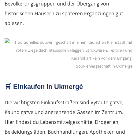
Bevölkerungsgruppen und der Übergang von
historischen Häusern zu späteren Ergänzungen gut
ablesen.
Souvieniergeschäft in Ukmerge
🛒
Einkaufen in Ukmergė
Die wichtigsten Einkaufsstraßen sind Vytauto gatvė,
Kauno gatvė und angrenzende Gassen im Zentrum.
Hier findest du Lebensmittelgeschäfte, Drogerien,
Bekleidungsläden, Buchhandlungen, Apotheken und