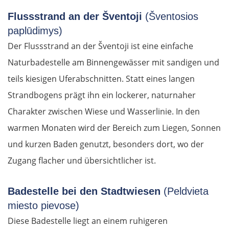
Flussstrand an der Šventoji
(Šventosios
paplūdimys)
Der Flussstrand an der Šventoji ist eine einfache
Naturbadestelle am Binnengewässer mit sandigen und
teils kiesigen Uferabschnitten. Statt eines langen
Strandbogens prägt ihn ein lockerer, naturnaher
Charakter zwischen Wiese und Wasserlinie. In den
warmen Monaten wird der Bereich zum Liegen, Sonnen
und kurzen Baden genutzt, besonders dort, wo der
Zugang flacher und übersichtlicher ist.
Badestelle bei den Stadtwiesen
(Peldvieta
miesto pievose)
Diese Badestelle liegt an einem ruhigeren