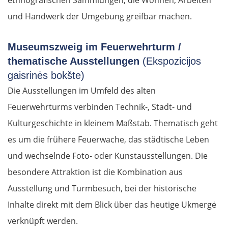
ethnografischen Sammlungen, die Wohnen, Arbeiten
und Handwerk der Umgebung greifbar machen.
Museumszweig im Feuerwehrturm /
thematische Ausstellungen
(Ekspozicijos
gaisrinės bokšte)
Die Ausstellungen im Umfeld des alten
Feuerwehrturms verbinden Technik-, Stadt- und
Kulturgeschichte in kleinem Maßstab. Thematisch geht
es um die frühere Feuerwache, das städtische Leben
und wechselnde Foto- oder Kunstausstellungen. Die
besondere Attraktion ist die Kombination aus
Ausstellung und Turmbesuch, bei der historische
Inhalte direkt mit dem Blick über das heutige Ukmergė
verknüpft werden.