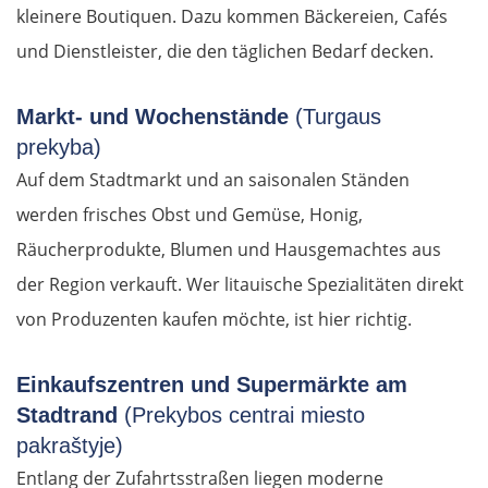
kleinere Boutiquen. Dazu kommen Bäckereien, Cafés
und Dienstleister, die den täglichen Bedarf decken.
Markt- und Wochenstände
(Turgaus
prekyba)
Auf dem Stadtmarkt und an saisonalen Ständen
werden frisches Obst und Gemüse, Honig,
Räucherprodukte, Blumen und Hausgemachtes aus
der Region verkauft. Wer litauische Spezialitäten direkt
von Produzenten kaufen möchte, ist hier richtig.
Einkaufszentren und Supermärkte am
Stadtrand
(Prekybos centrai miesto
pakraštyje)
Entlang der Zufahrtsstraßen liegen moderne