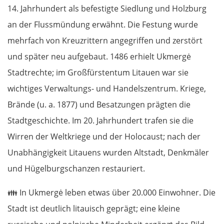
14. Jahrhundert als befestigte Siedlung und Holzburg
an der Flussmündung erwähnt. Die Festung wurde
mehrfach von Kreuzrittern angegriffen und zerstört
und später neu aufgebaut. 1486 erhielt Ukmergė
Stadtrechte; im Großfürstentum Litauen war sie
wichtiges Verwaltungs- und Handelszentrum. Kriege,
Brände (u. a. 1877) und Besatzungen prägten die
Stadtgeschichte. Im 20. Jahrhundert trafen sie die
Wirren der Weltkriege und der Holocaust; nach der
Unabhängigkeit Litauens wurden Altstadt, Denkmäler
und Hügelburgschanzen restauriert.
👪
In Ukmergė leben etwas über 20.000 Einwohner. Die
Stadt ist deutlich litauisch geprägt; eine kleine