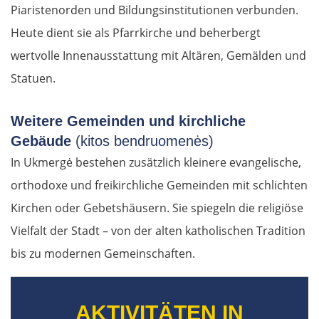
Piaristenorden und Bildungsinstitutionen verbunden.
Heute dient sie als Pfarrkirche und beherbergt
wertvolle Innenausstattung mit Altären, Gemälden und
Statuen.
Weitere Gemeinden und kirchliche
Gebäude
(kitos bendruomenės)
In Ukmergė bestehen zusätzlich kleinere evangelische,
orthodoxe und freikirchliche Gemeinden mit schlichten
Kirchen oder Gebetshäusern. Sie spiegeln die religiöse
Vielfalt der Stadt – von der alten katholischen Tradition
bis zu modernen Gemeinschaften.
AKTIVITÄTEN IN