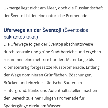
Ukmergė liegt nicht am Meer, doch die Flusslandschaft
der Šventoji bildet eine natürliche Promenade.
Uferwege an der Šventoji
(Šventosios
pakrantės takai)
Die Uferwege folgen der Šventoji abschnittsweise
durch zentrale und grüne Stadtbereiche und ergeben
zusammen eine mehrere hundert Meter lange bis
kilometerartig fortgesetzte Flusspromenade. Entlang
der Wege dominieren Grünflächen, Böschungen,
Brücken und einzelne städtische Bauten im
Hintergrund. Bänke und Aufenthaltsstellen machen
den Bereich zu einer ruhigen Promenade für
Spaziergänge direkt am Wasser.