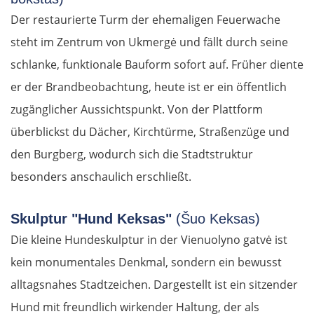
Der restaurierte Turm der ehemaligen Feuerwache
steht im Zentrum von Ukmergė und fällt durch seine
schlanke, funktionale Bauform sofort auf. Früher diente
er der Brandbeobachtung, heute ist er ein öffentlich
zugänglicher Aussichtspunkt. Von der Plattform
überblickst du Dächer, Kirchtürme, Straßenzüge und
den Burgberg, wodurch sich die Stadtstruktur
besonders anschaulich erschließt.
Skulptur "Hund Keksas"
(Šuo Keksas)
Die kleine Hundeskulptur in der Vienuolyno gatvė ist
kein monumentales Denkmal, sondern ein bewusst
alltagsnahes Stadtzeichen. Dargestellt ist ein sitzender
Hund mit freundlich wirkender Haltung, der als