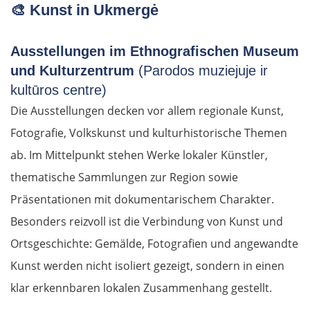
🎨
Kunst in Ukmergė
Ausstellungen im Ethnografischen Museum
und Kulturzentrum
(Parodos muziejuje ir
kultūros centre)
Die Ausstellungen decken vor allem regionale Kunst,
Fotografie, Volkskunst und kulturhistorische Themen
ab. Im Mittelpunkt stehen Werke lokaler Künstler,
thematische Sammlungen zur Region sowie
Präsentationen mit dokumentarischem Charakter.
Besonders reizvoll ist die Verbindung von Kunst und
Ortsgeschichte: Gemälde, Fotografien und angewandte
Kunst werden nicht isoliert gezeigt, sondern in einen
klar erkennbaren lokalen Zusammenhang gestellt.