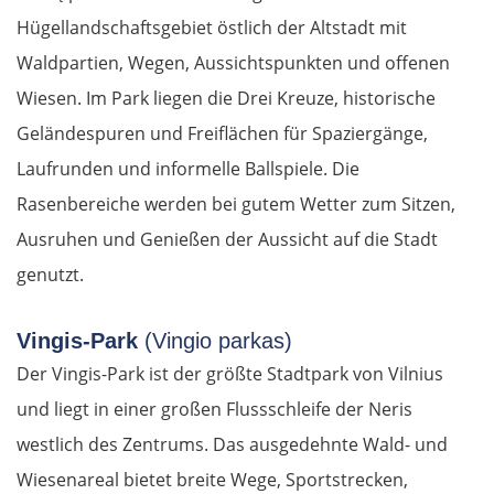
Hügellandschaftsgebiet östlich der Altstadt mit
Waldpartien, Wegen, Aussichtspunkten und offenen
Wiesen. Im Park liegen die Drei Kreuze, historische
Geländespuren und Freiflächen für Spaziergänge,
Laufrunden und informelle Ballspiele. Die
Rasenbereiche werden bei gutem Wetter zum Sitzen,
Ausruhen und Genießen der Aussicht auf die Stadt
genutzt.
Vingis-Park
(Vingio parkas)
Der Vingis-Park ist der größte Stadtpark von Vilnius
und liegt in einer großen Flussschleife der Neris
westlich des Zentrums. Das ausgedehnte Wald- und
Wiesenareal bietet breite Wege, Sportstrecken,