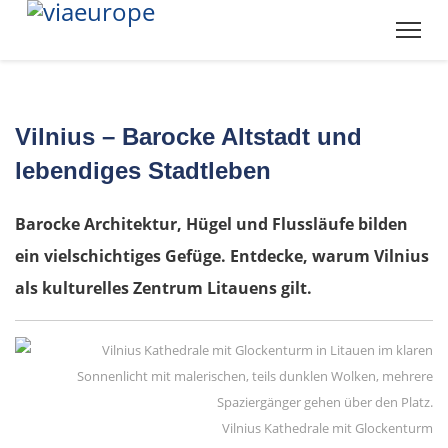
Vilnius – Barocke Altstadt und
lebendiges Stadtleben
Barocke Architektur, Hügel und Flussläufe bilden
ein vielschichtiges Gefüge. Entdecke, warum Vilnius
als kulturelles Zentrum Litauens gilt.
Vilnius Kathedrale mit Glockenturm