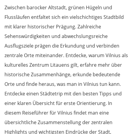
Zwischen barocker Altstadt, grünen Hügeln und
Flussläufen entfaltet sich ein vielschichtiges Stadtbild
mit klarer historischer Prägung. Zahlreiche
Sehenswürdigkeiten und abwechslungsreiche
Ausflugsziele prägen die Erkundung und verbinden
zentrale Orte miteinander. Entdecke, warum Vilnius als
kulturelles Zentrum Litauens gilt, erfahre mehr über
historische Zusammenhänge, erkunde bedeutende
Orte und finde heraus, was man in Vilnius tun kann.
Entdecke einen Städtetrip mit den besten Tipps und
einer klaren Übersicht für erste Orientierung. In
diesem Reiseführer für Vilnius findet man eine
übersichtliche Zusammenstellung der zentralen
Highlights und wichtigsten Eindrücke der Stadt,