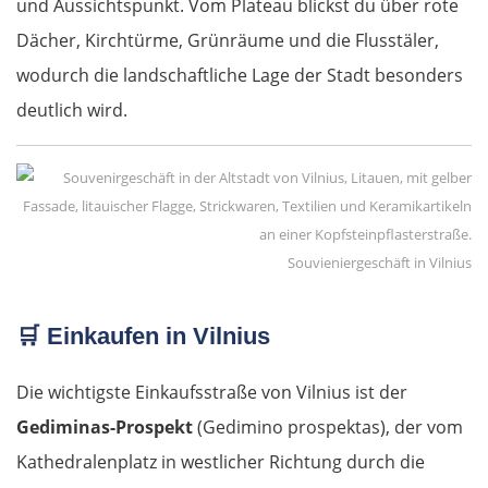
und Aussichtspunkt. Vom Plateau blickst du über rote
Dächer, Kirchtürme, Grünräume und die Flusstäler,
wodurch die landschaftliche Lage der Stadt besonders
deutlich wird.
Souvieniergeschäft in Vilnius
🛒
Einkaufen in Vilnius
Die wichtigste Einkaufsstraße von Vilnius ist der
Gediminas-Prospekt
(Gedimino prospektas), der vom
Kathedralenplatz in westlicher Richtung durch die