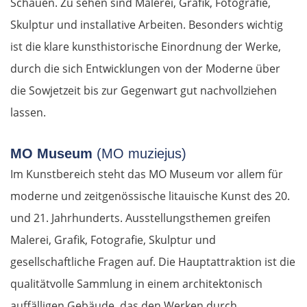
Schauen. Zu sehen sind Malerei, Grafik, Fotografie,
Skulptur und installative Arbeiten. Besonders wichtig
ist die klare kunsthistorische Einordnung der Werke,
durch die sich Entwicklungen von der Moderne über
die Sowjetzeit bis zur Gegenwart gut nachvollziehen
lassen.
MO Museum
(MO muziejus)
Im Kunstbereich steht das MO Museum vor allem für
moderne und zeitgenössische litauische Kunst des 20.
und 21. Jahrhunderts. Ausstellungsthemen greifen
Malerei, Grafik, Fotografie, Skulptur und
gesellschaftliche Fragen auf. Die Hauptattraktion ist die
qualitätvolle Sammlung in einem architektonisch
auffälligen Gebäude, das den Werken durch