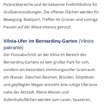
Picknickbereiche und die bekannte Freilichtbühne für
Großveranstaltungen. Die offenen Flächen werden für
Bewegung, Radsport, Treffen im Grünen und sonnige
Pausen auf der Wiese intensiv genutzt.
Vilnia-Ufer im Bernardinų-Garten
(Vilnios
pakrantė)
Der Flussabschnitt an der Vilnia im Bereich des
Bernardinų-Gartens ist kein großer Park für sich,
sondern ein besonders stimmungsvoller Grünraum
am Wasser. Zwischen Bäumen, Brücken, Sitzplätzen
und gepflegten Wegen entsteht eine ruhige Uferzone
nahe der Altstadt. Kleine Wiesen und
Aufenthaltsflächen werden zum Lesen, Spazieren,