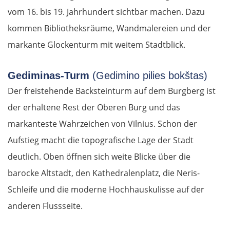
vom 16. bis 19. Jahrhundert sichtbar machen. Dazu
kommen Bibliotheksräume, Wandmalereien und der
markante Glockenturm mit weitem Stadtblick.
Gediminas-Turm
(Gedimino pilies bokštas)
Der freistehende Backsteinturm auf dem Burgberg ist
der erhaltene Rest der Oberen Burg und das
markanteste Wahrzeichen von Vilnius. Schon der
Aufstieg macht die topografische Lage der Stadt
deutlich. Oben öffnen sich weite Blicke über die
barocke Altstadt, den Kathedralenplatz, die Neris-
Schleife und die moderne Hochhauskulisse auf der
anderen Flussseite.