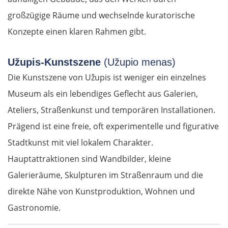
großzügige Räume und wechselnde kuratorische
Konzepte einen klaren Rahmen gibt.
Užupis-Kunstszene
(Užupio menas)
Die Kunstszene von Užupis ist weniger ein einzelnes
Museum als ein lebendiges Geflecht aus Galerien,
Ateliers, Straßenkunst und temporären Installationen.
Prägend ist eine freie, oft experimentelle und figurative
Stadtkunst mit viel lokalem Charakter.
Hauptattraktionen sind Wandbilder, kleine
Galerieräume, Skulpturen im Straßenraum und die
direkte Nähe von Kunstproduktion, Wohnen und
Gastronomie.