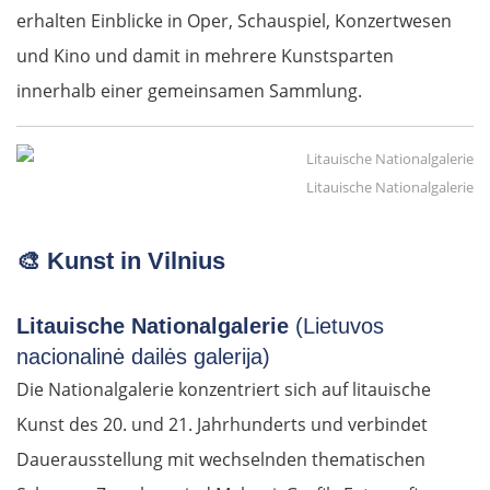
erhalten Einblicke in Oper, Schauspiel, Konzertwesen
und Kino und damit in mehrere Kunstsparten
innerhalb einer gemeinsamen Sammlung.
Litauische Nationalgalerie
🎨
Kunst in Vilnius
Litauische Nationalgalerie
(Lietuvos
nacionalinė dailės galerija)
Die Nationalgalerie konzentriert sich auf litauische
Kunst des 20. und 21. Jahrhunderts und verbindet
Dauerausstellung mit wechselnden thematischen