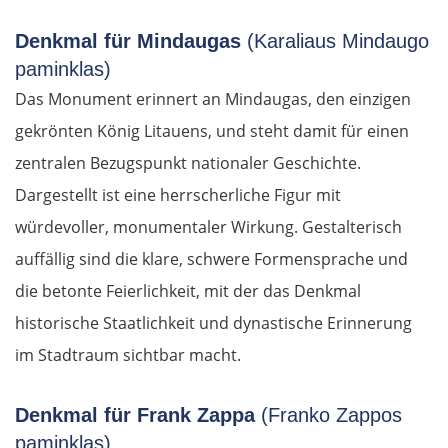
Denkmal für Mindaugas
(Karaliaus Mindaugo
paminklas)
Das Monument erinnert an Mindaugas, den einzigen
gekrönten König Litauens, und steht damit für einen
zentralen Bezugspunkt nationaler Geschichte.
Dargestellt ist eine herrscherliche Figur mit
würdevoller, monumentaler Wirkung. Gestalterisch
auffällig sind die klare, schwere Formensprache und
die betonte Feierlichkeit, mit der das Denkmal
historische Staatlichkeit und dynastische Erinnerung
im Stadtraum sichtbar macht.
Denkmal für Frank Zappa
(Franko Zappos
paminklas)