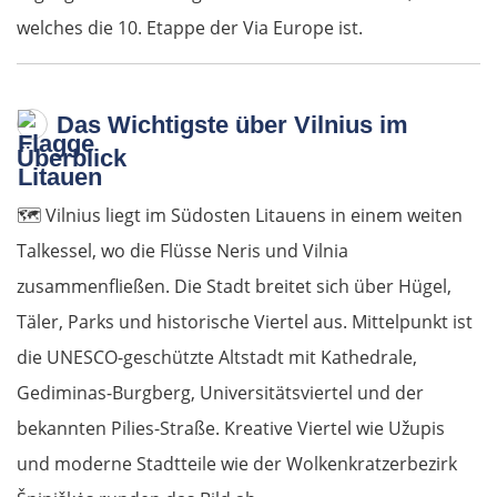
welches die 10. Etappe der Via Europe ist.
Das Wichtigste über Vilnius im
Überblick
🗺️
Vilnius liegt im Südosten Litauens in einem weiten
Talkessel, wo die Flüsse Neris und Vilnia
zusammenfließen. Die Stadt breitet sich über Hügel,
Täler, Parks und historische Viertel aus. Mittelpunkt ist
die UNESCO-geschützte Altstadt mit Kathedrale,
Gediminas-Burgberg, Universitätsviertel und der
bekannten Pilies-Straße. Kreative Viertel wie Užupis
und moderne Stadtteile wie der Wolkenkratzerbezirk