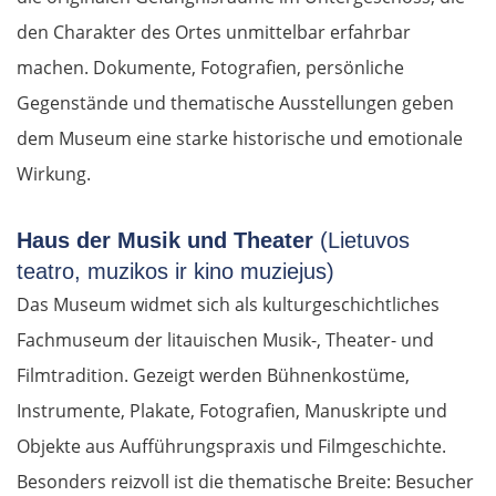
den Charakter des Ortes unmittelbar erfahrbar
machen. Dokumente, Fotografien, persönliche
Gegenstände und thematische Ausstellungen geben
dem Museum eine starke historische und emotionale
Wirkung.
Haus der Musik und Theater
(Lietuvos
teatro, muzikos ir kino muziejus)
Das Museum widmet sich als kulturgeschichtliches
Fachmuseum der litauischen Musik-, Theater- und
Filmtradition. Gezeigt werden Bühnenkostüme,
Instrumente, Plakate, Fotografien, Manuskripte und
Objekte aus Aufführungspraxis und Filmgeschichte.
Besonders reizvoll ist die thematische Breite: Besucher