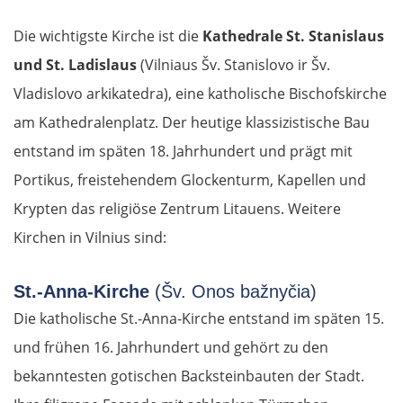
Die wichtigste Kirche ist die
Kathedrale St. Stanislaus
und St. Ladislaus
(Vilniaus Šv. Stanislovo ir Šv.
Vladislovo arkikatedra), eine katholische Bischofskirche
am Kathedralenplatz. Der heutige klassizistische Bau
entstand im späten 18. Jahrhundert und prägt mit
Portikus, freistehendem Glockenturm, Kapellen und
Krypten das religiöse Zentrum Litauens. Weitere
Kirchen in Vilnius sind:
St.-Anna-Kirche
(Šv. Onos bažnyčia)
Die katholische St.-Anna-Kirche entstand im späten 15.
und frühen 16. Jahrhundert und gehört zu den
bekanntesten gotischen Backsteinbauten der Stadt.