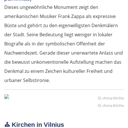
Dieses ungewöhnliche Monument zeigt den
amerikanischen Musiker Frank Zappa als expressive
Büste und gehört zu den eigenwilligsten Denkmälern
der Stadt. Seine Bedeutung liegt weniger in lokaler
Biografie als in der symbolischen Offenheit der
Nachwendezeit. Gerade dieser unerwartete Anlass und
die bewusst unkonventionelle Aufstellung machen das
Denkmal zu einem Zeichen kultureller Freiheit und
urbaner Selbstironie.
St.-Anna-Kirche
⛪
Kirchen in Vilnius