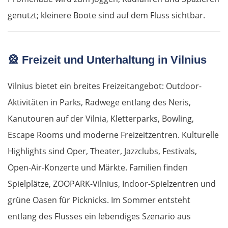
genutzt; kleinere Boote sind auf dem Fluss sichtbar.
🎡
Freizeit und Unterhaltung in Vilnius
Vilnius bietet ein breites Freizeitangebot: Outdoor-
Aktivitäten in Parks, Radwege entlang des Neris,
Kanutouren auf der Vilnia, Kletterparks, Bowling,
Escape Rooms und moderne Freizeitzentren. Kulturelle
Highlights sind Oper, Theater, Jazzclubs, Festivals,
Open-Air-Konzerte und Märkte. Familien finden
Spielplätze, ZOOPARK-Vilnius, Indoor-Spielzentren und
grüne Oasen für Picknicks. Im Sommer entsteht
entlang des Flusses ein lebendiges Szenario aus