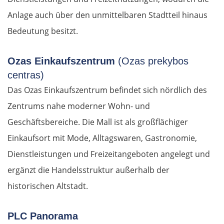
Anlage auch über den unmittelbaren Stadtteil hinaus
Bedeutung besitzt.
Ozas Einkaufszentrum
(Ozas prekybos
centras)
Das Ozas Einkaufszentrum befindet sich nördlich des
Zentrums nahe moderner Wohn- und
Geschäftsbereiche. Die Mall ist als großflächiger
Einkaufsort mit Mode, Alltagswaren, Gastronomie,
Dienstleistungen und Freizeitangeboten angelegt und
ergänzt die Handelsstruktur außerhalb der
historischen Altstadt.
PLC Panorama