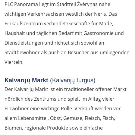
PLC Panorama liegt im Stadtteil Žvėrynas nahe
wichtigen Verkehrsachsen westlich der Neris. Das
Einkaufszentrum verbindet Geschäfte für Mode,
Haushalt und täglichen Bedarf mit Gastronomie und
Dienstleistungen und richtet sich sowohl an
Stadtbewohner als auch an Besucher aus umliegenden
Vierteln.
Kalvarijų Markt
(Kalvarijų turgus)
Der Kalvarijų Markt ist ein traditioneller offener Markt
nördlich des Zentrums und spielt im Alltag vieler
Einwohner eine wichtige Rolle. Verkauft werden vor
allem Lebensmittel, Obst, Gemüse, Fleisch, Fisch,
Blumen, regionale Produkte sowie einfache