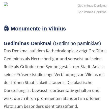
Gediminas-Denkmal
🗿
Monumente in Vilnius
Gediminas-Denkmal
(Gedimino paminklas)
Das Denkmal auf dem Kathedralenplatz zeigt Großfürst
Gediminas als Herrscherfigur und verweist auf seine
Rolle als Gründer und Symbolgestalt der Stadt. Anlass
seiner Präsenz ist die enge Verbindung von Vilnius mit
der frühen Staatlichkeit Litauens. Die plastische
Darstellung ist bewusst repräsentativ gehalten und
wirkt durch ihren prominenten Standort im offenen
Platzraum besonders identitätsstiftend.