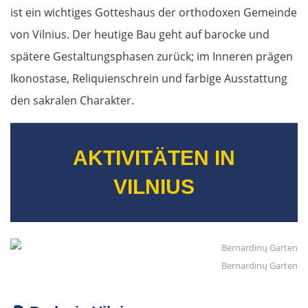
ist ein wichtiges Gotteshaus der orthodoxen Gemeinde
von Vilnius. Der heutige Bau geht auf barocke und
spätere Gestaltungsphasen zurück; im Inneren prägen
Ikonostase, Reliquienschrein und farbige Ausstattung
den sakralen Charakter.
AKTIVITÄTEN IN
VILNIUS
Bernardinų Garten