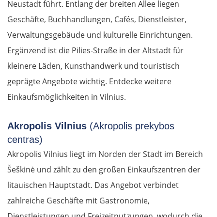
Neustadt führt. Entlang der breiten Allee liegen
Geschäfte, Buchhandlungen, Cafés, Dienstleister,
Verwaltungsgebäude und kulturelle Einrichtungen.
Ergänzend ist die Pilies-Straße in der Altstadt für
kleinere Läden, Kunsthandwerk und touristisch
geprägte Angebote wichtig. Entdecke weitere
Einkaufsmöglichkeiten in Vilnius.
Akropolis Vilnius
(Akropolis prekybos
centras)
Akropolis Vilnius liegt im Norden der Stadt im Bereich
Šeškinė und zählt zu den großen Einkaufszentren der
litauischen Hauptstadt. Das Angebot verbindet
zahlreiche Geschäfte mit Gastronomie,
Dienstleistungen und Freizeitnutzungen, wodurch die