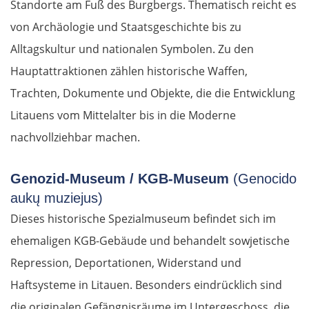
Standorte am Fuß des Burgbergs. Thematisch reicht es
von Archäologie und Staatsgeschichte bis zu
Alltagskultur und nationalen Symbolen. Zu den
Hauptattraktionen zählen historische Waffen,
Trachten, Dokumente und Objekte, die die Entwicklung
Litauens vom Mittelalter bis in die Moderne
nachvollziehbar machen.
Genozid-Museum / KGB-Museum
(Genocido
aukų muziejus)
Dieses historische Spezialmuseum befindet sich im
ehemaligen KGB-Gebäude und behandelt sowjetische
Repression, Deportationen, Widerstand und
Haftsysteme in Litauen. Besonders eindrücklich sind
die originalen Gefängnisräume im Untergeschoss, die