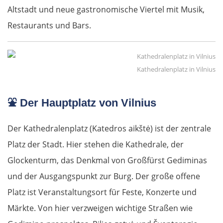
Altstadt und neue gastronomische Viertel mit Musik,
Restaurants und Bars.
Kathedralenplatz in Vilnius
⛲
Der Hauptplatz von Vilnius
Der Kathedralenplatz (Katedros aikštė) ist der zentrale
Platz der Stadt. Hier stehen die Kathedrale, der
Glockenturm, das Denkmal von Großfürst Gediminas
und der Ausgangspunkt zur Burg. Der große offene
Platz ist Veranstaltungsort für Feste, Konzerte und
Märkte. Von hier verzweigen wichtige Straßen wie