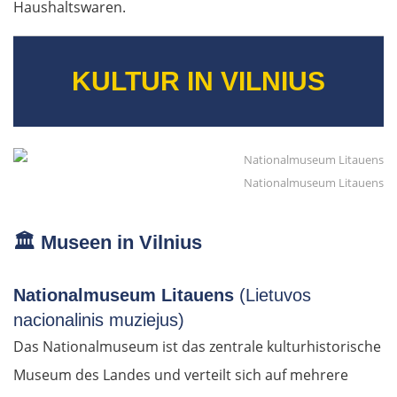
Haushaltswaren.
KULTUR IN VILNIUS
Nationalmuseum Litauens
🏛️
Museen in Vilnius
Nationalmuseum Litauens
(Lietuvos
nacionalinis muziejus)
Das Nationalmuseum ist das zentrale kulturhistorische
Museum des Landes und verteilt sich auf mehrere