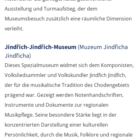
Ausstellung und Turmaufstieg, der dem
Museumsbesuch zusätzlich eine räumliche Dimension
verleiht.
Jindřich-Jindřich-Museum
(Muzeum Jindřicha
Jindřicha)
Dieses Spezialmuseum widmet sich dem Komponisten,
Volksliedsammler und Volkskundler Jindřich Jindřich,
der für die musikalische Tradition des Chodengebiets
prägend war. Gezeigt werden Notenhandschriften,
Instrumente und Dokumente zur regionalen
Musikpflege. Seine besondere Stärke liegt in der
konzentrierten Darstellung einer kulturellen
Persönlichkeit, durch die Musik, Folklore und regionale