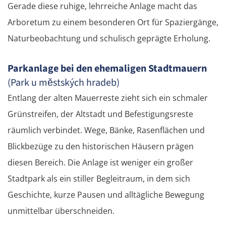
Gerade diese ruhige, lehrreiche Anlage macht das
Arboretum zu einem besonderen Ort für Spaziergänge,
Naturbeobachtung und schulisch geprägte Erholung.
Parkanlage bei den ehemaligen Stadtmauern
(Park u městských hradeb)
Entlang der alten Mauerreste zieht sich ein schmaler
Grünstreifen, der Altstadt und Befestigungsreste
räumlich verbindet. Wege, Bänke, Rasenflächen und
Blickbezüge zu den historischen Häusern prägen
diesen Bereich. Die Anlage ist weniger ein großer
Stadtpark als ein stiller Begleitraum, in dem sich
Geschichte, kurze Pausen und alltägliche Bewegung
unmittelbar überschneiden.