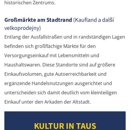
historischen Zentrums.
Großmärkte am Stadtrand
(Kaufland a další
velkoprodejny)
Entlang der Ausfallstraßen und in randständigen Lagen
befinden sich großflächige Märkte für den
Versorgungseinkauf mit Lebensmitteln und
Haushaltswaren. Diese Standorte sind auf größere
Einkaufsvolumen, gute Autoerreichbarkeit und
ergänzende Handelsnutzungen ausgerichtet und
unterscheiden sich damit deutlich vom kleinteiligen
Einkauf unter den Arkaden der Altstadt.
KULTUR IN TAUS