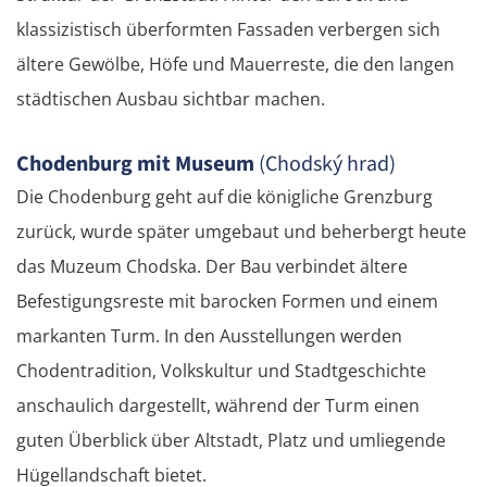
klassizistisch überformten Fassaden verbergen sich
ältere Gewölbe, Höfe und Mauerreste, die den langen
städtischen Ausbau sichtbar machen.
Chodenburg mit Museum
(Chodský hrad)
Die Chodenburg geht auf die königliche Grenzburg
zurück, wurde später umgebaut und beherbergt heute
das Muzeum Chodska. Der Bau verbindet ältere
Befestigungsreste mit barocken Formen und einem
markanten Turm. In den Ausstellungen werden
Chodentradition, Volkskultur und Stadtgeschichte
anschaulich dargestellt, während der Turm einen
guten Überblick über Altstadt, Platz und umliegende
Hügellandschaft bietet.