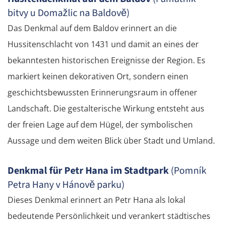
bitvy u Domažlic na Baldově)
Das Denkmal auf dem Baldov erinnert an die
Hussitenschlacht von 1431 und damit an eines der
bekanntesten historischen Ereignisse der Region. Es
markiert keinen dekorativen Ort, sondern einen
geschichtsbewussten Erinnerungsraum in offener
Landschaft. Die gestalterische Wirkung entsteht aus
der freien Lage auf dem Hügel, der symbolischen
Aussage und dem weiten Blick über Stadt und Umland.
Denkmal für Petr Hana im Stadtpark
(Pomník
Petra Hany v Hánově parku)
Dieses Denkmal erinnert an Petr Hana als lokal
bedeutende Persönlichkeit und verankert städtisches