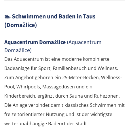
🏊
Schwimmen und Baden in Taus
(Domažlice)
Aquacentrum Domažlice
(Aquacentrum
Domažlice)
Das Aquacentrum ist eine moderne kombinierte
Badeanlage für Sport, Familienbesuch und Wellness.
Zum Angebot gehören ein 25-Meter-Becken, Wellness-
Pool, Whirlpools, Massagedüsen und ein
Kinderbereich, ergänzt durch Sauna und Ruhezonen.
Die Anlage verbindet damit klassisches Schwimmen mit
freizeitorientierter Nutzung und ist der wichtigste
wetterunabhängige Badeort der Stadt.