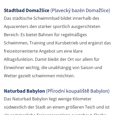
Stadtbad Domažlice
(Plavecký bazén Domažlice)
Das städtische Schwimmbad bildet innerhalb des
Aquacenters den stärker sportlich ausgerichteten
Bereich. Es bietet Bahnen für regelmäßiges
Schwimmen, Training und Kursbetrieb und ergänzt das
freizeitorientierte Angebot um eine klare
Alltagsfunktion. Damit bleibt der Ort vor allem für
Einwohner wichtig, die unabhängig von Saison und
Wetter gezielt schwimmen möchten.
Naturbad Babylon
(Přírodní koupaliště Babylon)
Das Naturbad Babylon liegt wenige Kilometer
südwestlich der Stadt an einem größeren Teich und ist