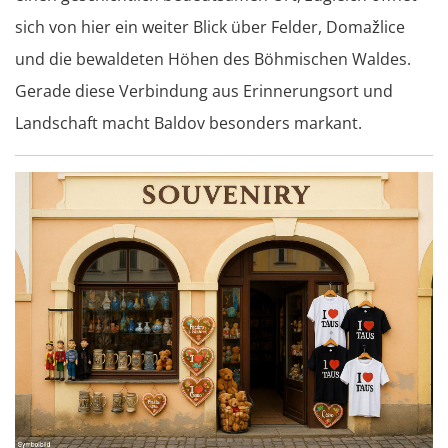
sich von hier ein weiter Blick über Felder, Domažlice
und die bewaldeten Höhen des Böhmischen Waldes.
Gerade diese Verbindung aus Erinnerungsort und
Landschaft macht Baldov besonders markant.