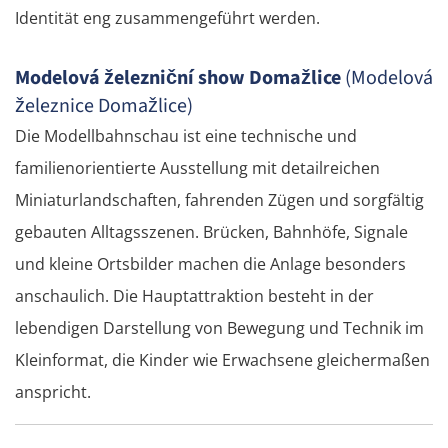
Identität eng zusammengeführt werden.
Modelová železniční show Domažlice
(Modelová
železnice Domažlice)
Die Modellbahnschau ist eine technische und
familienorientierte Ausstellung mit detailreichen
Miniaturlandschaften, fahrenden Zügen und sorgfältig
gebauten Alltagsszenen. Brücken, Bahnhöfe, Signale
und kleine Ortsbilder machen die Anlage besonders
anschaulich. Die Hauptattraktion besteht in der
lebendigen Darstellung von Bewegung und Technik im
Kleinformat, die Kinder wie Erwachsene gleichermaßen
anspricht.