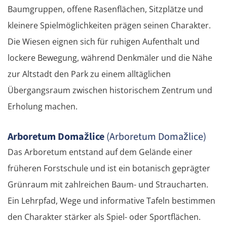
Baumgruppen, offene Rasenflächen, Sitzplätze und
kleinere Spielmöglichkeiten prägen seinen Charakter.
Die Wiesen eignen sich für ruhigen Aufenthalt und
lockere Bewegung, während Denkmäler und die Nähe
zur Altstadt den Park zu einem alltäglichen
Übergangsraum zwischen historischem Zentrum und
Erholung machen.
Arboretum Domažlice
(Arboretum Domažlice)
Das Arboretum entstand auf dem Gelände einer
früheren Forstschule und ist ein botanisch geprägter
Grünraum mit zahlreichen Baum- und Straucharten.
Ein Lehrpfad, Wege und informative Tafeln bestimmen
den Charakter stärker als Spiel- oder Sportflächen.