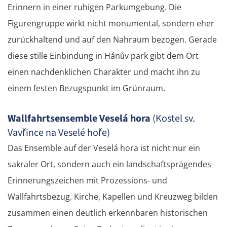
Erinnern in einer ruhigen Parkumgebung. Die
Figurengruppe wirkt nicht monumental, sondern eher
zurückhaltend und auf den Nahraum bezogen. Gerade
diese stille Einbindung in Hánův park gibt dem Ort
einen nachdenklichen Charakter und macht ihn zu
einem festen Bezugspunkt im Grünraum.
Wallfahrtsensemble Veselá hora
(Kostel sv.
Vavřince na Veselé hoře)
Das Ensemble auf der Veselá hora ist nicht nur ein
sakraler Ort, sondern auch ein landschaftsprägendes
Erinnerungszeichen mit Prozessions- und
Wallfahrtsbezug. Kirche, Kapellen und Kreuzweg bilden
zusammen einen deutlich erkennbaren historischen