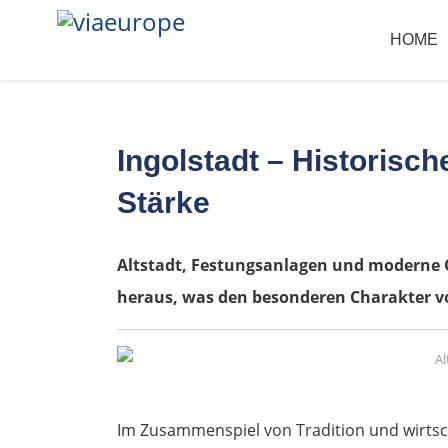
HOME
Ingolstadt – Historische
Stärke
Altstadt, Festungsanlagen und moderne Q
heraus, was den besonderen Charakter v
Im Zusammenspiel von Tradition und wirtsch