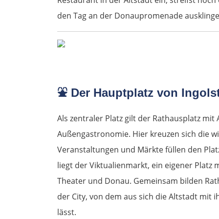
den Tag an der Donaupromenade ausklinge
⛲
Der Hauptplatz von Ingols
Als zentraler Platz gilt der Rathausplatz 
Außengastronomie. Hier kreuzen sich die wi
Veranstaltungen und Märkte füllen den Plat
liegt der Viktualienmarkt, ein eigener Plat
Theater und Donau. Gemeinsam bilden Rath
der City, von dem aus sich die Altstadt mi
lässt.