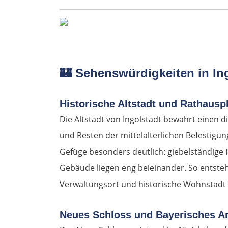
🏰
Sehenswürdigkeiten in In
Historische Altstadt und Rathausp
Die Altstadt von Ingolstadt bewahrt einen 
und Resten der mittelalterlichen Befestigun
Gefüge besonders deutlich: giebelständige 
Gebäude liegen eng beieinander. So entsteh
Verwaltungsort und historische Wohnstadt
Neues Schloss und Bayerisches