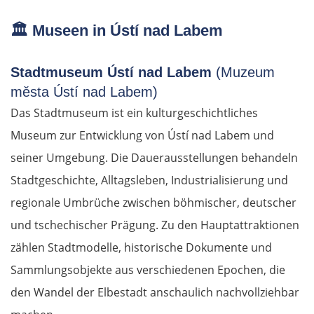
🏛️
Museen in Ústí nad Labem
Stadtmuseum Ústí nad Labem
(Muzeum
města Ústí nad Labem)
Das Stadtmuseum ist ein kulturgeschichtliches
Museum zur Entwicklung von Ústí nad Labem und
seiner Umgebung. Die Dauerausstellungen behandeln
Stadtgeschichte, Alltagsleben, Industrialisierung und
regionale Umbrüche zwischen böhmischer, deutscher
und tschechischer Prägung. Zu den Hauptattraktionen
zählen Stadtmodelle, historische Dokumente und
Sammlungsobjekte aus verschiedenen Epochen, die
den Wandel der Elbestadt anschaulich nachvollziehbar