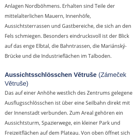
Anlagen Nordböhmens. Erhalten sind Teile der
mittelalterlichen Mauern, Innenhöfe,
Aussichtsterrassen und Gastbereiche, die sich an den
Fels schmiegen. Besonders eindrucksvoll ist der Blick
auf das enge Elbtal, die Bahntrassen, die Mariánský-
Brücke und die Industrieflächen im Talboden.
Aussichtsschlösschen Větruše
(Zámeček
Větruše)
Das auf einer Anhöhe westlich des Zentrums gelegene
Ausflugsschlösschen ist über eine Seilbahn direkt mit
der Innenstadt verbunden. Zum Areal gehören ein
Aussichtsturm, Spazierwege, ein kleiner Park und
Freizeitflächen auf dem Plateau. Von oben öffnet sich