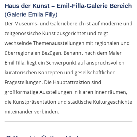
Haus der Kunst – Emil-Filla-Galerie Bereich
(Galerie Emila Filly)
Der Museums- und Galeriebereich ist auf moderne und
zeitgenössische Kunst ausgerichtet und zeigt
wechselnde Themenausstellungen mit regionalen und
überregionalen Bezügen. Benannt nach dem Maler
Emil Filla, liegt ein Schwerpunkt auf anspruchsvollen
kuratorischen Konzepten und gesellschaftlichen
Fragestellungen. Die Hauptattraktion sind
großformatige Ausstellungen in klaren Innenräumen,
die Kunstpräsentation und städtische Kulturgeschichte
miteinander verbinden.