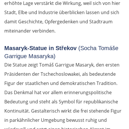
erhöhte Lage verstärkt die Wirkung, weil sich von hier
Stadt, Elbe und Industrie überblicken lassen und sich
damit Geschichte, Opfergedenken und Stadtraum
miteinander verbinden.
Masaryk-Statue in Střekov
(Socha Tomáše
Garrigue Masaryka)
Die Statue zeigt Tomáš Garrigue Masaryk, den ersten
Präsidenten der Tschechoslowakei, als bedeutende
Figur der staatlichen und demokratischen Tradition.
Das Denkmal hat vor allem erinnerungspolitische
Bedeutung und steht als Symbol für republikanische
Kontinuität. Gestalterisch wirkt die frei stehende Figur
in parkähnlicher Umgebung bewusst ruhig und