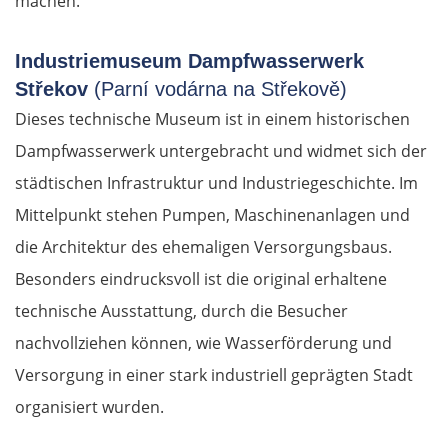
machen.
Industriemuseum Dampfwasserwerk
Střekov
(Parní vodárna na Střekově)
Dieses technische Museum ist in einem historischen
Dampfwasserwerk untergebracht und widmet sich der
städtischen Infrastruktur und Industriegeschichte. Im
Mittelpunkt stehen Pumpen, Maschinenanlagen und
die Architektur des ehemaligen Versorgungsbaus.
Besonders eindrucksvoll ist die original erhaltene
technische Ausstattung, durch die Besucher
nachvollziehen können, wie Wasserförderung und
Versorgung in einer stark industriell geprägten Stadt
organisiert wurden.