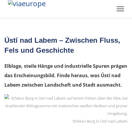
Ústí nad Labem – Zwischen Fluss,
Fels und Geschichte
Elblage, steile Hänge und industrielle Spuren prägen
das Erscheinungsbild. Finde heraus, was Ústí nad
Labem zwischen Landschaft und Stadt ausmacht.
Střekov Burg in Ústí nad Labem