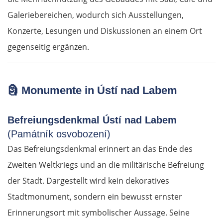
Galeriebereichen, wodurch sich Ausstellungen,
Konzerte, Lesungen und Diskussionen an einem Ort
gegenseitig ergänzen.
🗿
Monumente in Ústí nad Labem
Befreiungsdenkmal Ústí nad Labem
(Památník osvobození)
Das Befreiungsdenkmal erinnert an das Ende des
Zweiten Weltkriegs und an die militärische Befreiung
der Stadt. Dargestellt wird kein dekoratives
Stadtmonument, sondern ein bewusst ernster
Erinnerungsort mit symbolischer Aussage. Seine