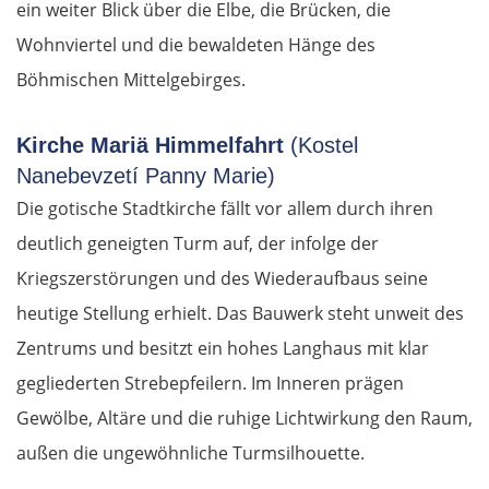
ein weiter Blick über die Elbe, die Brücken, die
Wohnviertel und die bewaldeten Hänge des
Böhmischen Mittelgebirges.
Kirche Mariä Himmelfahrt
(Kostel
Nanebevzetí Panny Marie)
Die gotische Stadtkirche fällt vor allem durch ihren
deutlich geneigten Turm auf, der infolge der
Kriegszerstörungen und des Wiederaufbaus seine
heutige Stellung erhielt. Das Bauwerk steht unweit des
Zentrums und besitzt ein hohes Langhaus mit klar
gegliederten Strebepfeilern. Im Inneren prägen
Gewölbe, Altäre und die ruhige Lichtwirkung den Raum,
außen die ungewöhnliche Turmsilhouette.