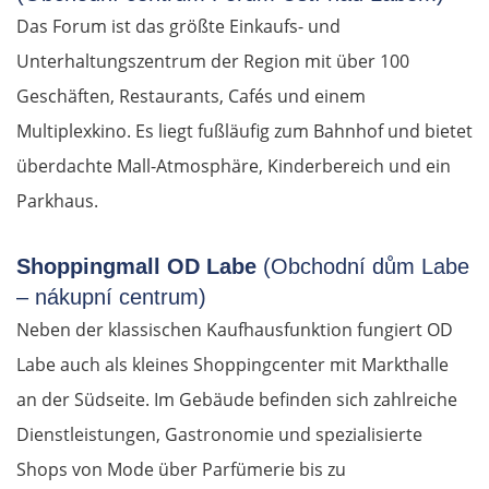
Das Forum ist das größte Einkaufs- und
Unterhaltungszentrum der Region mit über 100
Geschäften, Restaurants, Cafés und einem
Multiplexkino. Es liegt fußläufig zum Bahnhof und bietet
überdachte Mall-Atmosphäre, Kinderbereich und ein
Parkhaus.
Shoppingmall OD Labe
(Obchodní dům Labe
– nákupní centrum)
Neben der klassischen Kaufhausfunktion fungiert OD
Labe auch als kleines Shoppingcenter mit Markthalle
an der Südseite. Im Gebäude befinden sich zahlreiche
Dienstleistungen, Gastronomie und spezialisierte
Shops von Mode über Parfümerie bis zu