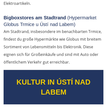
Elektroartikeln.
Bigboxstores am Stadtrand
(Hypermarket
Globus Trmice u Ústí nad Labem)
Am Stadtrand, insbesondere im benachbarten Trmice,
findest du große Hypermärkte wie Globus mit breitem
Sortiment von Lebensmitteln bis Elektronik. Diese
eignen sich für Großeinkäufe und sind mit Auto oder
öffentlichem Verkehr gut erreichbar.
KULTUR IN ÚSTÍ NAD
LABEM