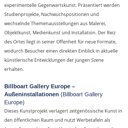
experimentelle Gegenwartskunst. Präsentiert werden
Studienprojekte, Nachwuchspositionen und
wechselnde Themenausstellungen aus Malerei,
Objektkunst, Medienkunst und Installation. Der Reiz
des Ortes liegt in seiner Offenheit für neue Formate,
wodurch Besucher einen direkten Einblick in aktuelle
künstlerische Entwicklungen der jungen Szene
erhalten.
Billboart Gallery Europe –
Außeninstallationen
(Billboart Gallery
Europe)
Dieses Kunstprojekt verlagert zeitgenössische Kunst in
den öffentlichen Raum und nutzt Werbetafeln als