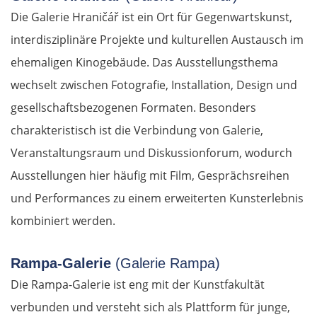
Die Galerie Hraničář ist ein Ort für Gegenwartskunst,
interdisziplinäre Projekte und kulturellen Austausch im
ehemaligen Kinogebäude. Das Ausstellungsthema
wechselt zwischen Fotografie, Installation, Design und
gesellschaftsbezogenen Formaten. Besonders
charakteristisch ist die Verbindung von Galerie,
Veranstaltungsraum und Diskussionforum, wodurch
Ausstellungen hier häufig mit Film, Gesprächsreihen
und Performances zu einem erweiterten Kunsterlebnis
kombiniert werden.
Rampa-Galerie
(Galerie Rampa)
Die Rampa-Galerie ist eng mit der Kunstfakultät
verbunden und versteht sich als Plattform für junge,