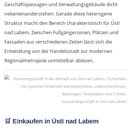
Geschäftspassagen und Verwaltungsgebäude dicht
nebeneinanderstehen. Gerade diese heterogene
Struktur macht den Bereich charakteristisch für Ústí
nad Labem. Zwischen Fußgängerzonen, Plätzen und
Fassaden aus verschiedenen Zeiten lässt sich die
Entwicklung von der Handelsstadt zur modernen
Regionalmetropole unmittelbar ablesen.
Souvieniergeschäft in Ústí nad Labem
🛒
Einkaufen in Ústí nad Labem