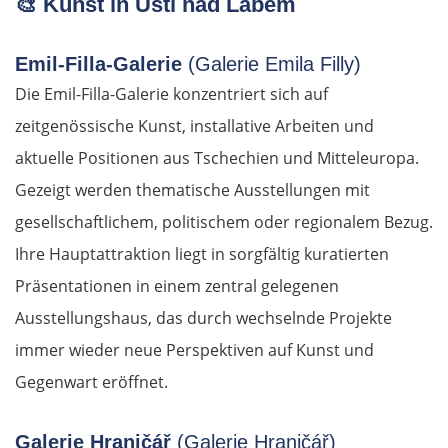
🎨
Kunst in Ústí nad Labem
Emil-Filla-Galerie
(Galerie Emila Filly)
Die Emil-Filla-Galerie konzentriert sich auf
zeitgenössische Kunst, installative Arbeiten und
aktuelle Positionen aus Tschechien und Mitteleuropa.
Gezeigt werden thematische Ausstellungen mit
gesellschaftlichem, politischem oder regionalem Bezug.
Ihre Hauptattraktion liegt in sorgfältig kuratierten
Präsentationen in einem zentral gelegenen
Ausstellungshaus, das durch wechselnde Projekte
immer wieder neue Perspektiven auf Kunst und
Gegenwart eröffnet.
Galerie Hraničář
(Galerie Hraničář)