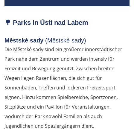
🌳
Parks in Ústí nad Labem
Městské sady
(Městské sady)
Die Městské sady sind ein größerer innerstädtischer
Park nahe dem Zentrum und werden intensiv für
Freizeit und Bewegung genutzt. Zwischen breiten
Wegen liegen Rasenflächen, die sich gut für
Sonnenbaden, Treffen und lockeren Freizeitsport
eignen. Hinzu kommen Spielbereiche, Sportzonen,
Sitzplätze und ein Pavillon für Veranstaltungen,
wodurch der Park sowohl Familien als auch
Jugendlichen und Spaziergängern dient.