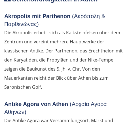
Akropolis mit Parthenon
(Ακρόπολη &
Παρθενώνας)
Die Akropolis erhebt sich als Kalksteinfelsen über dem
Zentrum und vereint mehrere Hauptwerke der
klassischen Antike. Der Parthenon, das Erechtheion mit
den Karyatiden, die Propyläen und der Nike-Tempel
zeigen die Baukunst des 5. Jh. v. Chr. Von den
Mauerkanten reicht der Blick über Athen bis zum
Saronischen Golf.
Antike Agora von Athen
(Αρχαία Αγορά
Αθηνών)
Die Antike Agora war Versammlungsort, Markt und