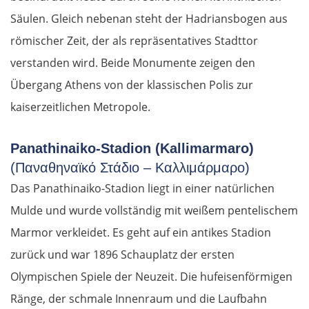
Säulen. Gleich nebenan steht der Hadriansbogen aus
römischer Zeit, der als repräsentatives Stadttor
verstanden wird. Beide Monumente zeigen den
Übergang Athens von der klassischen Polis zur
kaiserzeitlichen Metropole.
Panathinaiko-Stadion (Kallimarmaro)
(Παναθηναϊκό Στάδιο – Καλλιμάρμαρο)
Das Panathinaiko-Stadion liegt in einer natürlichen
Mulde und wurde vollständig mit weißem pentelischem
Marmor verkleidet. Es geht auf ein antikes Stadion
zurück und war 1896 Schauplatz der ersten
Olympischen Spiele der Neuzeit. Die hufeisenförmigen
Ränge, der schmale Innenraum und die Laufbahn