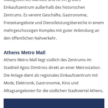
Einkaufszentrum außerhalb des historischen
Zentrums. Es vereint Geschäfte, Gastronomie,
Freizeitangebote und Dienstleistungsbereiche in einem
mehrgeschossigen Komplex mit guter Anbindung an
den öffentlichen Nahverkehr.
Athens Metro Mall
Athens Metro Mall liegt südlich des Zentrums im
Stadtteil Agios Dimitrios direkt an einer Metrostation.
Die Anlage dient als regionales Einkaufszentrum mit
Mode, Elektronik, Gastronomie, Kino und
Alltagsangeboten für die südlichen Stadtviertel Athens.