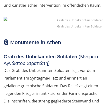
und künstlerischer Intervention im öffentlichen Raum.
Grab des Unbekannten Soldaten
🗿
Monumente in Athen
Grab des Unbekannten Soldaten
(Μνημείο
Αγνώστου Στρατιώτη)
Das Grab des Unbekannten Soldaten liegt vor dem
Parlament am Syntagma-Platz und erinnert an
gefallene griechische Soldaten. Das Relief zeigt einen
liegenden Krieger in antikisierender Formensprache.
Die Inschriften, die streng gegliederte Steinwand und