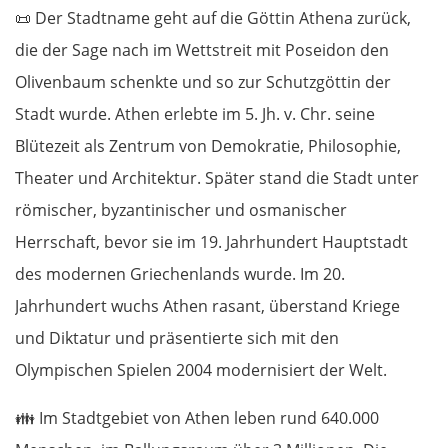
📜
Der Stadtname geht auf die Göttin Athena zurück,
die der Sage nach im Wettstreit mit Poseidon den
Olivenbaum schenkte und so zur Schutzgöttin der
Stadt wurde. Athen erlebte im 5. Jh. v. Chr. seine
Blütezeit als Zentrum von Demokratie, Philosophie,
Theater und Architektur. Später stand die Stadt unter
römischer, byzantinischer und osmanischer
Herrschaft, bevor sie im 19. Jahrhundert Hauptstadt
des modernen Griechenlands wurde. Im 20.
Jahrhundert wuchs Athen rasant, überstand Kriege
und Diktatur und präsentierte sich mit den
Olympischen Spielen 2004 modernisiert der Welt.
👪
Im Stadtgebiet von Athen leben rund 640.000