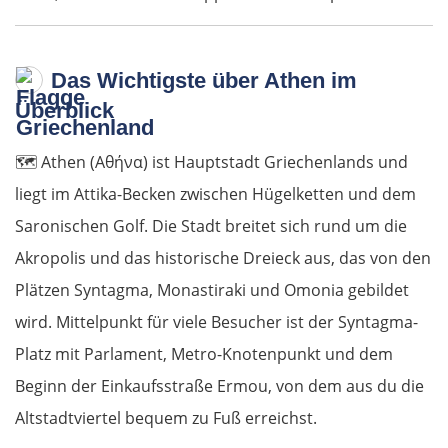
Das Wichtigste über Athen im
Überblick
🗺️
Athen (Αθήνα) ist Hauptstadt Griechenlands und
liegt im Attika-Becken zwischen Hügelketten und dem
Saronischen Golf. Die Stadt breitet sich rund um die
Akropolis und das historische Dreieck aus, das von den
Plätzen Syntagma, Monastiraki und Omonia gebildet
wird. Mittelpunkt für viele Besucher ist der Syntagma-
Platz mit Parlament, Metro-Knotenpunkt und dem
Beginn der Einkaufsstraße Ermou, von dem aus du die
Altstadtviertel bequem zu Fuß erreichst.