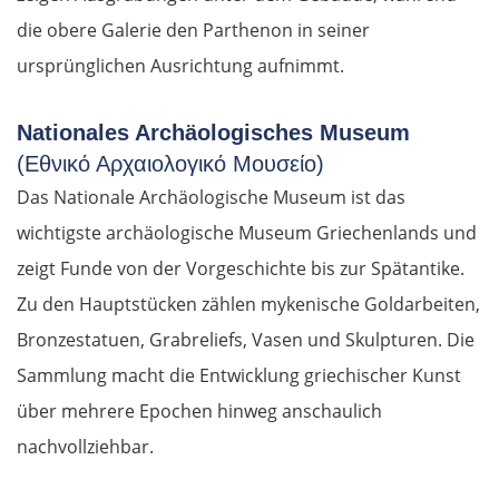
die obere Galerie den Parthenon in seiner
ursprünglichen Ausrichtung aufnimmt.
Nationales Archäologisches Museum
(Εθνικό Αρχαιολογικό Μουσείο)
Das Nationale Archäologische Museum ist das
wichtigste archäologische Museum Griechenlands und
zeigt Funde von der Vorgeschichte bis zur Spätantike.
Zu den Hauptstücken zählen mykenische Goldarbeiten,
Bronzestatuen, Grabreliefs, Vasen und Skulpturen. Die
Sammlung macht die Entwicklung griechischer Kunst
über mehrere Epochen hinweg anschaulich
nachvollziehbar.