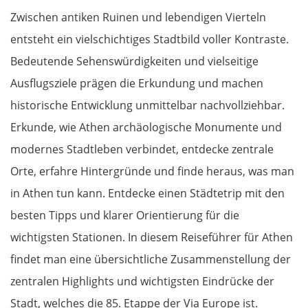
Zwischen antiken Ruinen und lebendigen Vierteln
entsteht ein vielschichtiges Stadtbild voller Kontraste.
Bedeutende Sehenswürdigkeiten und vielseitige
Ausflugsziele prägen die Erkundung und machen
historische Entwicklung unmittelbar nachvollziehbar.
Erkunde, wie Athen archäologische Monumente und
modernes Stadtleben verbindet, entdecke zentrale
Orte, erfahre Hintergründe und finde heraus, was man
in Athen tun kann. Entdecke einen Städtetrip mit den
besten Tipps und klarer Orientierung für die
wichtigsten Stationen. In diesem Reiseführer für Athen
findet man eine übersichtliche Zusammenstellung der
zentralen Highlights und wichtigsten Eindrücke der
Stadt, welches die 85. Etappe der Via Europe ist.