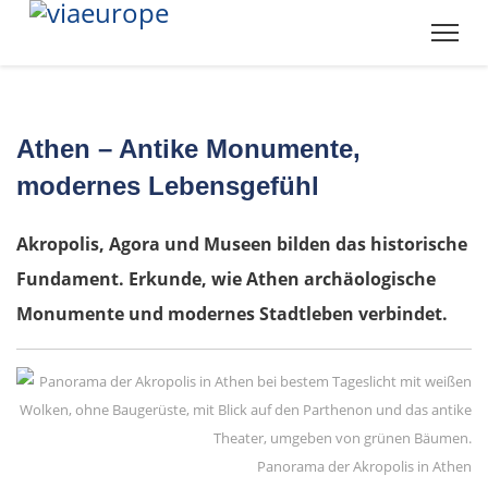
Athen – Antike Monumente,
modernes Lebensgefühl
Akropolis, Agora und Museen bilden das historische
Fundament. Erkunde, wie Athen archäologische
Monumente und modernes Stadtleben verbindet.
Panorama der Akropolis in Athen