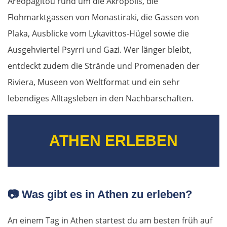
Areopagitou rund um die Akropolis, die
Flohmarktgassen von Monastiraki, die Gassen von
Plaka, Ausblicke vom Lykavittos-Hügel sowie die
Ausgehviertel Psyrri und Gazi. Wer länger bleibt,
entdeckt zudem die Strände und Promenaden der
Riviera, Museen von Weltformat und ein sehr
lebendiges Alltagsleben in den Nachbarschaften.
ATHEN ERLEBEN
📷
Was gibt es in Athen zu erleben?
An einem Tag in Athen startest du am besten früh auf