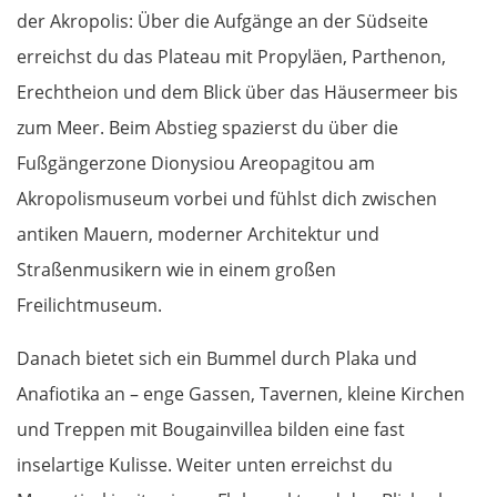
der Akropolis: Über die Aufgänge an der Südseite
erreichst du das Plateau mit Propyläen, Parthenon,
Erechtheion und dem Blick über das Häusermeer bis
zum Meer. Beim Abstieg spazierst du über die
Fußgängerzone Dionysiou Areopagitou am
Akropolismuseum vorbei und fühlst dich zwischen
antiken Mauern, moderner Architektur und
Straßenmusikern wie in einem großen
Freilichtmuseum.
Danach bietet sich ein Bummel durch Plaka und
Anafiotika an – enge Gassen, Tavernen, kleine Kirchen
und Treppen mit Bougainvillea bilden eine fast
inselartige Kulisse. Weiter unten erreichst du