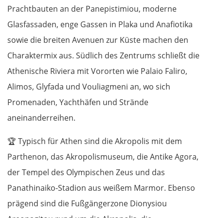
Prachtbauten an der Panepistimiou, moderne
Glasfassaden, enge Gassen in Plaka und Anafiotika
sowie die breiten Avenuen zur Küste machen den
Charaktermix aus. Südlich des Zentrums schließt die
Athenische Riviera mit Vororten wie Palaio Faliro,
Alimos, Glyfada und Vouliagmeni an, wo sich
Promenaden, Yachthäfen und Strände
aneinanderreihen.
🏆
Typisch für Athen sind die Akropolis mit dem
Parthenon, das Akropolismuseum, die Antike Agora,
der Tempel des Olympischen Zeus und das
Panathinaiko-Stadion aus weißem Marmor. Ebenso
prägend sind die Fußgängerzone Dionysiou