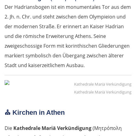
Der Hadriansbogen ist ein monumentales Tor aus dem
2. Jh. n. Chr. und steht zwischen dem Olympieion und
der modernen Straße. Er erinnert an Kaiser Hadrian
und die römische Erweiterung Athens. Seine
zweigeschossige Form mit korinthischen Gliederungen
markiert symbolisch den Übergang zwischen älterer
Stadt und kaiserzeitlichem Ausbau.
Kathedrale Mariä Verkündigung
⛪
Kirchen in Athen
Die
Kathedrale Mariä Verkündigung
(Μητρόπολη