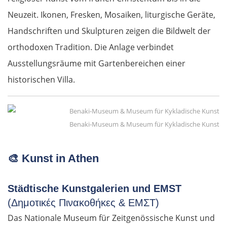
Neuzeit. Ikonen, Fresken, Mosaiken, liturgische Geräte,
Handschriften und Skulpturen zeigen die Bildwelt der
orthodoxen Tradition. Die Anlage verbindet
Ausstellungsräume mit Gartenbereichen einer
historischen Villa.
Benaki-Museum & Museum für Kykladische Kunst
🎨
Kunst in Athen
Städtische Kunstgalerien und EMST
(Δημοτικές Πινακοθήκες & ΕΜΣΤ)
Das Nationale Museum für Zeitgenössische Kunst und