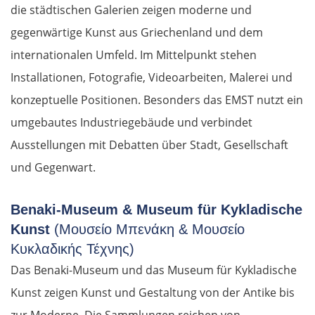
die städtischen Galerien zeigen moderne und
gegenwärtige Kunst aus Griechenland und dem
internationalen Umfeld. Im Mittelpunkt stehen
Installationen, Fotografie, Videoarbeiten, Malerei und
konzeptuelle Positionen. Besonders das EMST nutzt ein
umgebautes Industriegebäude und verbindet
Ausstellungen mit Debatten über Stadt, Gesellschaft
und Gegenwart.
Benaki-Museum & Museum für Kykladische
Kunst
(Μουσείο Μπενάκη & Μουσείο
Κυκλαδικής Τέχνης)
Das Benaki-Museum und das Museum für Kykladische
Kunst zeigen Kunst und Gestaltung von der Antike bis