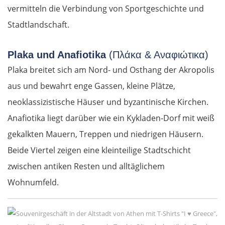
vermitteln die Verbindung von Sportgeschichte und
Stadtlandschaft.
Plaka und Anafiotika
(Πλάκα & Αναφιώτικα)
Plaka breitet sich am Nord- und Osthang der Akropolis
aus und bewahrt enge Gassen, kleine Plätze,
neoklassizistische Häuser und byzantinische Kirchen.
Anafiotika liegt darüber wie ein Kykladen-Dorf mit weiß
gekalkten Mauern, Treppen und niedrigen Häusern.
Beide Viertel zeigen eine kleinteilige Stadtschicht
zwischen antiken Resten und alltäglichem
Wohnumfeld.