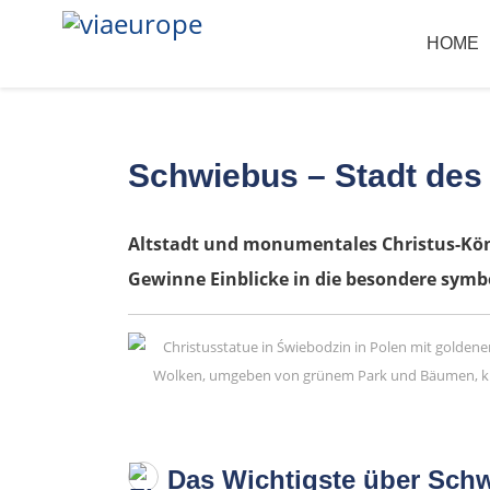
HOME
Schwiebus – Stadt des
Altstadt und monumentales Christus-K
Gewinne Einblicke in die besondere sym
Das Wichtigste über Schw