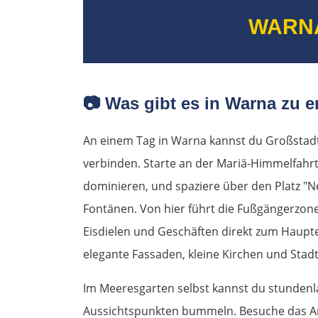
WARN
📷
Was gibt es in Warna zu e
An einem Tag in Warna kannst du Großstad
verbinden. Starte an der Mariä-Himmelfahr
dominieren, und spaziere über den Platz "
Fontänen. Von hier führt die Fußgängerzone 
Eisdielen und Geschäften direkt zum Haup
elegante Fassaden, kleine Kirchen und Stadt
Im Meeresgarten selbst kannst du stunde
Aussichtspunkten bummeln. Besuche das 