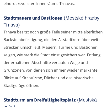
eindrucksvollsten Innenräume Trnavas.
Stadtmauern und Bastionen
(Mestské hradby
Trnava)
Trnava besitzt noch große Teile seiner mittelalterlichen
Backsteinbefestigung, die den Altstadtkern über weite
Strecken umschließt. Mauern, Türme und Bastionen
zeigen, wie stark die Stadt einst gesichert war. Entlang
der erhaltenen Abschnitte verlaufen Wege und
Grünzonen, von denen sich immer wieder markante
Blicke auf Kirchtürme, Dächer und das historische
Stadtgefüge öffnen.
Stadtturm am Dreifaltigkeitsplatz
(Mestská
veža)