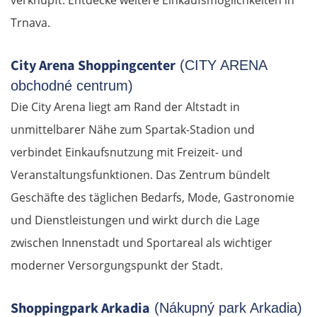
Trnava.
City Arena Shoppingcenter
(CITY ARENA
obchodné centrum)
Die City Arena liegt am Rand der Altstadt in
unmittelbarer Nähe zum Spartak-Stadion und
verbindet Einkaufsnutzung mit Freizeit- und
Veranstaltungsfunktionen. Das Zentrum bündelt
Geschäfte des täglichen Bedarfs, Mode, Gastronomie
und Dienstleistungen und wirkt durch die Lage
zwischen Innenstadt und Sportareal als wichtiger
moderner Versorgungspunkt der Stadt.
Shoppingpark Arkadia
(Nákupný park Arkadia)