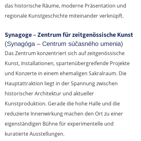
das historische Räume, moderne Präsentation und
regionale Kunstgeschichte miteinander verknüpft.
Synagoge – Zentrum für zeitgenössische Kunst
(Synagóga – Centrum súčasného umenia)
Das Zentrum konzentriert sich auf zeitgenössische
Kunst, Installationen, spartenübergreifende Projekte
und Konzerte in einem ehemaligen Sakralraum. Die
Hauptattraktion liegt in der Spannung zwischen
historischer Architektur und aktueller
Kunstproduktion. Gerade die hohe Halle und die
reduzierte Innenwirkung machen den Ort zu einer
eigenständigen Bühne für experimentelle und
kuratierte Ausstellungen.