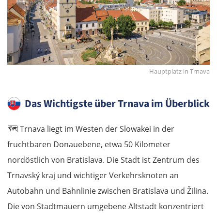
Hauptplatz in Trnava
Das Wichtigste über Trnava im Überblick
🗺️
Trnava liegt im Westen der Slowakei in der
fruchtbaren Donauebene, etwa 50 Kilometer
nordöstlich von Bratislava. Die Stadt ist Zentrum des
Trnavský kraj und wichtiger Verkehrsknoten an
Autobahn und Bahnlinie zwischen Bratislava und Žilina.
Die von Stadtmauern umgebene Altstadt konzentriert