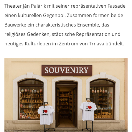
Theater Ján Palárik mit seiner repräsentativen Fassade
einen kulturellen Gegenpol. Zusammen formen beide
Bauwerke ein charakteristisches Ensemble, das
religiöses Gedenken, städtische Repräsentation und
heutiges Kulturleben im Zentrum von Trnava bündelt.