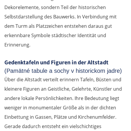
Dekorelemente, sondern Teil der historischen
Selbstdarstellung des Bauwerks. In Verbindung mit
dem Turm als Platzzeichen entstehen daraus gut
erkennbare Symbole städtischer Identität und
Erinnerung.
Gedenktafeln und Figuren in der Altstadt
(Pamätné tabule a sochy v historickom jadre)
Über die Altstadt verteilt erinnern Tafeln, Büsten und
kleinere Figuren an Geistliche, Gelehrte, Künstler und
andere lokale Persönlichkeiten. Ihre Bedeutung liegt
weniger in monumentaler Größe als in der dichten
Einbettung in Gassen, Plätze und Kirchenumfelder.
Gerade dadurch entsteht ein vielschichtiges