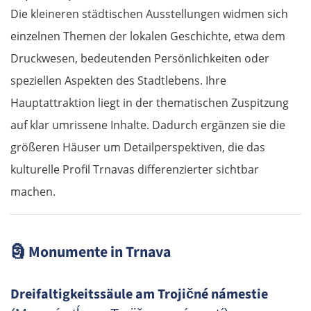
Die kleineren städtischen Ausstellungen widmen sich
einzelnen Themen der lokalen Geschichte, etwa dem
Druckwesen, bedeutenden Persönlichkeiten oder
speziellen Aspekten des Stadtlebens. Ihre
Hauptattraktion liegt in der thematischen Zuspitzung
auf klar umrissene Inhalte. Dadurch ergänzen sie die
größeren Häuser um Detailperspektiven, die das
kulturelle Profil Trnavas differenzierter sichtbar
machen.
🗿
Monumente in Trnava
Dreifaltigkeitssäule am Trojičné námestie