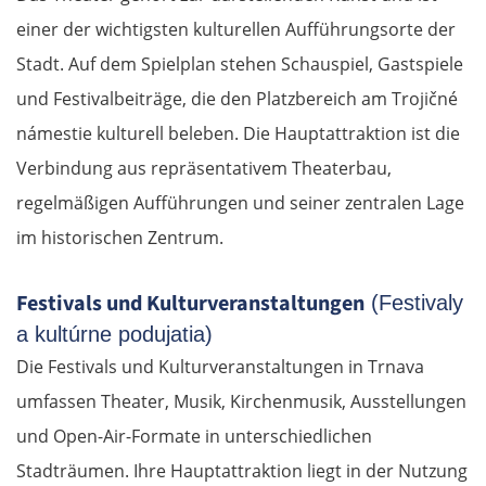
einer der wichtigsten kulturellen Aufführungsorte der
Stadt. Auf dem Spielplan stehen Schauspiel, Gastspiele
und Festivalbeiträge, die den Platzbereich am Trojičné
námestie kulturell beleben. Die Hauptattraktion ist die
Verbindung aus repräsentativem Theaterbau,
regelmäßigen Aufführungen und seiner zentralen Lage
im historischen Zentrum.
Festivals und Kulturveranstaltungen
(Festivaly
a kultúrne podujatia)
Die Festivals und Kulturveranstaltungen in Trnava
umfassen Theater, Musik, Kirchenmusik, Ausstellungen
und Open-Air-Formate in unterschiedlichen
Stadträumen. Ihre Hauptattraktion liegt in der Nutzung