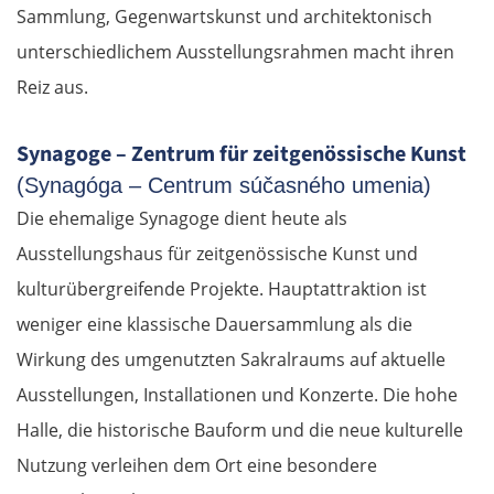
Sammlung, Gegenwartskunst und architektonisch
unterschiedlichem Ausstellungsrahmen macht ihren
Reiz aus.
Synagoge – Zentrum für zeitgenössische Kunst
(Synagóga – Centrum súčasného umenia)
Die ehemalige Synagoge dient heute als
Ausstellungshaus für zeitgenössische Kunst und
kulturübergreifende Projekte. Hauptattraktion ist
weniger eine klassische Dauersammlung als die
Wirkung des umgenutzten Sakralraums auf aktuelle
Ausstellungen, Installationen und Konzerte. Die hohe
Halle, die historische Bauform und die neue kulturelle
Nutzung verleihen dem Ort eine besondere