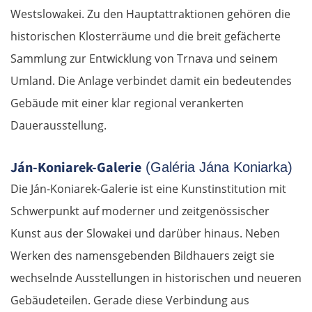
Westslowakei. Zu den Hauptattraktionen gehören die
historischen Klosterräume und die breit gefächerte
Sammlung zur Entwicklung von Trnava und seinem
Umland. Die Anlage verbindet damit ein bedeutendes
Gebäude mit einer klar regional verankerten
Dauerausstellung.
Ján-Koniarek-Galerie
(Galéria Jána Koniarka)
Die Ján-Koniarek-Galerie ist eine Kunstinstitution mit
Schwerpunkt auf moderner und zeitgenössischer
Kunst aus der Slowakei und darüber hinaus. Neben
Werken des namensgebenden Bildhauers zeigt sie
wechselnde Ausstellungen in historischen und neueren
Gebäudeteilen. Gerade diese Verbindung aus