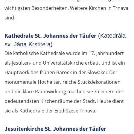
wichtigsten Besonderheiten. Weitere Kirchen in Trnava
sind:
Kathedrale St. Johannes der Täufer
(Katedrála
sv. Jána Krstiteľa)
Die katholische Kathedrale wurde im 17. Jahrhundert
als Jesuiten- und Universitätskirche erbaut und ist ein
Hauptwerk des frühen Barock in der Slowakei. Der
monumentale Hochaltar, reiche Stuckdekorationen
und die klare Raumwirkung machen sie zu einem der
bedeutendsten Kirchenräume der Stadt. Heute dient
sie als Kathedrale der Erzdiözese Trnava.
Jesuitenkirche St. Johannes der Täufer