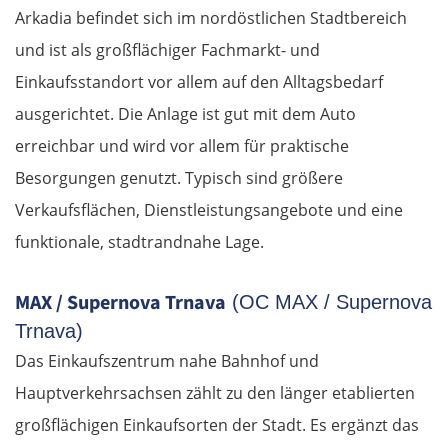
Arkadia befindet sich im nordöstlichen Stadtbereich
und ist als großflächiger Fachmarkt- und
Einkaufsstandort vor allem auf den Alltagsbedarf
ausgerichtet. Die Anlage ist gut mit dem Auto
erreichbar und wird vor allem für praktische
Besorgungen genutzt. Typisch sind größere
Verkaufsflächen, Dienstleistungsangebote und eine
funktionale, stadtrandnahe Lage.
MAX / Supernova Trnava
(OC MAX / Supernova
Trnava)
Das Einkaufszentrum nahe Bahnhof und
Hauptverkehrsachsen zählt zu den länger etablierten
großflächigen Einkaufsorten der Stadt. Es ergänzt das