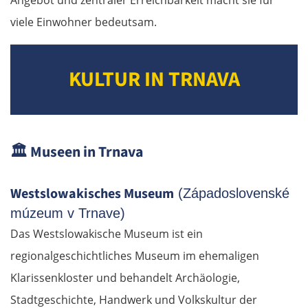
viele Einwohner bedeutsam.
KULTUR IN TRNAVA
🏛️
Museen in Trnava
Westslowakisches Museum
(Západoslovenské
múzeum v Trnave)
Das Westslowakische Museum ist ein
regionalgeschichtliches Museum im ehemaligen
Klarissenkloster und behandelt Archäologie,
Stadtgeschichte, Handwerk und Volkskultur der