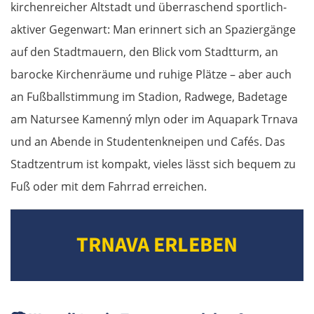
kirchenreicher Altstadt und überraschend sportlich-
aktiver Gegenwart: Man erinnert sich an Spaziergänge
auf den Stadtmauern, den Blick vom Stadtturm, an
barocke Kirchenräume und ruhige Plätze – aber auch
an Fußballstimmung im Stadion, Radwege, Badetage
am Natursee Kamenný mlyn oder im Aquapark Trnava
und an Abende in Studentenkneipen und Cafés. Das
Stadtzentrum ist kompakt, vieles lässt sich bequem zu
Fuß oder mit dem Fahrrad erreichen.
TRNAVA ERLEBEN