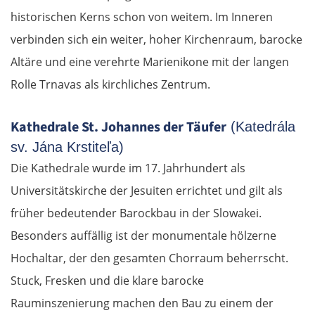
historischen Kerns schon von weitem. Im Inneren
verbinden sich ein weiter, hoher Kirchenraum, barocke
Altäre und eine verehrte Marienikone mit der langen
Rolle Trnavas als kirchliches Zentrum.
Kathedrale St. Johannes der Täufer
(Katedrála
sv. Jána Krstiteľa)
Die Kathedrale wurde im 17. Jahrhundert als
Universitätskirche der Jesuiten errichtet und gilt als
früher bedeutender Barockbau in der Slowakei.
Besonders auffällig ist der monumentale hölzerne
Hochaltar, der den gesamten Chorraum beherrscht.
Stuck, Fresken und die klare barocke
Rauminszenierung machen den Bau zu einem der