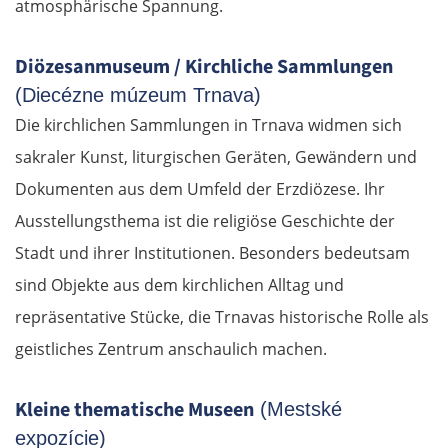
atmosphärische Spannung.
Diözesanmuseum / Kirchliche Sammlungen
(Diecézne múzeum Trnava)
Die kirchlichen Sammlungen in Trnava widmen sich
sakraler Kunst, liturgischen Geräten, Gewändern und
Dokumenten aus dem Umfeld der Erzdiözese. Ihr
Ausstellungsthema ist die religiöse Geschichte der
Stadt und ihrer Institutionen. Besonders bedeutsam
sind Objekte aus dem kirchlichen Alltag und
repräsentative Stücke, die Trnavas historische Rolle als
geistliches Zentrum anschaulich machen.
Kleine thematische Museen
(Mestské
expozície)