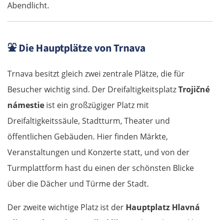
Abendlicht.
⛲
Die Hauptplätze von Trnava
Trnava besitzt gleich zwei zentrale Plätze, die für
Besucher wichtig sind. Der Dreifaltigkeitsplatz
Trojičné
námestie
ist ein großzügiger Platz mit
Dreifaltigkeitssäule, Stadtturm, Theater und
öffentlichen Gebäuden. Hier finden Märkte,
Veranstaltungen und Konzerte statt, und von der
Turmplattform hast du einen der schönsten Blicke
über die Dächer und Türme der Stadt.
Der zweite wichtige Platz ist der
Hauptplatz Hlavná