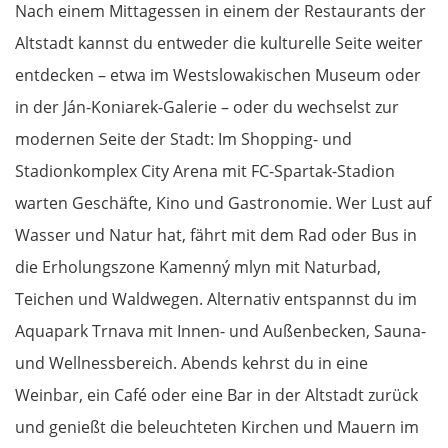
Nach einem Mittagessen in einem der Restaurants der
Altstadt kannst du entweder die kulturelle Seite weiter
entdecken – etwa im Westslowakischen Museum oder
in der Ján-Koniarek-Galerie – oder du wechselst zur
modernen Seite der Stadt: Im Shopping- und
Stadionkomplex City Arena mit FC-Spartak-Stadion
warten Geschäfte, Kino und Gastronomie. Wer Lust auf
Wasser und Natur hat, fährt mit dem Rad oder Bus in
die Erholungszone Kamenný mlyn mit Naturbad,
Teichen und Waldwegen. Alternativ entspannst du im
Aquapark Trnava mit Innen- und Außenbecken, Sauna-
und Wellnessbereich. Abends kehrst du in eine
Weinbar, ein Café oder eine Bar in der Altstadt zurück
und genießt die beleuchteten Kirchen und Mauern im