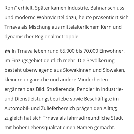
Rom" erhielt. Später kamen Industrie, Bahnanschluss
und moderne Wohnviertel dazu, heute präsentiert sich
Trnava als Mischung aus mittelalterlichem Kern und
dynamischer Regionalmetropole.
👪
In Trnava leben rund 65.000 bis 70.000 Einwohner,
im Einzugsgebiet deutlich mehr. Die Bevölkerung
besteht überwiegend aus Slowakinnen und Slowaken,
kleinere ungarische und andere Minderheiten
ergänzen das Bild. Studierende, Pendler in Industrie-
und Dienstleistungsbetriebe sowie Beschäftigte im
Automobil- und Zulieferbereich prägen den Alltag;
zugleich hat sich Trnava als fahrradfreundliche Stadt
mit hoher Lebensqualität einen Namen gemacht.