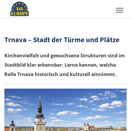
Trnava – Stadt der Türme und Plätze
Kirchenvielfalt und gewachsene Strukturen sind im
Stadtbild klar erkennbar. Lerne kennen, welche
Rolle Trnava historisch und kulturell einnimmt.