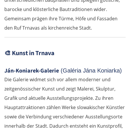
barocke und klösterliche Bautraditionen wider.
Gemeinsam prägen ihre Türme, Höfe und Fassaden
den Ruf Trnavas als kirchenreiche Stadt.
🎨
Kunst in Trnava
Ján-Koniarek-Galerie
(Galéria Jána Koniarka)
Die Galerie widmet sich vor allem moderner und
zeitgenössischer Kunst und zeigt Malerei, Skulptur,
Grafik und aktuelle Ausstellungsprojekte. Zu ihren
Hauptattraktionen zählen Werke slowakischer Künstler
sowie die Verbindung verschiedener Ausstellungsorte
innerhalb der Stadt. Dadurch entsteht ein Kunstprofil,