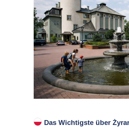
Das Wichtigste über Żyra