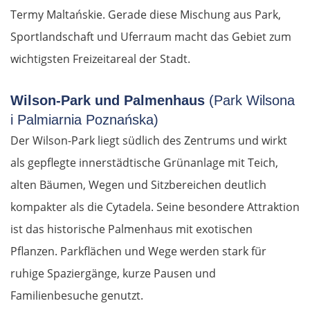
Termy Maltańskie. Gerade diese Mischung aus Park,
Sportlandschaft und Uferraum macht das Gebiet zum
wichtigsten Freizeitareal der Stadt.
Wilson-Park und Palmenhaus
(Park Wilsona
i Palmiarnia Poznańska)
Der Wilson-Park liegt südlich des Zentrums und wirkt
als gepflegte innerstädtische Grünanlage mit Teich,
alten Bäumen, Wegen und Sitzbereichen deutlich
kompakter als die Cytadela. Seine besondere Attraktion
ist das historische Palmenhaus mit exotischen
Pflanzen. Parkflächen und Wege werden stark für
ruhige Spaziergänge, kurze Pausen und
Familienbesuche genutzt.