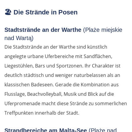
🏖️
Die Strände in Posen
Stadtstrände an der Warthe
(Plaże miejskie
nad Wartą)
Die Stadtstrände an der Warthe sind künstlich
angelegte urbane Uferbereiche mit Sandflächen,
Liegestühlen, Bars und Sportzonen. Ihr Charakter ist
deutlich städtisch und weniger naturbelassen als an
klassischen Badeseen. Gerade die Kombination aus
Flusslage, Beachvolleyball, Musik und Blick auf die
Uferpromenade macht diese Strände zu sommerlichen
Treffpunkten innerhalb der Stadt.
Strandbereiche am Malta-See
(Plaże nad