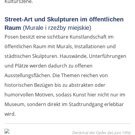
Kulturszene.
Street-Art und Skulpturen im öffentlichen
Raum
(Murale i rzeźby miejskie)
Posen besitzt eine sichtbare Kunstlandschaft im
öffentlichen Raum mit Murals, Installationen und
städtischen Skulpturen. Hauswände, Unterführungen
und Plätze werden dadurch zu offenen
Ausstellungsflächen. Die Themen reichen von
historischen Bezügen bis zu abstrakten oder
humorvollen Motiven, sodass Kunst hier nicht nur im
Museum, sondern direkt im Stadtrundgang erlebbar
wird.