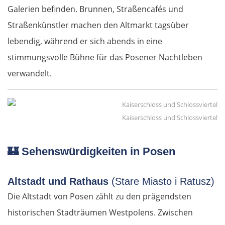
Galerien befinden. Brunnen, Straßencafés und
Straßenkünstler machen den Altmarkt tagsüber
lebendig, während er sich abends in eine
stimmungsvolle Bühne für das Posener Nachtleben
verwandelt.
Kaiserschloss und Schlossviertel
🏰
Sehenswürdigkeiten in Posen
Altstadt und Rathaus
(Stare Miasto i Ratusz)
Die Altstadt von Posen zählt zu den prägendsten
historischen Stadträumen Westpolens. Zwischen