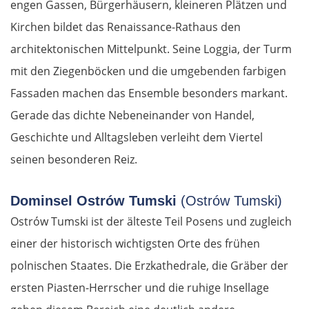
engen Gassen, Bürgerhäusern, kleineren Plätzen und
Kirchen bildet das Renaissance-Rathaus den
architektonischen Mittelpunkt. Seine Loggia, der Turm
mit den Ziegenböcken und die umgebenden farbigen
Fassaden machen das Ensemble besonders markant.
Gerade das dichte Nebeneinander von Handel,
Geschichte und Alltagsleben verleiht dem Viertel
seinen besonderen Reiz.
Dominsel Ostrów Tumski
(Ostrów Tumski)
Ostrów Tumski ist der älteste Teil Posens und zugleich
einer der historisch wichtigsten Orte des frühen
polnischen Staates. Die Erzkathedrale, die Gräber der
ersten Piasten-Herrscher und die ruhige Insellage