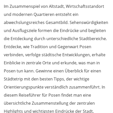
Im Zusammenspiel von Altstadt, Wirtschaftsstandort
und modernen Quartieren entsteht ein
abwechslungsreiches Gesamtbild. Sehenswürdigkeiten
und Ausflugsziele formen die Eindrücke und begleiten
die Entdeckung durch unterschiedliche Stadtbereiche.
Entdecke, wie Tradition und Gegenwart Posen
verbinden, verfolge städtische Entwicklungen, erhalte
Einblicke in zentrale Orte und erkunde, was man in
Posen tun kann. Gewinne einen Überblick für einen
Städtetrip mit den besten Tipps, der wichtige
Orientierungspunkte verständlich zusammenführt. In
diesem Reiseführer für Posen findet man eine
übersichtliche Zusammenstellung der zentralen
Highlights und wichtigsten Eindrücke der Stadt,