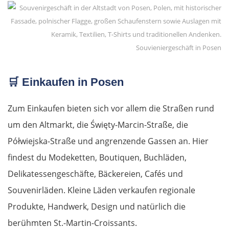
Souvieniergeschäft in Posen
🛒
Einkaufen in Posen
Zum Einkaufen bieten sich vor allem die Straßen rund
um den Altmarkt, die Święty-Marcin-Straße, die
Półwiejska-Straße und angrenzende Gassen an. Hier
findest du Modeketten, Boutiquen, Buchläden,
Delikatessengeschäfte, Bäckereien, Cafés und
Souvenirläden. Kleine Läden verkaufen regionale
Produkte, Handwerk, Design und natürlich die
berühmten St.-Martin-Croissants.