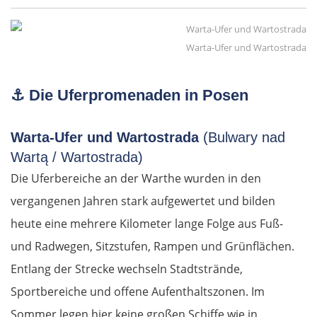
Warta-Ufer und Wartostrada
⚓
Die Uferpromenaden in Posen
Warta-Ufer und Wartostrada
(Bulwary nad
Wartą / Wartostrada)
Die Uferbereiche an der Warthe wurden in den
vergangenen Jahren stark aufgewertet und bilden
heute eine mehrere Kilometer lange Folge aus Fuß-
und Radwegen, Sitzstufen, Rampen und Grünflächen.
Entlang der Strecke wechseln Stadtstrände,
Sportbereiche und offene Aufenthaltszonen. Im
Sommer legen hier keine großen Schiffe wie in