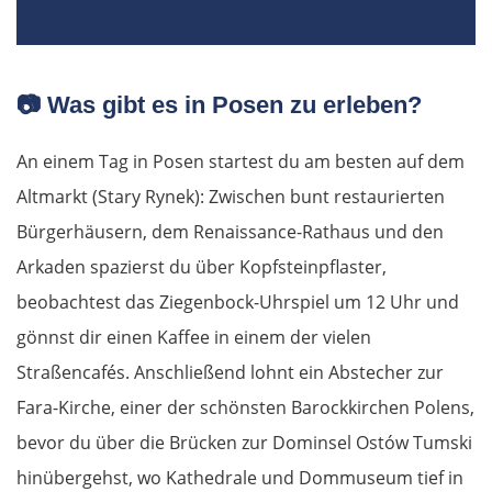
📷
Was gibt es in Posen zu erleben?
An einem Tag in Posen startest du am besten auf dem
Altmarkt (Stary Rynek): Zwischen bunt restaurierten
Bürgerhäusern, dem Renaissance-Rathaus und den
Arkaden spazierst du über Kopfsteinpflaster,
beobachtest das Ziegenbock-Uhrspiel um 12 Uhr und
gönnst dir einen Kaffee in einem der vielen
Straßencafés. Anschließend lohnt ein Abstecher zur
Fara-Kirche, einer der schönsten Barockkirchen Polens,
bevor du über die Brücken zur Dominsel Ostów Tumski
hinübergehst, wo Kathedrale und Dommuseum tief in