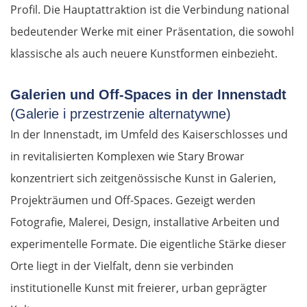
Profil. Die Hauptattraktion ist die Verbindung national
bedeutender Werke mit einer Präsentation, die sowohl
klassische als auch neuere Kunstformen einbezieht.
Galerien und Off-Spaces in der Innenstadt
(Galerie i przestrzenie alternatywne)
In der Innenstadt, im Umfeld des Kaiserschlosses und
in revitalisierten Komplexen wie Stary Browar
konzentriert sich zeitgenössische Kunst in Galerien,
Projekträumen und Off-Spaces. Gezeigt werden
Fotografie, Malerei, Design, installative Arbeiten und
experimentelle Formate. Die eigentliche Stärke dieser
Orte liegt in der Vielfalt, denn sie verbinden
institutionelle Kunst mit freierer, urban geprägter