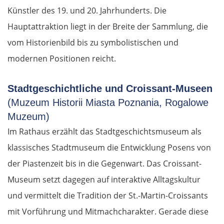
Künstler des 19. und 20. Jahrhunderts. Die
Hauptattraktion liegt in der Breite der Sammlung, die
vom Historienbild bis zu symbolistischen und
modernen Positionen reicht.
Stadtgeschichtliche und Croissant-Museen
(Muzeum Historii Miasta Poznania, Rogalowe
Muzeum)
Im Rathaus erzählt das Stadtgeschichtsmuseum als
klassisches Stadtmuseum die Entwicklung Posens von
der Piastenzeit bis in die Gegenwart. Das Croissant-
Museum setzt dagegen auf interaktive Alltagskultur
und vermittelt die Tradition der St.-Martin-Croissants
mit Vorführung und Mitmachcharakter. Gerade diese