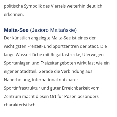
politische Symbolik des Viertels weiterhin deutlich
erkennen.
Malta-See
(Jezioro Maltańskie)
Der künstlich angelegte Malta-See ist eines der
wichtigsten Freizeit- und Sportzentren der Stadt. Die
lange Wasserfläche mit Regattastrecke, Uferwegen,
Sportanlagen und Freizeitangeboten wirkt fast wie ein
eigener Stadtteil. Gerade die Verbindung aus
Naherholung, international nutzbarer
Sportinfrastruktur und guter Erreichbarkeit vom
Zentrum macht diesen Ort für Posen besonders
charakteristisch.