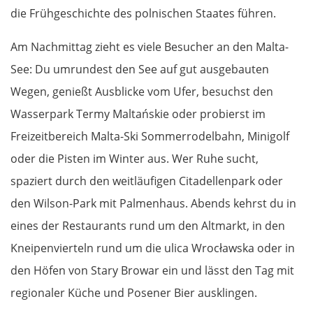
die Frühgeschichte des polnischen Staates führen.
Am Nachmittag zieht es viele Besucher an den Malta-
See: Du umrundest den See auf gut ausgebauten
Wegen, genießt Ausblicke vom Ufer, besuchst den
Wasserpark Termy Maltańskie oder probierst im
Freizeitbereich Malta-Ski Sommerrodelbahn, Minigolf
oder die Pisten im Winter aus. Wer Ruhe sucht,
spaziert durch den weitläufigen Citadellenpark oder
den Wilson-Park mit Palmenhaus. Abends kehrst du in
eines der Restaurants rund um den Altmarkt, in den
Kneipenvierteln rund um die ulica Wrocławska oder in
den Höfen von Stary Browar ein und lässt den Tag mit
regionaler Küche und Posener Bier ausklingen.