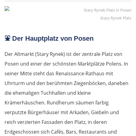
Stary Rynek Platz
⛲
Der Hauptplatz von Posen
Der Altmarkt (Stary Rynek) ist der zentrale Platz von
Posen und einer der schönsten Marktplätze Polens. In
seiner Mitte steht das Renaissance-Rathaus mit
Uhrturm und den berühmten Ziegenböcken, daneben
die ehemaligen Tuchhallen und kleine
Krämerhäuschen. Rundherum säumen farbig
verputzte Bürgerhäuser mit Arkaden, Giebeln und
reich verzierten Fassaden den Platz, in deren
Erdgeschossen sich Cafés, Bars, Restaurants und