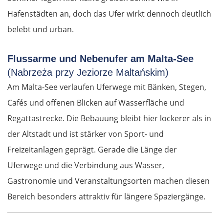
Hafenstädten an, doch das Ufer wirkt dennoch deutlich
belebt und urban.
Flussarme und Nebenufer am Malta-See
(Nabrzeża przy Jeziorze Maltańskim)
Am Malta-See verlaufen Uferwege mit Bänken, Stegen,
Cafés und offenen Blicken auf Wasserfläche und
Regattastrecke. Die Bebauung bleibt hier lockerer als in
der Altstadt und ist stärker von Sport- und
Freizeitanlagen geprägt. Gerade die Länge der
Uferwege und die Verbindung aus Wasser,
Gastronomie und Veranstaltungsorten machen diesen
Bereich besonders attraktiv für längere Spaziergänge.