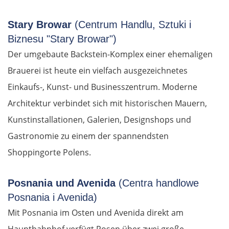
Stary Browar
(Centrum Handlu, Sztuki i
Biznesu "Stary Browar")
Der umgebaute Backstein-Komplex einer ehemaligen
Brauerei ist heute ein vielfach ausgezeichnetes
Einkaufs-, Kunst- und Businesszentrum. Moderne
Architektur verbindet sich mit historischen Mauern,
Kunstinstallationen, Galerien, Designshops und
Gastronomie zu einem der spannendsten
Shoppingorte Polens.
Posnania und Avenida
(Centra handlowe
Posnania i Avenida)
Mit Posnania im Osten und Avenida direkt am