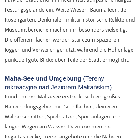
Festungsgelände ein. Weite Wiesen, Baumalleen, der
Rosengarten, Denkmäler, militärhistorische Relikte und
Museumsbereiche machen ihn besonders vielseitig.
Die offenen Flächen werden stark zum Spazieren,
Joggen und Verweilen genutzt, während die Höhenlage
punktuell gute Blicke über Teile der Stadt ermöglicht.
Malta-See und Umgebung
(Tereny
rekreacyjne nad Jeziorem Maltańskim)
Rund um den Malta-See erstreckt sich ein großes
Naherholungsgebiet mit Grünflächen, kleineren
Waldabschnitten, Spielplätzen, Sportanlagen und
langen Wegen am Wasser. Dazu kommen die
Regattastrecke, Freizeitangebote und die Nähe zu