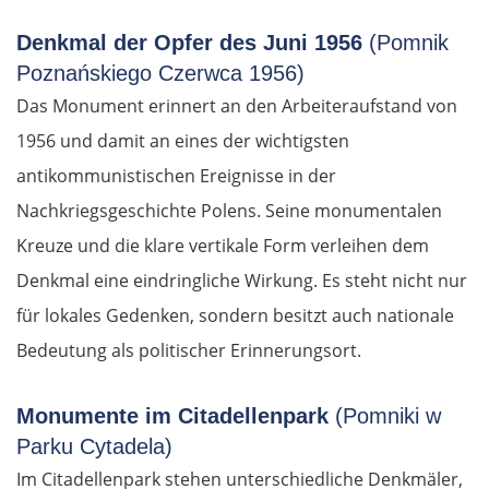
Denkmal der Opfer des Juni 1956
(Pomnik
Poznańskiego Czerwca 1956)
Das Monument erinnert an den Arbeiteraufstand von
1956 und damit an eines der wichtigsten
antikommunistischen Ereignisse in der
Nachkriegsgeschichte Polens. Seine monumentalen
Kreuze und die klare vertikale Form verleihen dem
Denkmal eine eindringliche Wirkung. Es steht nicht nur
für lokales Gedenken, sondern besitzt auch nationale
Bedeutung als politischer Erinnerungsort.
Monumente im Citadellenpark
(Pomniki w
Parku Cytadela)
Im Citadellenpark stehen unterschiedliche Denkmäler,