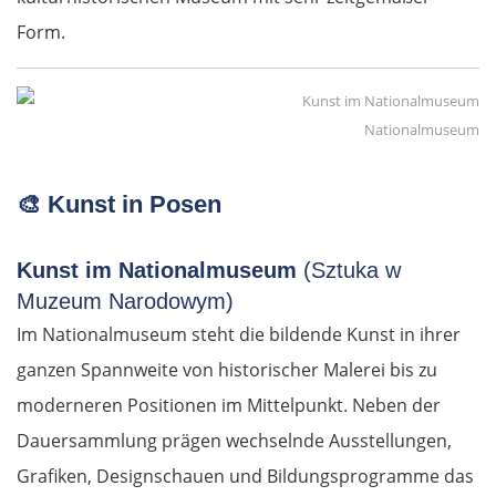
Form.
Nationalmuseum
🎨
Kunst in Posen
Kunst im Nationalmuseum
(Sztuka w
Muzeum Narodowym)
Im Nationalmuseum steht die bildende Kunst in ihrer
ganzen Spannweite von historischer Malerei bis zu
moderneren Positionen im Mittelpunkt. Neben der
Dauersammlung prägen wechselnde Ausstellungen,
Grafiken, Designschauen und Bildungsprogramme das