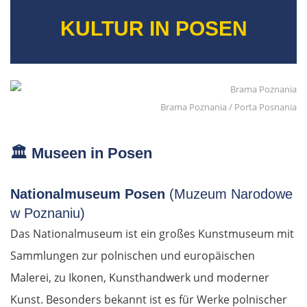
KULTUR IN POSEN
Brama Poznania / Porta Posnania
🏛️
Museen in Posen
Nationalmuseum Posen
(Muzeum Narodowe
w Poznaniu)
Das Nationalmuseum ist ein großes Kunstmuseum mit
Sammlungen zur polnischen und europäischen
Malerei, zu Ikonen, Kunsthandwerk und moderner
Kunst. Besonders bekannt ist es für Werke polnischer