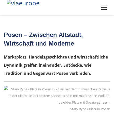
Posen – Zwischen Altstadt,
Wirtschaft und Moderne
Marktplatz, Handelsgeschichte und wirtschaftliche
Dynamik greifen ineinander. Entdecke, wie
Tradition und Gegenwart Posen verbinden.
Stary Rynek Platz in Posen