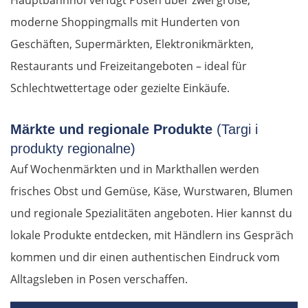
Hauptbahnhof verfügt Posen über zwei große,
moderne Shoppingmalls mit Hunderten von
Geschäften, Supermärkten, Elektronikmärkten,
Restaurants und Freizeitangeboten – ideal für
Schlechtwettertage oder gezielte Einkäufe.
Märkte und regionale Produkte
(Targi i
produkty regionalne)
Auf Wochenmärkten und in Markthallen werden
frisches Obst und Gemüse, Käse, Wurstwaren, Blumen
und regionale Spezialitäten angeboten. Hier kannst du
lokale Produkte entdecken, mit Händlern ins Gespräch
kommen und dir einen authentischen Eindruck vom
Alltagsleben in Posen verschaffen.