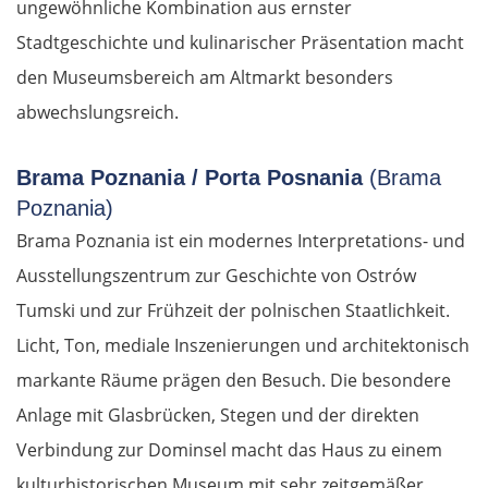
ungewöhnliche Kombination aus ernster
Stadtgeschichte und kulinarischer Präsentation macht
den Museumsbereich am Altmarkt besonders
abwechslungsreich.
Brama Poznania / Porta Posnania
(Brama
Poznania)
Brama Poznania ist ein modernes Interpretations- und
Ausstellungszentrum zur Geschichte von Ostrów
Tumski und zur Frühzeit der polnischen Staatlichkeit.
Licht, Ton, mediale Inszenierungen und architektonisch
markante Räume prägen den Besuch. Die besondere
Anlage mit Glasbrücken, Stegen und der direkten
Verbindung zur Dominsel macht das Haus zu einem
kulturhistorischen Museum mit sehr zeitgemäßer