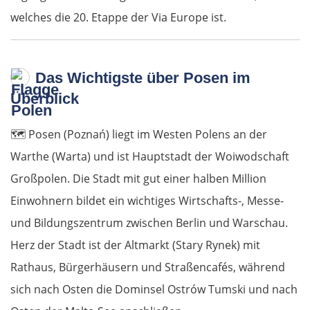
welches die 20. Etappe der Via Europe ist.
Das Wichtigste über Posen im
Überblick
🗺️
Posen (Poznań) liegt im Westen Polens an der
Warthe (Warta) und ist Hauptstadt der Woiwodschaft
Großpolen. Die Stadt mit gut einer halben Million
Einwohnern bildet ein wichtiges Wirtschafts-, Messe-
und Bildungszentrum zwischen Berlin und Warschau.
Herz der Stadt ist der Altmarkt (Stary Rynek) mit
Rathaus, Bürgerhäusern und Straßencafés, während
sich nach Osten die Dominsel Ostrów Tumski und nach