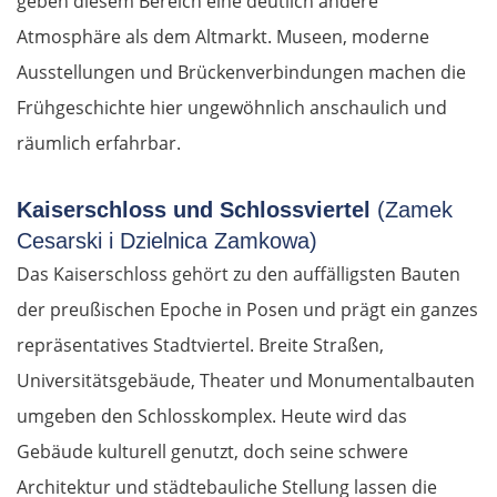
geben diesem Bereich eine deutlich andere
Atmosphäre als dem Altmarkt. Museen, moderne
Ausstellungen und Brückenverbindungen machen die
Frühgeschichte hier ungewöhnlich anschaulich und
räumlich erfahrbar.
Kaiserschloss und Schlossviertel
(Zamek
Cesarski i Dzielnica Zamkowa)
Das Kaiserschloss gehört zu den auffälligsten Bauten
der preußischen Epoche in Posen und prägt ein ganzes
repräsentatives Stadtviertel. Breite Straßen,
Universitätsgebäude, Theater und Monumentalbauten
umgeben den Schlosskomplex. Heute wird das
Gebäude kulturell genutzt, doch seine schwere
Architektur und städtebauliche Stellung lassen die