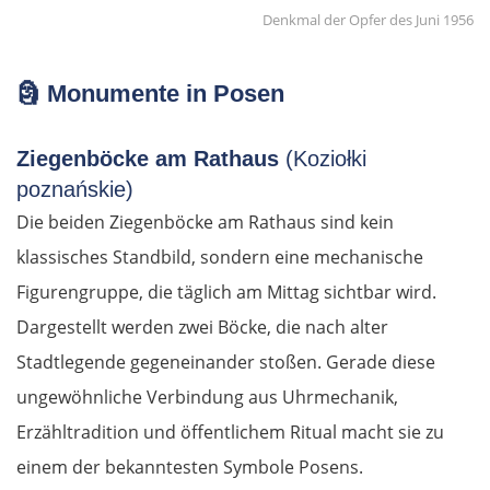
Denkmal der Opfer des Juni 1956
🗿
Monumente in Posen
Ziegenböcke am Rathaus
(Koziołki
poznańskie)
Die beiden Ziegenböcke am Rathaus sind kein
klassisches Standbild, sondern eine mechanische
Figurengruppe, die täglich am Mittag sichtbar wird.
Dargestellt werden zwei Böcke, die nach alter
Stadtlegende gegeneinander stoßen. Gerade diese
ungewöhnliche Verbindung aus Uhrmechanik,
Erzähltradition und öffentlichem Ritual macht sie zu
einem der bekanntesten Symbole Posens.