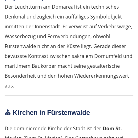
Der Leuchtturm am Domareal ist ein technisches
Denkmal und zugleich ein auffälliges Symbolobjekt
inmitten der Innenstadt. Er verweist auf Verkehrswege,
Wasserbezug und Fernverbindungen, obwohl
Fürstenwalde nicht an der Küste liegt. Gerade dieser
bewusste Kontrast zwischen sakralem Domumfeld und
maritimem Baukörper macht seine gestalterische
Besonderheit und den hohen Wiedererkennungswert
aus.
⛪ Kirchen in Fürstenwalde
Die dominierende Kirche der Stadt ist der
Dom St.