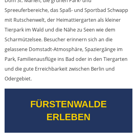
Dom St. Marien, die grünen Park- und
Spreeuferbereiche, das Spaß- und Sportbad Schwapp
mit Rutschenwelt, der Heimattiergarten als kleiner
Tierpark im Wald und die Nähe zu Seen wie dem
Scharmützelsee. Besucher erinnern sich an die
gelassene Domstadt-Atmosphäre, Spaziergänge im
Park, Familienausflüge ins Bad oder in den Tiergarten
und die gute Erreichbarkeit zwischen Berlin und
Odergebiet.
FÜRSTENWALDE
ERLEBEN