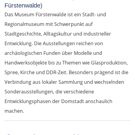
Fürstenwalde)
Das Museum Fürstenwalde ist ein Stadt- und
Regionalmuseum mit Schwerpunkt auf
Stadtgeschichte, Alltagskultur und industrieller
Entwicklung. Die Ausstellungen reichen von
archäologischen Funden über Modelle und
Handwerksobjekte bis zu Themen wie Glasproduktion,
Spree, Kirche und DDR-Zeit. Besonders prägend ist die
Verbindung aus lokaler Sammlung und wechselnden
Sonderausstellungen, die verschiedene
Entwicklungsphasen der Domstadt anschaulich
machen.