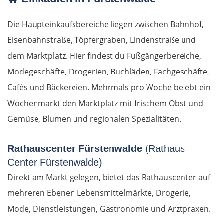
Die Haupteinkaufsbereiche liegen zwischen Bahnhof,
Eisenbahnstraße, Töpfergraben, Lindenstraße und
dem Marktplatz. Hier findest du Fußgängerbereiche,
Modegeschäfte, Drogerien, Buchläden, Fachgeschäfte,
Cafés und Bäckereien. Mehrmals pro Woche belebt ein
Wochenmarkt den Marktplatz mit frischem Obst und
Gemüse, Blumen und regionalen Spezialitäten.
Rathauscenter Fürstenwalde
(Rathaus
Center Fürstenwalde)
Direkt am Markt gelegen, bietet das Rathauscenter auf
mehreren Ebenen Lebensmittelmärkte, Drogerie,
Mode, Dienstleistungen, Gastronomie und Arztpraxen.