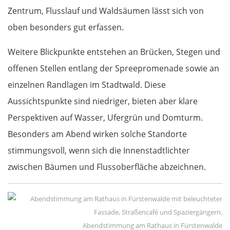
Zentrum, Flusslauf und Waldsäumen lässt sich von
oben besonders gut erfassen.
Weitere Blickpunkte entstehen an Brücken, Stegen und
offenen Stellen entlang der Spreepromenade sowie an
einzelnen Randlagen im Stadtwald. Diese
Aussichtspunkte sind niedriger, bieten aber klare
Perspektiven auf Wasser, Ufergrün und Domturm.
Besonders am Abend wirken solche Standorte
stimmungsvoll, wenn sich die Innenstadtlichter
zwischen Bäumen und Flussoberfläche abzeichnen.
Abendstimmung am Rathaus in Fürstenwalde