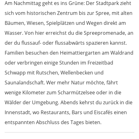
Am Nachmittag geht es ins Grüne: Der Stadtpark zieht
sich vom historischen Zentrum bis zur Spree, mit alten
Bäumen, Wiesen, Spielplätzen und Wegen direkt am
Wasser. Von hier erreichst du die Spreepromenade, an
der du flussauf- oder flussabwärts spazieren kannst.
Familien besuchen den Heimattiergarten am Waldrand
oder verbringen einige Stunden im Freizeitbad
Schwapp mit Rutschen, Wellenbecken und
Saunalandschaft. Wer mehr Natur möchte, fährt
wenige Kilometer zum Scharmützelsee oder in die
Wälder der Umgebung. Abends kehrst du zurück in die
Innenstadt, wo Restaurants, Bars und Eiscafés einen
entspannten Abschluss des Tages bieten.