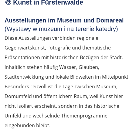
🎨 Kunst in Fürstenwalde
Ausstellungen im Museum und Domareal
(Wystawy w muzeum i na terenie katedry)
Diese Ausstellungen verbinden regionale
Gegenwartskunst, Fotografie und thematische
Präsentationen mit historischen Bezügen der Stadt.
Inhaltlich stehen häufig Wasser, Glauben,
Stadtentwicklung und lokale Bildwelten im Mittelpunkt.
Besonders reizvoll ist die Lage zwischen Museum,
Domumfeld und öffentlichem Raum, weil Kunst hier
nicht isoliert erscheint, sondern in das historische
Umfeld und wechselnde Themenprogramme
eingebunden bleibt.