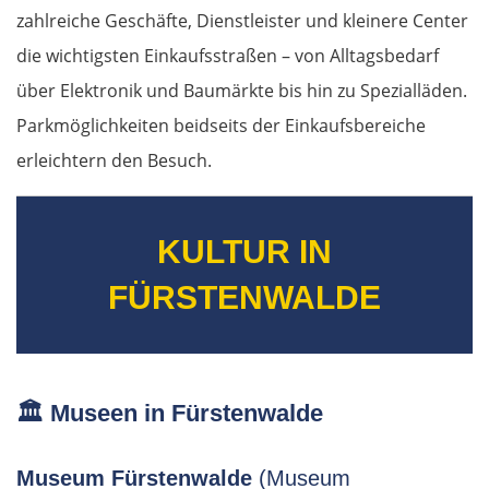
zahlreiche Geschäfte, Dienstleister und kleinere Center
die wichtigsten Einkaufsstraßen – von Alltagsbedarf
über Elektronik und Baumärkte bis hin zu Spezialläden.
Parkmöglichkeiten beidseits der Einkaufsbereiche
erleichtern den Besuch.
KULTUR IN
FÜRSTENWALDE
🏛️ Museen in Fürstenwalde
Museum Fürstenwalde
(Museum