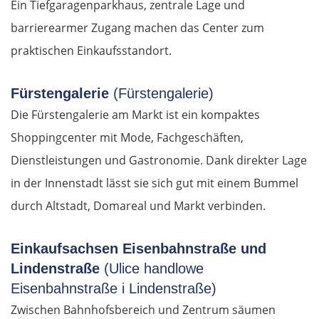
Ein Tiefgaragenparkhaus, zentrale Lage und
barrierearmer Zugang machen das Center zum
praktischen Einkaufsstandort.
Fürstengalerie
(Fürstengalerie)
Die Fürstengalerie am Markt ist ein kompaktes
Shoppingcenter mit Mode, Fachgeschäften,
Dienstleistungen und Gastronomie. Dank direkter Lage
in der Innenstadt lässt sie sich gut mit einem Bummel
durch Altstadt, Domareal und Markt verbinden.
Einkaufsachsen Eisenbahnstraße und
Lindenstraße
(Ulice handlowe
Eisenbahnstraße i Lindenstraße)
Zwischen Bahnhofsbereich und Zentrum säumen