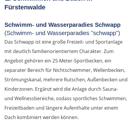
Fürstenwalde
Schwimm- und Wasserparadies Schwapp
(Schwimm- und Wasserparadies "schwapp")
Das Schwapp ist eine große Freizeit- und Sportanlage
mit deutlich familienorientiertem Charakter. Zum
Angebot gehören ein 25-Meter-Sportbecken, ein
separater Bereich für Nichtschwimmer, Wellenbecken,
Strömungskanal, mehrere Rutschen, Außenbecken und
Kinderzonen. Ergänzt wird die Anlage durch Sauna-
und Wellnessbereiche, sodass sportliches Schwimmen,
Freizeitbaden und längere Aufenthalte unter einem
Dach kombiniert werden können.