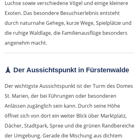
Luchse sowie verschiedene Vögel und einige kleinere
Exoten. Das besondere Besuchserlebnis entsteht
durch naturnahe Gehege, kurze Wege, Spielplätze und
die ruhige Waldlage, die Familienausflüge besonders
angenehm macht.
🗼 Der Aussichtspunkt in Fürstenwalde
Der wichtigste Aussichtspunkt ist der Turm des Domes
St. Marien, der bei Führungen oder besonderen
Anlässen zugänglich sein kann. Durch seine Höhe
öffnet sich von dort ein weiter Blick über Marktplatz,
Dächer, Stadtpark, Spree und die grünen Randbereiche
der Umgebung. Gerade die Mischung aus dichtem