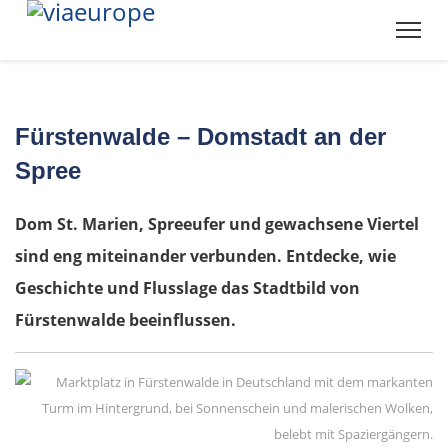
Fürstenwalde – Domstadt an der
Spree
Dom St. Marien, Spreeufer und gewachsene Viertel
sind eng miteinander verbunden. Entdecke, wie
Geschichte und Flusslage das Stadtbild von
Fürstenwalde beeinflussen.