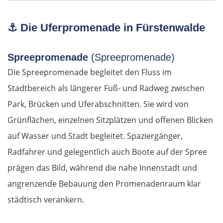
⚓ Die Uferpromenade in Fürstenwalde
Spreepromenade
(Spreepromenade)
Die Spreepromenade begleitet den Fluss im
Stadtbereich als längerer Fuß- und Radweg zwischen
Park, Brücken und Uferabschnitten. Sie wird von
Grünflächen, einzelnen Sitzplätzen und offenen Blicken
auf Wasser und Stadt begleitet. Spaziergänger,
Radfahrer und gelegentlich auch Boote auf der Spree
prägen das Bild, während die nahe Innenstadt und
angrenzende Bebauung den Promenadenraum klar
städtisch verankern.