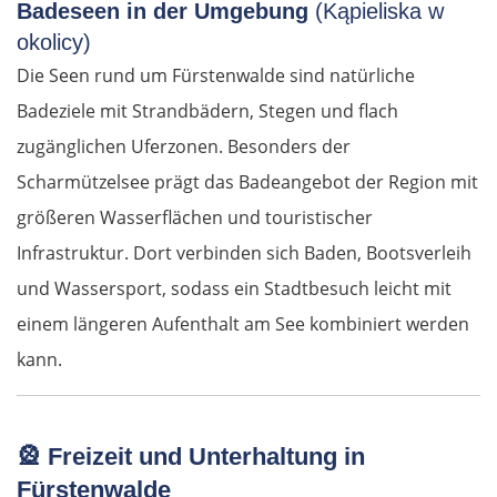
Badeseen in der Umgebung
(Kąpieliska w
okolicy)
Die Seen rund um Fürstenwalde sind natürliche
Badeziele mit Strandbädern, Stegen und flach
zugänglichen Uferzonen. Besonders der
Scharmützelsee prägt das Badeangebot der Region mit
größeren Wasserflächen und touristischer
Infrastruktur. Dort verbinden sich Baden, Bootsverleih
und Wassersport, sodass ein Stadtbesuch leicht mit
einem längeren Aufenthalt am See kombiniert werden
kann.
🎡 Freizeit und Unterhaltung in
Fürstenwalde