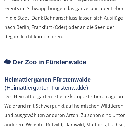
Events im Schwapp bringen das ganze Jahr über Leben
in die Stadt. Dank Bahnanschluss lassen sich Ausflüge
nach Berlin, Frankfurt (Oder) oder an die Seen der
Region leicht kombinieren.
🐘 Der Zoo in Fürstenwalde
Heimattiergarten Fürstenwalde
(Heimattiergarten Fürstenwalde)
Der Heimattiergarten ist eine kompakte Tieranlage am
Waldrand mit Schwerpunkt auf heimischen Wildtieren
und ausgewählten anderen Arten. Zu sehen sind unter
anderem Wisente, Rotwild, Damwild, Mufflons, Füchse,