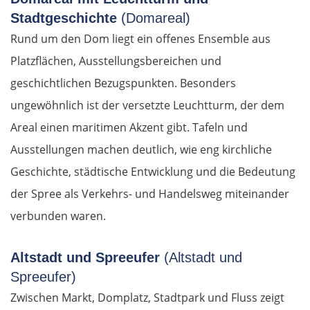
Stadtgeschichte
(Domareal)
Rund um den Dom liegt ein offenes Ensemble aus
Platzflächen, Ausstellungsbereichen und
geschichtlichen Bezugspunkten. Besonders
ungewöhnlich ist der versetzte Leuchtturm, der dem
Areal einen maritimen Akzent gibt. Tafeln und
Ausstellungen machen deutlich, wie eng kirchliche
Geschichte, städtische Entwicklung und die Bedeutung
der Spree als Verkehrs- und Handelsweg miteinander
verbunden waren.
Altstadt und Spreeufer
(Altstadt und
Spreeufer)
Zwischen Markt, Domplatz, Stadtpark und Fluss zeigt