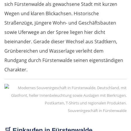
sich Fürstenwalde als gewachsene Stadt mit kurzen
Wegen und klaren Blickachsen. Historische
Straßenzüge, jüngere Wohn- und Geschäftsbauten
sowie Uferwege an der Spree liegen hier dicht
beieinander. Gerade dieser Wechsel aus Stadtkern,
Grünbereichen und Wasserlage verleiht dem
Rundgang durch Fürstenwalde seinen eigenständigen
Charakter.
Souvenirgeschäft in Fürstenwalde
🛒 Einkaufen in Fürstenwalde