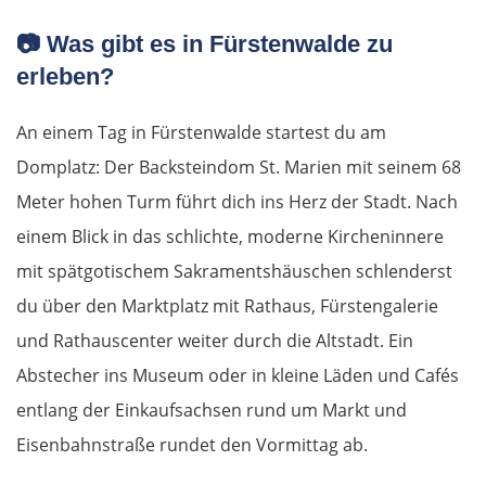
📷 Was gibt es in Fürstenwalde zu
erleben?
An einem Tag in Fürstenwalde startest du am
Domplatz: Der Backsteindom St. Marien mit seinem 68
Meter hohen Turm führt dich ins Herz der Stadt. Nach
einem Blick in das schlichte, moderne Kircheninnere
mit spätgotischem Sakramentshäuschen schlenderst
du über den Marktplatz mit Rathaus, Fürstengalerie
und Rathauscenter weiter durch die Altstadt. Ein
Abstecher ins Museum oder in kleine Läden und Cafés
entlang der Einkaufsachsen rund um Markt und
Eisenbahnstraße rundet den Vormittag ab.