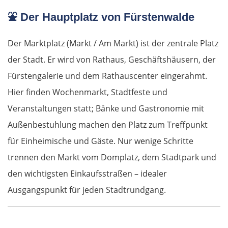
⛲ Der Hauptplatz von Fürstenwalde
Der Marktplatz (Markt / Am Markt) ist der zentrale Platz
der Stadt. Er wird von Rathaus, Geschäftshäusern, der
Fürstengalerie und dem Rathauscenter eingerahmt.
Hier finden Wochenmarkt, Stadtfeste und
Veranstaltungen statt; Bänke und Gastronomie mit
Außenbestuhlung machen den Platz zum Treffpunkt
für Einheimische und Gäste. Nur wenige Schritte
trennen den Markt vom Domplatz, dem Stadtpark und
den wichtigsten Einkaufsstraßen – idealer
Ausgangspunkt für jeden Stadtrundgang.