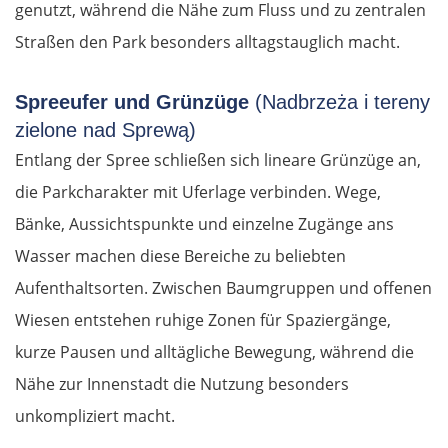
genutzt, während die Nähe zum Fluss und zu zentralen
Straßen den Park besonders alltagstauglich macht.
Spreeufer und Grünzüge
(Nadbrzeża i tereny
zielone nad Sprewą)
Entlang der Spree schließen sich lineare Grünzüge an,
die Parkcharakter mit Uferlage verbinden. Wege,
Bänke, Aussichtspunkte und einzelne Zugänge ans
Wasser machen diese Bereiche zu beliebten
Aufenthaltsorten. Zwischen Baumgruppen und offenen
Wiesen entstehen ruhige Zonen für Spaziergänge,
kurze Pausen und alltägliche Bewegung, während die
Nähe zur Innenstadt die Nutzung besonders
unkompliziert macht.