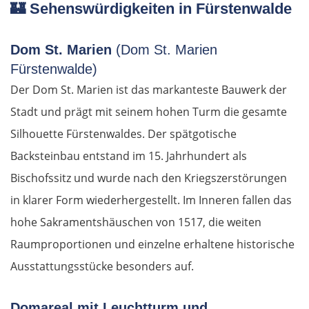
🏰 Sehenswürdigkeiten in Fürstenwalde
Dom St. Marien
(Dom St. Marien
Fürstenwalde)
Der Dom St. Marien ist das markanteste Bauwerk der
Stadt und prägt mit seinem hohen Turm die gesamte
Silhouette Fürstenwaldes. Der spätgotische
Backsteinbau entstand im 15. Jahrhundert als
Bischofssitz und wurde nach den Kriegszerstörungen
in klarer Form wiederhergestellt. Im Inneren fallen das
hohe Sakramentshäuschen von 1517, die weiten
Raumproportionen und einzelne erhaltene historische
Ausstattungsstücke besonders auf.
Domareal mit Leuchtturm und