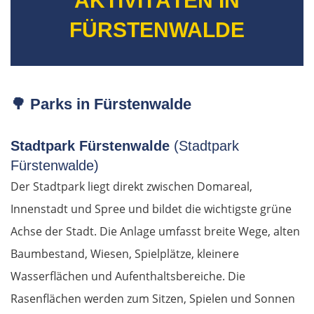
AKTIVITÄTEN IN
FÜRSTENWALDE
🌳 Parks in Fürstenwalde
Stadtpark Fürstenwalde
(Stadtpark
Fürstenwalde)
Der Stadtpark liegt direkt zwischen Domareal,
Innenstadt und Spree und bildet die wichtigste grüne
Achse der Stadt. Die Anlage umfasst breite Wege, alten
Baumbestand, Wiesen, Spielplätze, kleinere
Wasserflächen und Aufenthaltsbereiche. Die
Rasenflächen werden zum Sitzen, Spielen und Sonnen