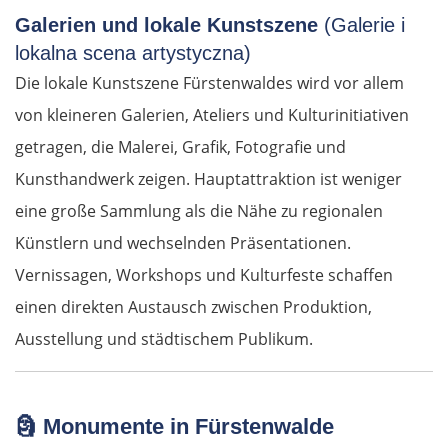
Galerien und lokale Kunstszene
(Galerie i
lokalna scena artystyczna)
Die lokale Kunstszene Fürstenwaldes wird vor allem
von kleineren Galerien, Ateliers und Kulturinitiativen
getragen, die Malerei, Grafik, Fotografie und
Kunsthandwerk zeigen. Hauptattraktion ist weniger
eine große Sammlung als die Nähe zu regionalen
Künstlern und wechselnden Präsentationen.
Vernissagen, Workshops und Kulturfeste schaffen
einen direkten Austausch zwischen Produktion,
Ausstellung und städtischem Publikum.
🗿 Monumente in Fürstenwalde