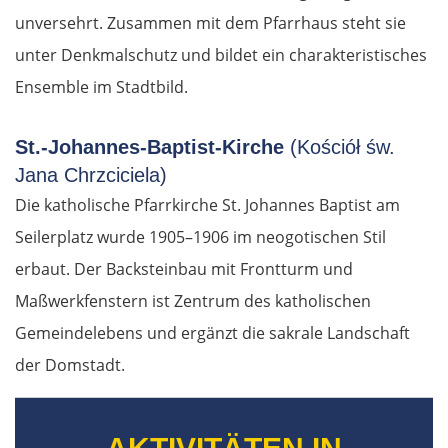
unversehrt. Zusammen mit dem Pfarrhaus steht sie
unter Denkmalschutz und bildet ein charakteristisches
Ensemble im Stadtbild.
St.-Johannes-Baptist-Kirche
(Kościół św.
Jana Chrzciciela)
Die katholische Pfarrkirche St. Johannes Baptist am
Seilerplatz wurde 1905–1906 im neogotischen Stil
erbaut. Der Backsteinbau mit Frontturm und
Maßwerkfenstern ist Zentrum des katholischen
Gemeindelebens und ergänzt die sakrale Landschaft
der Domstadt.