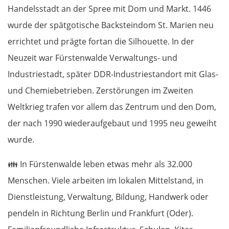
Handelsstadt an der Spree mit Dom und Markt. 1446
wurde der spätgotische Backsteindom St. Marien neu
errichtet und prägte fortan die Silhouette. In der
Neuzeit war Fürstenwalde Verwaltungs- und
Industriestadt, später DDR-Industriestandort mit Glas-
und Chemiebetrieben. Zerstörungen im Zweiten
Weltkrieg trafen vor allem das Zentrum und den Dom,
der nach 1990 wiederaufgebaut und 1995 neu geweiht
wurde.
👪 In Fürstenwalde leben etwas mehr als 32.000
Menschen. Viele arbeiten im lokalen Mittelstand, in
Dienstleistung, Verwaltung, Bildung, Handwerk oder
pendeln in Richtung Berlin und Frankfurt (Oder).