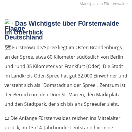
Marktplatz in Fürstenwalde
Das Wichtigste über Fürstenwalde
im Überblick
🗺️ Fürstenwalde/Spree liegt im Osten Brandenburgs
an der Spree, etwa 60 Kilometer südöstlich von Berlin
und rund 35 Kilometer vor Frankfurt (Oder). Die Stadt
im Landkreis Oder-Spree hat gut 32.000 Einwohner und
versteht sich als "Domstadt an der Spree". Zentrum ist
der Bereich um den Dom St. Marien, den Marktplatz
und den Stadtpark, der sich bis ans Spreeufer zieht.
📜 Die Anfänge Fürstenwaldes reichen ins Mittelalter
zurück; im 13./14. Jahrhundert entstand hier eine