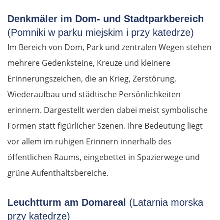
Denkmäler im Dom- und Stadtparkbereich
(Pomniki w parku miejskim i przy katedrze)
Im Bereich von Dom, Park und zentralen Wegen stehen
mehrere Gedenksteine, Kreuze und kleinere
Erinnerungszeichen, die an Krieg, Zerstörung,
Wiederaufbau und städtische Persönlichkeiten
erinnern. Dargestellt werden dabei meist symbolische
Formen statt figürlicher Szenen. Ihre Bedeutung liegt
vor allem im ruhigen Erinnern innerhalb des
öffentlichen Raums, eingebettet in Spazierwege und
grüne Aufenthaltsbereiche.
Leuchtturm am Domareal
(Latarnia morska
przy katedrze)