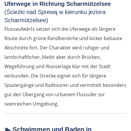
Uferwege in Richtung Scharmützelsee
(Ścieżki nad Sprewą w kierunku jeziora
Scharmützelsee)
Flussaufwärts setzen sich die Uferwege als längere
Route durch grüne Randbereiche und locker bebaute
Abschnitte fort. Der Charakter wird ruhiger und
landschaftlicher, bleibt aber durch Brücken,
Wegeführung und Wasserlage klar mit der Stadt
verbunden. Die Strecke eignet sich für längere
Spaziergänge und Radtouren und vermittelt besonders
gut den Übergang von urbanem Flussufer zur
seenreichen Umgebung.
🏊 Schwimmen und Baden in