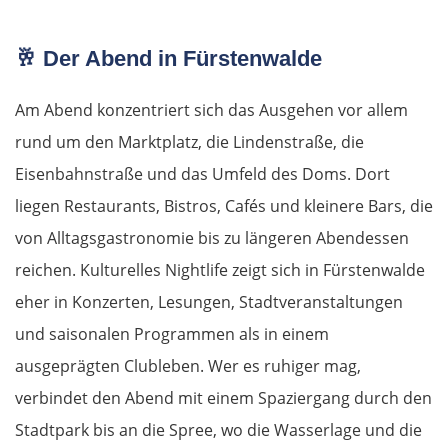
🥂 Der Abend in Fürstenwalde
Am Abend konzentriert sich das Ausgehen vor allem
rund um den Marktplatz, die Lindenstraße, die
Eisenbahnstraße und das Umfeld des Doms. Dort
liegen Restaurants, Bistros, Cafés und kleinere Bars, die
von Alltagsgastronomie bis zu längeren Abendessen
reichen. Kulturelles Nightlife zeigt sich in Fürstenwalde
eher in Konzerten, Lesungen, Stadtveranstaltungen
und saisonalen Programmen als in einem
ausgeprägten Clubleben. Wer es ruhiger mag,
verbindet den Abend mit einem Spaziergang durch den
Stadtpark bis an die Spree, wo die Wasserlage und die