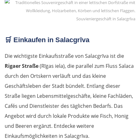
Souvieniergeschäft in Salacgrīva
🛒
Einkaufen in Salacgrīva
Die wichtigste Einkaufsstraße von Salacgrīva ist die
Rigaer Straße
(Rīgas iela), die parallel zum Fluss Salaca
durch den Ortskern verläuft und das kleine
Geschäftsleben der Stadt bündelt. Entlang dieser
Straße liegen Lebensmittelgeschäfte, kleine Fachläden,
Cafés und Dienstleister des täglichen Bedarfs. Das
Angebot wird durch lokale Produkte wie Fisch, Honig
und Beeren ergänzt. Entdecke weitere
Einkaufsmöglichkeiten in Salacgrīva.