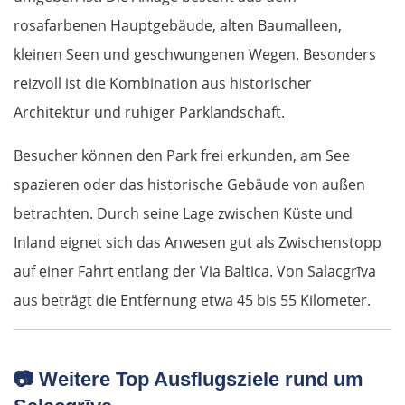
rosafarbenen Hauptgebäude, alten Baumalleen,
kleinen Seen und geschwungenen Wegen. Besonders
reizvoll ist die Kombination aus historischer
Architektur und ruhiger Parklandschaft.
Besucher können den Park frei erkunden, am See
spazieren oder das historische Gebäude von außen
betrachten. Durch seine Lage zwischen Küste und
Inland eignet sich das Anwesen gut als Zwischenstopp
auf einer Fahrt entlang der Via Baltica. Von Salacgrīva
aus beträgt die Entfernung etwa 45 bis 55 Kilometer.
📷
Weitere Top Ausflugsziele rund um