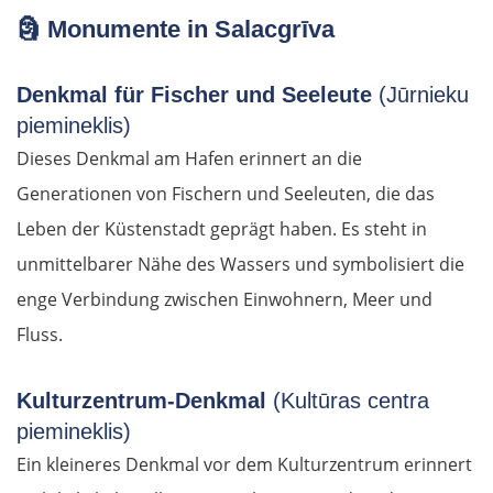
🗿
Monumente in Salacgrīva
Denkmal für Fischer und Seeleute
(Jūrnieku
piemineklis)
Dieses Denkmal am Hafen erinnert an die
Generationen von Fischern und Seeleuten, die das
Leben der Küstenstadt geprägt haben. Es steht in
unmittelbarer Nähe des Wassers und symbolisiert die
enge Verbindung zwischen Einwohnern, Meer und
Fluss.
Kulturzentrum-Denkmal
(Kultūras centra
piemineklis)
Ein kleineres Denkmal vor dem Kulturzentrum erinnert