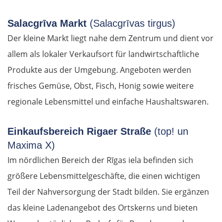
Salacgrīva Markt
(Salacgrīvas tirgus)
Der kleine Markt liegt nahe dem Zentrum und dient vor
allem als lokaler Verkaufsort für landwirtschaftliche
Produkte aus der Umgebung. Angeboten werden
frisches Gemüse, Obst, Fisch, Honig sowie weitere
regionale Lebensmittel und einfache Haushaltswaren.
Einkaufsbereich Rigaer Straße
(top! un
Maxima X)
Im nördlichen Bereich der Rīgas iela befinden sich
größere Lebensmittelgeschäfte, die einen wichtigen
Teil der Nahversorgung der Stadt bilden. Sie ergänzen
das kleine Ladenangebot des Ortskerns und bieten