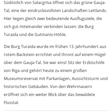
Südöstlich von Salacgrīva öffnet sich das grüne Gauja-
Tal, eine der eindrucksvollsten Landschaften Lettlands.
Hier liegen gleich zwei bedeutende Ausflugsziele, die
sich gut miteinander verbinden lassen: die Burg
Turaida und die Gutmanis-Höhle.
Die Burg Turaida wurde im frühen 13. Jahrhundert aus
rotem Backstein errichtet und thront auf einem Hügel
über dem Gauja-Tal. Sie war einst Sitz der Erzbischöfe
von Riga und gehört heute zu einem großen
Museumsreservat mit Parkanlagen, Aussichtsturm und
historischen Gebäuden. Von den Wehrmauern
eröffnet sich ein weiter Blick über das bewaldete
Flusstal.