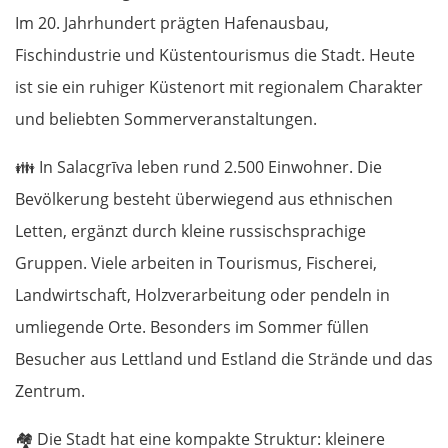
Im 20. Jahrhundert prägten Hafenausbau,
Fischindustrie und Küstentourismus die Stadt. Heute
ist sie ein ruhiger Küstenort mit regionalem Charakter
und beliebten Sommerveranstaltungen.
👪
In Salacgrīva leben rund 2.500 Einwohner. Die
Bevölkerung besteht überwiegend aus ethnischen
Letten, ergänzt durch kleine russischsprachige
Gruppen. Viele arbeiten in Tourismus, Fischerei,
Landwirtschaft, Holzverarbeitung oder pendeln in
umliegende Orte. Besonders im Sommer füllen
Besucher aus Lettland und Estland die Strände und das
Zentrum.
🏘️
Die Stadt hat eine kompakte Struktur: kleinere