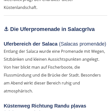
Küstenlandschaft.
⚓
Die Uferpromenade in Salacgrīva
Uferbereich der Salaca
(Salacas promenāde)
Entlang der Salaca wurde eine Promenade mit Wegen,
Sitzbänken und kleinen Aussichtspunkten angelegt.
Von hier blickt man auf Fischerboote, die
Flussmündung und die Brücke der Stadt. Besonders
am Abend wirkt dieser Bereich ruhig und
atmosphärisch.
Küstenweg Richtung Randu pļavas