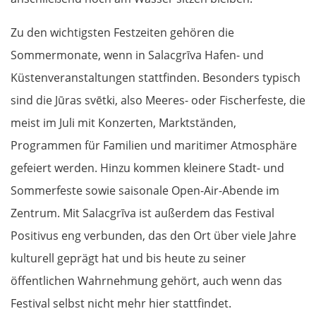
Zu den wichtigsten Festzeiten gehören die
Sommermonate, wenn in Salacgrīva Hafen- und
Küstenveranstaltungen stattfinden. Besonders typisch
sind die Jūras svētki, also Meeres- oder Fischerfeste, die
meist im Juli mit Konzerten, Marktständen,
Programmen für Familien und maritimer Atmosphäre
gefeiert werden. Hinzu kommen kleinere Stadt- und
Sommerfeste sowie saisonale Open-Air-Abende im
Zentrum. Mit Salacgrīva ist außerdem das Festival
Positivus eng verbunden, das den Ort über viele Jahre
kulturell geprägt hat und bis heute zu seiner
öffentlichen Wahrnehmung gehört, auch wenn das
Festival selbst nicht mehr hier stattfindet.