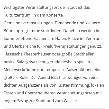
Wichtigster Veranstaltungsort der Stadt ist das
Kulturzentrum, in dem Konzerte,
Gemeindeveranstaltungen, Filmabende und kleinere
Bühnenprogramme stattfinden. Daneben werden im
Sommer offene Flächen am Hafen, Plätze im Zentrum
und Uferbereiche für Freiluftveranstaltungen genutzt.
Klassische Theaterhäuser oder große Stadthallen
besitzt Salacgrīva nicht; gerade deshalb spielen
Mehrzweckräume und temporäre Außenbühnen eine
größere Rolle. Der Abend lebt hier weniger von einer
dichten Ausgehszene als von Küstenstimmung, lokalen
Festen und überschaubaren Veranstaltungsorten mit
engem Bezug zur Stadt und zum Wasser.