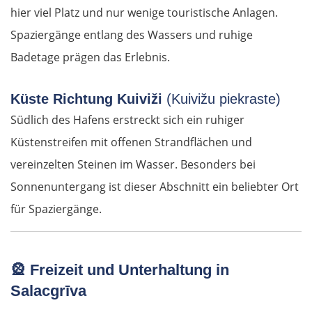
hier viel Platz und nur wenige touristische Anlagen.
Spaziergänge entlang des Wassers und ruhige
Badetage prägen das Erlebnis.
Küste Richtung Kuiviži
(Kuivižu piekraste)
Südlich des Hafens erstreckt sich ein ruhiger
Küstenstreifen mit offenen Strandflächen und
vereinzelten Steinen im Wasser. Besonders bei
Sonnenuntergang ist dieser Abschnitt ein beliebter Ort
für Spaziergänge.
🎡
Freizeit und Unterhaltung in
Salacgrīva