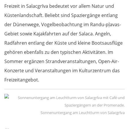
Freizeit in Salacgrīva bedeutet vor allem Natur und
Küstenlandschaft. Beliebt sind Spaziergänge entlang
der Dünenwege, Vogelbeobachtung im Randu-pļavas-
Gebiet sowie Kajakfahrten auf der Salaca. Angeln,
Radfahren entlang der Küste und kleine Bootsausflüge
gehören ebenfalls zu den typischen Aktivitäten. Im
Sommer ergänzen Strandveranstaltungen, Open-Air-
Konzerte und Veranstaltungen im Kulturzentrum das
Freizeitangebot.
Sonnenuntergang am Leuchtturm von Salacgrīva