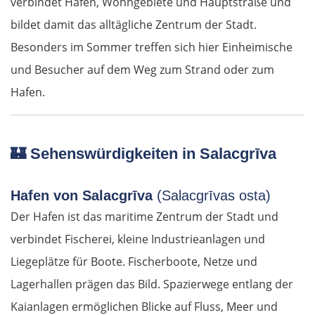
verbindet Hafen, Wohngebiete und Hauptstraße und
bildet damit das alltägliche Zentrum der Stadt.
Besonders im Sommer treffen sich hier Einheimische
und Besucher auf dem Weg zum Strand oder zum
Hafen.
🏰
Sehenswürdigkeiten in Salacgrīva
Hafen von Salacgrīva
(Salacgrīvas osta)
Der Hafen ist das maritime Zentrum der Stadt und
verbindet Fischerei, kleine Industrieanlagen und
Liegeplätze für Boote. Fischerboote, Netze und
Lagerhallen prägen das Bild. Spazierwege entlang der
Kaianlagen ermöglichen Blicke auf Fluss, Meer und