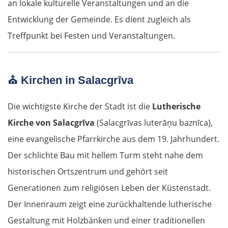
an lokale kulturelle Veranstaltungen und an die
Entwicklung der Gemeinde. Es dient zugleich als
Treffpunkt bei Festen und Veranstaltungen.
⛪
Kirchen in Salacgrīva
Die wichtigste Kirche der Stadt ist die
Lutherische
Kirche von Salacgrīva
(Salacgrīvas luterāņu baznīca),
eine evangelische Pfarrkirche aus dem 19. Jahrhundert.
Der schlichte Bau mit hellem Turm steht nahe dem
historischen Ortszentrum und gehört seit
Generationen zum religiösen Leben der Küstenstadt.
Der Innenraum zeigt eine zurückhaltende lutherische
Gestaltung mit Holzbänken und einer traditionellen