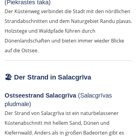
(Piekrastes taka)
Der Küstenweg verbindet die Stadt mit den nördlichen
Strandabschnitten und dem Naturgebiet Randu pļavas.
Holzstege und Waldpfade führen durch
Dünenlandschaften und bieten immer wieder Blicke
auf die Ostsee.
🏖️
Der Strand in Salacgrīva
Ostseestrand Salacgrīva
(Salacgrīvas
pludmale)
Der Strand von Salacgrīva ist ein naturbelassener
Küstenabschnitt mit hellem Sand, Dünen und
Kiefernwald. Anders als in großen Badeorten gibt es