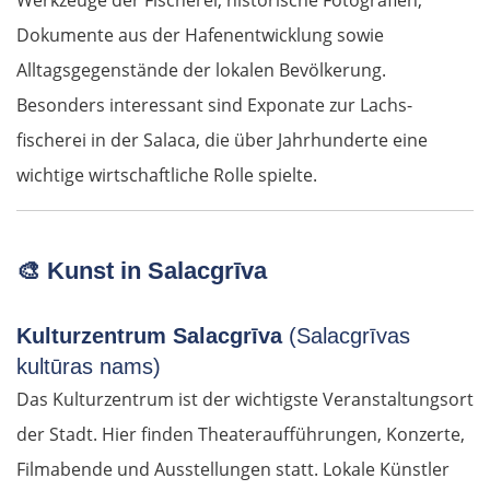
Werkzeuge der Fischerei, historische Fotografien,
Dokumente aus der Hafenentwicklung sowie
Alltagsgegenstände der lokalen Bevölkerung.
Besonders interessant sind Exponate zur Lachs­
fischerei in der Salaca, die über Jahrhunderte eine
wichtige wirtschaftliche Rolle spielte.
🎨
Kunst in Salacgrīva
Kulturzentrum Salacgrīva
(Salacgrīvas
kultūras nams)
Das Kulturzentrum ist der wichtigste Veranstaltungsort
der Stadt. Hier finden Theateraufführungen, Konzerte,
Filmabende und Ausstellungen statt. Lokale Künstler