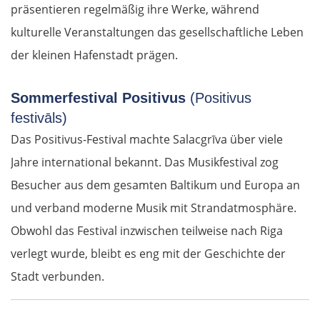
präsentieren regelmäßig ihre Werke, während
kulturelle Veranstaltungen das gesellschaftliche Leben
der kleinen Hafenstadt prägen.
Sommerfestival Positivus
(Positivus
festivāls)
Das Positivus-Festival machte Salacgrīva über viele
Jahre international bekannt. Das Musikfestival zog
Besucher aus dem gesamten Baltikum und Europa an
und verband moderne Musik mit Strandatmosphäre.
Obwohl das Festival inzwischen teilweise nach Riga
verlegt wurde, bleibt es eng mit der Geschichte der
Stadt verbunden.