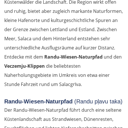
Küstenwälder die Landschaft. Die Region wirkt offen
und ruhig, bietet aber zugleich markante Naturformen,
kleine Hafenorte und kulturgeschichtliche Spuren an
der Grenze zwischen Lettland und Estland. Zwischen
Meer, Salaca und dem Hinterland entstehen sehr
unterschiedliche Ausflugsräume auf kurzer Distanz.
Entdecke mit dem
Randu-Wiesen-Naturpfad
und den
Veczemju-Klippen
die beliebtesten
Naherholungsgebiete im Umkreis von etwa einer
Stunde Fahrzeit rund um Salacgrīva.
Randu-Wiesen-Naturpfad
(Randu pļavu taka)
Der Randu-Wiesen-Naturpfad führt durch eine seltene
Küstenlandschaft aus Strandwiesen, Dünenresten,