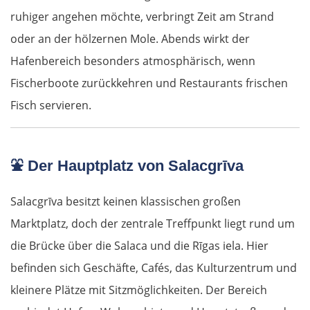
ruhiger angehen möchte, verbringt Zeit am Strand
oder an der hölzernen Mole. Abends wirkt der
Hafenbereich besonders atmosphärisch, wenn
Fischerboote zurückkehren und Restaurants frischen
Fisch servieren.
⛲
Der Hauptplatz von Salacgrīva
Salacgrīva besitzt keinen klassischen großen
Marktplatz, doch der zentrale Treffpunkt liegt rund um
die Brücke über die Salaca und die Rīgas iela. Hier
befinden sich Geschäfte, Cafés, das Kulturzentrum und
kleinere Plätze mit Sitzmöglichkeiten. Der Bereich