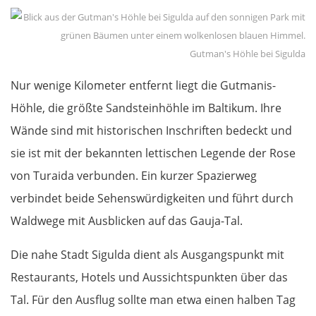
Gutman's Höhle bei Sigulda
Nur wenige Kilometer entfernt liegt die Gutmanis-
Höhle, die größte Sandsteinhöhle im Baltikum. Ihre
Wände sind mit historischen Inschriften bedeckt und
sie ist mit der bekannten lettischen Legende der Rose
von Turaida verbunden. Ein kurzer Spazierweg
verbindet beide Sehenswürdigkeiten und führt durch
Waldwege mit Ausblicken auf das Gauja-Tal.
Die nahe Stadt Sigulda dient als Ausgangspunkt mit
Restaurants, Hotels und Aussichtspunkten über das
Tal. Für den Ausflug sollte man etwa einen halben Tag