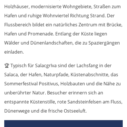
Holzhäuser, modernisierte Wohngebiete, Straßen zum
Hafen und ruhige Wohnviertel Richtung Strand. Der
Flussbereich bildet ein natürliches Zentrum mit Brücke,
Hafen und Promenade. Entlang der Küste liegen
Wälder und Dünenlandschaften, die zu Spaziergängen
einladen.
🏆
Typisch für Salacgrīva sind der Lachsfang in der
Salaca, der Hafen, Naturpfade, Küstenabschnitte, das
Sommerfestival Positivus, Holzbauten und die Nähe zu
unberührter Natur. Besucher erinnern sich an
entspannte Küstenstille, rote Sandsteinfelsen am Fluss,
Dünenwege und die frische Ostseeluft.