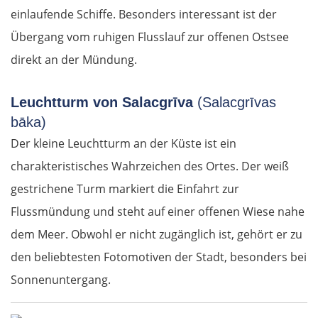
einlaufende Schiffe. Besonders interessant ist der
Übergang vom ruhigen Flusslauf zur offenen Ostsee
direkt an der Mündung.
Leuchtturm von Salacgrīva
(Salacgrīvas
bāka)
Der kleine Leuchtturm an der Küste ist ein
charakteristisches Wahrzeichen des Ortes. Der weiß
gestrichene Turm markiert die Einfahrt zur
Flussmündung und steht auf einer offenen Wiese nahe
dem Meer. Obwohl er nicht zugänglich ist, gehört er zu
den beliebtesten Fotomotiven der Stadt, besonders bei
Sonnenuntergang.