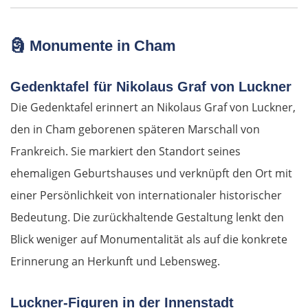
🗿
Monumente in Cham
Gedenktafel für Nikolaus Graf von Luckner
Die Gedenktafel erinnert an Nikolaus Graf von Luckner,
den in Cham geborenen späteren Marschall von
Frankreich. Sie markiert den Standort seines
ehemaligen Geburtshauses und verknüpft den Ort mit
einer Persönlichkeit von internationaler historischer
Bedeutung. Die zurückhaltende Gestaltung lenkt den
Blick weniger auf Monumentalität als auf die konkrete
Erinnerung an Herkunft und Lebensweg.
Luckner-Figuren in der Innenstadt