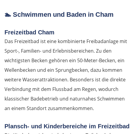
🏊
Schwimmen und Baden in Cham
Freizeitbad Cham
Das Freizeitbad ist eine kombinierte Freibadanlage mit
Sport-, Familien- und Erlebnisbereichen. Zu den
wichtigsten Becken gehören ein 50-Meter-Becken, ein
Wellenbecken und ein Sprungbecken, dazu kommen
weitere Wasserattraktionen. Besonders ist die direkte
Verbindung mit dem Flussbad am Regen, wodurch
klassischer Badebetrieb und naturnahes Schwimmen
an einem Standort zusammenkommen.
Plansch- und Kinderbereiche im Freizeitbad