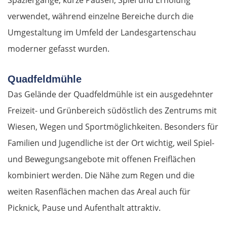
Spaziergänge, kurze Pausen, Spiel und Erholung
verwendet, während einzelne Bereiche durch die
Umgestaltung im Umfeld der Landesgartenschau
moderner gefasst wurden.
Quadfeldmühle
Das Gelände der Quadfeldmühle ist ein ausgedehnter
Freizeit- und Grünbereich südöstlich des Zentrums mit
Wiesen, Wegen und Sportmöglichkeiten. Besonders für
Familien und Jugendliche ist der Ort wichtig, weil Spiel-
und Bewegungsangebote mit offenen Freiflächen
kombiniert werden. Die Nähe zum Regen und die
weiten Rasenflächen machen das Areal auch für
Picknick, Pause und Aufenthalt attraktiv.