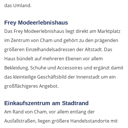
das Umland.
Frey Modeerlebnishaus
Das Frey Modeerlebnishaus liegt direkt am Marktplatz
im Zentrum von Cham und gehört zu den prägenden
größeren Einzelhandelsadressen der Altstadt. Das
Haus bündelt auf mehreren Ebenen vor allem
Bekleidung, Schuhe und Accessoires und ergänzt damit
das kleinteilige Geschäftsbild der Innenstadt um ein
großflächigeres Angebot.
Einkaufszentrum am Stadtrand
Am Rand von Cham, vor allem entlang der
Ausfallstraßen, liegen größere Handelsstandorte mit