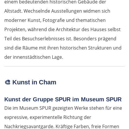
einem bedeutenden historischen Gebäude der
Altstadt. Wechselnde Ausstellungen widmen sich
moderner Kunst, Fotografie und thematischen
Projekten, während die Architektur des Hauses selbst
Teil des Besuchserlebnisses ist. Besonders prägend
sind die Räume mit ihren historischen Strukturen und
der innenstädtischen Lage.
🎨
Kunst in Cham
Kunst der Gruppe SPUR im Museum SPUR
Die im Museum SPUR gezeigten Werke stehen für eine
expressive, experimentelle Richtung der
Nachkriegsavantgarde. Kräftige Farben, freie Formen