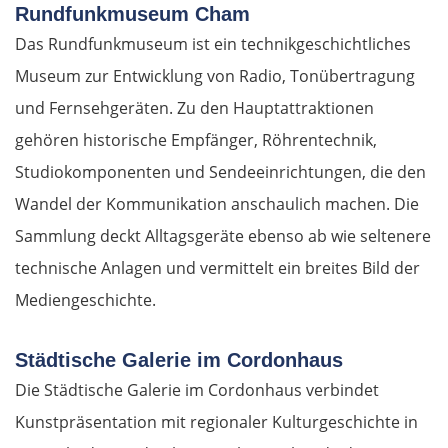
Rundfunkmuseum Cham
Das Rundfunkmuseum ist ein technikgeschichtliches
Museum zur Entwicklung von Radio, Tonübertragung
und Fernsehgeräten. Zu den Hauptattraktionen
gehören historische Empfänger, Röhrentechnik,
Studiokomponenten und Sendeeinrichtungen, die den
Wandel der Kommunikation anschaulich machen. Die
Sammlung deckt Alltagsgeräte ebenso ab wie seltenere
technische Anlagen und vermittelt ein breites Bild der
Mediengeschichte.
Städtische Galerie im Cordonhaus
Die Städtische Galerie im Cordonhaus verbindet
Kunstpräsentation mit regionaler Kulturgeschichte in