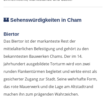
🏰
Sehenswürdigkeiten in Cham
Biertor
Das Biertor ist der markanteste Rest der
mittelalterlichen Befestigung und gehört zu den
bekanntesten Bauwerken Chams. Der im 14.
Jahrhundert ausgebildete Torturm wird von zwei
runden Flankentürmen begleitet und wirkte einst als
gesicherter Zugang zur Stadt. Seine wehrhafte Form,
das rote Mauerwerk und die Lage am Altstadtrand
machen ihn zum prägenden Wahrzeichen.