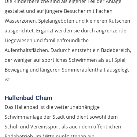
Die Kinderbereiche sind als eigener Teil der Anlage
gestaltet und auf jüngere Besucher mit flachen
Wasserzonen, Spielangeboten und kleineren Rutschen
ausgerichtet. Ergänzt werden sie durch angrenzende
Liegewiesen und familienfreundliche
Aufenthaltsflächen. Dadurch entsteht ein Badebereich,
der weniger auf sportliches Schwimmen als auf Spiel,
Bewegung und längeren Sommeraufenthalt ausgelegt
ist.
Hallenbad Cham
Das Hallenbad ist die wetterunabhängige
Schwimmanlage der Stadt und dient sowohl dem
Schul- und Vereinssport als auch dem öffentlichen
Badebetrieb. Im Mittelpunkt stehen ein