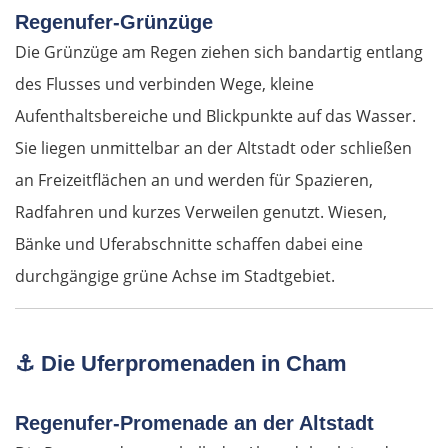
Regenufer-Grünzüge
Die Grünzüge am Regen ziehen sich bandartig entlang
des Flusses und verbinden Wege, kleine
Aufenthaltsbereiche und Blickpunkte auf das Wasser.
Sie liegen unmittelbar an der Altstadt oder schließen
an Freizeitflächen an und werden für Spazieren,
Radfahren und kurzes Verweilen genutzt. Wiesen,
Bänke und Uferabschnitte schaffen dabei eine
durchgängige grüne Achse im Stadtgebiet.
⚓
Die Uferpromenaden in Cham
Regenufer-Promenade an der Altstadt