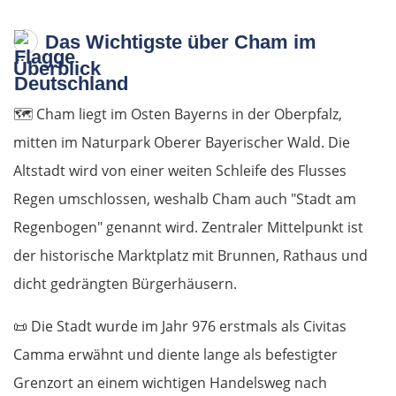
Das Wichtigste über Cham im
Überblick
🗺️
Cham liegt im Osten Bayerns in der Oberpfalz,
mitten im Naturpark Oberer Bayerischer Wald. Die
Altstadt wird von einer weiten Schleife des Flusses
Regen umschlossen, weshalb Cham auch "Stadt am
Regenbogen" genannt wird. Zentraler Mittelpunkt ist
der historische Marktplatz mit Brunnen, Rathaus und
dicht gedrängten Bürgerhäusern.
📜
Die Stadt wurde im Jahr 976 erstmals als Civitas
Camma erwähnt und diente lange als befestigter
Grenzort an einem wichtigen Handelsweg nach