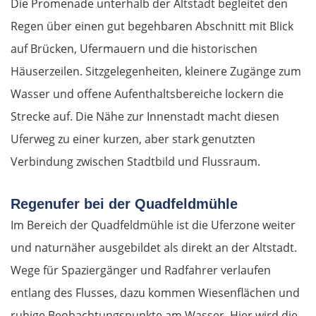
Die Promenade unterhalb der Altstadt begleitet den
Regen über einen gut begehbaren Abschnitt mit Blick
auf Brücken, Ufermauern und die historischen
Häuserzeilen. Sitzgelegenheiten, kleinere Zugänge zum
Wasser und offene Aufenthaltsbereiche lockern die
Strecke auf. Die Nähe zur Innenstadt macht diesen
Uferweg zu einer kurzen, aber stark genutzten
Verbindung zwischen Stadtbild und Flussraum.
Regenufer bei der Quadfeldmühle
Im Bereich der Quadfeldmühle ist die Uferzone weiter
und naturnäher ausgebildet als direkt an der Altstadt.
Wege für Spaziergänger und Radfahrer verlaufen
entlang des Flusses, dazu kommen Wiesenflächen und
ruhige Beobachtungspunkte am Wasser. Hier wird die