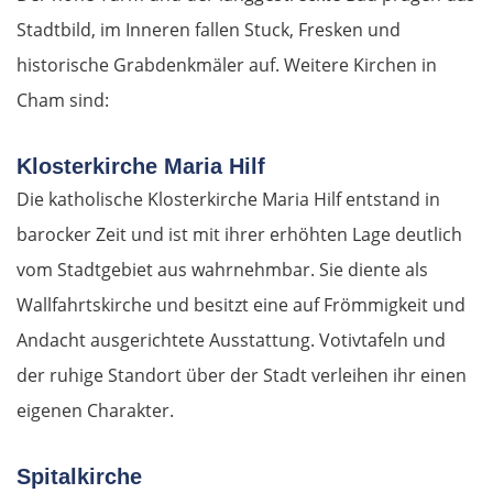
Stadtbild, im Inneren fallen Stuck, Fresken und
historische Grabdenkmäler auf. Weitere Kirchen in
Cham sind:
Klosterkirche Maria Hilf
Die katholische Klosterkirche Maria Hilf entstand in
barocker Zeit und ist mit ihrer erhöhten Lage deutlich
vom Stadtgebiet aus wahrnehmbar. Sie diente als
Wallfahrtskirche und besitzt eine auf Frömmigkeit und
Andacht ausgerichtete Ausstattung. Votivtafeln und
der ruhige Standort über der Stadt verleihen ihr einen
eigenen Charakter.
Spitalkirche