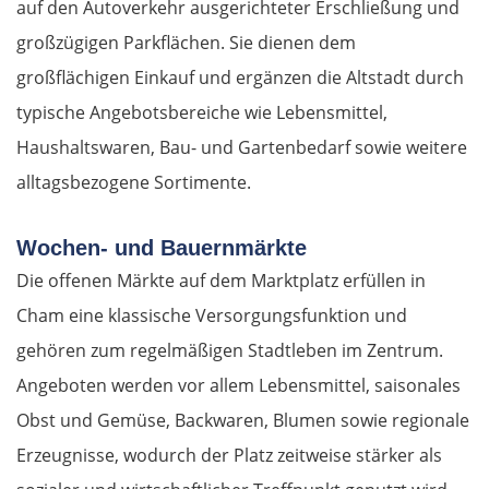
auf den Autoverkehr ausgerichteter Erschließung und
großzügigen Parkflächen. Sie dienen dem
großflächigen Einkauf und ergänzen die Altstadt durch
typische Angebotsbereiche wie Lebensmittel,
Haushaltswaren, Bau- und Gartenbedarf sowie weitere
alltagsbezogene Sortimente.
Wochen- und Bauernmärkte
Die offenen Märkte auf dem Marktplatz erfüllen in
Cham eine klassische Versorgungsfunktion und
gehören zum regelmäßigen Stadtleben im Zentrum.
Angeboten werden vor allem Lebensmittel, saisonales
Obst und Gemüse, Backwaren, Blumen sowie regionale
Erzeugnisse, wodurch der Platz zeitweise stärker als