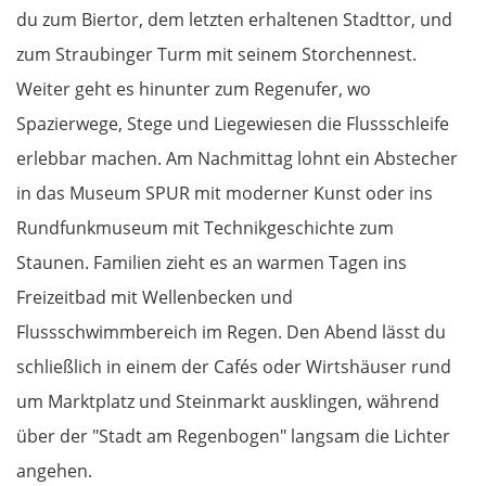
du zum Biertor, dem letzten erhaltenen Stadttor, und
zum Straubinger Turm mit seinem Storchennest.
Weiter geht es hinunter zum Regenufer, wo
Spazierwege, Stege und Liegewiesen die Flussschleife
erlebbar machen. Am Nachmittag lohnt ein Abstecher
in das Museum SPUR mit moderner Kunst oder ins
Rundfunkmuseum mit Technikgeschichte zum
Staunen. Familien zieht es an warmen Tagen ins
Freizeitbad mit Wellenbecken und
Flussschwimmbereich im Regen. Den Abend lässt du
schließlich in einem der Cafés oder Wirtshäuser rund
um Marktplatz und Steinmarkt ausklingen, während
über der "Stadt am Regenbogen" langsam die Lichter
angehen.