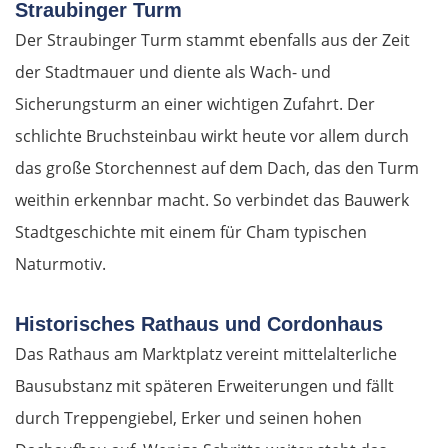
Straubinger Turm
Der Straubinger Turm stammt ebenfalls aus der Zeit
der Stadtmauer und diente als Wach- und
Sicherungsturm an einer wichtigen Zufahrt. Der
schlichte Bruchsteinbau wirkt heute vor allem durch
das große Storchennest auf dem Dach, das den Turm
weithin erkennbar macht. So verbindet das Bauwerk
Stadtgeschichte mit einem für Cham typischen
Naturmotiv.
Historisches Rathaus und Cordonhaus
Das Rathaus am Marktplatz vereint mittelalterliche
Bausubstanz mit späteren Erweiterungen und fällt
durch Treppengiebel, Erker und seinen hohen