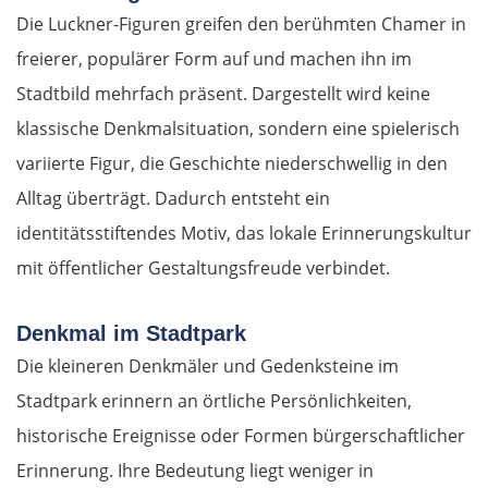
Die Luckner-Figuren greifen den berühmten Chamer in
freierer, populärer Form auf und machen ihn im
Stadtbild mehrfach präsent. Dargestellt wird keine
klassische Denkmalsituation, sondern eine spielerisch
variierte Figur, die Geschichte niederschwellig in den
Alltag überträgt. Dadurch entsteht ein
identitätsstiftendes Motiv, das lokale Erinnerungskultur
mit öffentlicher Gestaltungsfreude verbindet.
Denkmal im Stadtpark
Die kleineren Denkmäler und Gedenksteine im
Stadtpark erinnern an örtliche Persönlichkeiten,
historische Ereignisse oder Formen bürgerschaftlicher
Erinnerung. Ihre Bedeutung liegt weniger in