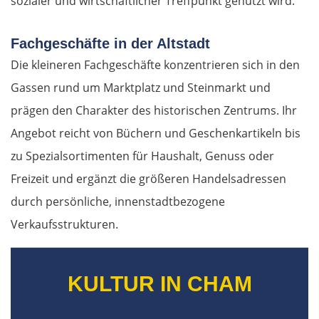
sozialer und wirtschaftlicher Treffpunkt genutzt wird.
Fachgeschäfte in der Altstadt
Die kleineren Fachgeschäfte konzentrieren sich in den
Gassen rund um Marktplatz und Steinmarkt und
prägen den Charakter des historischen Zentrums. Ihr
Angebot reicht von Büchern und Geschenkartikeln bis
zu Spezialsortimenten für Haushalt, Genuss oder
Freizeit und ergänzt die größeren Handelsadressen
durch persönliche, innenstadtbezogene
Verkaufsstrukturen.
KULTUR IN CHAM