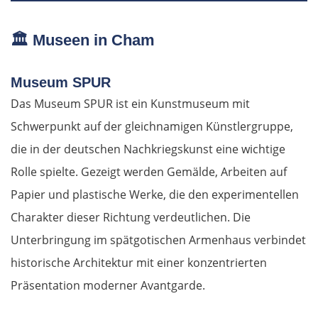
🏛️
Museen in Cham
Museum SPUR
Das Museum SPUR ist ein Kunstmuseum mit
Schwerpunkt auf der gleichnamigen Künstlergruppe,
die in der deutschen Nachkriegskunst eine wichtige
Rolle spielte. Gezeigt werden Gemälde, Arbeiten auf
Papier und plastische Werke, die den experimentellen
Charakter dieser Richtung verdeutlichen. Die
Unterbringung im spätgotischen Armenhaus verbindet
historische Architektur mit einer konzentrierten
Präsentation moderner Avantgarde.