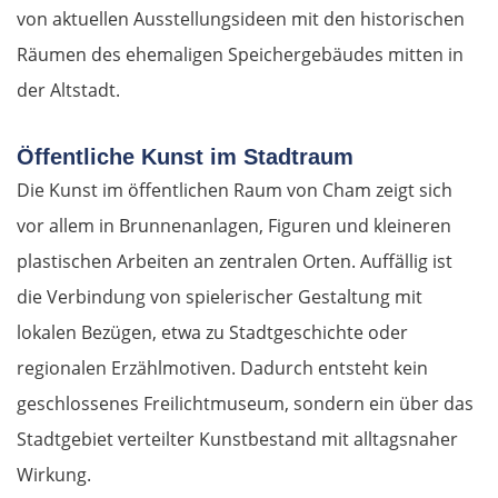
von aktuellen Ausstellungsideen mit den historischen
Räumen des ehemaligen Speichergebäudes mitten in
der Altstadt.
Öffentliche Kunst im Stadtraum
Die Kunst im öffentlichen Raum von Cham zeigt sich
vor allem in Brunnenanlagen, Figuren und kleineren
plastischen Arbeiten an zentralen Orten. Auffällig ist
die Verbindung von spielerischer Gestaltung mit
lokalen Bezügen, etwa zu Stadtgeschichte oder
regionalen Erzählmotiven. Dadurch entsteht kein
geschlossenes Freilichtmuseum, sondern ein über das
Stadtgebiet verteilter Kunstbestand mit alltagsnaher
Wirkung.