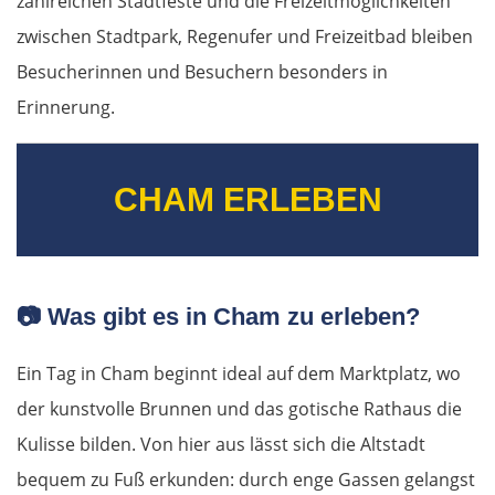
zahlreichen Stadtfeste und die Freizeitmöglichkeiten
zwischen Stadtpark, Regenufer und Freizeitbad bleiben
Besucherinnen und Besuchern besonders in
Erinnerung.
CHAM ERLEBEN
📷
Was gibt es in Cham zu erleben?
Ein Tag in Cham beginnt ideal auf dem Marktplatz, wo
der kunstvolle Brunnen und das gotische Rathaus die
Kulisse bilden. Von hier aus lässt sich die Altstadt
bequem zu Fuß erkunden: durch enge Gassen gelangst