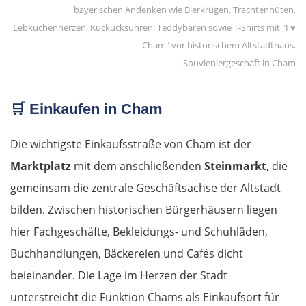
Souvieniergeschäft in Cham
🛒
Einkaufen in Cham
Die wichtigste Einkaufsstraße von Cham ist der
Marktplatz
mit dem anschließenden
Steinmarkt
, die
gemeinsam die zentrale Geschäftsachse der Altstadt
bilden. Zwischen historischen Bürgerhäusern liegen
hier Fachgeschäfte, Bekleidungs- und Schuhläden,
Buchhandlungen, Bäckereien und Cafés dicht
beieinander. Die Lage im Herzen der Stadt
unterstreicht die Funktion Chams als Einkaufsort für