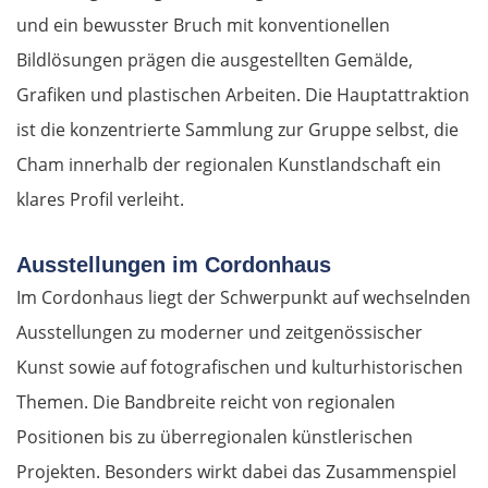
und ein bewusster Bruch mit konventionellen
Bildlösungen prägen die ausgestellten Gemälde,
Grafiken und plastischen Arbeiten. Die Hauptattraktion
ist die konzentrierte Sammlung zur Gruppe selbst, die
Cham innerhalb der regionalen Kunstlandschaft ein
klares Profil verleiht.
Ausstellungen im Cordonhaus
Im Cordonhaus liegt der Schwerpunkt auf wechselnden
Ausstellungen zu moderner und zeitgenössischer
Kunst sowie auf fotografischen und kulturhistorischen
Themen. Die Bandbreite reicht von regionalen
Positionen bis zu überregionalen künstlerischen
Projekten. Besonders wirkt dabei das Zusammenspiel