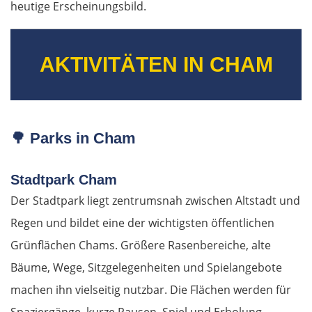
heutige Erscheinungsbild.
AKTIVITÄTEN IN CHAM
🌳
Parks in Cham
Stadtpark Cham
Der Stadtpark liegt zentrumsnah zwischen Altstadt und
Regen und bildet eine der wichtigsten öffentlichen
Grünflächen Chams. Größere Rasenbereiche, alte
Bäume, Wege, Sitzgelegenheiten und Spielangebote
machen ihn vielseitig nutzbar. Die Flächen werden für