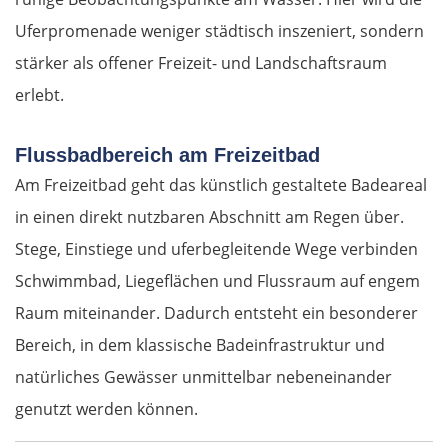
Uferpromenade weniger städtisch inszeniert, sondern
stärker als offener Freizeit- und Landschaftsraum
erlebt.
Flussbadbereich am Freizeitbad
Am Freizeitbad geht das künstlich gestaltete Badeareal
in einen direkt nutzbaren Abschnitt am Regen über.
Stege, Einstiege und uferbegleitende Wege verbinden
Schwimmbad, Liegeflächen und Flussraum auf engem
Raum miteinander. Dadurch entsteht ein besonderer
Bereich, in dem klassische Badeinfrastruktur und
natürliches Gewässer unmittelbar nebeneinander
genutzt werden können.