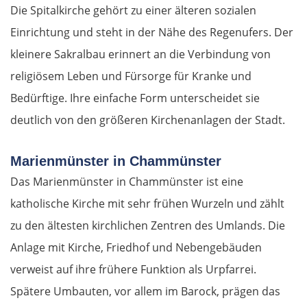
Die Spitalkirche gehört zu einer älteren sozialen
Einrichtung und steht in der Nähe des Regenufers. Der
kleinere Sakralbau erinnert an die Verbindung von
religiösem Leben und Fürsorge für Kranke und
Bedürftige. Ihre einfache Form unterscheidet sie
deutlich von den größeren Kirchenanlagen der Stadt.
Marienmünster in Chammünster
Das Marienmünster in Chammünster ist eine
katholische Kirche mit sehr frühen Wurzeln und zählt
zu den ältesten kirchlichen Zentren des Umlands. Die
Anlage mit Kirche, Friedhof und Nebengebäuden
verweist auf ihre frühere Funktion als Urpfarrei.
Spätere Umbauten, vor allem im Barock, prägen das