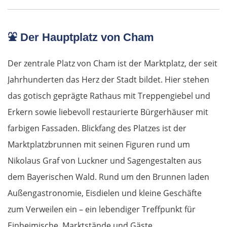
⛲
Der Hauptplatz von Cham
Der zentrale Platz von Cham ist der Marktplatz, der seit
Jahrhunderten das Herz der Stadt bildet. Hier stehen
das gotisch geprägte Rathaus mit Treppengiebel und
Erkern sowie liebevoll restaurierte Bürgerhäuser mit
farbigen Fassaden. Blickfang des Platzes ist der
Marktplatzbrunnen mit seinen Figuren rund um
Nikolaus Graf von Luckner und Sagengestalten aus
dem Bayerischen Wald. Rund um den Brunnen laden
Außengastronomie, Eisdielen und kleine Geschäfte
zum Verweilen ein – ein lebendiger Treffpunkt für
Einheimische, Marktstände und Gäste.