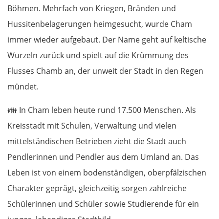
Böhmen. Mehrfach von Kriegen, Bränden und
Hussitenbelagerungen heimgesucht, wurde Cham
immer wieder aufgebaut. Der Name geht auf keltische
Wurzeln zurück und spielt auf die Krümmung des
Flusses Chamb an, der unweit der Stadt in den Regen
mündet.
👪
In Cham leben heute rund 17.500 Menschen. Als
Kreisstadt mit Schulen, Verwaltung und vielen
mittelständischen Betrieben zieht die Stadt auch
Pendlerinnen und Pendler aus dem Umland an. Das
Leben ist von einem bodenständigen, oberpfälzischen
Charakter geprägt, gleichzeitig sorgen zahlreiche
Schülerinnen und Schüler sowie Studierende für ein