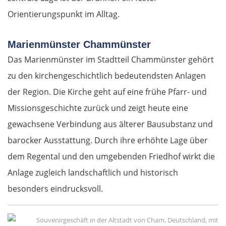
Orientierungspunkt im Alltag.
Marienmünster Chammünster
Das Marienmünster im Stadtteil Chammünster gehört
zu den kirchengeschichtlich bedeutendsten Anlagen
der Region. Die Kirche geht auf eine frühe Pfarr- und
Missionsgeschichte zurück und zeigt heute eine
gewachsene Verbindung aus älterer Bausubstanz und
barocker Ausstattung. Durch ihre erhöhte Lage über
dem Regental und den umgebenden Friedhof wirkt die
Anlage zugleich landschaftlich und historisch
besonders eindrucksvoll.