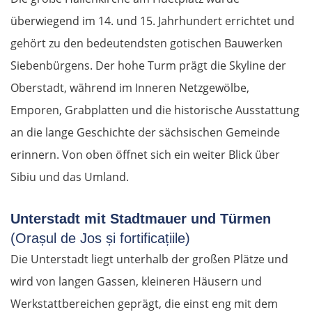
überwiegend im 14. und 15. Jahrhundert errichtet und
gehört zu den bedeutendsten gotischen Bauwerken
Siebenbürgens. Der hohe Turm prägt die Skyline der
Oberstadt, während im Inneren Netzgewölbe,
Emporen, Grabplatten und die historische Ausstattung
an die lange Geschichte der sächsischen Gemeinde
erinnern. Von oben öffnet sich ein weiter Blick über
Sibiu und das Umland.
Unterstadt mit Stadtmauer und Türmen
(Orașul de Jos și fortificațiile)
Die Unterstadt liegt unterhalb der großen Plätze und
wird von langen Gassen, kleineren Häusern und
Werkstattbereichen geprägt, die einst eng mit dem