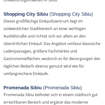
Shopping City Sibiu
(Shopping City Sibiu)
Dieses großflächige Einkaufszentrum liegt im
südwestlichen Stadtbereich an einer wichtigen
Ausfallstraße und richtet sich vor allem an den
überörtlichen Einkauf. Das Angebot umfasst klassische
Ladenpassagen, größere Fachmärkte und
Gastronomieflächen, wodurch es für Besorgungen des
täglichen Bedarfs ebenso genutzt wird wie für
umfangreichere Einkäufe.
Promenada Sibiu
(Promenada Sibiu)
Promenada Sibiu befindet sich in einem städtisch gut
erreichbaren Bereich und ergänzt das moderne