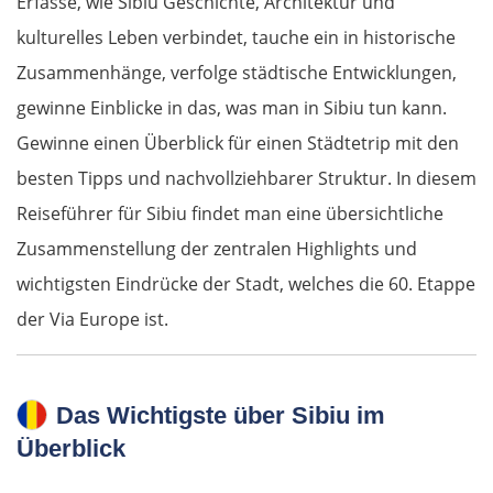
Erfasse, wie Sibiu Geschichte, Architektur und
kulturelles Leben verbindet, tauche ein in historische
Zusammenhänge, verfolge städtische Entwicklungen,
gewinne Einblicke in das, was man in Sibiu tun kann.
Gewinne einen Überblick für einen Städtetrip mit den
besten Tipps und nachvollziehbarer Struktur. In diesem
Reiseführer für Sibiu findet man eine übersichtliche
Zusammenstellung der zentralen Highlights und
wichtigsten Eindrücke der Stadt, welches die 60. Etappe
der Via Europe ist.
Das Wichtigste über Sibiu im
Überblick