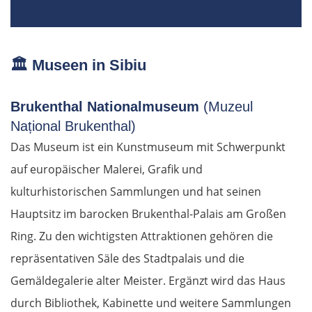
🏛️
Museen in Sibiu
Brukenthal Nationalmuseum
(Muzeul
Național Brukenthal)
Das Museum ist ein Kunstmuseum mit Schwerpunkt
auf europäischer Malerei, Grafik und
kulturhistorischen Sammlungen und hat seinen
Hauptsitz im barocken Brukenthal-Palais am Großen
Ring. Zu den wichtigsten Attraktionen gehören die
repräsentativen Säle des Stadtpalais und die
Gemäldegalerie alter Meister. Ergänzt wird das Haus
durch Bibliothek, Kabinette und weitere Sammlungen