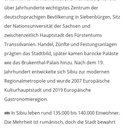
über Jahrhunderte wichtigstes Zentrum der
deutschsprachigen Bevölkerung in Siebenbürgen, Sitz
der Nationsuniversität der Sachsen und
zwischenzeitlich Hauptstadt des Fürstentums
Transsilvanien. Handel, Zünfte und Festungsanlagen
prägten das Stadtbild, später kamen barocke Paläste
wie das Brukenthal-Palais hinzu. Nach dem 19.
Jahrhundert entwickelte sich Sibiu zur modernen
Regionalmetropole und wurde 2007 Europäische
Kulturhauptstadt und 2019 Europäische
Gastronomieregion.
👪
In Sibiu leben rund 135.000 bis 140.000 Einwohner.
Die Mehrheit ist rumänisch, doch die Stadt bewahrt