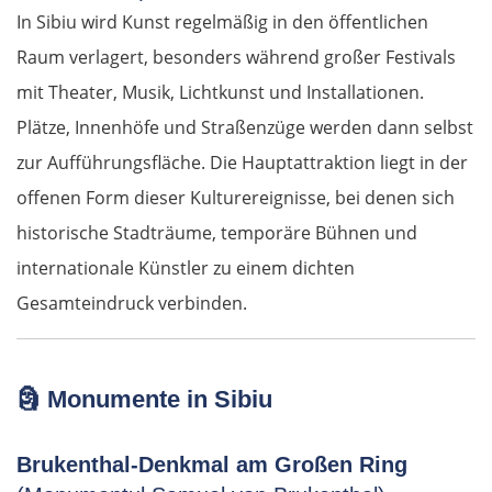
In Sibiu wird Kunst regelmäßig in den öffentlichen
Raum verlagert, besonders während großer Festivals
mit Theater, Musik, Lichtkunst und Installationen.
Plätze, Innenhöfe und Straßenzüge werden dann selbst
zur Aufführungsfläche. Die Hauptattraktion liegt in der
offenen Form dieser Kulturereignisse, bei denen sich
historische Stadträume, temporäre Bühnen und
internationale Künstler zu einem dichten
Gesamteindruck verbinden.
🗿
Monumente in Sibiu
Brukenthal-Denkmal am Großen Ring