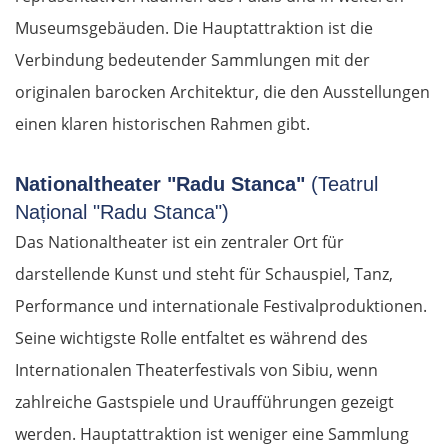
Museumsgebäuden. Die Hauptattraktion ist die
Verbindung bedeutender Sammlungen mit der
originalen barocken Architektur, die den Ausstellungen
einen klaren historischen Rahmen gibt.
Nationaltheater "Radu Stanca"
(Teatrul
Național "Radu Stanca")
Das Nationaltheater ist ein zentraler Ort für
darstellende Kunst und steht für Schauspiel, Tanz,
Performance und internationale Festivalproduktionen.
Seine wichtigste Rolle entfaltet es während des
Internationalen Theaterfestivals von Sibiu, wenn
zahlreiche Gastspiele und Uraufführungen gezeigt
werden. Hauptattraktion ist weniger eine Sammlung