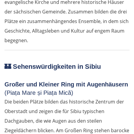
evangelische Kirche und mehrere historische Häuser
der sächsischen Gemeinde. Zusammen bilden die drei
Plätze ein zusammenhängendes Ensemble, in dem sich
Geschichte, Alltagsleben und Kultur auf engem Raum
begegnen.
🏰
Sehenswürdigkeiten in Sibiu
Großer und Kleiner Ring mit Augenhäusern
(Piața Mare și Piața Mică)
Die beiden Plätze bilden das historische Zentrum der
Oberstadt und zeigen die für Sibiu typischen
Dachgauben, die wie Augen aus den steilen
Ziegeldächern blicken. Am Großen Ring stehen barocke