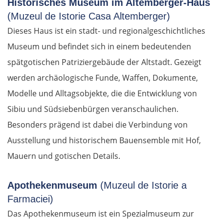
Historisches Museum im Altemberger-Haus
(Muzeul de Istorie Casa Altemberger)
Dieses Haus ist ein stadt- und regionalgeschichtliches
Museum und befindet sich in einem bedeutenden
spätgotischen Patriziergebäude der Altstadt. Gezeigt
werden archäologische Funde, Waffen, Dokumente,
Modelle und Alltagsobjekte, die die Entwicklung von
Sibiu und Südsiebenbürgen veranschaulichen.
Besonders prägend ist dabei die Verbindung von
Ausstellung und historischem Bauensemble mit Hof,
Mauern und gotischen Details.
Apothekenmuseum
(Muzeul de Istorie a
Farmaciei)
Das Apothekenmuseum ist ein Spezialmuseum zur