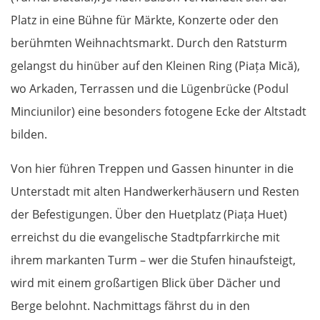
Platz in eine Bühne für Märkte, Konzerte oder den
berühmten Weihnachtsmarkt. Durch den Ratsturm
gelangst du hinüber auf den Kleinen Ring (Piața Mică),
wo Arkaden, Terrassen und die Lügenbrücke (Podul
Minciunilor) eine besonders fotogene Ecke der Altstadt
bilden.
Von hier führen Treppen und Gassen hinunter in die
Unterstadt mit alten Handwerkerhäusern und Resten
der Befestigungen. Über den Huetplatz (Piața Huet)
erreichst du die evangelische Stadtpfarrkirche mit
ihrem markanten Turm – wer die Stufen hinaufsteigt,
wird mit einem großartigen Blick über Dächer und
Berge belohnt. Nachmittags fährst du in den