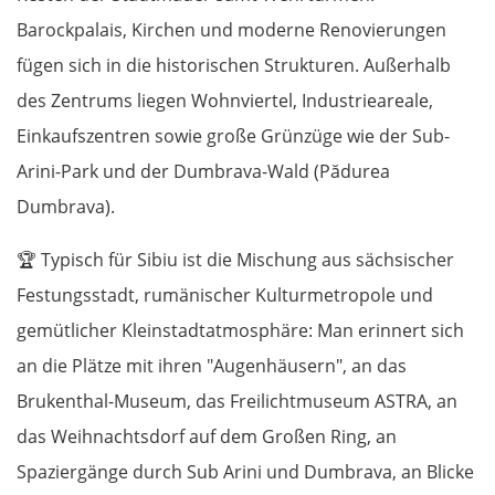
Barockpalais, Kirchen und moderne Renovierungen
fügen sich in die historischen Strukturen. Außerhalb
des Zentrums liegen Wohnviertel, Industrieareale,
Einkaufszentren sowie große Grünzüge wie der Sub-
Arini-Park und der Dumbrava-Wald (Pădurea
Dumbrava).
🏆
Typisch für Sibiu ist die Mischung aus sächsischer
Festungsstadt, rumänischer Kulturmetropole und
gemütlicher Kleinstadtatmosphäre: Man erinnert sich
an die Plätze mit ihren "Augenhäusern", an das
Brukenthal-Museum, das Freilichtmuseum ASTRA, an
das Weihnachtsdorf auf dem Großen Ring, an
Spaziergänge durch Sub Arini und Dumbrava, an Blicke