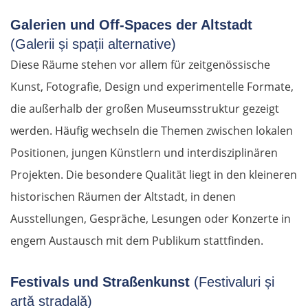
Galerien und Off-Spaces der Altstadt
(Galerii și spații alternative)
Diese Räume stehen vor allem für zeitgenössische
Kunst, Fotografie, Design und experimentelle Formate,
die außerhalb der großen Museumsstruktur gezeigt
werden. Häufig wechseln die Themen zwischen lokalen
Positionen, jungen Künstlern und interdisziplinären
Projekten. Die besondere Qualität liegt in den kleineren
historischen Räumen der Altstadt, in denen
Ausstellungen, Gespräche, Lesungen oder Konzerte in
engem Austausch mit dem Publikum stattfinden.
Festivals und Straßenkunst
(Festivaluri și
artă stradală)