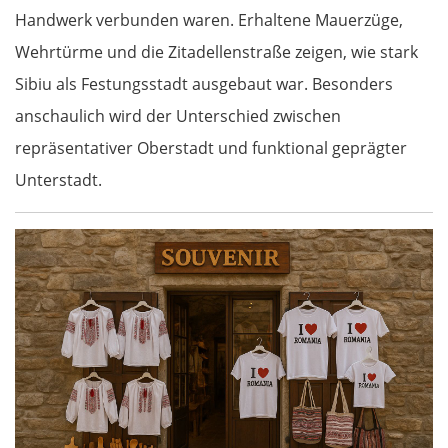
Handwerk verbunden waren. Erhaltene Mauerzüge,
Wehrtürme und die Zitadellenstraße zeigen, wie stark
Sibiu als Festungsstadt ausgebaut war. Besonders
anschaulich wird der Unterschied zwischen
repräsentativer Oberstadt und funktional geprägter
Unterstadt.