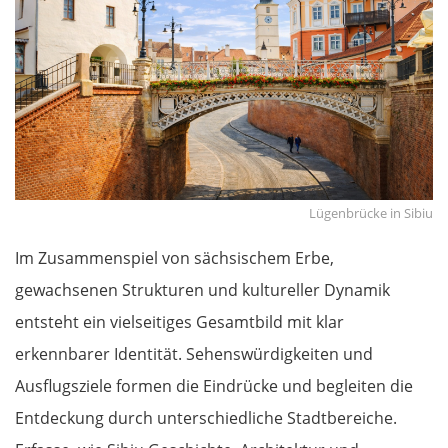
Lügenbrücke in Sibiu
Im Zusammenspiel von sächsischem Erbe,
gewachsenen Strukturen und kultureller Dynamik
entsteht ein vielseitiges Gesamtbild mit klar
erkennbarer Identität. Sehenswürdigkeiten und
Ausflugsziele formen die Eindrücke und begleiten die
Entdeckung durch unterschiedliche Stadtbereiche.