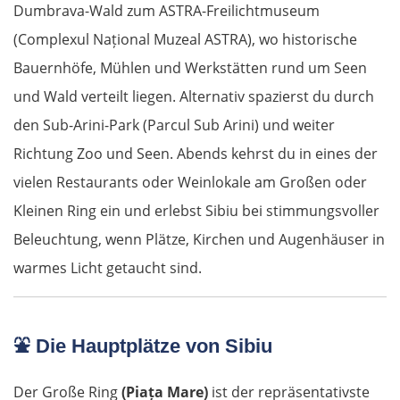
Dumbrava-Wald zum ASTRA-Freilichtmuseum
(Complexul Național Muzeal ASTRA), wo historische
Bauernhöfe, Mühlen und Werkstätten rund um Seen
und Wald verteilt liegen. Alternativ spazierst du durch
den Sub-Arini-Park (Parcul Sub Arini) und weiter
Richtung Zoo und Seen. Abends kehrst du in eines der
vielen Restaurants oder Weinlokale am Großen oder
Kleinen Ring ein und erlebst Sibiu bei stimmungsvoller
Beleuchtung, wenn Plätze, Kirchen und Augenhäuser in
warmes Licht getaucht sind.
⛲
Die Hauptplätze von Sibiu
Der Große Ring
(Piața Mare)
ist der repräsentativste