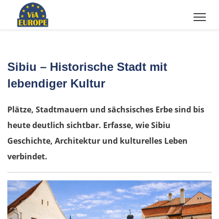
Sibiu – Historische Stadt mit
lebendiger Kultur
Plätze, Stadtmauern und sächsisches Erbe sind bis
heute deutlich sichtbar. Erfasse, wie Sibiu
Geschichte, Architektur und kulturelles Leben
verbindet.