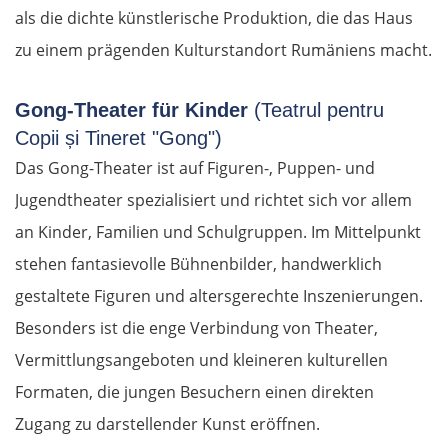
als die dichte künstlerische Produktion, die das Haus
zu einem prägenden Kulturstandort Rumäniens macht.
Gong-Theater für Kinder
(Teatrul pentru
Copii și Tineret "Gong")
Das Gong-Theater ist auf Figuren-, Puppen- und
Jugendtheater spezialisiert und richtet sich vor allem
an Kinder, Familien und Schulgruppen. Im Mittelpunkt
stehen fantasievolle Bühnenbilder, handwerklich
gestaltete Figuren und altersgerechte Inszenierungen.
Besonders ist die enge Verbindung von Theater,
Vermittlungsangeboten und kleineren kulturellen
Formaten, die jungen Besuchern einen direkten
Zugang zu darstellender Kunst eröffnen.