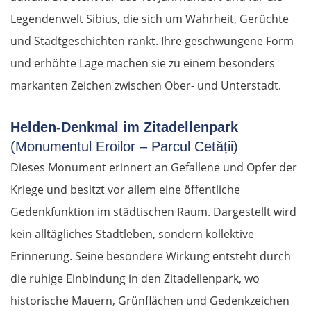
Legendenwelt Sibius, die sich um Wahrheit, Gerüchte
und Stadtgeschichten rankt. Ihre geschwungene Form
und erhöhte Lage machen sie zu einem besonders
markanten Zeichen zwischen Ober- und Unterstadt.
Helden-Denkmal im Zitadellenpark
(Monumentul Eroilor – Parcul Cetății)
Dieses Monument erinnert an Gefallene und Opfer der
Kriege und besitzt vor allem eine öffentliche
Gedenkfunktion im städtischen Raum. Dargestellt wird
kein alltägliches Stadtleben, sondern kollektive
Erinnerung. Seine besondere Wirkung entsteht durch
die ruhige Einbindung in den Zitadellenpark, wo
historische Mauern, Grünflächen und Gedenkzeichen