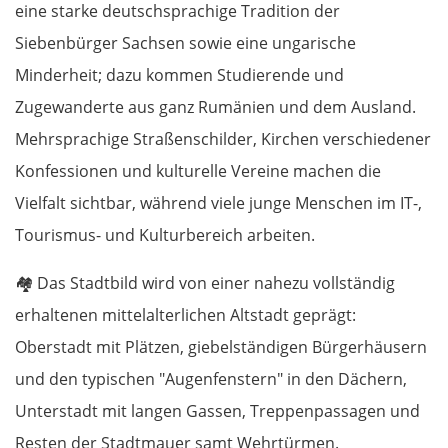
eine starke deutschsprachige Tradition der
Siebenbürger Sachsen sowie eine ungarische
Minderheit; dazu kommen Studierende und
Zugewanderte aus ganz Rumänien und dem Ausland.
Mehrsprachige Straßenschilder, Kirchen verschiedener
Konfessionen und kulturelle Vereine machen die
Vielfalt sichtbar, während viele junge Menschen im IT-,
Tourismus- und Kulturbereich arbeiten.
🏘️
Das Stadtbild wird von einer nahezu vollständig
erhaltenen mittelalterlichen Altstadt geprägt:
Oberstadt mit Plätzen, giebelständigen Bürgerhäusern
und den typischen "Augenfenstern" in den Dächern,
Unterstadt mit langen Gassen, Treppenpassagen und
Resten der Stadtmauer samt Wehrtürmen.