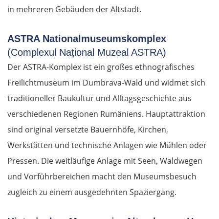
in mehreren Gebäuden der Altstadt.
ASTRA Nationalmuseumskomplex
(Complexul Național Muzeal ASTRA)
Der ASTRA-Komplex ist ein großes ethnografisches
Freilichtmuseum im Dumbrava-Wald und widmet sich
traditioneller Baukultur und Alltagsgeschichte aus
verschiedenen Regionen Rumäniens. Hauptattraktion
sind original versetzte Bauernhöfe, Kirchen,
Werkstätten und technische Anlagen wie Mühlen oder
Pressen. Die weitläufige Anlage mit Seen, Waldwegen
und Vorführbereichen macht den Museumsbesuch
zugleich zu einem ausgedehnten Spaziergang.