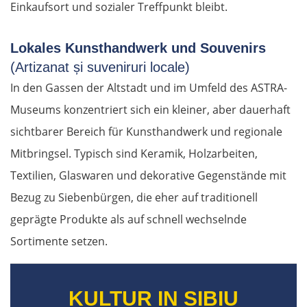
Einkaufsort und sozialer Treffpunkt bleibt.
Lokales Kunsthandwerk und Souvenirs
(Artizanat și suveniruri locale)
In den Gassen der Altstadt und im Umfeld des ASTRA-
Museums konzentriert sich ein kleiner, aber dauerhaft
sichtbarer Bereich für Kunsthandwerk und regionale
Mitbringsel. Typisch sind Keramik, Holzarbeiten,
Textilien, Glaswaren und dekorative Gegenstände mit
Bezug zu Siebenbürgen, die eher auf traditionell
geprägte Produkte als auf schnell wechselnde
Sortimente setzen.
KULTUR IN SIBIU