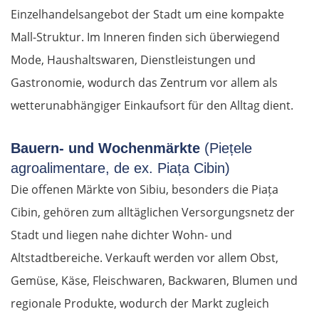
Einzelhandelsangebot der Stadt um eine kompakte
Mall-Struktur. Im Inneren finden sich überwiegend
Mode, Haushaltswaren, Dienstleistungen und
Gastronomie, wodurch das Zentrum vor allem als
wetterunabhängiger Einkaufsort für den Alltag dient.
Bauern- und Wochenmärkte
(Piețele
agroalimentare, de ex. Piața Cibin)
Die offenen Märkte von Sibiu, besonders die Piața
Cibin, gehören zum alltäglichen Versorgungsnetz der
Stadt und liegen nahe dichter Wohn- und
Altstadtbereiche. Verkauft werden vor allem Obst,
Gemüse, Käse, Fleischwaren, Backwaren, Blumen und
regionale Produkte, wodurch der Markt zugleich