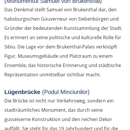
(Monumentul Samuel von Brukenthal)
Das Denkmal stellt Samuel von Brukenthal dar, den
habsburgischen Gouverneur von Siebenbürgen und
Gründer der bedeutenden Kunstsammlung der Stadt.
Es erinnert an seine politische und kulturelle Rolle für
Sibiu. Die Lage vor dem Brukenthal-Palais verknüpft
Figur, Museumsgebäude und Platzraum zu einem
Ensemble, das historische Erinnerung und städtische
Repräsentation unmittelbar sichtbar macht.
Lügenbrücke
(Podul Minciunilor)
Die Brücke ist nicht nur Verkehrsweg, sondern ein
stadträumliches Monument, das durch seine
gusseiserne Konstruktion und den reichen Dekor
auffällt. Sie steht für das 19. Jahrhundert und für die