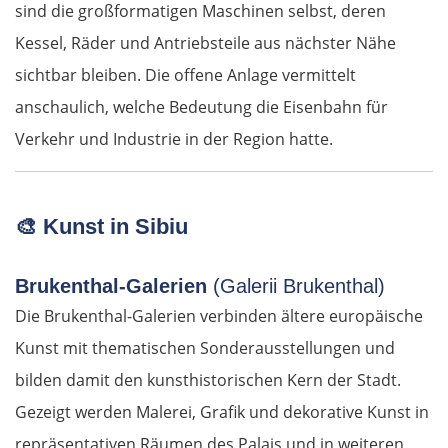
sind die großformatigen Maschinen selbst, deren
Kessel, Räder und Antriebsteile aus nächster Nähe
sichtbar bleiben. Die offene Anlage vermittelt
anschaulich, welche Bedeutung die Eisenbahn für
Verkehr und Industrie in der Region hatte.
🎨
Kunst in Sibiu
Brukenthal-Galerien
(Galerii Brukenthal)
Die Brukenthal-Galerien verbinden ältere europäische
Kunst mit thematischen Sonderausstellungen und
bilden damit den kunsthistorischen Kern der Stadt.
Gezeigt werden Malerei, Grafik und dekorative Kunst in
repräsentativen Räumen des Palais und in weiteren