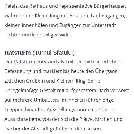
Palais, das Rathaus und repräsentative Bürgerhäuser,
während der Kleine Ring mit Arkaden, Laubengängen,
kleinen Innenhöfen und Zugängen zur Unterstadt
dichter und kleinteiliger wirkt.
Ratsturm
(Turnul Sfatului)
Der Ratsturm entstand als Teil der mittelalterlichen
Befestigung und markiert bis heute den Übergang
zwischen Großem und Kleinem Ring. Seine
unregelmäßige Gestalt mit aufgesetztem Dach verweist
auf mehrere Umbauten. Im Inneren führen enge
Treppen hinauf zu Ausstellungsräumen und einer
Aussichtsebene, von der sich die Plätze, Kirchen und
Dächer der Altstadt gut überblicken lassen.