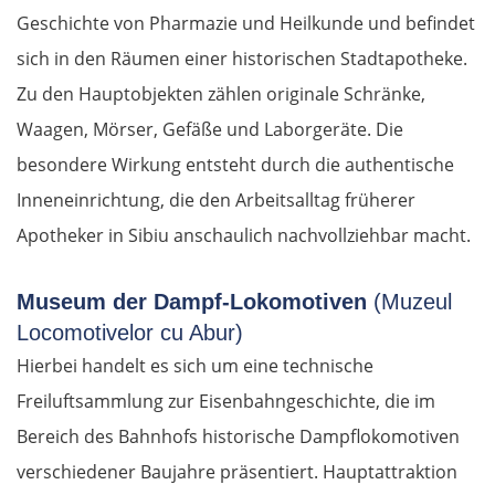
Geschichte von Pharmazie und Heilkunde und befindet
sich in den Räumen einer historischen Stadtapotheke.
Zu den Hauptobjekten zählen originale Schränke,
Waagen, Mörser, Gefäße und Laborgeräte. Die
besondere Wirkung entsteht durch die authentische
Inneneinrichtung, die den Arbeitsalltag früherer
Apotheker in Sibiu anschaulich nachvollziehbar macht.
Museum der Dampf-Lokomotiven
(Muzeul
Locomotivelor cu Abur)
Hierbei handelt es sich um eine technische
Freiluftsammlung zur Eisenbahngeschichte, die im
Bereich des Bahnhofs historische Dampflokomotiven
verschiedener Baujahre präsentiert. Hauptattraktion