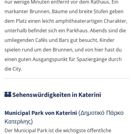
nur wenige Minuten entfernt vor dem Rathaus. Ein
markanter Brunnen, Bäume und breite Stufen geben
dem Platz einen leicht amphitheaterartigen Charakter,
unterhalb befindet sich ein Parkhaus. Abends sind die
umliegenden Cafés und Bars gut besucht, Kinder
spielen rund um den Brunnen, und von hier hast du
einen guten Ausgangspunkt für Spaziergänge durch
die City.
🏰
Sehenswürdigkeiten in Katerini
Municipal Park von Katerini
(Δημοτικό Πάρκο
Κατερίνης)
Der Municipal Park ist die wichtigste öffentliche