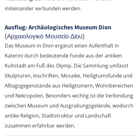
miteinander verbunden werden.
Ausflug: Archäologisches Museum Dion
(Αρχαιολογικό Μουσείο Δίου)
Das Museum in Dion ergänzt einen Aufenthalt in
Katerini durch bedeutende Funde aus der antiken
Kultstadt am Fuß des Olymp. Die Sammlung umfasst
Skulpturen, Inschriften, Mosaike, Heiligtumsfunde und
Alltagsgegenstände aus Heiligtümern, Wohnbereichen
und Nekropolen. Besonders wichtig ist die Verbindung
zwischen Museum und Ausgrabungsgelände, wodurch
antike Religion, Stadtstruktur und Landschaft
zusammen erfahrbar werden.