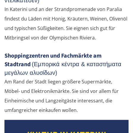
ντελικατέσεν)
In Katerini und an der Strandpromenade von Paralia
findest du Läden mit Honig, Kräutern, Weinen, Olivenöl
und typischen Süßigkeiten. Sie eignen sich gut für
Mitbringsel von der Olympischen Riviera.
Shoppingzentren und Fachmärkte am
Stadtrand
(Εμπορικά κέντρα & καταστήματα
μεγάλων αλυσίδων)
Am Rand der Stadt liegen größere Supermärkte,
Möbel- und Elektronikmärkte. Sie sind vor allem für
Einheimische und Langzeitgäste interessant, die
umfangreicher einkaufen wollen.