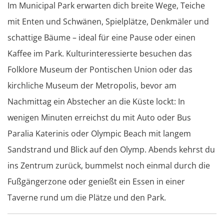
Im Municipal Park erwarten dich breite Wege, Teiche
mit Enten und Schwänen, Spielplätze, Denkmäler und
schattige Bäume – ideal für eine Pause oder einen
Kaffee im Park. Kulturinteressierte besuchen das
Folklore Museum der Pontischen Union oder das
kirchliche Museum der Metropolis, bevor am
Nachmittag ein Abstecher an die Küste lockt: In
wenigen Minuten erreichst du mit Auto oder Bus
Paralia Katerinis oder Olympic Beach mit langem
Sandstrand und Blick auf den Olymp. Abends kehrst du
ins Zentrum zurück, bummelst noch einmal durch die
Fußgängerzone oder genießt ein Essen in einer
Taverne rund um die Plätze und den Park.