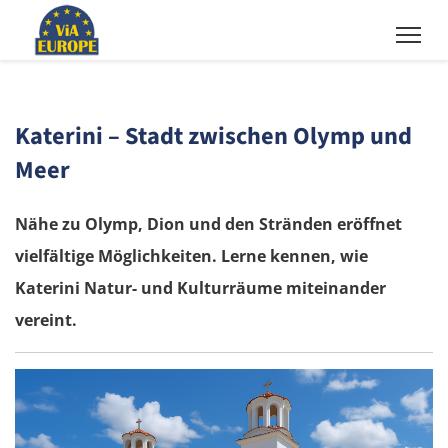
Katerini – Stadt zwischen Olymp und
Meer
Nähe zu Olymp, Dion und den Stränden eröffnet
vielfältige Möglichkeiten. Lerne kennen, wie
Katerini Natur- und Kulturräume miteinander
vereint.