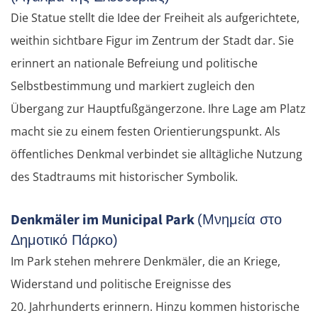
Die Statue stellt die Idee der Freiheit als aufgerichtete,
weithin sichtbare Figur im Zentrum der Stadt dar. Sie
erinnert an nationale Befreiung und politische
Selbstbestimmung und markiert zugleich den
Übergang zur Hauptfußgängerzone. Ihre Lage am Platz
macht sie zu einem festen Orientierungspunkt. Als
öffentliches Denkmal verbindet sie alltägliche Nutzung
des Stadtraums mit historischer Symbolik.
Denkmäler im Municipal Park
(Μνημεία στο
Δημοτικό Πάρκο)
Im Park stehen mehrere Denkmäler, die an Kriege,
Widerstand und politische Ereignisse des
20. Jahrhunderts erinnern. Hinzu kommen historische