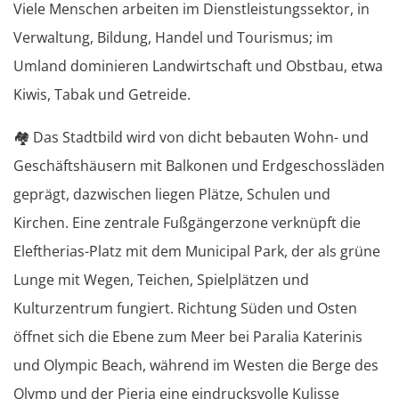
Viele Menschen arbeiten im Dienstleistungssektor, in
Verwaltung, Bildung, Handel und Tourismus; im
Umland dominieren Landwirtschaft und Obstbau, etwa
Kiwis, Tabak und Getreide.
🏘️
Das Stadtbild wird von dicht bebauten Wohn- und
Geschäftshäusern mit Balkonen und Erdgeschossläden
geprägt, dazwischen liegen Plätze, Schulen und
Kirchen. Eine zentrale Fußgängerzone verknüpft die
Eleftherias-Platz mit dem Municipal Park, der als grüne
Lunge mit Wegen, Teichen, Spielplätzen und
Kulturzentrum fungiert. Richtung Süden und Osten
öffnet sich die Ebene zum Meer bei Paralia Katerinis
und Olympic Beach, während im Westen die Berge des
Olymp und der Pieria eine eindrucksvolle Kulisse