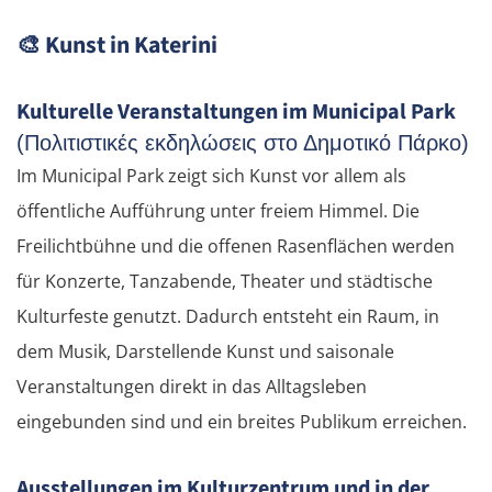
🎨
Kunst in Katerini
Kulturelle Veranstaltungen im Municipal Park
(Πολιτιστικές εκδηλώσεις στο Δημοτικό Πάρκο)
Im Municipal Park zeigt sich Kunst vor allem als
öffentliche Aufführung unter freiem Himmel. Die
Freilichtbühne und die offenen Rasenflächen werden
für Konzerte, Tanzabende, Theater und städtische
Kulturfeste genutzt. Dadurch entsteht ein Raum, in
dem Musik, Darstellende Kunst und saisonale
Veranstaltungen direkt in das Alltagsleben
eingebunden sind und ein breites Publikum erreichen.
Ausstellungen im Kulturzentrum und in der