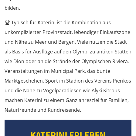
bilden.
🏆
Typisch für Katerini ist die Kombination aus
unkomplizierter Provinzstadt, lebendiger Einkaufszone
und Nähe zu Meer und Bergen. Viele nutzen die Stadt
als Basis für Ausflüge auf den Olymp, zu antiken Stätten
wie Dion oder an die Strände der Olympischen Riviera.
Veranstaltungen im Municipal Park, das bunte
Marktgeschehen, Sport im Stadion des Vereins Pierikos
und die Nähe zu Vogelparadiesen wie Alyki Kitrous
machen Katerini zu einem Ganzjahresziel für Familien,
Naturfreunde und Rundreisende.
KATERINI ERLEBEN