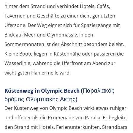
hinter dem Strand und verbindet Hotels, Cafés,
Tavernen und Geschäfte zu einer dicht genutzten
Uferzone. Der Weg eignet sich für Spaziergänge mit
Blick auf Meer und Olympmassiv. In den
Sommermonaten ist der Abschnitt besonders belebt.
Kleine Boote liegen in Küstennähe oder passieren die
Wasserlinie, während die Uferfront am Abend zur
wichtigsten Flaniermeile wird.
Küstenweg in Olympic Beach
(Παραλιακός
δρόμος Ολυμπιακής Ακτής)
Der Küstenweg von Olympic Beach wirkt etwas ruhiger
und offener als die Promenade von Paralia. Er begleitet
den Strand mit Hotels, Ferienunterkünften, Strandbars