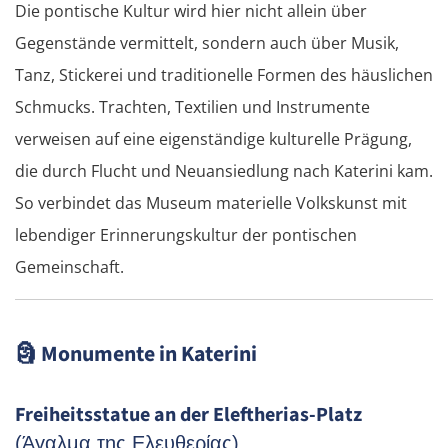
Die pontische Kultur wird hier nicht allein über
Gegenstände vermittelt, sondern auch über Musik,
Tanz, Stickerei und traditionelle Formen des häuslichen
Schmucks. Trachten, Textilien und Instrumente
verweisen auf eine eigenständige kulturelle Prägung,
die durch Flucht und Neuansiedlung nach Katerini kam.
So verbindet das Museum materielle Volkskunst mit
lebendiger Erinnerungskultur der pontischen
Gemeinschaft.
🗿
Monumente in Katerini
Freiheitsstatue an der Eleftherias-Platz
(Άγαλμα της Ελευθερίας)