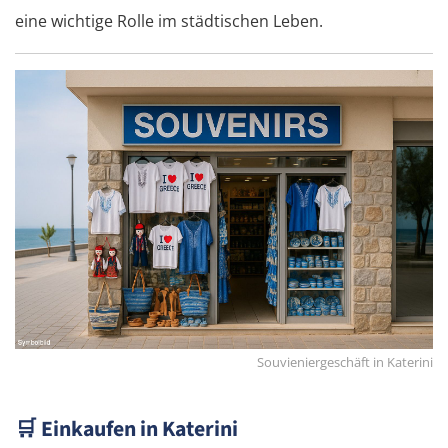
eine wichtige Rolle im städtischen Leben.
Souvieniergeschäft in Katerini
🛒
Einkaufen in Katerini