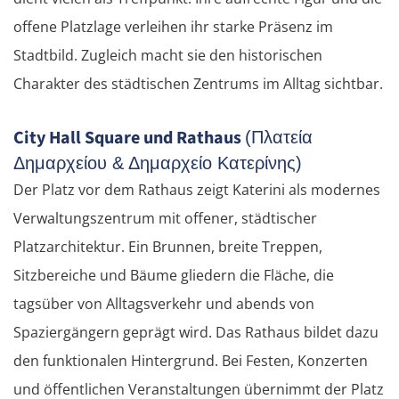
offene Platzlage verleihen ihr starke Präsenz im
Stadtbild. Zugleich macht sie den historischen
Charakter des städtischen Zentrums im Alltag sichtbar.
City Hall Square und Rathaus
(Πλατεία
Δημαρχείου & Δημαρχείο Κατερίνης)
Der Platz vor dem Rathaus zeigt Katerini als modernes
Verwaltungszentrum mit offener, städtischer
Platzarchitektur. Ein Brunnen, breite Treppen,
Sitzbereiche und Bäume gliedern die Fläche, die
tagsüber von Alltagsverkehr und abends von
Spaziergängern geprägt wird. Das Rathaus bildet dazu
den funktionalen Hintergrund. Bei Festen, Konzerten
und öffentlichen Veranstaltungen übernimmt der Platz