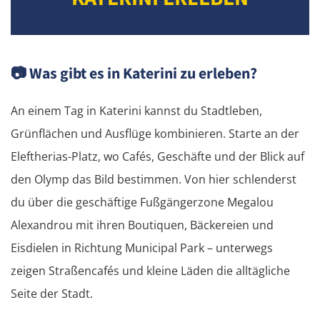
📷
Was gibt es in Katerini zu erleben?
An einem Tag in Katerini kannst du Stadtleben,
Grünflächen und Ausflüge kombinieren. Starte an der
Eleftherias-Platz, wo Cafés, Geschäfte und der Blick auf
den Olymp das Bild bestimmen. Von hier schlenderst
du über die geschäftige Fußgängerzone Megalou
Alexandrou mit ihren Boutiquen, Bäckereien und
Eisdielen in Richtung Municipal Park – unterwegs
zeigen Straßencafés und kleine Läden die alltägliche
Seite der Stadt.