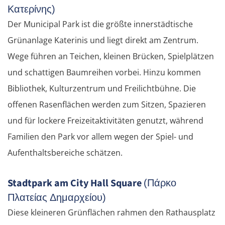
Κατερίνης)
Der Municipal Park ist die größte innerstädtische
Grünanlage Katerinis und liegt direkt am Zentrum.
Wege führen an Teichen, kleinen Brücken, Spielplätzen
und schattigen Baumreihen vorbei. Hinzu kommen
Bibliothek, Kulturzentrum und Freilichtbühne. Die
offenen Rasenflächen werden zum Sitzen, Spazieren
und für lockere Freizeitaktivitäten genutzt, während
Familien den Park vor allem wegen der Spiel- und
Aufenthaltsbereiche schätzen.
Stadtpark am City Hall Square
(Πάρκο
Πλατείας Δημαρχείου)
Diese kleineren Grünflächen rahmen den Rathausplatz