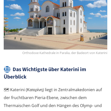
Orthodoxe Kathedrale in Paralia, der Badeort von Katerini
Das Wichtigste über Katerini im
Überblick
🗺️
Katerini (Κατερίνη) liegt in Zentralmakedonien auf
der fruchtbaren Pieria-Ebene, zwischen dem
Thermaischen Golf und den Hängen des Olymp- und