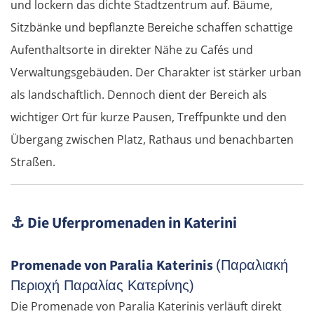
und lockern das dichte Stadtzentrum auf. Bäume,
Sitzbänke und bepflanzte Bereiche schaffen schattige
Aufenthaltsorte in direkter Nähe zu Cafés und
Verwaltungsgebäuden. Der Charakter ist stärker urban
als landschaftlich. Dennoch dient der Bereich als
wichtiger Ort für kurze Pausen, Treffpunkte und den
Übergang zwischen Platz, Rathaus und benachbarten
Straßen.
⚓
Die Uferpromenaden in Katerini
Promenade von Paralia Katerinis
(Παραλιακή
Περιοχή Παραλίας Κατερίνης)
Die Promenade von Paralia Katerinis verläuft direkt