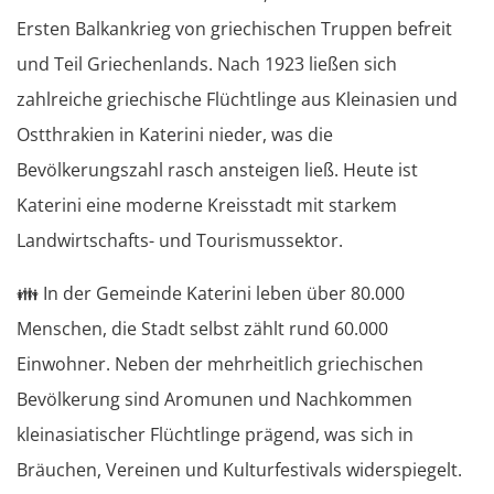
Ersten Balkankrieg von griechischen Truppen befreit
und Teil Griechenlands. Nach 1923 ließen sich
zahlreiche griechische Flüchtlinge aus Kleinasien und
Ostthrakien in Katerini nieder, was die
Bevölkerungszahl rasch ansteigen ließ. Heute ist
Katerini eine moderne Kreisstadt mit starkem
Landwirtschafts- und Tourismussektor.
👪
In der Gemeinde Katerini leben über 80.000
Menschen, die Stadt selbst zählt rund 60.000
Einwohner. Neben der mehrheitlich griechischen
Bevölkerung sind Aromunen und Nachkommen
kleinasiatischer Flüchtlinge prägend, was sich in
Bräuchen, Vereinen und Kulturfestivals widerspiegelt.