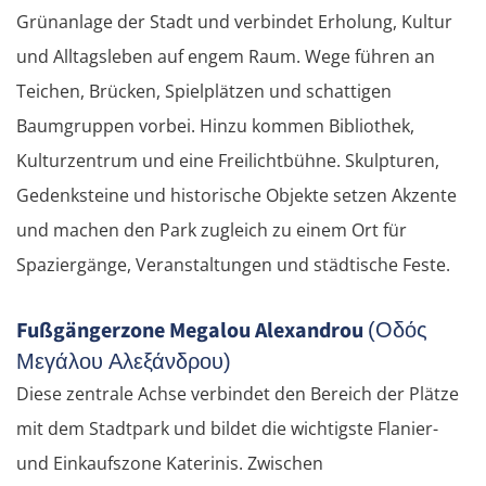
Grünanlage der Stadt und verbindet Erholung, Kultur
und Alltagsleben auf engem Raum. Wege führen an
Teichen, Brücken, Spielplätzen und schattigen
Baumgruppen vorbei. Hinzu kommen Bibliothek,
Kulturzentrum und eine Freilichtbühne. Skulpturen,
Gedenksteine und historische Objekte setzen Akzente
und machen den Park zugleich zu einem Ort für
Spaziergänge, Veranstaltungen und städtische Feste.
Fußgängerzone Megalou Alexandrou
(Οδός
Μεγάλου Αλεξάνδρου)
Diese zentrale Achse verbindet den Bereich der Plätze
mit dem Stadtpark und bildet die wichtigste Flanier-
und Einkaufszone Katerinis. Zwischen