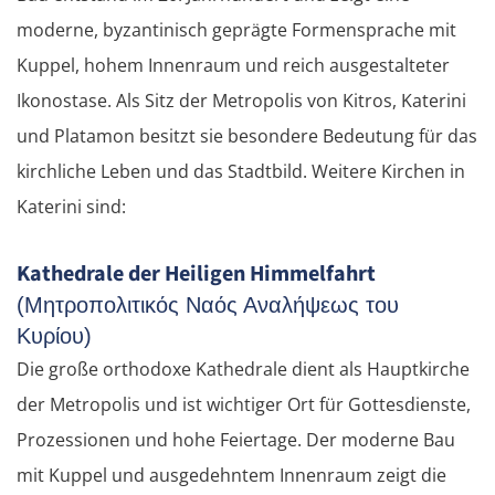
moderne, byzantinisch geprägte Formensprache mit
Kuppel, hohem Innenraum und reich ausgestalteter
Ikonostase. Als Sitz der Metropolis von Kitros, Katerini
und Platamon besitzt sie besondere Bedeutung für das
kirchliche Leben und das Stadtbild. Weitere Kirchen in
Katerini sind:
Kathedrale der Heiligen Himmelfahrt
(Μητροπολιτικός Ναός Αναλήψεως του
Κυρίου)
Die große orthodoxe Kathedrale dient als Hauptkirche
der Metropolis und ist wichtiger Ort für Gottesdienste,
Prozessionen und hohe Feiertage. Der moderne Bau
mit Kuppel und ausgedehntem Innenraum zeigt die