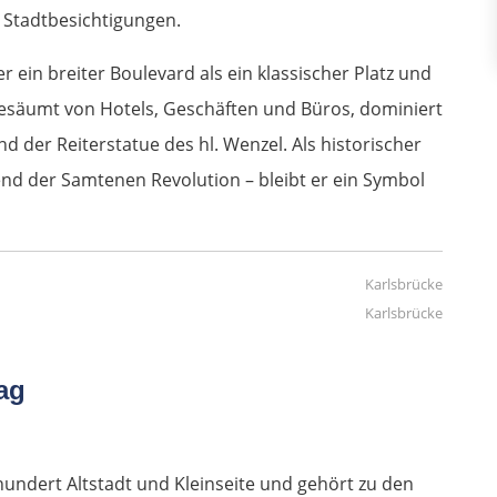
r Stadtbesichtigungen.
r ein breiter Boulevard als ein klassischer Platz und
 gesäumt von Hotels, Geschäften und Büros, dominiert
er Reiterstatue des hl. Wenzel. Als historischer
nd der Samtenen Revolution – bleibt er ein Symbol
Karlsbrücke
ag
hundert Altstadt und Kleinseite und gehört zu den