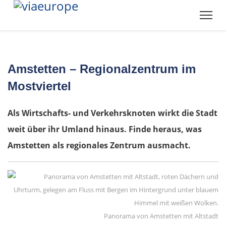
Amstetten – Regionalzentrum im
Mostviertel
Als Wirtschafts- und Verkehrsknoten wirkt die Stadt
weit über ihr Umland hinaus. Finde heraus, was
Amstetten als regionales Zentrum ausmacht.
Panorama von Amstetten mit Altstadt