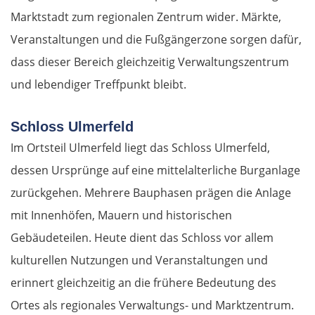
Marktstadt zum regionalen Zentrum wider. Märkte,
Veranstaltungen und die Fußgängerzone sorgen dafür,
dass dieser Bereich gleichzeitig Verwaltungszentrum
und lebendiger Treffpunkt bleibt.
Schloss Ulmerfeld
Im Ortsteil Ulmerfeld liegt das Schloss Ulmerfeld,
dessen Ursprünge auf eine mittelalterliche Burganlage
zurückgehen. Mehrere Bauphasen prägen die Anlage
mit Innenhöfen, Mauern und historischen
Gebäudeteilen. Heute dient das Schloss vor allem
kulturellen Nutzungen und Veranstaltungen und
erinnert gleichzeitig an die frühere Bedeutung des
Ortes als regionales Verwaltungs- und Marktzentrum.