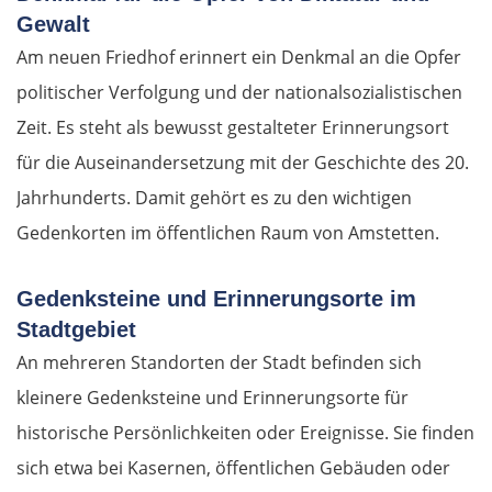
Gewalt
Am neuen Friedhof erinnert ein Denkmal an die Opfer
politischer Verfolgung und der nationalsozialistischen
Zeit. Es steht als bewusst gestalteter Erinnerungsort
für die Auseinandersetzung mit der Geschichte des 20.
Jahrhunderts. Damit gehört es zu den wichtigen
Gedenkorten im öffentlichen Raum von Amstetten.
Gedenksteine und Erinnerungsorte im
Stadtgebiet
An mehreren Standorten der Stadt befinden sich
kleinere Gedenksteine und Erinnerungsorte für
historische Persönlichkeiten oder Ereignisse. Sie finden
sich etwa bei Kasernen, öffentlichen Gebäuden oder