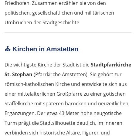
Friedhöfen. Zusammen erzählen sie von den
politischen, gesellschaftlichen und militärischen
Umbrüchen der Stadtgeschichte.
⛪
Kirchen in Amstetten
Die wichtigste Kirche der Stadt ist die
Stadtpfarrkirche
St. Stephan
(Pfarrkirche Amstetten). Sie gehört zur
römisch-katholischen Kirche und entwickelte sich aus
einer mittelalterlichen Großpfarre zu einer gotischen
Staffelkirche mit späteren barocken und neuzeitlichen
Ergänzungen. Der etwa 43 Meter hohe neugotische
Turm prägt die Stadtsilhouette deutlich. Im Inneren
verbinden sich historische Altäre, Figuren und