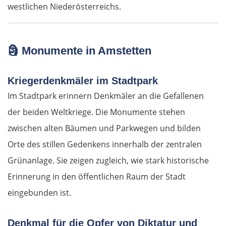
westlichen Niederösterreichs.
🗿
Monumente in Amstetten
Kriegerdenkmäler im Stadtpark
Im Stadtpark erinnern Denkmäler an die Gefallenen
der beiden Weltkriege. Die Monumente stehen
zwischen alten Bäumen und Parkwegen und bilden
Orte des stillen Gedenkens innerhalb der zentralen
Grünanlage. Sie zeigen zugleich, wie stark historische
Erinnerung in den öffentlichen Raum der Stadt
eingebunden ist.
Denkmal für die Opfer von Diktatur und