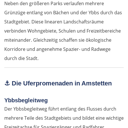
Neben den größeren Parks verlaufen mehrere
Grünzüge entlang von Bächen und der Ybbs durch das
Stadtgebiet. Diese linearen Landschaftsräume
verbinden Wohngebiete, Schulen und Freizeitbereiche
miteinander. Gleichzeitig schaffen sie ökologische
Korridore und angenehme Spazier- und Radwege
durch die Stadt.
⚓
Die Uferpromenaden in Amstetten
Ybbsbegleitweg
Der Ybbsbegleitweg führt entlang des Flusses durch
mehrere Teile des Stadtgebiets und bildet eine wichtige
Freizeitachse für Spaziergänger und Radfahrer.