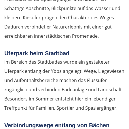
Schattige Abschnitte, Blickpunkte auf das Wasser und
kleinere Kiesufer prägen den Charakter des Weges.
Dadurch verbindet er Naturerlebnis mit einer gut
erreichbaren innerstädtischen Promenade.
Uferpark beim Stadtbad
Im Bereich des Stadtbades wurde ein gestalteter
Uferpark entlang der Ybbs angelegt. Wege, Liegewiesen
und Aufenthaltsbereiche machen das Flussufer
zugänglich und verbinden Badeanlage und Landschaft.
Besonders im Sommer entsteht hier ein lebendiger
Treffpunkt für Familien, Sportler und Spaziergänger.
Verbindungswege entlang von Bächen