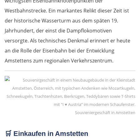
wichtigsten Eisenbahnknotenpunkten der
Westbahnstrecke. Ein markantes Relikt dieser Zeit ist
der historische Wasserturm aus dem späten 19.
Jahrhundert, der einst die Dampflokomotiven
versorgte. Als technisches Denkmal erinnert er heute
an die Rolle der Eisenbahn bei der Entwicklung
Amstettens zum regionalen Verkehrszentrum.
Souvieniergeschäft in Amstetten
🛒
Einkaufen in Amstetten