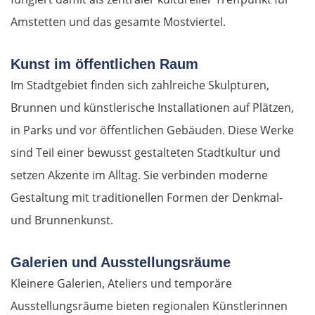
Amstetten und das gesamte Mostviertel.
Kunst im öffentlichen Raum
Im Stadtgebiet finden sich zahlreiche Skulpturen,
Brunnen und künstlerische Installationen auf Plätzen,
in Parks und vor öffentlichen Gebäuden. Diese Werke
sind Teil einer bewusst gestalteten Stadtkultur und
setzen Akzente im Alltag. Sie verbinden moderne
Gestaltung mit traditionellen Formen der Denkmal-
und Brunnenkunst.
Galerien und Ausstellungsräume
Kleinere Galerien, Ateliers und temporäre
Ausstellungsräume bieten regionalen Künstlerinnen