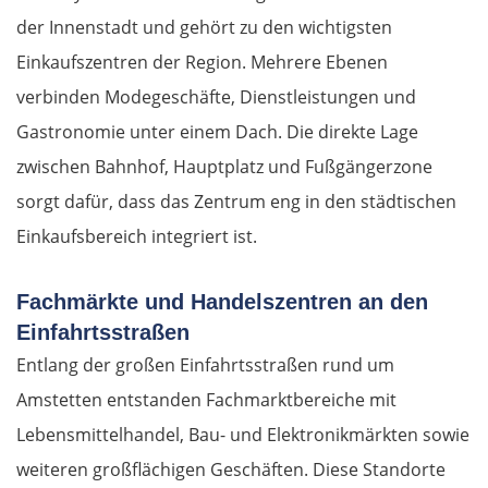
der Innenstadt und gehört zu den wichtigsten
Einkaufszentren der Region. Mehrere Ebenen
verbinden Modegeschäfte, Dienstleistungen und
Gastronomie unter einem Dach. Die direkte Lage
zwischen Bahnhof, Hauptplatz und Fußgängerzone
sorgt dafür, dass das Zentrum eng in den städtischen
Einkaufsbereich integriert ist.
Fachmärkte und Handelszentren an den
Einfahrtsstraßen
Entlang der großen Einfahrtsstraßen rund um
Amstetten entstanden Fachmarktbereiche mit
Lebensmittelhandel, Bau- und Elektronikmärkten sowie
weiteren großflächigen Geschäften. Diese Standorte