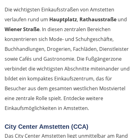
Die wichtigsten Einkaufsstraßen von Amstetten
verlaufen rund um
Hauptplatz
,
Rathausstraße
und
Wiener Straße
. In diesen zentralen Bereichen
konzentrieren sich Mode- und Schuhgeschäfte,
Buchhandlungen, Drogerien, Fachläden, Dienstleister
sowie Cafés und Gastronomie. Die Fußgängerzone
verbindet die wichtigsten Abschnitte miteinander und
bildet ein kompaktes Einkaufszentrum, das für
Besucher aus dem gesamten westlichen Mostviertel
eine zentrale Rolle spielt. Entdecke weitere
Einkaufsmöglichkeiten in Amstetten.
City Center Amstetten (CCA)
Das City Center Amstetten liegt unmittelbar am Rand