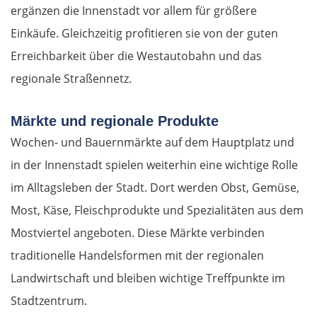
ergänzen die Innenstadt vor allem für größere
Einkäufe. Gleichzeitig profitieren sie von der guten
Erreichbarkeit über die Westautobahn und das
regionale Straßennetz.
Märkte und regionale Produkte
Wochen- und Bauernmärkte auf dem Hauptplatz und
in der Innenstadt spielen weiterhin eine wichtige Rolle
im Alltagsleben der Stadt. Dort werden Obst, Gemüse,
Most, Käse, Fleischprodukte und Spezialitäten aus dem
Mostviertel angeboten. Diese Märkte verbinden
traditionelle Handelsformen mit der regionalen
Landwirtschaft und bleiben wichtige Treffpunkte im
Stadtzentrum.