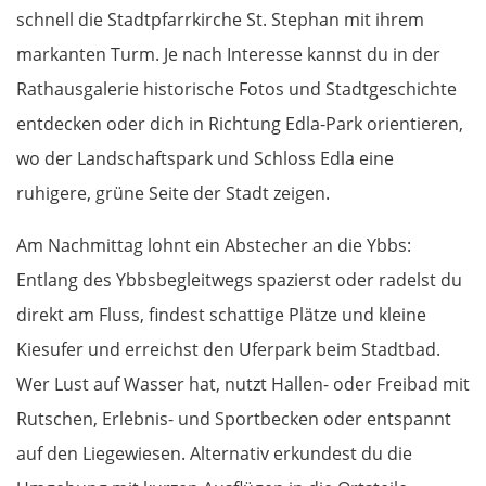
schnell die Stadtpfarrkirche St. Stephan mit ihrem
markanten Turm. Je nach Interesse kannst du in der
Rathausgalerie historische Fotos und Stadtgeschichte
entdecken oder dich in Richtung Edla-Park orientieren,
wo der Landschaftspark und Schloss Edla eine
ruhigere, grüne Seite der Stadt zeigen.
Am Nachmittag lohnt ein Abstecher an die Ybbs:
Entlang des Ybbsbegleitwegs spazierst oder radelst du
direkt am Fluss, findest schattige Plätze und kleine
Kiesufer und erreichst den Uferpark beim Stadtbad.
Wer Lust auf Wasser hat, nutzt Hallen- oder Freibad mit
Rutschen, Erlebnis- und Sportbecken oder entspannt
auf den Liegewiesen. Alternativ erkundest du die