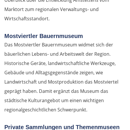
Überblick über die Entwicklung Amstettens vom
Marktort zum regionalen Verwaltungs- und
Wirtschaftsstandort.
Mostviertler Bauernmuseum
Das Mostviertler Bauernmuseum widmet sich der
bäuerlichen Lebens- und Arbeitswelt der Region.
Historische Geräte, landwirtschaftliche Werkzeuge,
Gebäude und Alltagsgegenstände zeigen, wie
Landwirtschaft und Mostproduktion das Mostviertel
geprägt haben. Damit ergänzt das Museum das
städtische Kulturangebot um einen wichtigen
regionalgeschichtlichen Schwerpunkt.
Private Sammlungen und Themenmuseen