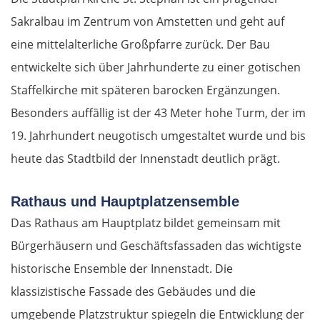
Sakralbau im Zentrum von Amstetten und geht auf
eine mittelalterliche Großpfarre zurück. Der Bau
entwickelte sich über Jahrhunderte zu einer gotischen
Staffelkirche mit späteren barocken Ergänzungen.
Besonders auffällig ist der 43 Meter hohe Turm, der im
19. Jahrhundert neugotisch umgestaltet wurde und bis
heute das Stadtbild der Innenstadt deutlich prägt.
Rathaus und Hauptplatzensemble
Das Rathaus am Hauptplatz bildet gemeinsam mit
Bürgerhäusern und Geschäftsfassaden das wichtigste
historische Ensemble der Innenstadt. Die
klassizistische Fassade des Gebäudes und die
umgebende Platzstruktur spiegeln die Entwicklung der