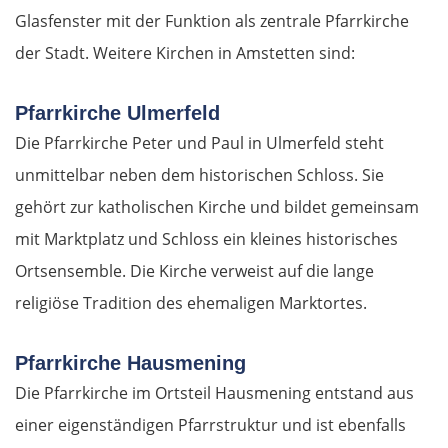
Glasfenster mit der Funktion als zentrale Pfarrkirche
der Stadt. Weitere Kirchen in Amstetten sind:
Pfarrkirche Ulmerfeld
Die Pfarrkirche Peter und Paul in Ulmerfeld steht
unmittelbar neben dem historischen Schloss. Sie
gehört zur katholischen Kirche und bildet gemeinsam
mit Marktplatz und Schloss ein kleines historisches
Ortsensemble. Die Kirche verweist auf die lange
religiöse Tradition des ehemaligen Marktortes.
Pfarrkirche Hausmening
Die Pfarrkirche im Ortsteil Hausmening entstand aus
einer eigenständigen Pfarrstruktur und ist ebenfalls