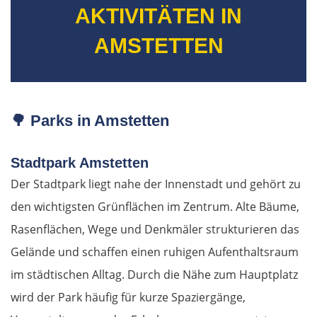
AKTIVITÄTEN IN
AMSTETTEN
🌳
Parks in Amstetten
Stadtpark Amstetten
Der Stadtpark liegt nahe der Innenstadt und gehört zu
den wichtigsten Grünflächen im Zentrum. Alte Bäume,
Rasenflächen, Wege und Denkmäler strukturieren das
Gelände und schaffen einen ruhigen Aufenthaltsraum
im städtischen Alltag. Durch die Nähe zum Hauptplatz
wird der Park häufig für kurze Spaziergänge,