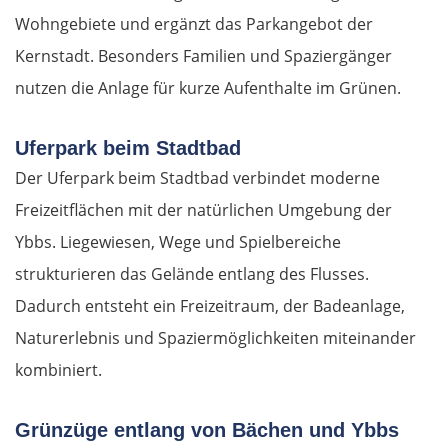
Wohngebiete und ergänzt das Parkangebot der
Kernstadt. Besonders Familien und Spaziergänger
nutzen die Anlage für kurze Aufenthalte im Grünen.
Uferpark beim Stadtbad
Der Uferpark beim Stadtbad verbindet moderne
Freizeitflächen mit der natürlichen Umgebung der
Ybbs. Liegewiesen, Wege und Spielbereiche
strukturieren das Gelände entlang des Flusses.
Dadurch entsteht ein Freizeitraum, der Badeanlage,
Naturerlebnis und Spaziermöglichkeiten miteinander
kombiniert.
Grünzüge entlang von Bächen und Ybbs