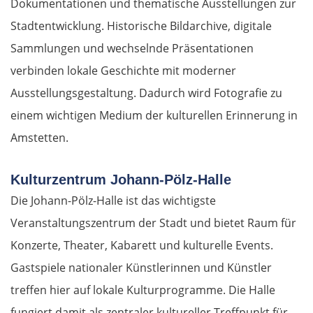
Dokumentationen und thematische Ausstellungen zur
Stadtentwicklung. Historische Bildarchive, digitale
Sammlungen und wechselnde Präsentationen
verbinden lokale Geschichte mit moderner
Ausstellungsgestaltung. Dadurch wird Fotografie zu
einem wichtigen Medium der kulturellen Erinnerung in
Amstetten.
Kulturzentrum Johann-Pölz-Halle
Die Johann-Pölz-Halle ist das wichtigste
Veranstaltungszentrum der Stadt und bietet Raum für
Konzerte, Theater, Kabarett und kulturelle Events.
Gastspiele nationaler Künstlerinnen und Künstler
treffen hier auf lokale Kulturprogramme. Die Halle
fungiert damit als zentraler kultureller Treffpunkt für