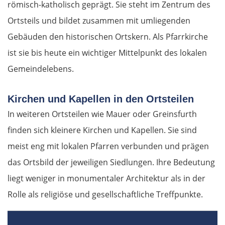
römisch-katholisch geprägt. Sie steht im Zentrum des
Ortsteils und bildet zusammen mit umliegenden
Gebäuden den historischen Ortskern. Als Pfarrkirche
ist sie bis heute ein wichtiger Mittelpunkt des lokalen
Gemeindelebens.
Kirchen und Kapellen in den Ortsteilen
In weiteren Ortsteilen wie Mauer oder Greinsfurth
finden sich kleinere Kirchen und Kapellen. Sie sind
meist eng mit lokalen Pfarren verbunden und prägen
das Ortsbild der jeweiligen Siedlungen. Ihre Bedeutung
liegt weniger in monumentaler Architektur als in der
Rolle als religiöse und gesellschaftliche Treffpunkte.