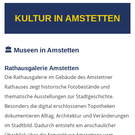
KULTUR IN AMSTETTEN
🏛️
Museen in Amstetten
Rathausgalerie Amstetten
Die Rathausgalerie im Gebäude des Amstettner
Rathauses zeigt historische Fotobestände und
thematische Ausstellungen zur Stadtgeschichte.
Besonders die digital erschlossenen Topotheken
dokumentieren Alltag, Architektur und Veränderungen
im Stadtbild. Dadurch entsteht ein anschaulicher