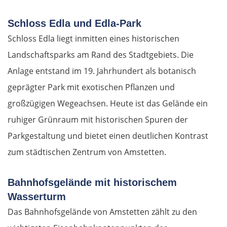
Schloss Edla und Edla-Park
Schloss Edla liegt inmitten eines historischen
Landschaftsparks am Rand des Stadtgebiets. Die
Anlage entstand im 19. Jahrhundert als botanisch
geprägter Park mit exotischen Pflanzen und
großzügigen Wegeachsen. Heute ist das Gelände ein
ruhiger Grünraum mit historischen Spuren der
Parkgestaltung und bietet einen deutlichen Kontrast
zum städtischen Zentrum von Amstetten.
Bahnhofsgelände mit historischem
Wasserturm
Das Bahnhofsgelände von Amstetten zählt zu den