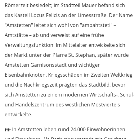
Römerzeit besiedelt; im Stadtteil Mauer befand sich
das Kastell Locus Felicis an der Limesstraße. Der Name
"Amstetten" leitet sich wohl von "ambahtsteti" –
Amtstätte – ab und verweist auf eine frühe
Verwaltungsfunktion. Im Mittelalter entwickelte sich
der Markt unter der Pfarre St. Stephan, später wurde
Amstetten Garnisonsstadt und wichtiger
Eisenbahnknoten. Kriegsschäden im Zweiten Weltkrieg
und die Nachkriegszeit prägten das Stadtbild, bevor
sich Amstetten zu einem modernen Wirtschafts-, Schul-
und Handelszentrum des westlichen Mostviertels
entwickelte.
👪
In Amstetten leben rund 24.000 Einwohnerinnen