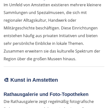
Im Umfeld von Amstetten existieren mehrere kleinere
Sammlungen und Spezialmuseen, die sich mit
regionaler Alltagskultur, Handwerk oder
Militärgeschichte beschäftigen. Diese Einrichtungen
entstehen häufig aus privaten Initiativen und bieten
sehr persönliche Einblicke in lokale Themen.
Zusammen erweitern sie das kulturelle Spektrum der
Region über die großen Museen hinaus.
🎨
Kunst in Amstetten
Rathausgalerie und Foto-Topotheken
Die Rathausgalerie zeigt regelmäßig fotografische