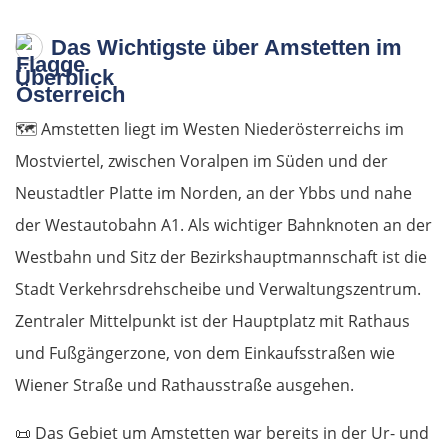
Das Wichtigste über Amstetten im
Überblick
🗺️
Amstetten liegt im Westen Niederösterreichs im
Mostviertel, zwischen Voralpen im Süden und der
Neustadtler Platte im Norden, an der Ybbs und nahe
der Westautobahn A1. Als wichtiger Bahnknoten an der
Westbahn und Sitz der Bezirkshauptmannschaft ist die
Stadt Verkehrsdrehscheibe und Verwaltungszentrum.
Zentraler Mittelpunkt ist der Hauptplatz mit Rathaus
und Fußgängerzone, von dem Einkaufsstraßen wie
Wiener Straße und Rathausstraße ausgehen.
📜
Das Gebiet um Amstetten war bereits in der Ur- und