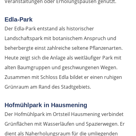
Veranstaltungen oder Erholungspausen genutzt.
Edla-Park
Der Edla-Park entstand als historischer
Landschaftspark mit botanischem Anspruch und
beherbergte einst zahlreiche seltene Pflanzenarten.
Heute zeigt sich die Anlage als weitläufiger Park mit
alten Baumgruppen und geschwungenen Wegen.
Zusammen mit Schloss Edla bildet er einen ruhigen
Grünraum am Rand des Stadtgebiets.
Hofmühlpark in Hausmening
Der Hofmühlpark im Ortsteil Hausmening verbindet
Grünflächen mit Wasserläufen und Spazierwegen. Er
dient als Naherholungsraum für die umliegenden