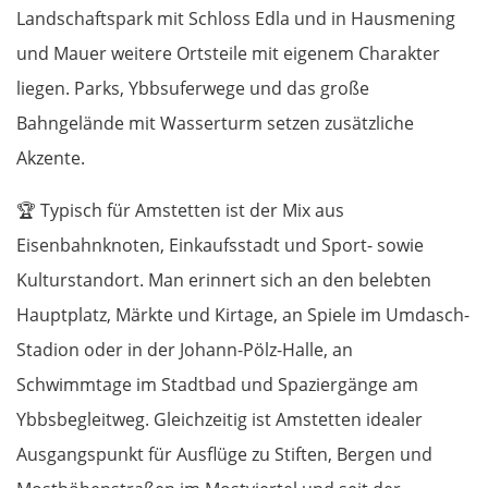
Landschaftspark mit Schloss Edla und in Hausmening
und Mauer weitere Ortsteile mit eigenem Charakter
liegen. Parks, Ybbsuferwege und das große
Bahngelände mit Wasserturm setzen zusätzliche
Akzente.
🏆
Typisch für Amstetten ist der Mix aus
Eisenbahnknoten, Einkaufsstadt und Sport- sowie
Kulturstandort. Man erinnert sich an den belebten
Hauptplatz, Märkte und Kirtage, an Spiele im Umdasch-
Stadion oder in der Johann-Pölz-Halle, an
Schwimmtage im Stadtbad und Spaziergänge am
Ybbsbegleitweg. Gleichzeitig ist Amstetten idealer
Ausgangspunkt für Ausflüge zu Stiften, Bergen und