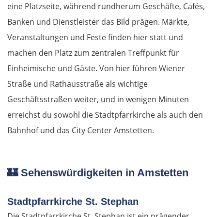
eine Platzseite, während rundherum Geschäfte, Cafés,
Banken und Dienstleister das Bild prägen. Märkte,
Veranstaltungen und Feste finden hier statt und
machen den Platz zum zentralen Treffpunkt für
Einheimische und Gäste. Von hier führen Wiener
Straße und Rathausstraße als wichtige
Geschäftsstraßen weiter, und in wenigen Minuten
erreichst du sowohl die Stadtpfarrkirche als auch den
Bahnhof und das City Center Amstetten.
🏰
Sehenswürdigkeiten in Amstetten
Stadtpfarrkirche St. Stephan
Die Stadtpfarrkirche St. Stephan ist ein prägender