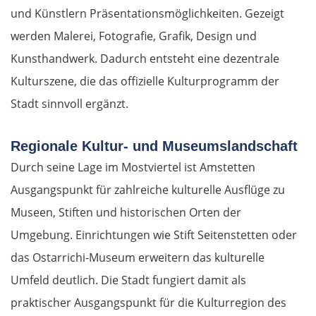
und Künstlern Präsentationsmöglichkeiten. Gezeigt
werden Malerei, Fotografie, Grafik, Design und
Kunsthandwerk. Dadurch entsteht eine dezentrale
Kulturszene, die das offizielle Kulturprogramm der
Stadt sinnvoll ergänzt.
Regionale Kultur- und Museumslandschaft
Durch seine Lage im Mostviertel ist Amstetten
Ausgangspunkt für zahlreiche kulturelle Ausflüge zu
Museen, Stiften und historischen Orten der
Umgebung. Einrichtungen wie Stift Seitenstetten oder
das Ostarrichi-Museum erweitern das kulturelle
Umfeld deutlich. Die Stadt fungiert damit als
praktischer Ausgangspunkt für die Kulturregion des