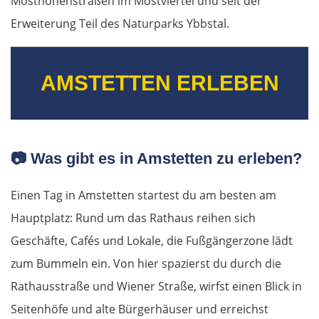
Mosthöhenstraßen im Mostviertel und seit der
Erweiterung Teil des Naturparks Ybbstal.
AMSTETTEN ERLEBEN
📷
Was gibt es in Amstetten zu erleben?
Einen Tag in Amstetten startest du am besten am
Hauptplatz: Rund um das Rathaus reihen sich
Geschäfte, Cafés und Lokale, die Fußgängerzone lädt
zum Bummeln ein. Von hier spazierst du durch die
Rathausstraße und Wiener Straße, wirfst einen Blick in
Seitenhöfe und alte Bürgerhäuser und erreichst