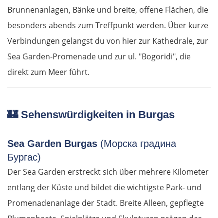
Brunnenanlagen, Bänke und breite, offene Flächen, die
besonders abends zum Treffpunkt werden. Über kurze
Verbindungen gelangst du von hier zur Kathedrale, zur
Sea Garden-Promenade und zur ul. "Bogoridi", die
direkt zum Meer führt.
🏰
Sehenswürdigkeiten in Burgas
Sea Garden Burgas
(Морска градина
Бургас)
Der Sea Garden erstreckt sich über mehrere Kilometer
entlang der Küste und bildet die wichtigste Park- und
Promenadenanlage der Stadt. Breite Alleen, gepflegte