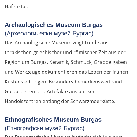
Hafenstadt.
Archäologisches Museum Burgas
(Археологически музей Бургас)
Das Archäologische Museum zeigt Funde aus
thrakischer, griechischer und römischer Zeit aus der
Region um Burgas. Keramik, Schmuck, Grabbeigaben
und Werkzeuge dokumentieren das Leben der frühen
Küstensiedlungen. Besonders bemerkenswert sind
Goldarbeiten und Artefakte aus antiken
Handelszentren entlang der Schwarzmeerküste.
Ethnografisches Museum Burgas
(Етнографски музей Бургас)