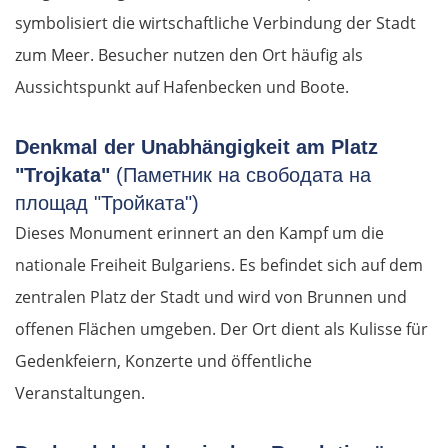
symbolisiert die wirtschaftliche Verbindung der Stadt
zum Meer. Besucher nutzen den Ort häufig als
Aussichtspunkt auf Hafenbecken und Boote.
Denkmal der Unabhängigkeit am Platz
"Trojkata"
(Паметник на свободата на
площад "Тройката")
Dieses Monument erinnert an den Kampf um die
nationale Freiheit Bulgariens. Es befindet sich auf dem
zentralen Platz der Stadt und wird von Brunnen und
offenen Flächen umgeben. Der Ort dient als Kulisse für
Gedenkfeiern, Konzerte und öffentliche
Veranstaltungen.