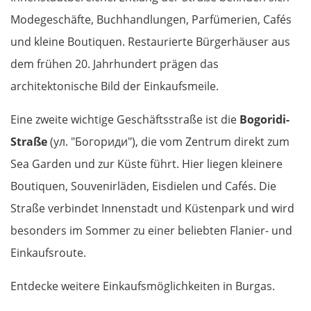
Modegeschäfte, Buchhandlungen, Parfümerien, Cafés
und kleine Boutiquen. Restaurierte Bürgerhäuser aus
dem frühen 20. Jahrhundert prägen das
architektonische Bild der Einkaufsmeile.
Eine zweite wichtige Geschäftsstraße ist die
Bogoridi-
Straße
(ул. "Богориди"), die vom Zentrum direkt zum
Sea Garden und zur Küste führt. Hier liegen kleinere
Boutiquen, Souvenirläden, Eisdielen und Cafés. Die
Straße verbindet Innenstadt und Küstenpark und wird
besonders im Sommer zu einer beliebten Flanier- und
Einkaufsroute.
Entdecke weitere Einkaufsmöglichkeiten in Burgas.