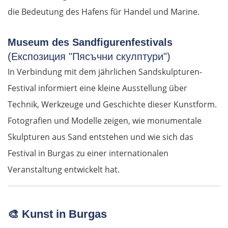
die Bedeutung des Hafens für Handel und Marine.
Museum des Sandfigurenfestivals
(Експозиция "Пясъчни скулптури")
In Verbindung mit dem jährlichen Sandskulpturen-
Festival informiert eine kleine Ausstellung über
Technik, Werkzeuge und Geschichte dieser Kunstform.
Fotografien und Modelle zeigen, wie monumentale
Skulpturen aus Sand entstehen und wie sich das
Festival in Burgas zu einer internationalen
Veranstaltung entwickelt hat.
🎨
Kunst in Burgas